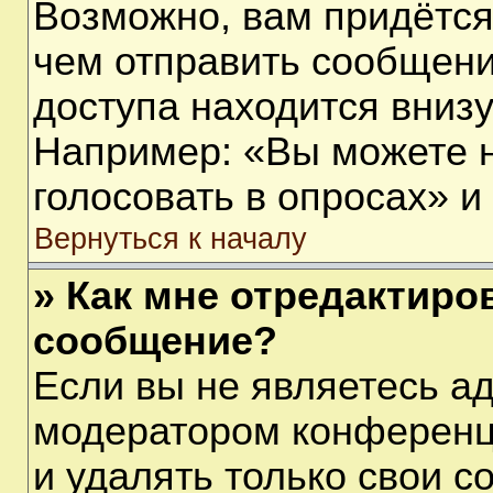
Возможно, вам придётся
чем отправить сообщени
доступа находится вниз
Например: «Вы можете 
голосовать в опросах» и т
Вернуться к началу
» Как мне отредактиро
сообщение?
Если вы не являетесь а
модератором конференц
и удалять только свои 