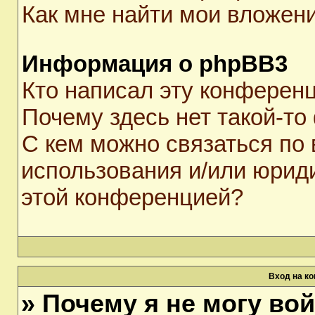
Как мне найти мои вложен
Информация о phpBB3
Кто написал эту конферен
Почему здесь нет такой-то
С кем можно связаться по 
использования и/или юрид
этой конференцией?
Вход на к
» Почему я не могу во