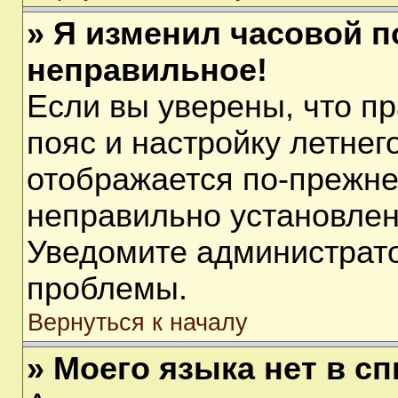
» Я изменил часовой п
неправильное!
Если вы уверены, что п
пояс и настройку летнег
отображается по-прежне
неправильно установлен
Уведомите администрато
проблемы.
Вернуться к началу
» Моего языка нет в сп