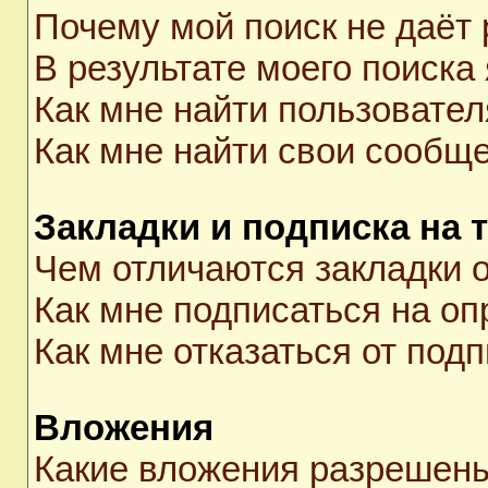
Почему мой поиск не даёт 
В результате моего поиска
Как мне найти пользовате
Как мне найти свои сообщ
Закладки и подписка на 
Чем отличаются закладки о
Как мне подписаться на о
Как мне отказаться от под
Вложения
Какие вложения разрешены