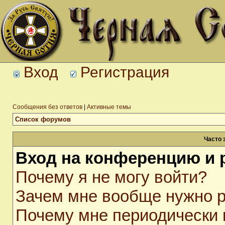
Вход
Регистрация
Сообщения без ответов
|
Активные темы
Список форумов
Часто 
Вход на конференцию и 
Почему я не могу войти?
Зачем мне вообще нужно р
Почему мне периодически 