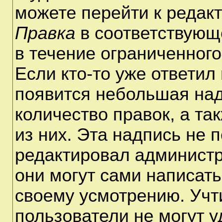
можете перейти к редак
Правка
в соответствующ
в течение ограниченного
Если кто-то уже ответил
появится небольшая над
количество правок, а та
из них. Эта надпись не 
редактировал администр
они могут сами написат
своему усмотрению. Учт
пользователи не могут 