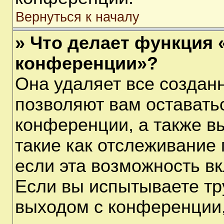
Вернуться к началу
» Что делает функция 
конференции»?
Она удаляет все созданн
позволяют вам оставать
конференции, а также в
такие как отслеживание
если эта возможность в
Если вы испытываете тр
выходом с конференции,