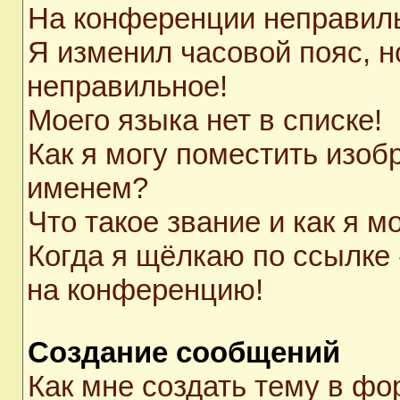
На конференции неправил
Я изменил часовой пояс, н
неправильное!
Моего языка нет в списке!
Как я могу поместить изоб
именем?
Что такое звание и как я м
Когда я щёлкаю по ссылке 
на конференцию!
Создание сообщений
Как мне создать тему в ф