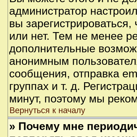
администратор настрои
вы зарегистрироваться,
или нет. Тем не менее р
дополнительные возмож
анонимным пользовател
сообщения, отправка em
группах и т. д. Регистра
минут, поэтому мы реком
Вернуться к началу
» Почему мне периоди