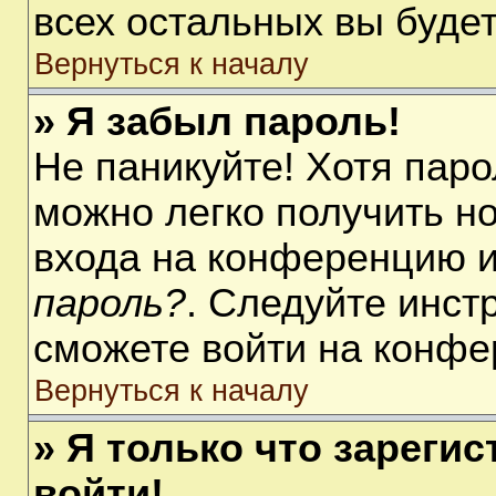
всех остальных вы буде
Вернуться к началу
» Я забыл пароль!
Не паникуйте! Хотя паро
можно легко получить н
входа на конференцию 
пароль?
. Следуйте инст
сможете войти на конфе
Вернуться к началу
» Я только что зарегис
войти!