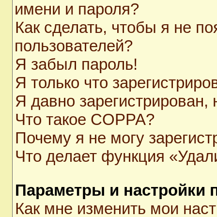
имени и пароля?
Как сделать, чтобы я не п
пользователей?
Я забыл пароль!
Я только что зарегистриров
Я давно зарегистрирован, 
Что такое COPPA?
Почему я не могу зарегист
Что делает функция «Удал
Параметры и настройки 
Как мне изменить мои нас