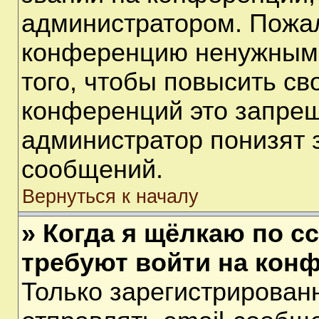
администратором. Пожал
конференцию ненужными
того, чтобы повысить св
конференций это запрещ
администратор понизят 
сообщений.
Вернуться к началу
» Когда я щёлкаю по сс
требуют войти на кон
Только зарегистрирован