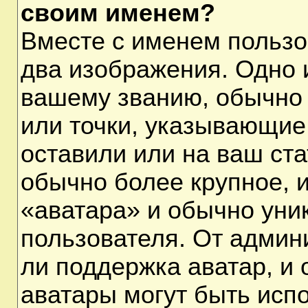
своим именем?
Вместе с именем пользо
два изображения. Одно и
вашему званию, обычно 
или точки, указывающие
оставили или на ваш ста
обычно более крупное, 
«аватара» и обычно уни
пользователя. От админ
ли поддержка аватар, и о
аватары могут быть исп