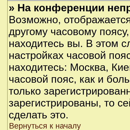
» На конференции неп
Возможно, отображается
другому часовому поясу, 
находитесь вы. В этом с
настройках часовой пояс
находитесь: Москва, Киев
часовой пояс, как и бол
только зарегистрирован
зарегистрированы, то с
сделать это.
Вернуться к началу