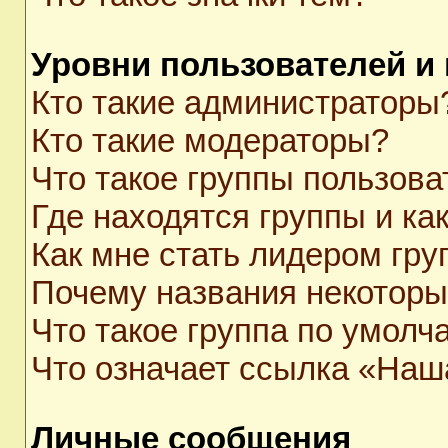
Уровни пользователей и
Кто такие администраторы
Кто такие модераторы?
Что такое группы пользова
Где находятся группы и как
Как мне стать лидером гр
Почему названия некоторы
Что такое группа по умолч
Что означает ссылка «Наш
Личные сообщения