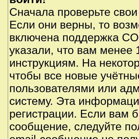
Сначала проверьте свои
Если они верны, то воз
включена поддержка CO
указали, что вам менее 
инструкциям. На некото
чтобы все новые учётны
пользователями или адм
систему. Эта информаци
регистрации. Если вам б
сообщение, следуйте по