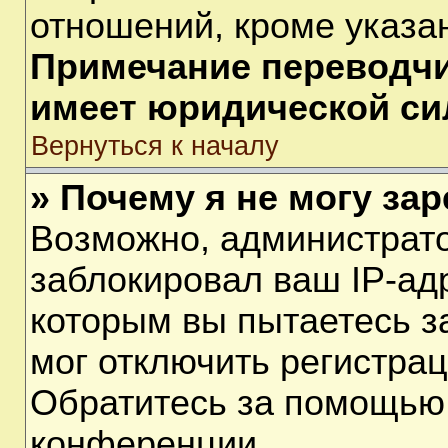
отношений, кроме указа
Примечание переводчик
имеет юридической си
Вернуться к началу
» Почему я не могу за
Возможно, администрат
заблокировал ваш IP-ад
которым вы пытаетесь з
мог отключить регистра
Обратитесь за помощью
конференции.