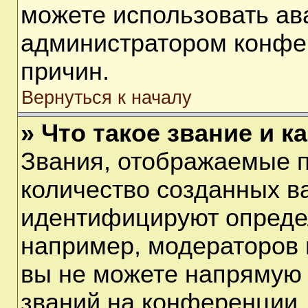
можете использовать ав
администратором конфе
причин.
Вернуться к началу
» Что такое звание и к
Звания, отображаемые 
количество созданных в
идентифицируют опреде
например, модераторов 
вы не можете напрямую
званий на конференции, 