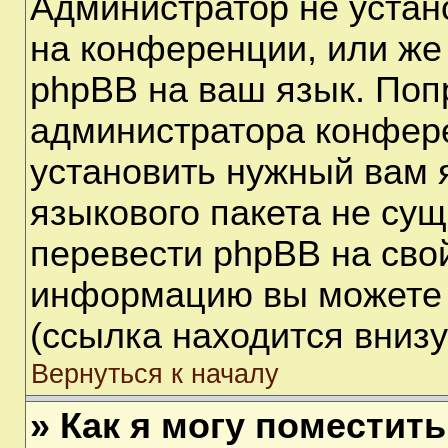
Администратор не устан
на конференции, или же
phpBB на ваш язык. Поп
администратора конфере
установить нужный вам я
языкового пакета не сущ
перевести phpBB на сво
информацию вы можете 
(ссылка находится вниз
Вернуться к началу
» Как я могу поместит