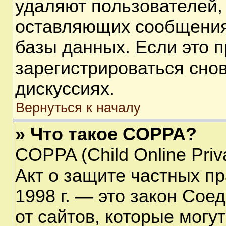
удаляют пользователей,
оставляющих сообщения
базы данных. Если это 
зарегистрироваться снов
дискуссиях.
Вернуться к началу
» Что такое COPPA?
COPPA (Child Online Priva
Акт о защите частных пр
1998 г. — это закон Со
от сайтов, которые мог