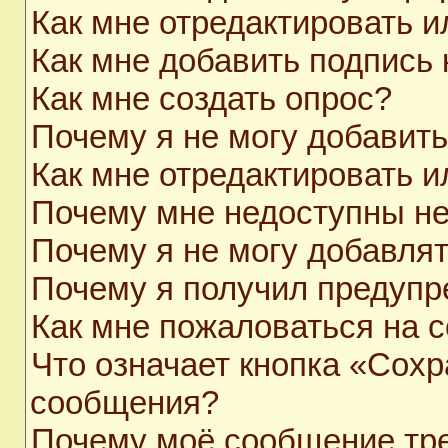
Как мне отредактировать 
Как мне добавить подпись
Как мне создать опрос?
Почему я не могу добавит
Как мне отредактировать и
Почему мне недоступны н
Почему я не могу добавля
Почему я получил предуп
Как мне пожаловаться на 
Что означает кнопка «Сохр
сообщения?
Почему моё сообщение тр