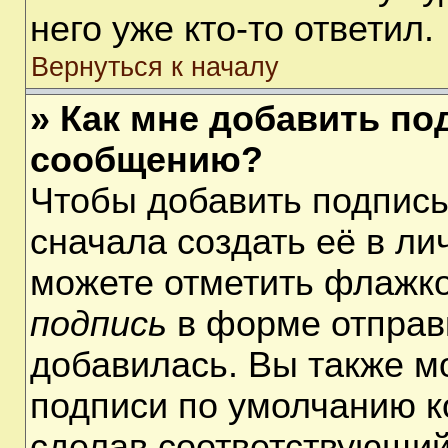
него уже кто-то ответил.
Вернуться к началу
» Как мне добавить по
сообщению?
Чтобы добавить подпис
сначала создать её в ли
можете отметить флажк
подпись
в форме отправ
добавилась. Вы также м
подписи по умолчанию 
сделав соответствующий