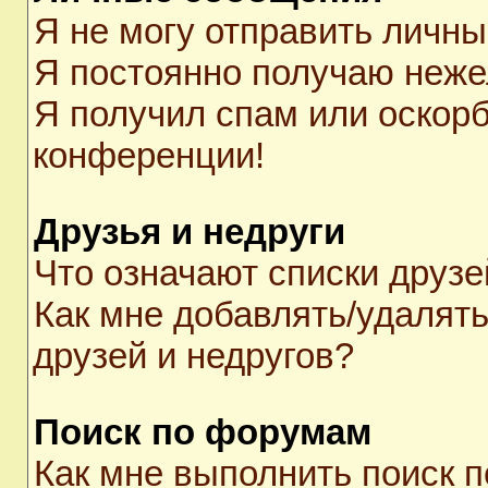
Я не могу отправить личн
Я постоянно получаю неж
Я получил спам или оскорби
конференции!
Друзья и недруги
Что означают списки друзе
Как мне добавлять/удалять
друзей и недругов?
Поиск по форумам
Как мне выполнить поиск 