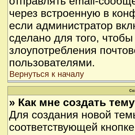
отправлять email-сообщ
через встроенную в кон
если администратор вкл
сделано для того, чтобы
злоупотребления почто
пользователями.
Вернуться к началу
Со
» Как мне создать тем
Для создания новой тем
соответствующей кнопке