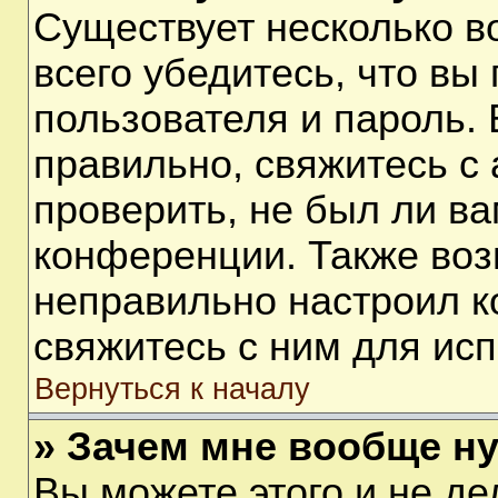
Существует несколько 
всего убедитесь, что вы
пользователя и пароль.
правильно, свяжитесь с
проверить, не был ли ва
конференции. Также воз
неправильно настроил 
свяжитесь с ним для ис
Вернуться к началу
» Зачем мне вообще н
Вы можете этого и не дел