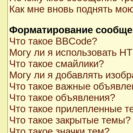
Как мне вновь поднять мо
Форматирование сообще
Что такое BBCode?
Могу ли я использовать H
Что такое смайлики?
Могу ли я добавлять изоб
Что такое важные объявле
Что такое объявления?
Что такое прилепленные 
Что такое закрытые темы?
Что такое значки тем?