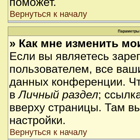
поможет.
Вернуться к началу
Параметры 
» Как мне изменить мо
Если вы являетесь заре
пользователем, все ваши
данных конференции. Чт
в
Личный раздел
; ссылк
вверху страницы. Там в
настройки.
Вернуться к началу