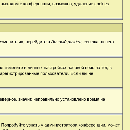
 выходом с конференции, возможно, удаление cookies
изменить их, перейдите в
Личный раздел
; ссылка на него
е измените в личных настройках часовой пояс на тот, в
о зарегистрированные пользователи. Если вы не
еверное, значит, неправильно установлено время на
. Попробуйте узнать у администратора конференции, может