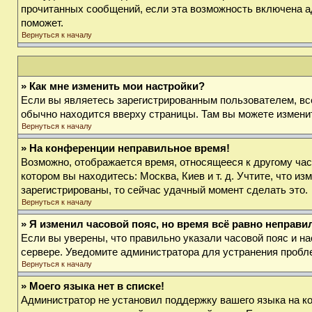
прочитанных сообщений, если эта возможность включена а
поможет.
Вернуться к началу
» Как мне изменить мои настройки?
Если вы являетесь зарегистрированным пользователем, вс
обычно находится вверху страницы. Там вы можете изменит
Вернуться к началу
» На конференции неправильное время!
Возможно, отображается время, относящееся к другому часов
котором вы находитесь: Москва, Киев и т. д. Учтите, что и
зарегистрированы, то сейчас удачный момент сделать это.
Вернуться к началу
» Я изменил часовой пояс, но время всё равно неправи
Если вы уверены, что правильно указали часовой пояс и на
сервере. Уведомите администратора для устранения пробл
Вернуться к началу
» Моего языка нет в списке!
Администратор не установил поддержку вашего языка на ко