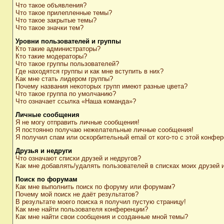
Что такое объявления?
Что такое прилепленные темы?
Что такое закрытые темы?
Что такое значки тем?
Уровни пользователей и группы
Кто такие администраторы?
Кто такие модераторы?
Что такое группы пользователей?
Где находятся группы и как мне вступить в них?
Как мне стать лидером группы?
Почему названия некоторых групп имеют разные цвета?
Что такое группа по умолчанию?
Что означает ссылка «Наша команда»?
Личные сообщения
Я не могу отправить личные сообщения!
Я постоянно получаю нежелательные личные сообщения!
Я получил спам или оскорбительный email от кого-то с этой конфер
Друзья и недруги
Что означают списки друзей и недругов?
Как мне добавлять/удалять пользователей в списках моих друзей 
Поиск по форумам
Как мне выполнить поиск по форуму или форумам?
Почему мой поиск не даёт результатов?
В результате моего поиска я получил пустую страницу!
Как мне найти пользователя конференции?
Как мне найти свои сообщения и созданные мной темы?