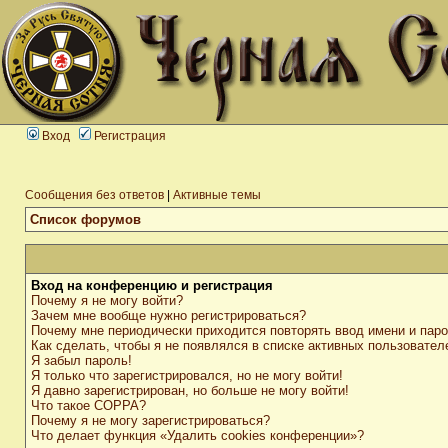
Вход
Регистрация
Сообщения без ответов
|
Активные темы
Список форумов
Вход на конференцию и регистрация
Почему я не могу войти?
Зачем мне вообще нужно регистрироваться?
Почему мне периодически приходится повторять ввод имени и пар
Как сделать, чтобы я не появлялся в списке активных пользовател
Я забыл пароль!
Я только что зарегистрировался, но не могу войти!
Я давно зарегистрирован, но больше не могу войти!
Что такое COPPA?
Почему я не могу зарегистрироваться?
Что делает функция «Удалить cookies конференции»?