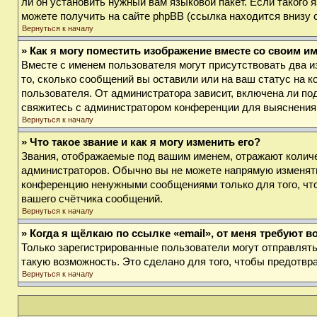
ли он установить нужный вам языковой пакет. Если такого
можете получить на сайте phpBB (ссылка находится внизу 
Вернуться к началу
» Как я могу поместить изображение вместе со своим и
Вместе с именем пользователя могут присутствовать два и
то, сколько сообщений вы оставили или на ваш статус на к
пользователя. От администратора зависит, включена ли под
свяжитесь с администратором конференции для выяснения
Вернуться к началу
» Что такое звание и как я могу изменить его?
Звания, отображаемые под вашим именем, отражают колич
администраторов. Обычно вы не можете напрямую изменять
конференцию ненужными сообщениями только для того, что
вашего счётчика сообщений.
Вернуться к началу
» Когда я щёлкаю по ссылке «email», от меня требуют 
Только зарегистрированные пользователи могут отправлят
такую возможность. Это сделано для того, чтобы предотв
Вернуться к началу