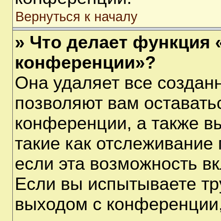
Вернуться к началу
» Что делает функция 
конференции»?
Она удаляет все созданн
позволяют вам оставать
конференции, а также в
такие как отслеживание
если эта возможность в
Если вы испытываете тр
выходом с конференции,