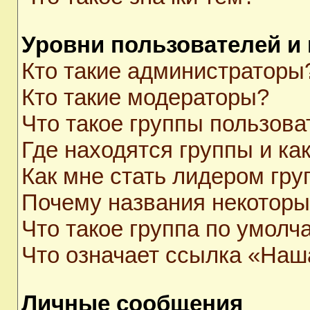
Уровни пользователей и
Кто такие администраторы
Кто такие модераторы?
Что такое группы пользова
Где находятся группы и как
Как мне стать лидером гр
Почему названия некоторы
Что такое группа по умолч
Что означает ссылка «Наш
Личные сообщения