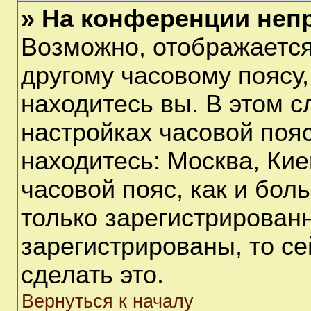
» На конференции неп
Возможно, отображается
другому часовому поясу, 
находитесь вы. В этом с
настройках часовой пояс
находитесь: Москва, Киев
часовой пояс, как и бол
только зарегистрирован
зарегистрированы, то с
сделать это.
Вернуться к началу