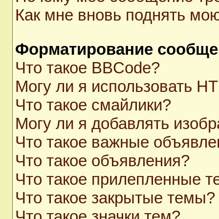
Как мне вновь поднять мо
Форматирование сообще
Что такое BBCode?
Могу ли я использовать H
Что такое смайлики?
Могу ли я добавлять изоб
Что такое важные объявле
Что такое объявления?
Что такое прилепленные 
Что такое закрытые темы?
Что такое значки тем?