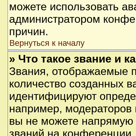
можете использовать ав
администратором конфе
причин.
Вернуться к началу
» Что такое звание и к
Звания, отображаемые 
количество созданных в
идентифицируют опреде
например, модераторов 
вы не можете напрямую
званий на конференции, 