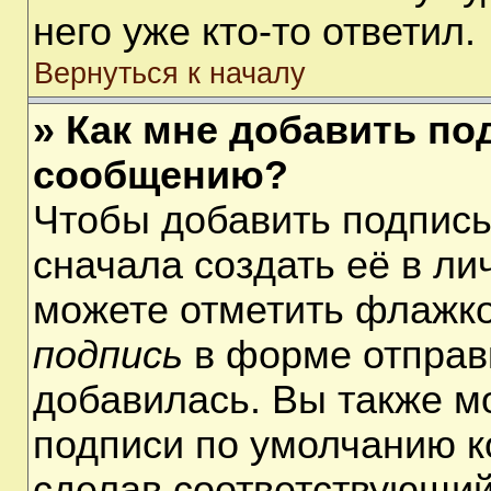
него уже кто-то ответил.
Вернуться к началу
» Как мне добавить по
сообщению?
Чтобы добавить подпис
сначала создать её в ли
можете отметить флажк
подпись
в форме отправ
добавилась. Вы также м
подписи по умолчанию 
сделав соответствующий