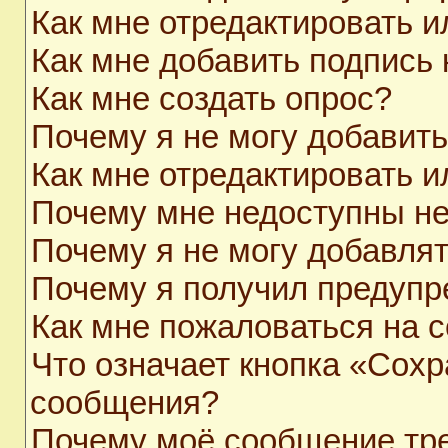
Как мне отредактировать 
Как мне добавить подпись
Как мне создать опрос?
Почему я не могу добавит
Как мне отредактировать и
Почему мне недоступны н
Почему я не могу добавля
Почему я получил предуп
Как мне пожаловаться на 
Что означает кнопка «Сохр
сообщения?
Почему моё сообщение тр