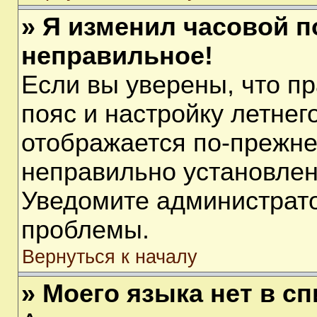
» Я изменил часовой п
неправильное!
Если вы уверены, что п
пояс и настройку летнег
отображается по-прежне
неправильно установлен
Уведомите администрато
проблемы.
Вернуться к началу
» Моего языка нет в сп