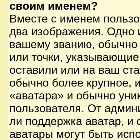
своим именем?
Вместе с именем пользо
два изображения. Одно и
вашему званию, обычно 
или точки, указывающие
оставили или на ваш ста
обычно более крупное, 
«аватара» и обычно уни
пользователя. От админ
ли поддержка аватар, и о
аватары могут быть исп