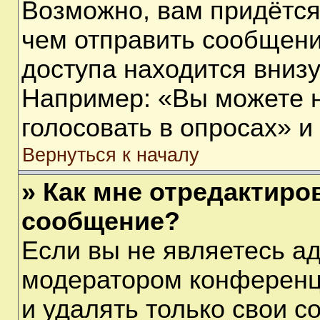
Возможно, вам придётся
чем отправить сообщени
доступа находится вниз
Например: «Вы можете 
голосовать в опросах» и т
Вернуться к началу
» Как мне отредактиро
сообщение?
Если вы не являетесь а
модератором конференц
и удалять только свои 