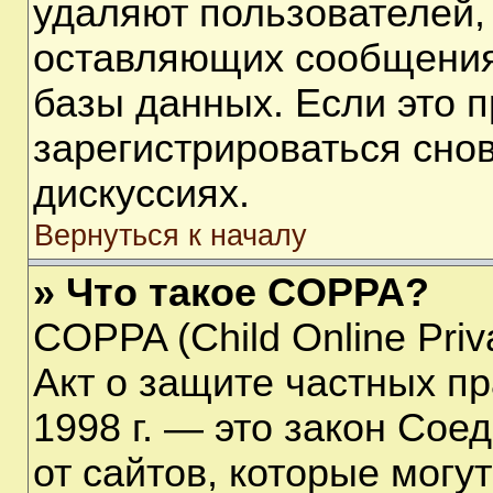
удаляют пользователей,
оставляющих сообщения
базы данных. Если это 
зарегистрироваться снов
дискуссиях.
Вернуться к началу
» Что такое COPPA?
COPPA (Child Online Priva
Акт о защите частных пр
1998 г. — это закон Со
от сайтов, которые мог