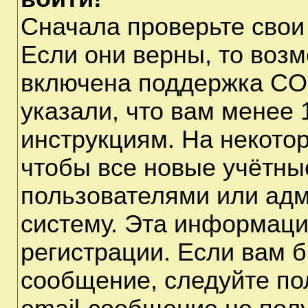
Сначала проверьте свои
Если они верны, то воз
включена поддержка CO
указали, что вам менее 
инструкциям. На некото
чтобы все новые учётны
пользователями или адм
систему. Эта информаци
регистрации. Если вам б
сообщение, следуйте по