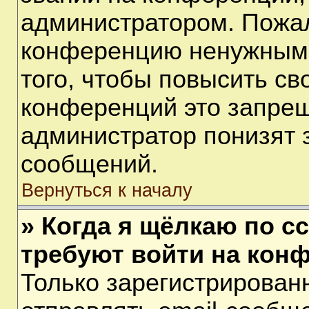
администратором. Пожал
конференцию ненужными
того, чтобы повысить св
конференций это запрещ
администратор понизят 
сообщений.
Вернуться к началу
» Когда я щёлкаю по сс
требуют войти на кон
Только зарегистрирован