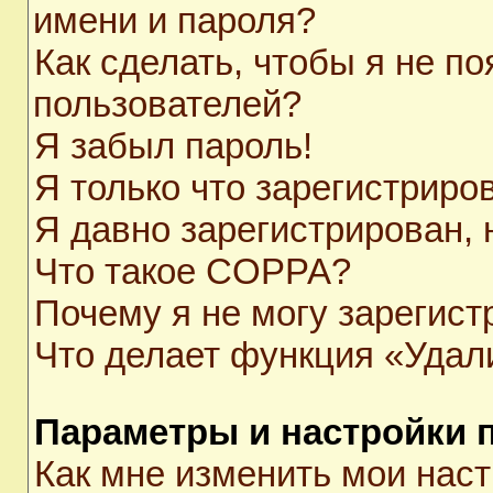
имени и пароля?
Как сделать, чтобы я не п
пользователей?
Я забыл пароль!
Я только что зарегистриров
Я давно зарегистрирован, 
Что такое COPPA?
Почему я не могу зарегист
Что делает функция «Удал
Параметры и настройки 
Как мне изменить мои нас