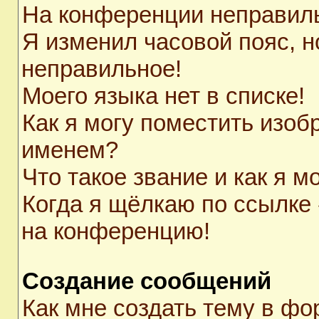
На конференции неправил
Я изменил часовой пояс, н
неправильное!
Моего языка нет в списке!
Как я могу поместить изоб
именем?
Что такое звание и как я м
Когда я щёлкаю по ссылке 
на конференцию!
Создание сообщений
Как мне создать тему в ф