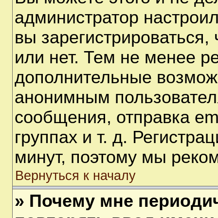
администратор настрои
вы зарегистрироваться,
или нет. Тем не менее р
дополнительные возмож
анонимным пользовател
сообщения, отправка em
группах и т. д. Регистра
минут, поэтому мы реком
Вернуться к началу
» Почему мне периоди