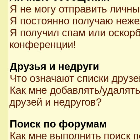
Я не могу отправить личн
Я постоянно получаю неж
Я получил спам или оскорби
конференции!
Друзья и недруги
Что означают списки друзе
Как мне добавлять/удалять
друзей и недругов?
Поиск по форумам
Как мне выполнить поиск 