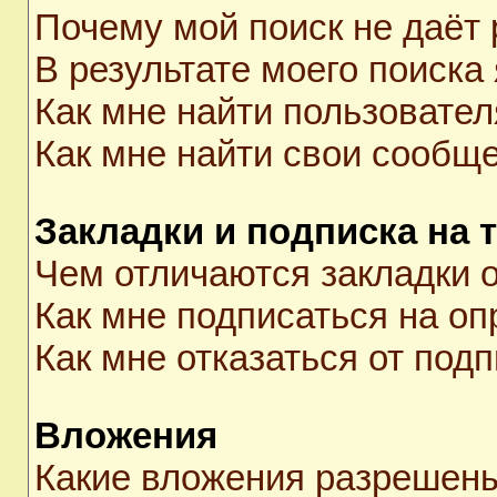
Почему мой поиск не даёт 
В результате моего поиска
Как мне найти пользовате
Как мне найти свои сообщ
Закладки и подписка на 
Чем отличаются закладки о
Как мне подписаться на о
Как мне отказаться от под
Вложения
Какие вложения разрешены