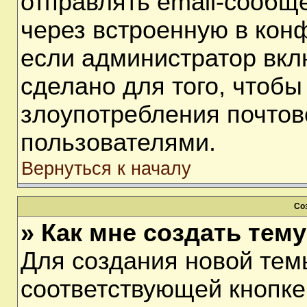
отправлять email-сообщ
через встроенную в кон
если администратор вкл
сделано для того, чтобы
злоупотребления почто
пользователями.
Вернуться к началу
Со
» Как мне создать тем
Для создания новой тем
соответствующей кнопке