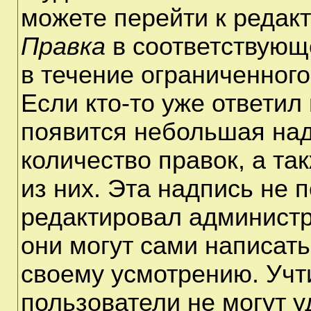
можете перейти к редак
Правка
в соответствующ
в течение ограниченного
Если кто-то уже ответил
появится небольшая над
количество правок, а та
из них. Эта надпись не 
редактировал администр
они могут сами написат
своему усмотрению. Учт
пользователи не могут 