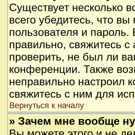
Существует несколько 
всего убедитесь, что вы
пользователя и пароль.
правильно, свяжитесь с
проверить, не был ли ва
конференции. Также воз
неправильно настроил 
свяжитесь с ним для ис
Вернуться к началу
» Зачем мне вообще н
Вы можете этого и не дел