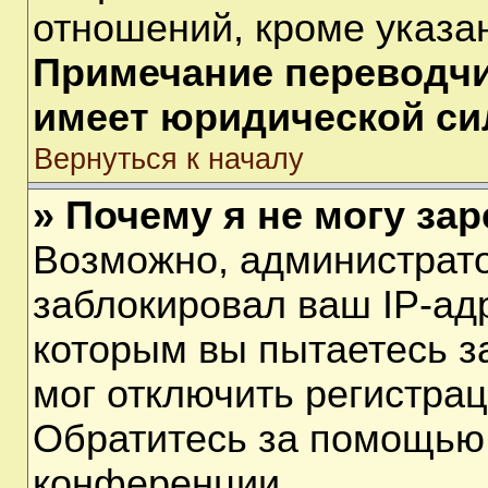
отношений, кроме указа
Примечание переводчик
имеет юридической си
Вернуться к началу
» Почему я не могу за
Возможно, администрат
заблокировал ваш IP-ад
которым вы пытаетесь з
мог отключить регистра
Обратитесь за помощью
конференции.