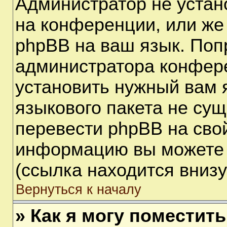
Администратор не устан
на конференции, или же
phpBB на ваш язык. Поп
администратора конфере
установить нужный вам я
языкового пакета не сущ
перевести phpBB на сво
информацию вы можете 
(ссылка находится вниз
Вернуться к началу
» Как я могу поместит