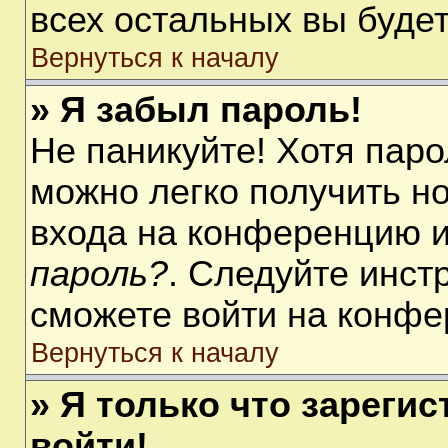
всех остальных вы буде
Вернуться к началу
» Я забыл пароль!
Не паникуйте! Хотя паро
можно легко получить н
входа на конференцию 
пароль?
. Следуйте инст
сможете войти на конфе
Вернуться к началу
» Я только что зарегис
войти!