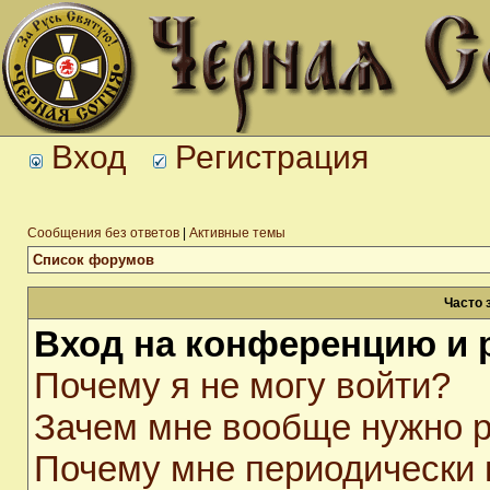
Вход
Регистрация
Сообщения без ответов
|
Активные темы
Список форумов
Часто 
Вход на конференцию и 
Почему я не могу войти?
Зачем мне вообще нужно р
Почему мне периодически 