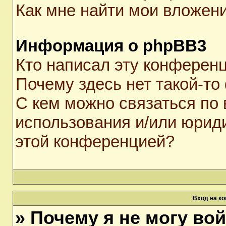
Как мне найти мои вложен
Информация о phpBB3
Кто написал эту конферен
Почему здесь нет такой-то
С кем можно связаться по 
использования и/или юрид
этой конференцией?
Вход на к
» Почему я не могу во