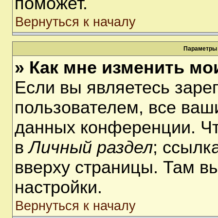
поможет.
Вернуться к началу
Параметры 
» Как мне изменить мо
Если вы являетесь заре
пользователем, все ваши
данных конференции. Чт
в
Личный раздел
; ссылк
вверху страницы. Там в
настройки.
Вернуться к началу