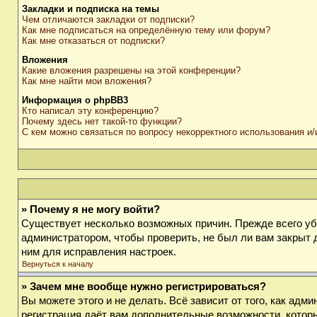
Закладки и подписка на темы
Чем отличаются закладки от подписки?
Как мне подписаться на определённую тему или форум?
Как мне отказаться от подписки?
Вложения
Какие вложения разрешены на этой конференции?
Как мне найти мои вложения?
Информация о phpBB3
Кто написал эту конференцию?
Почему здесь нет такой-то функции?
С кем можно связаться по вопросу некорректного использования и
» Почему я не могу войти?
Существует несколько возможных причин. Прежде всего убе
администратором, чтобы проверить, не был ли вам закрыт 
ним для исправления настроек.
Вернуться к началу
» Зачем мне вообще нужно регистрироваться?
Вы можете этого и не делать. Всё зависит от того, как ад
регистрация даёт вам дополнительные возможности, которы