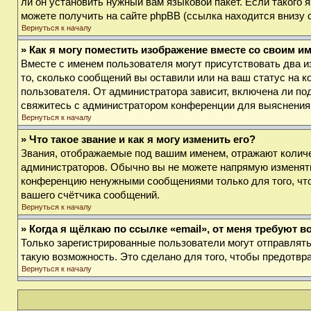
ли он установить нужный вам языковой пакет. Если такого
можете получить на сайте phpBB (ссылка находится внизу 
Вернуться к началу
» Как я могу поместить изображение вместе со своим и
Вместе с именем пользователя могут присутствовать два и
то, сколько сообщений вы оставили или на ваш статус на к
пользователя. От администратора зависит, включена ли под
свяжитесь с администратором конференции для выяснения
Вернуться к началу
» Что такое звание и как я могу изменить его?
Звания, отображаемые под вашим именем, отражают колич
администраторов. Обычно вы не можете напрямую изменять
конференцию ненужными сообщениями только для того, что
вашего счётчика сообщений.
Вернуться к началу
» Когда я щёлкаю по ссылке «email», от меня требуют 
Только зарегистрированные пользователи могут отправлят
такую возможность. Это сделано для того, чтобы предотв
Вернуться к началу