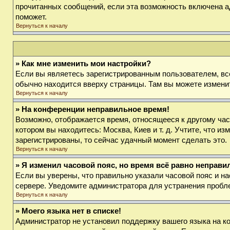
прочитанных сообщений, если эта возможность включена а
поможет.
Вернуться к началу
» Как мне изменить мои настройки?
Если вы являетесь зарегистрированным пользователем, вс
обычно находится вверху страницы. Там вы можете изменит
Вернуться к началу
» На конференции неправильное время!
Возможно, отображается время, относящееся к другому часов
котором вы находитесь: Москва, Киев и т. д. Учтите, что и
зарегистрированы, то сейчас удачный момент сделать это.
Вернуться к началу
» Я изменил часовой пояс, но время всё равно неправи
Если вы уверены, что правильно указали часовой пояс и на
сервере. Уведомите администратора для устранения пробл
Вернуться к началу
» Моего языка нет в списке!
Администратор не установил поддержку вашего языка на ко