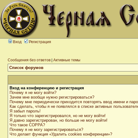
Вход
Регистрация
Сообщения без ответов
|
Активные темы
Список форумов
Вход на конференцию и регистрация
Почему я не могу войти?
Зачем мне вообще нужно регистрироваться?
Почему мне периодически приходится повторять ввод имени и пар
Как сделать, чтобы я не появлялся в списке активных пользовател
Я забыл пароль!
Я только что зарегистрировался, но не могу войти!
Я давно зарегистрирован, но больше не могу войти!
Что такое COPPA?
Почему я не могу зарегистрироваться?
Что делает функция «Удалить cookies конференции»?