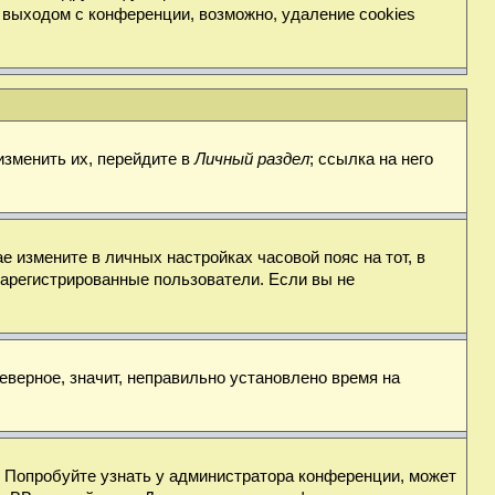
 выходом с конференции, возможно, удаление cookies
изменить их, перейдите в
Личный раздел
; ссылка на него
е измените в личных настройках часовой пояс на тот, в
о зарегистрированные пользователи. Если вы не
еверное, значит, неправильно установлено время на
. Попробуйте узнать у администратора конференции, может