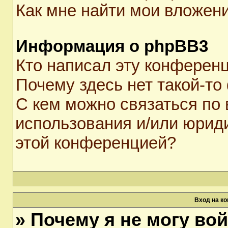
Как мне найти мои вложен
Информация о phpBB3
Кто написал эту конферен
Почему здесь нет такой-то
С кем можно связаться по 
использования и/или юрид
этой конференцией?
Вход на к
» Почему я не могу во