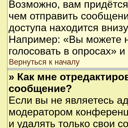
Возможно, вам придётся
чем отправить сообщени
доступа находится вниз
Например: «Вы можете 
голосовать в опросах» и т
Вернуться к началу
» Как мне отредактиро
сообщение?
Если вы не являетесь а
модератором конференц
и удалять только свои 