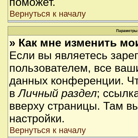
поможет.
Вернуться к началу
Параметры 
» Как мне изменить мо
Если вы являетесь заре
пользователем, все ваши
данных конференции. Чт
в
Личный раздел
; ссылк
вверху страницы. Там в
настройки.
Вернуться к началу