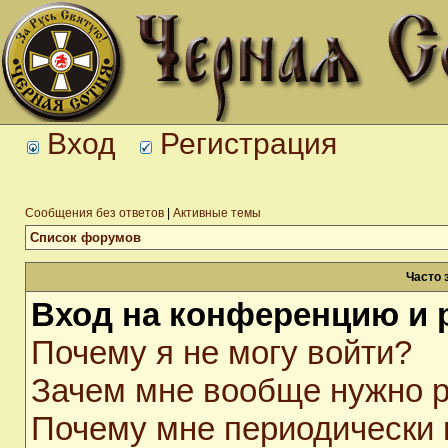
Вход
Регистрация
Сообщения без ответов
|
Активные темы
Список форумов
Часто 
Вход на конференцию и 
Почему я не могу войти?
Зачем мне вообще нужно р
Почему мне периодически 