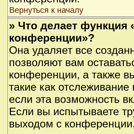
Вернуться к началу
» Что делает функция 
конференции»?
Она удаляет все созданн
позволяют вам оставать
конференции, а также в
такие как отслеживание
если эта возможность в
Если вы испытываете тр
выходом с конференции,