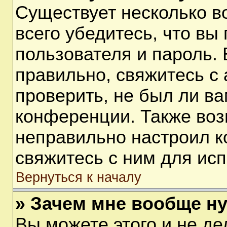
Существует несколько 
всего убедитесь, что вы
пользователя и пароль.
правильно, свяжитесь с
проверить, не был ли ва
конференции. Также воз
неправильно настроил 
свяжитесь с ним для ис
Вернуться к началу
» Зачем мне вообще н
Вы можете этого и не дел