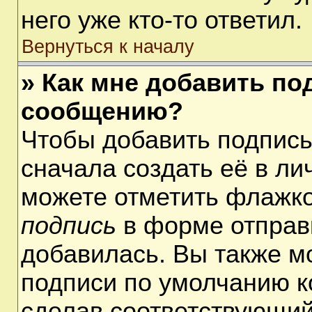
него уже кто-то ответил.
Вернуться к началу
» Как мне добавить по
сообщению?
Чтобы добавить подпис
сначала создать её в ли
можете отметить флажк
подпись
в форме отправ
добавилась. Вы также м
подписи по умолчанию 
сделав соответствующий