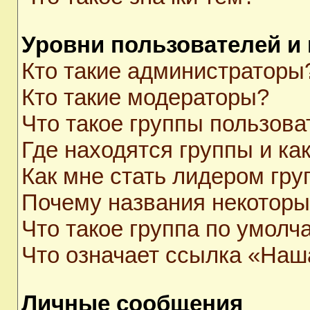
Уровни пользователей и
Кто такие администраторы
Кто такие модераторы?
Что такое группы пользова
Где находятся группы и как
Как мне стать лидером гр
Почему названия некоторы
Что такое группа по умолч
Что означает ссылка «Наш
Личные сообщения