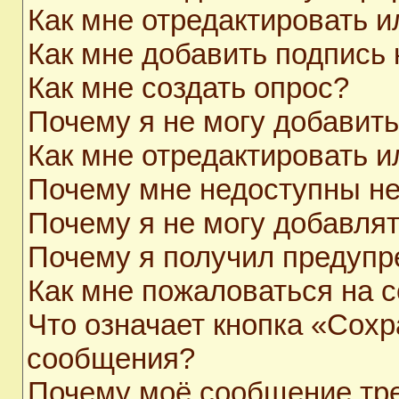
Как мне отредактировать 
Как мне добавить подпись
Как мне создать опрос?
Почему я не могу добавит
Как мне отредактировать и
Почему мне недоступны н
Почему я не могу добавля
Почему я получил предуп
Как мне пожаловаться на 
Что означает кнопка «Сохр
сообщения?
Почему моё сообщение тр