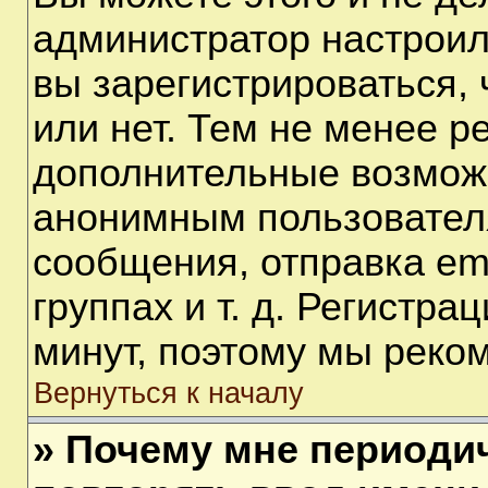
администратор настрои
вы зарегистрироваться,
или нет. Тем не менее р
дополнительные возмож
анонимным пользовател
сообщения, отправка em
группах и т. д. Регистра
минут, поэтому мы реком
Вернуться к началу
» Почему мне периоди