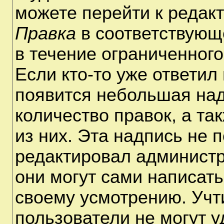
можете перейти к редак
Правка
в соответствующ
в течение ограниченного
Если кто-то уже ответил
появится небольшая над
количество правок, а та
из них. Эта надпись не 
редактировал администр
они могут сами написат
своему усмотрению. Учт
пользователи не могут 