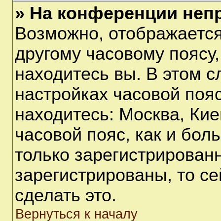
» На конференции неп
Возможно, отображается
другому часовому поясу, 
находитесь вы. В этом с
настройках часовой пояс
находитесь: Москва, Киев
часовой пояс, как и бол
только зарегистрирован
зарегистрированы, то с
сделать это.
Вернуться к началу