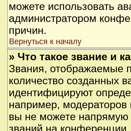
можете использовать ав
администратором конфе
причин.
Вернуться к началу
» Что такое звание и к
Звания, отображаемые 
количество созданных в
идентифицируют опреде
например, модераторов 
вы не можете напрямую
званий на конференции, 