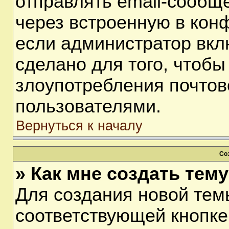
отправлять email-сообщ
через встроенную в кон
если администратор вкл
сделано для того, чтобы
злоупотребления почто
пользователями.
Вернуться к началу
Со
» Как мне создать тем
Для создания новой тем
соответствующей кнопке