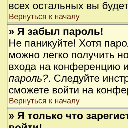
всех остальных вы буде
Вернуться к началу
» Я забыл пароль!
Не паникуйте! Хотя паро
можно легко получить н
входа на конференцию 
пароль?
. Следуйте инст
сможете войти на конфе
Вернуться к началу
» Я только что зарегис
войти!