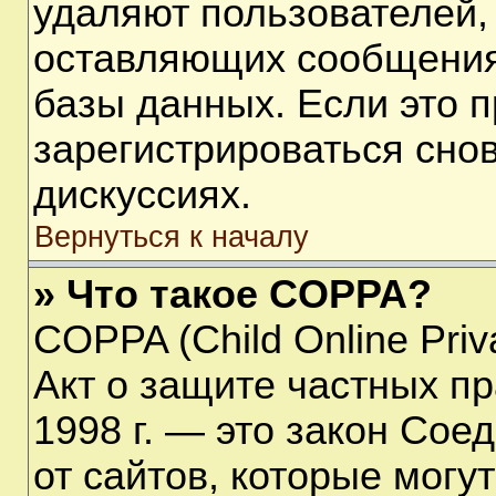
удаляют пользователей,
оставляющих сообщения
базы данных. Если это 
зарегистрироваться снов
дискуссиях.
Вернуться к началу
» Что такое COPPA?
COPPA (Child Online Priva
Акт о защите частных пр
1998 г. — это закон Со
от сайтов, которые мог