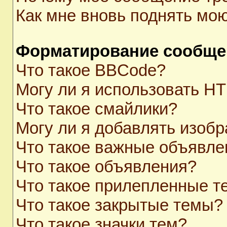
Как мне вновь поднять мо
Форматирование сообще
Что такое BBCode?
Могу ли я использовать H
Что такое смайлики?
Могу ли я добавлять изоб
Что такое важные объявле
Что такое объявления?
Что такое прилепленные 
Что такое закрытые темы?
Что такое значки тем?