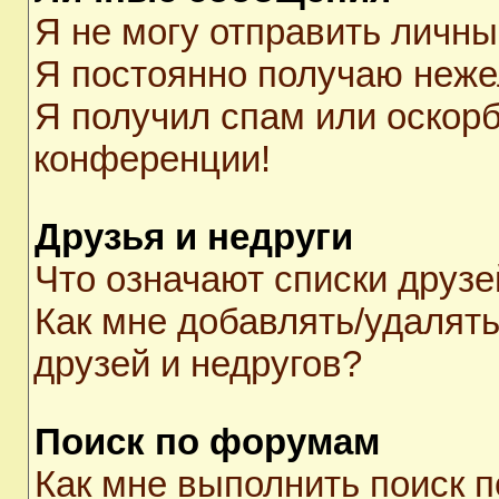
Я не могу отправить личн
Я постоянно получаю неж
Я получил спам или оскорби
конференции!
Друзья и недруги
Что означают списки друзе
Как мне добавлять/удалять
друзей и недругов?
Поиск по форумам
Как мне выполнить поиск 