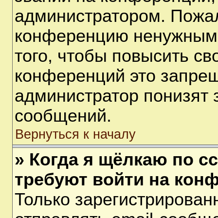
администратором. Пожал
конференцию ненужными
того, чтобы повысить св
конференций это запрещ
администратор понизят 
сообщений.
Вернуться к началу
» Когда я щёлкаю по сс
требуют войти на кон
Только зарегистрирован