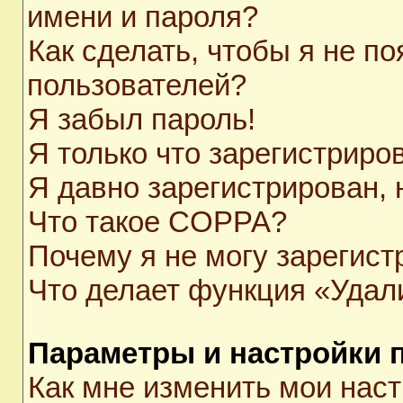
имени и пароля?
Как сделать, чтобы я не п
пользователей?
Я забыл пароль!
Я только что зарегистриров
Я давно зарегистрирован, 
Что такое COPPA?
Почему я не могу зарегист
Что делает функция «Удал
Параметры и настройки 
Как мне изменить мои нас