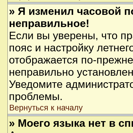
» Я изменил часовой п
неправильное!
Если вы уверены, что п
пояс и настройку летнег
отображается по-прежне
неправильно установлен
Уведомите администрато
проблемы.
Вернуться к началу
» Моего языка нет в сп