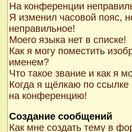
На конференции неправил
Я изменил часовой пояс, н
неправильное!
Моего языка нет в списке!
Как я могу поместить изоб
именем?
Что такое звание и как я м
Когда я щёлкаю по ссылке 
на конференцию!
Создание сообщений
Как мне создать тему в ф