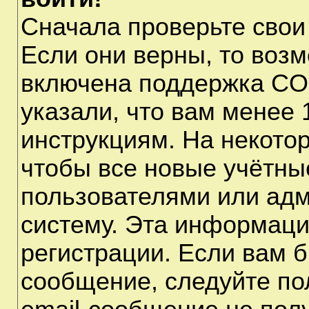
Сначала проверьте свои
Если они верны, то воз
включена поддержка CO
указали, что вам менее 
инструкциям. На некото
чтобы все новые учётны
пользователями или адм
систему. Эта информаци
регистрации. Если вам б
сообщение, следуйте по