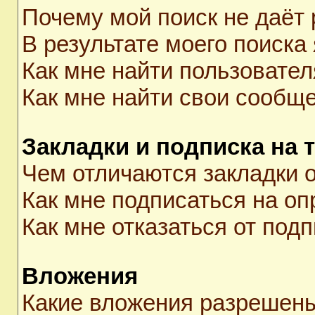
Почему мой поиск не даёт 
В результате моего поиска
Как мне найти пользовате
Как мне найти свои сообщ
Закладки и подписка на 
Чем отличаются закладки о
Как мне подписаться на о
Как мне отказаться от под
Вложения
Какие вложения разрешены