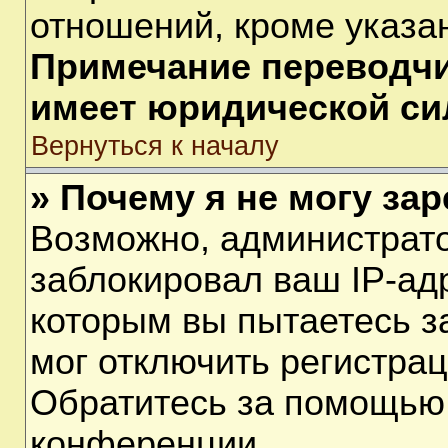
отношений, кроме указа
Примечание переводчик
имеет юридической си
Вернуться к началу
» Почему я не могу за
Возможно, администрат
заблокировал ваш IP-ад
которым вы пытаетесь з
мог отключить регистра
Обратитесь за помощью
конференции.