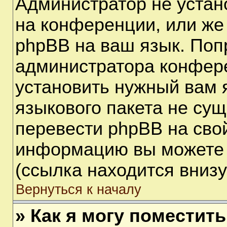
Администратор не устан
на конференции, или же
phpBB на ваш язык. Поп
администратора конфере
установить нужный вам я
языкового пакета не сущ
перевести phpBB на сво
информацию вы можете 
(ссылка находится вниз
Вернуться к началу
» Как я могу поместит