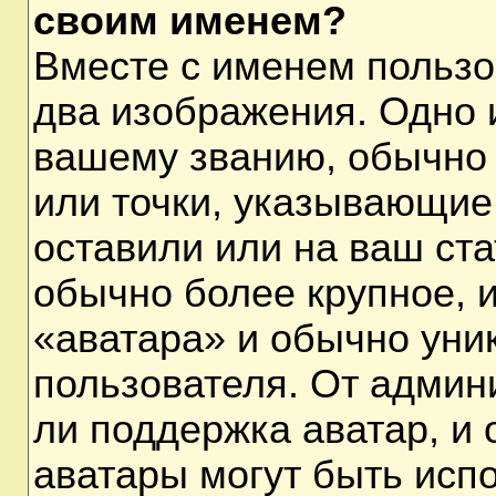
своим именем?
Вместе с именем пользо
два изображения. Одно и
вашему званию, обычно 
или точки, указывающие
оставили или на ваш ста
обычно более крупное, 
«аватара» и обычно уни
пользователя. От админ
ли поддержка аватар, и о
аватары могут быть исп