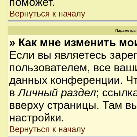
поможет.
Вернуться к началу
Параметры 
» Как мне изменить мо
Если вы являетесь заре
пользователем, все ваши
данных конференции. Чт
в
Личный раздел
; ссылк
вверху страницы. Там в
настройки.
Вернуться к началу