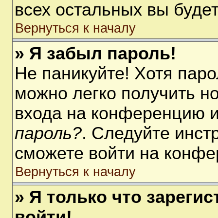
всех остальных вы буде
Вернуться к началу
» Я забыл пароль!
Не паникуйте! Хотя паро
можно легко получить н
входа на конференцию 
пароль?
. Следуйте инст
сможете войти на конфе
Вернуться к началу
» Я только что зарегис
войти!