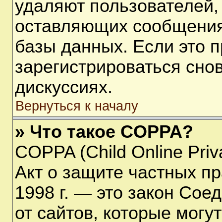
удаляют пользователей,
оставляющих сообщения
базы данных. Если это 
зарегистрироваться снов
дискуссиях.
Вернуться к началу
» Что такое COPPA?
COPPA (Child Online Priva
Акт о защите частных пр
1998 г. — это закон Со
от сайтов, которые мог