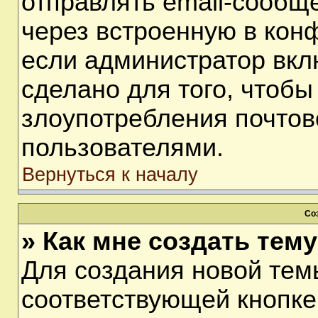
отправлять email-сообщ
через встроенную в кон
если администратор вкл
сделано для того, чтобы
злоупотребления почто
пользователями.
Вернуться к началу
Со
» Как мне создать тем
Для создания новой тем
соответствующей кнопке