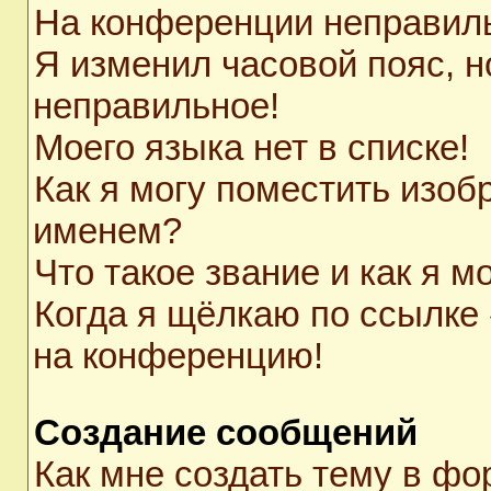
На конференции неправил
Я изменил часовой пояс, н
неправильное!
Моего языка нет в списке!
Как я могу поместить изоб
именем?
Что такое звание и как я м
Когда я щёлкаю по ссылке 
на конференцию!
Создание сообщений
Как мне создать тему в ф