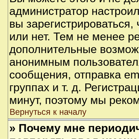
администратор настрои
вы зарегистрироваться,
или нет. Тем не менее р
дополнительные возмож
анонимным пользовател
сообщения, отправка em
группах и т. д. Регистра
минут, поэтому мы реком
Вернуться к началу
» Почему мне периоди