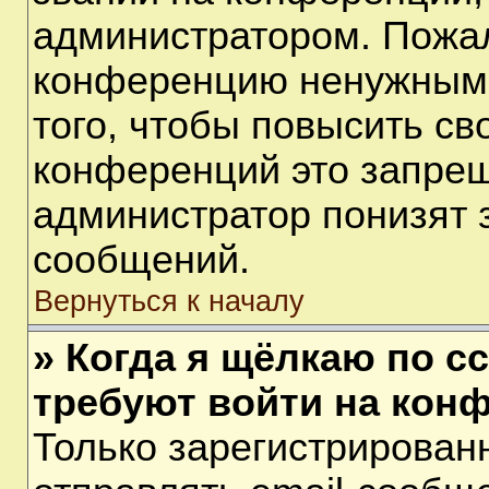
администратором. Пожал
конференцию ненужными
того, чтобы повысить св
конференций это запрещ
администратор понизят 
сообщений.
Вернуться к началу
» Когда я щёлкаю по сс
требуют войти на кон
Только зарегистрирован