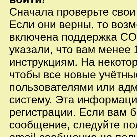
Сначала проверьте свои
Если они верны, то воз
включена поддержка CO
указали, что вам менее 
инструкциям. На некото
чтобы все новые учётны
пользователями или адм
систему. Эта информаци
регистрации. Если вам б
сообщение, следуйте по