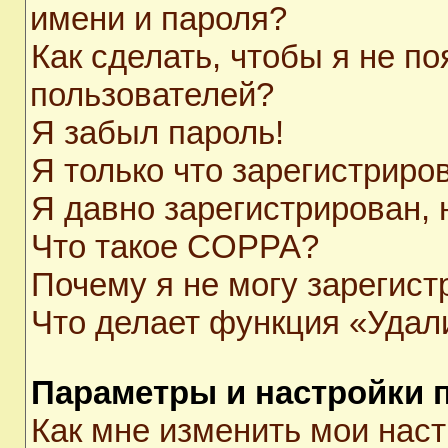
имени и пароля?
Как сделать, чтобы я не п
пользователей?
Я забыл пароль!
Я только что зарегистриров
Я давно зарегистрирован, 
Что такое COPPA?
Почему я не могу зарегист
Что делает функция «Удал
Параметры и настройки 
Как мне изменить мои нас