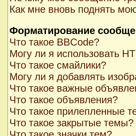
Как мне вновь поднять мо
Форматирование сообще
Что такое BBCode?
Могу ли я использовать H
Что такое смайлики?
Могу ли я добавлять изоб
Что такое важные объявле
Что такое объявления?
Что такое прилепленные 
Что такое закрытые темы?
Что такое значки тем?