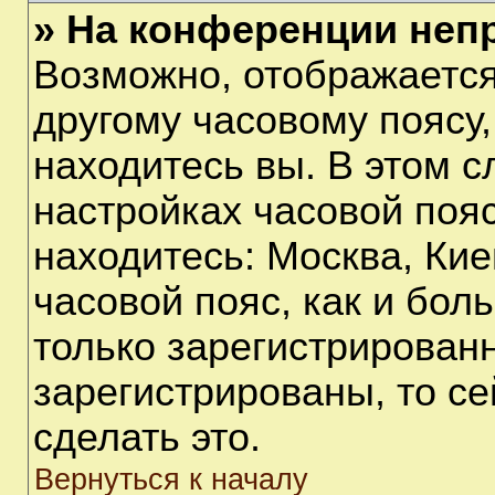
» На конференции неп
Возможно, отображается
другому часовому поясу, 
находитесь вы. В этом с
настройках часовой пояс
находитесь: Москва, Киев
часовой пояс, как и бол
только зарегистрирован
зарегистрированы, то с
сделать это.
Вернуться к началу