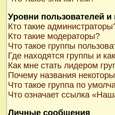
Уровни пользователей и
Кто такие администраторы
Кто такие модераторы?
Что такое группы пользова
Где находятся группы и как
Как мне стать лидером гр
Почему названия некоторы
Что такое группа по умолч
Что означает ссылка «Наш
Личные сообщения