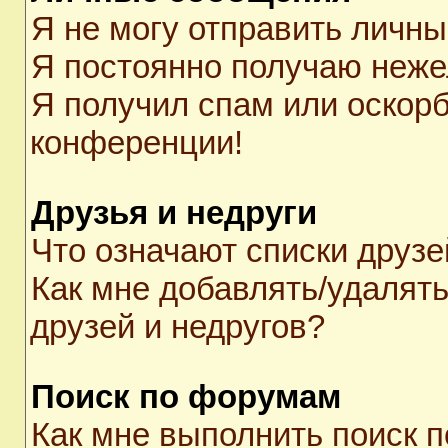
Я не могу отправить личн
Я постоянно получаю неж
Я получил спам или оскорби
конференции!
Друзья и недруги
Что означают списки друзе
Как мне добавлять/удалять
друзей и недругов?
Поиск по форумам
Как мне выполнить поиск 