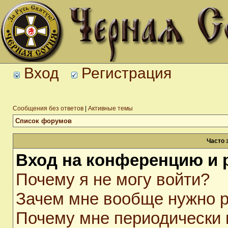
Вход
Регистрация
Сообщения без ответов
|
Активные темы
Список форумов
Часто 
Вход на конференцию и 
Почему я не могу войти?
Зачем мне вообще нужно р
Почему мне периодически 