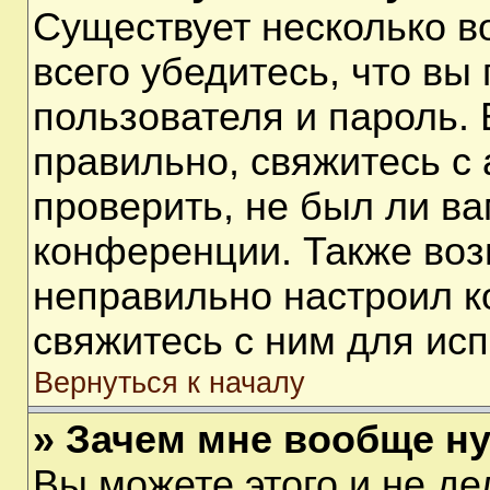
Существует несколько 
всего убедитесь, что вы
пользователя и пароль.
правильно, свяжитесь с
проверить, не был ли ва
конференции. Также воз
неправильно настроил 
свяжитесь с ним для ис
Вернуться к началу
» Зачем мне вообще н
Вы можете этого и не дел