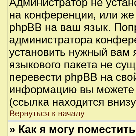
Администратор не устан
на конференции, или же
phpBB на ваш язык. Поп
администратора конфере
установить нужный вам я
языкового пакета не сущ
перевести phpBB на сво
информацию вы можете 
(ссылка находится вниз
Вернуться к началу
» Как я могу поместит