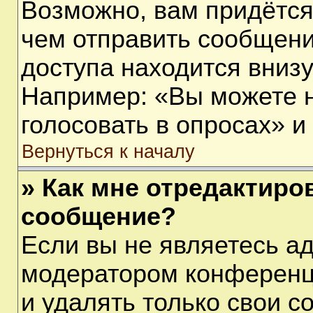
Возможно, вам придётся
чем отправить сообщени
доступа находится вниз
Например: «Вы можете 
голосовать в опросах» и т
Вернуться к началу
» Как мне отредактиро
сообщение?
Если вы не являетесь а
модератором конференц
и удалять только свои 