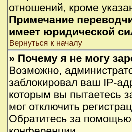
отношений, кроме указа
Примечание переводчик
имеет юридической си
Вернуться к началу
» Почему я не могу за
Возможно, администрат
заблокировал ваш IP-ад
которым вы пытаетесь з
мог отключить регистра
Обратитесь за помощью
конференции.