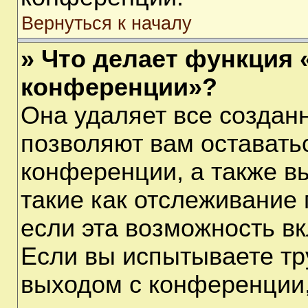
Вернуться к началу
» Что делает функция 
конференции»?
Она удаляет все созданн
позволяют вам оставать
конференции, а также в
такие как отслеживание
если эта возможность в
Если вы испытываете тр
выходом с конференции,