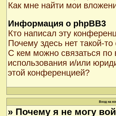
Как мне найти мои вложен
Информация о phpBB3
Кто написал эту конферен
Почему здесь нет такой-то
С кем можно связаться по 
использования и/или юрид
этой конференцией?
Вход на к
» Почему я не могу во