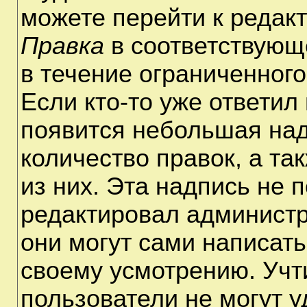
можете перейти к редак
Правка
в соответствующ
в течение ограниченного
Если кто-то уже ответил
появится небольшая над
количество правок, а та
из них. Эта надпись не 
редактировал администр
они могут сами написат
своему усмотрению. Учт
пользователи не могут 