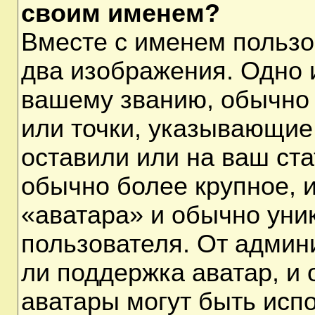
своим именем?
Вместе с именем пользо
два изображения. Одно и
вашему званию, обычно 
или точки, указывающие
оставили или на ваш ста
обычно более крупное, 
«аватара» и обычно уни
пользователя. От админ
ли поддержка аватар, и о
аватары могут быть исп