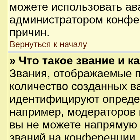
можете использовать ав
администратором конфе
причин.
Вернуться к началу
» Что такое звание и к
Звания, отображаемые 
количество созданных в
идентифицируют опреде
например, модераторов 
вы не можете напрямую
званий на конференции, 