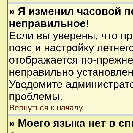
» Я изменил часовой п
неправильное!
Если вы уверены, что п
пояс и настройку летнег
отображается по-прежне
неправильно установлен
Уведомите администрато
проблемы.
Вернуться к началу
» Моего языка нет в сп