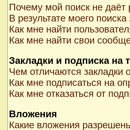
Почему мой поиск не даёт 
В результате моего поиска
Как мне найти пользовате
Как мне найти свои сообщ
Закладки и подписка на 
Чем отличаются закладки о
Как мне подписаться на о
Как мне отказаться от под
Вложения
Какие вложения разрешены