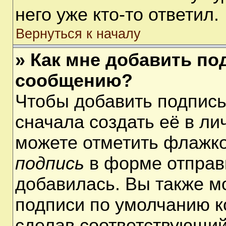
него уже кто-то ответил.
Вернуться к началу
» Как мне добавить по
сообщению?
Чтобы добавить подпис
сначала создать её в ли
можете отметить флажк
подпись
в форме отправ
добавилась. Вы также м
подписи по умолчанию 
сделав соответствующий