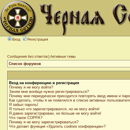
Вход
Регистрация
Сообщения без ответов
|
Активные темы
Список форумов
Вход на конференцию и регистрация
Почему я не могу войти?
Зачем мне вообще нужно регистрироваться?
Почему мне периодически приходится повторять ввод имени и пар
Как сделать, чтобы я не появлялся в списке активных пользовател
Я забыл пароль!
Я только что зарегистрировался, но не могу войти!
Я давно зарегистрирован, но больше не могу войти!
Что такое COPPA?
Почему я не могу зарегистрироваться?
Что делает функция «Удалить cookies конференции»?