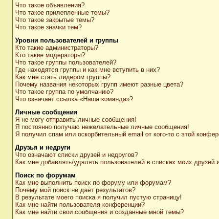
Что такое объявления?
Что такое прилепленные темы?
Что такое закрытые темы?
Что такое значки тем?
Уровни пользователей и группы
Кто такие администраторы?
Кто такие модераторы?
Что такое группы пользователей?
Где находятся группы и как мне вступить в них?
Как мне стать лидером группы?
Почему названия некоторых групп имеют разные цвета?
Что такое группа по умолчанию?
Что означает ссылка «Наша команда»?
Личные сообщения
Я не могу отправить личные сообщения!
Я постоянно получаю нежелательные личные сообщения!
Я получил спам или оскорбительный email от кого-то с этой конфер
Друзья и недруги
Что означают списки друзей и недругов?
Как мне добавлять/удалять пользователей в списках моих друзей 
Поиск по форумам
Как мне выполнить поиск по форуму или форумам?
Почему мой поиск не даёт результатов?
В результате моего поиска я получил пустую страницу!
Как мне найти пользователя конференции?
Как мне найти свои сообщения и созданные мной темы?