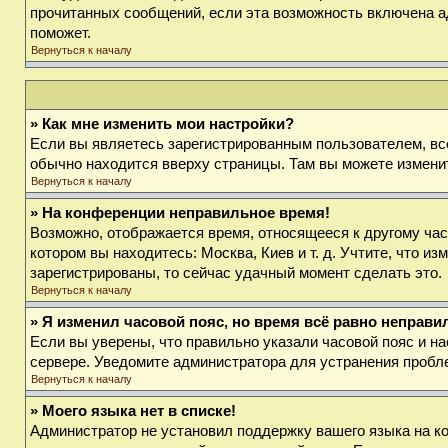
прочитанных сообщений, если эта возможность включена а
поможет.
Вернуться к началу
» Как мне изменить мои настройки?
Если вы являетесь зарегистрированным пользователем, вс
обычно находится вверху страницы. Там вы можете изменит
Вернуться к началу
» На конференции неправильное время!
Возможно, отображается время, относящееся к другому часов
котором вы находитесь: Москва, Киев и т. д. Учтите, что и
зарегистрированы, то сейчас удачный момент сделать это.
Вернуться к началу
» Я изменил часовой пояс, но время всё равно неправи
Если вы уверены, что правильно указали часовой пояс и на
сервере. Уведомите администратора для устранения пробл
Вернуться к началу
» Моего языка нет в списке!
Администратор не установил поддержку вашего языка на ко