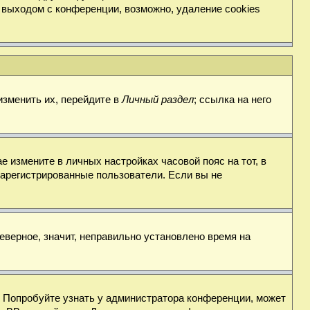
 выходом с конференции, возможно, удаление cookies
изменить их, перейдите в
Личный раздел
; ссылка на него
е измените в личных настройках часовой пояс на тот, в
о зарегистрированные пользователи. Если вы не
еверное, значит, неправильно установлено время на
. Попробуйте узнать у администратора конференции, может