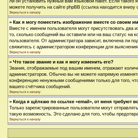
ли он установить нужный вам языковой пакет. Если такого
можете получить на сайте phpBB (ссылка находится внизу 
Вернуться к началу
» Как я могу поместить изображение вместе со своим и
Вместе с именем пользователя могут присутствовать два и
то, сколько сообщений вы оставили или на ваш статус на к
пользователя. От администратора зависит, включена ли под
свяжитесь с администратором конференции для выяснения
Вернуться к началу
» Что такое звание и как я могу изменить его?
Звания, отображаемые под вашим именем, отражают колич
администраторов. Обычно вы не можете напрямую изменять
конференцию ненужными сообщениями только для того, что
вашего счётчика сообщений.
Вернуться к началу
» Когда я щёлкаю по ссылке «email», от меня требуют 
Только зарегистрированные пользователи могут отправлят
такую возможность. Это сделано для того, чтобы предотв
Вернуться к началу