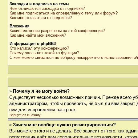
Закладки и подписка на темы
Чем отличаются закладки от подписки?
Как мне подписаться на определённую тему или форум?
Как мне отказаться от подписки?
Вложения
Какие вложения разрешены на этой конференции?
Как мне найти мои вложения?
Информация о phpBB3
Кто написал эту конференцию?
Почему здесь нет такой-то функции?
С кем можно связаться по вопросу некорректного использования и
» Почему я не могу войти?
Существует несколько возможных причин. Прежде всего убе
администратором, чтобы проверить, не был ли вам закрыт 
ним для исправления настроек.
Вернуться к началу
» Зачем мне вообще нужно регистрироваться?
Вы можете этого и не делать. Всё зависит от того, как ад
регистрация даёт вам дополнительные возможности, которы