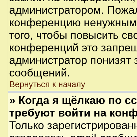
администратором. Пожал
конференцию ненужными
того, чтобы повысить св
конференций это запрещ
администратор понизят 
сообщений.
Вернуться к началу
» Когда я щёлкаю по сс
требуют войти на кон
Только зарегистрирован