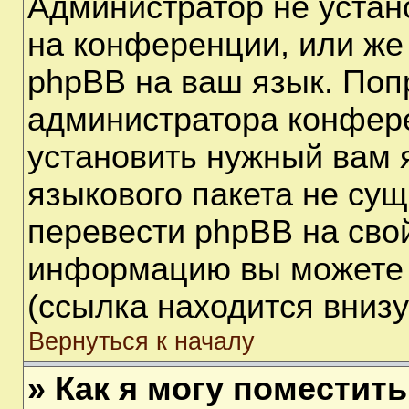
Администратор не устан
на конференции, или же
phpBB на ваш язык. Поп
администратора конфере
установить нужный вам я
языкового пакета не сущ
перевести phpBB на сво
информацию вы можете 
(ссылка находится вниз
Вернуться к началу
» Как я могу поместит