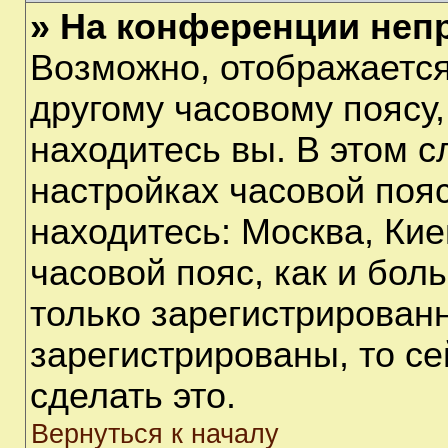
» На конференции неп
Возможно, отображается
другому часовому поясу, 
находитесь вы. В этом с
настройках часовой пояс
находитесь: Москва, Киев
часовой пояс, как и бол
только зарегистрирован
зарегистрированы, то с
сделать это.
Вернуться к началу