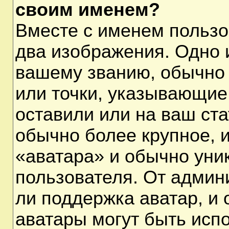
своим именем?
Вместе с именем пользо
два изображения. Одно и
вашему званию, обычно 
или точки, указывающие
оставили или на ваш ста
обычно более крупное, 
«аватара» и обычно уни
пользователя. От админ
ли поддержка аватар, и о
аватары могут быть исп