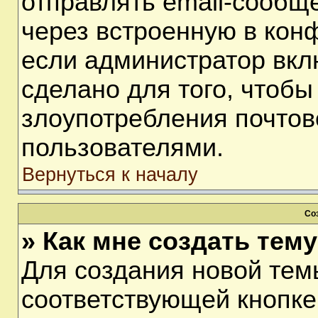
отправлять email-сообщ
через встроенную в кон
если администратор вкл
сделано для того, чтобы
злоупотребления почто
пользователями.
Вернуться к началу
Со
» Как мне создать тем
Для создания новой тем
соответствующей кнопке