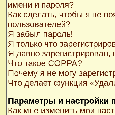
имени и пароля?
Как сделать, чтобы я не п
пользователей?
Я забыл пароль!
Я только что зарегистриров
Я давно зарегистрирован, 
Что такое COPPA?
Почему я не могу зарегист
Что делает функция «Удал
Параметры и настройки 
Как мне изменить мои нас