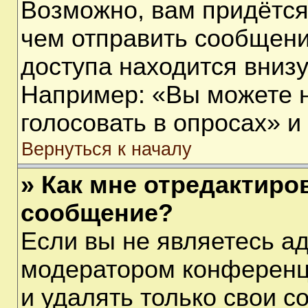
Возможно, вам придётся
чем отправить сообщени
доступа находится вниз
Например: «Вы можете 
голосовать в опросах» и т
Вернуться к началу
» Как мне отредактиро
сообщение?
Если вы не являетесь а
модератором конференц
и удалять только свои 