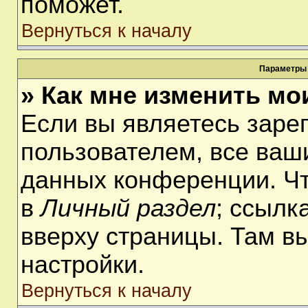
поможет.
Вернуться к началу
Параметры 
» Как мне изменить мо
Если вы являетесь заре
пользователем, все ваши
данных конференции. Чт
в
Личный раздел
; ссылк
вверху страницы. Там в
настройки.
Вернуться к началу