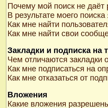
Почему мой поиск не даёт 
В результате моего поиска
Как мне найти пользовате
Как мне найти свои сообщ
Закладки и подписка на 
Чем отличаются закладки о
Как мне подписаться на о
Как мне отказаться от под
Вложения
Какие вложения разрешены