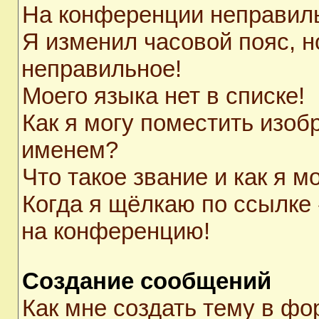
На конференции неправил
Я изменил часовой пояс, н
неправильное!
Моего языка нет в списке!
Как я могу поместить изоб
именем?
Что такое звание и как я м
Когда я щёлкаю по ссылке 
на конференцию!
Создание сообщений
Как мне создать тему в ф