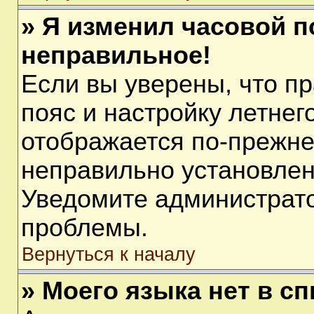
» Я изменил часовой п
неправильное!
Если вы уверены, что п
пояс и настройку летнег
отображается по-прежне
неправильно установлен
Уведомите администрато
проблемы.
Вернуться к началу
» Моего языка нет в сп