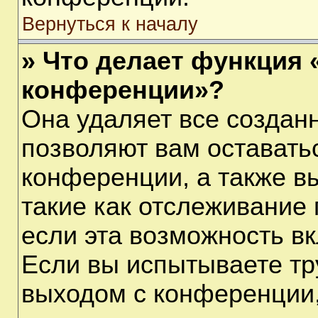
Вернуться к началу
» Что делает функция 
конференции»?
Она удаляет все созданн
позволяют вам оставать
конференции, а также в
такие как отслеживание
если эта возможность в
Если вы испытываете тр
выходом с конференции,