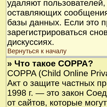
удаляют пользователей,
оставляющих сообщения
базы данных. Если это 
зарегистрироваться снов
дискуссиях.
Вернуться к началу
» Что такое COPPA?
COPPA (Child Online Priva
Акт о защите частных пр
1998 г. — это закон Со
от сайтов, которые мог