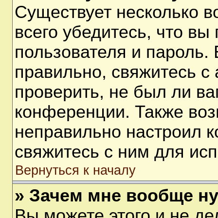
Существует несколько 
всего убедитесь, что вы
пользователя и пароль.
правильно, свяжитесь с
проверить, не был ли ва
конференции. Также воз
неправильно настроил 
свяжитесь с ним для ис
Вернуться к началу
» Зачем мне вообще н
Вы можете этого и не дел