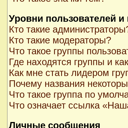
Уровни пользователей и
Кто такие администраторы
Кто такие модераторы?
Что такое группы пользова
Где находятся группы и как
Как мне стать лидером гр
Почему названия некоторы
Что такое группа по умолч
Что означает ссылка «Наш
Личные сообщения