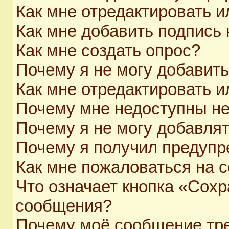
Как мне отредактировать 
Как мне добавить подпись
Как мне создать опрос?
Почему я не могу добавит
Как мне отредактировать и
Почему мне недоступны н
Почему я не могу добавля
Почему я получил предуп
Как мне пожаловаться на 
Что означает кнопка «Сохр
сообщения?
Почему моё сообщение тр