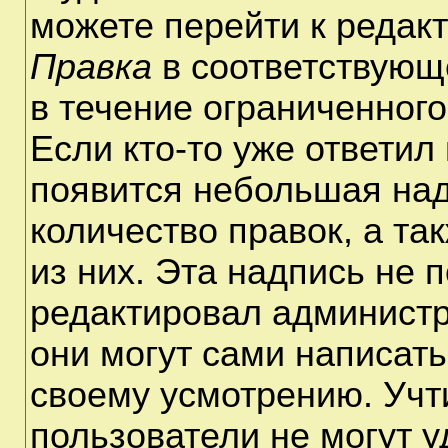
можете перейти к редак
Правка
в соответствующ
в течение ограниченного
Если кто-то уже ответил
появится небольшая над
количество правок, а та
из них. Эта надпись не 
редактировал администр
они могут сами написат
своему усмотрению. Учт
пользователи не могут 