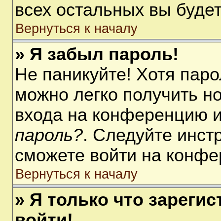
всех остальных вы буде
Вернуться к началу
» Я забыл пароль!
Не паникуйте! Хотя паро
можно легко получить н
входа на конференцию 
пароль?
. Следуйте инст
сможете войти на конфе
Вернуться к началу
» Я только что зарегис
войти!