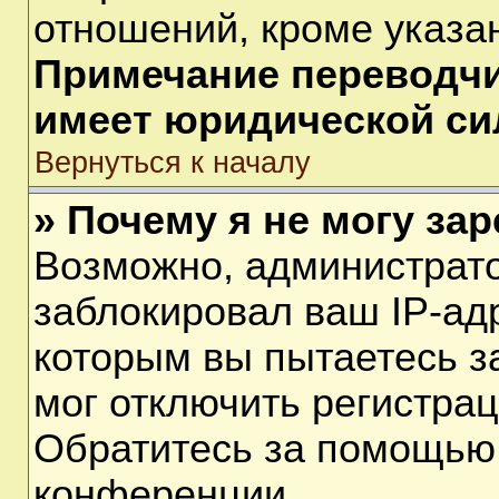
отношений, кроме указа
Примечание переводчик
имеет юридической си
Вернуться к началу
» Почему я не могу за
Возможно, администрат
заблокировал ваш IP-ад
которым вы пытаетесь з
мог отключить регистра
Обратитесь за помощью
конференции.