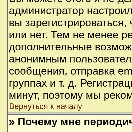
администратор настрои
вы зарегистрироваться,
или нет. Тем не менее р
дополнительные возмож
анонимным пользовател
сообщения, отправка em
группах и т. д. Регистра
минут, поэтому мы реком
Вернуться к началу
» Почему мне периоди