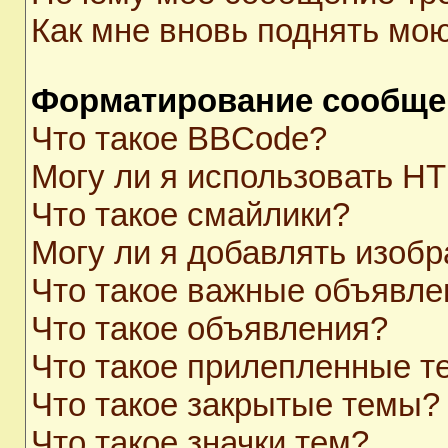
Как мне вновь поднять мо
Форматирование сообще
Что такое BBCode?
Могу ли я использовать H
Что такое смайлики?
Могу ли я добавлять изоб
Что такое важные объявле
Что такое объявления?
Что такое прилепленные 
Что такое закрытые темы?
Что такое значки тем?