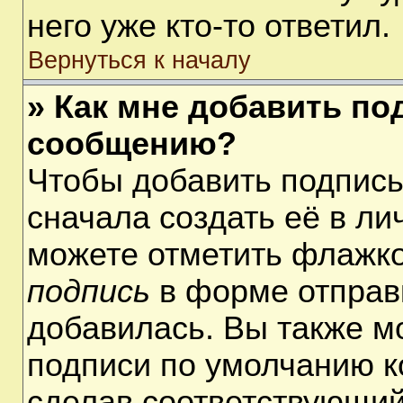
него уже кто-то ответил.
Вернуться к началу
» Как мне добавить по
сообщению?
Чтобы добавить подпис
сначала создать её в ли
можете отметить флажк
подпись
в форме отправ
добавилась. Вы также м
подписи по умолчанию 
сделав соответствующий