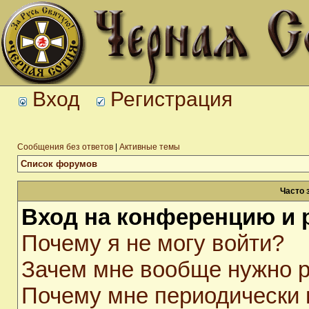
Вход
Регистрация
Сообщения без ответов
|
Активные темы
Список форумов
Часто 
Вход на конференцию и 
Почему я не могу войти?
Зачем мне вообще нужно р
Почему мне периодически 