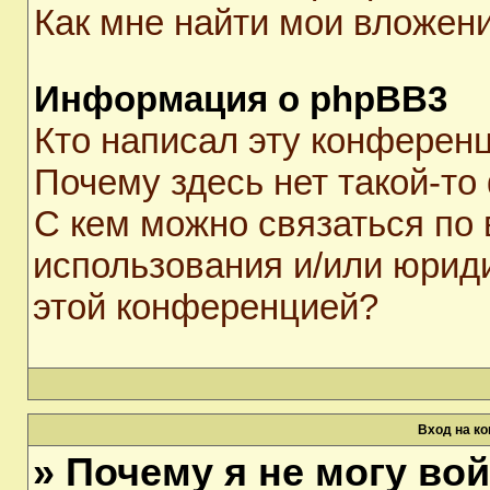
Как мне найти мои вложен
Информация о phpBB3
Кто написал эту конферен
Почему здесь нет такой-то
С кем можно связаться по 
использования и/или юрид
этой конференцией?
Вход на к
» Почему я не могу во