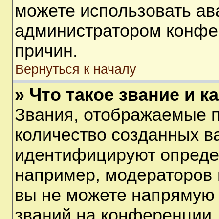
можете использовать ав
администратором конфе
причин.
Вернуться к началу
» Что такое звание и к
Звания, отображаемые 
количество созданных в
идентифицируют опреде
например, модераторов 
вы не можете напрямую
званий на конференции, 