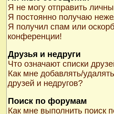
Я не могу отправить личн
Я постоянно получаю неж
Я получил спам или оскорби
конференции!
Друзья и недруги
Что означают списки друзе
Как мне добавлять/удалять
друзей и недругов?
Поиск по форумам
Как мне выполнить поиск 