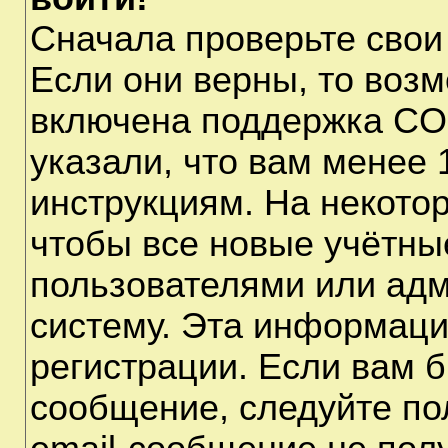
Сначала проверьте свои
Если они верны, то воз
включена поддержка CO
указали, что вам менее 
инструкциям. На некото
чтобы все новые учётны
пользователями или адм
систему. Эта информаци
регистрации. Если вам б
сообщение, следуйте по