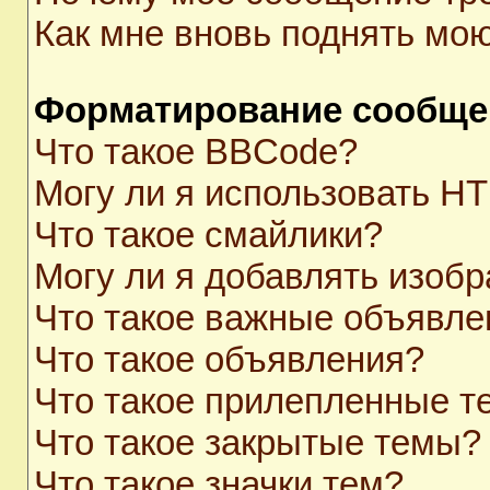
Как мне вновь поднять мо
Форматирование сообще
Что такое BBCode?
Могу ли я использовать H
Что такое смайлики?
Могу ли я добавлять изоб
Что такое важные объявле
Что такое объявления?
Что такое прилепленные 
Что такое закрытые темы?
Что такое значки тем?