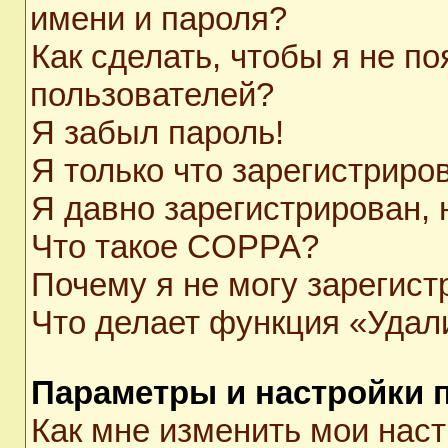
имени и пароля?
Как сделать, чтобы я не п
пользователей?
Я забыл пароль!
Я только что зарегистриров
Я давно зарегистрирован, 
Что такое COPPA?
Почему я не могу зарегист
Что делает функция «Удал
Параметры и настройки 
Как мне изменить мои нас