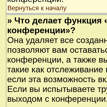
Вернуться к началу
» Что делает функция 
конференции»?
Она удаляет все созданн
позволяют вам оставать
конференции, а также в
такие как отслеживание
если эта возможность в
Если вы испытываете тр
выходом с конференции,