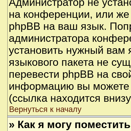
Администратор не устан
на конференции, или же
phpBB на ваш язык. Поп
администратора конфере
установить нужный вам я
языкового пакета не сущ
перевести phpBB на сво
информацию вы можете 
(ссылка находится вниз
Вернуться к началу
» Как я могу поместит