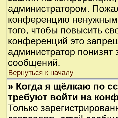
администратором. Пожал
конференцию ненужными
того, чтобы повысить св
конференций это запрещ
администратор понизят 
сообщений.
Вернуться к началу
» Когда я щёлкаю по сс
требуют войти на кон
Только зарегистрирован