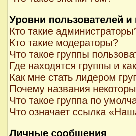
Уровни пользователей и
Кто такие администраторы
Кто такие модераторы?
Что такое группы пользова
Где находятся группы и как
Как мне стать лидером гр
Почему названия некоторы
Что такое группа по умолч
Что означает ссылка «Наш
Личные сообщения