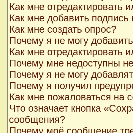
Как мне отредактировать 
Как мне добавить подпись
Как мне создать опрос?
Почему я не могу добавит
Как мне отредактировать и
Почему мне недоступны н
Почему я не могу добавля
Почему я получил предуп
Как мне пожаловаться на 
Что означает кнопка «Сохр
сообщения?
Почему моё сообщение тр