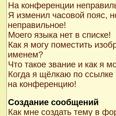
На конференции неправил
Я изменил часовой пояс, н
неправильное!
Моего языка нет в списке!
Как я могу поместить изоб
именем?
Что такое звание и как я м
Когда я щёлкаю по ссылке 
на конференцию!
Создание сообщений
Как мне создать тему в ф