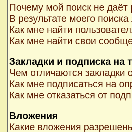
Почему мой поиск не даёт 
В результате моего поиска
Как мне найти пользовате
Как мне найти свои сообщ
Закладки и подписка на 
Чем отличаются закладки о
Как мне подписаться на о
Как мне отказаться от под
Вложения
Какие вложения разрешены