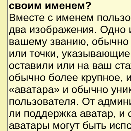
своим именем?
Вместе с именем пользо
два изображения. Одно и
вашему званию, обычно 
или точки, указывающие
оставили или на ваш ста
обычно более крупное, 
«аватара» и обычно уни
пользователя. От админ
ли поддержка аватар, и о
аватары могут быть исп