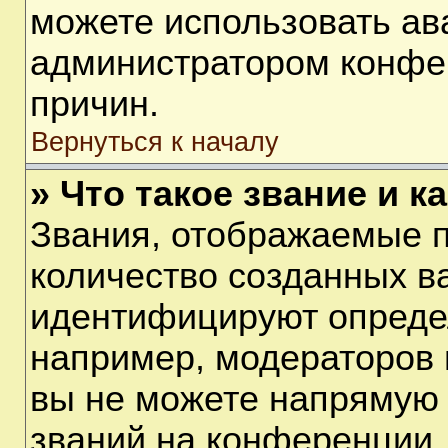
можете использовать ав
администратором конфе
причин.
Вернуться к началу
» Что такое звание и к
Звания, отображаемые 
количество созданных в
идентифицируют опреде
например, модераторов 
вы не можете напрямую
званий на конференции, 