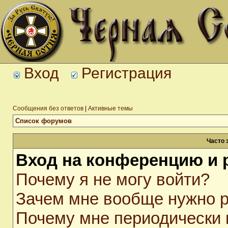
Вход
Регистрация
Сообщения без ответов
|
Активные темы
Список форумов
Часто 
Вход на конференцию и 
Почему я не могу войти?
Зачем мне вообще нужно р
Почему мне периодически 