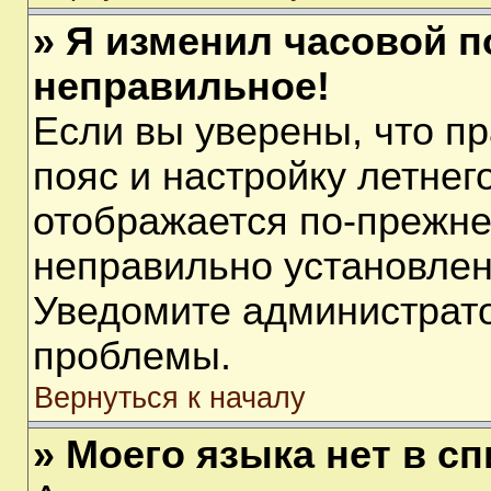
» Я изменил часовой п
неправильное!
Если вы уверены, что п
пояс и настройку летнег
отображается по-прежне
неправильно установлен
Уведомите администрато
проблемы.
Вернуться к началу
» Моего языка нет в сп