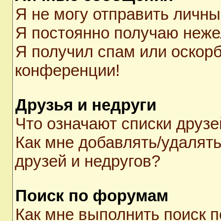
Я не могу отправить личн
Я постоянно получаю неж
Я получил спам или оскорби
конференции!
Друзья и недруги
Что означают списки друзе
Как мне добавлять/удалять
друзей и недругов?
Поиск по форумам
Как мне выполнить поиск 