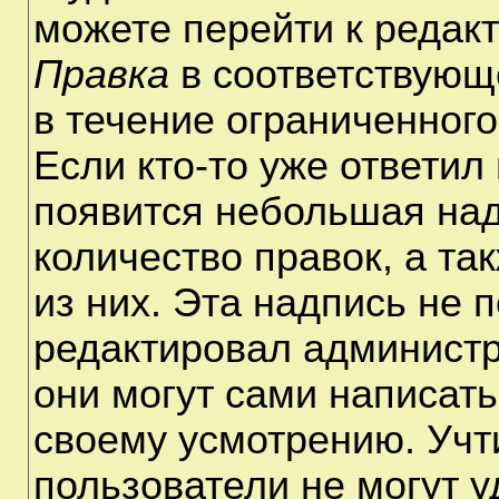
можете перейти к редак
Правка
в соответствующ
в течение ограниченного
Если кто-то уже ответил
появится небольшая над
количество правок, а та
из них. Эта надпись не 
редактировал администр
они могут сами написат
своему усмотрению. Учт
пользователи не могут 