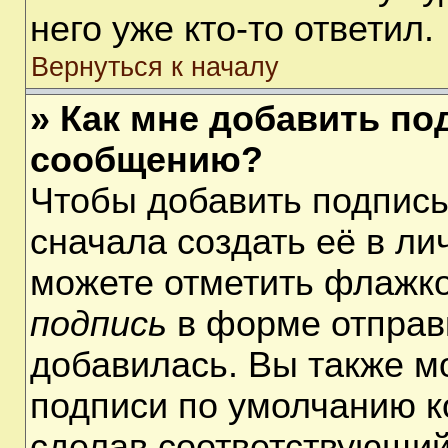
него уже кто-то ответил.
Вернуться к началу
» Как мне добавить по
сообщению?
Чтобы добавить подпис
сначала создать её в ли
можете отметить флажк
подпись
в форме отправ
добавилась. Вы также м
подписи по умолчанию 
сделав соответствующий