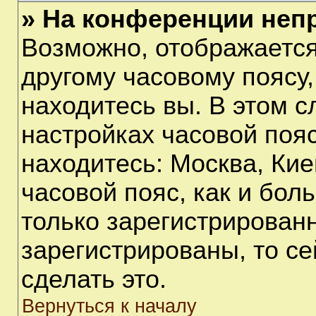
» На конференции неп
Возможно, отображается
другому часовому поясу, 
находитесь вы. В этом с
настройках часовой пояс
находитесь: Москва, Киев
часовой пояс, как и бол
только зарегистрирован
зарегистрированы, то с
сделать это.
Вернуться к началу