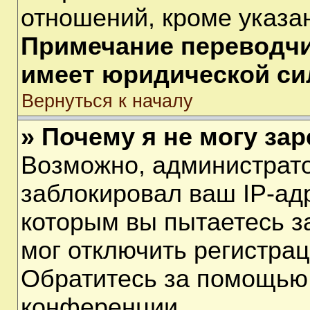
отношений, кроме указа
Примечание переводчик
имеет юридической си
Вернуться к началу
» Почему я не могу за
Возможно, администрат
заблокировал ваш IP-ад
которым вы пытаетесь з
мог отключить регистра
Обратитесь за помощью
конференции.