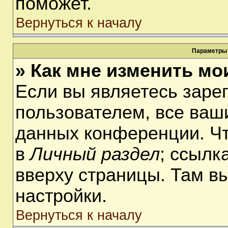
поможет.
Вернуться к началу
Параметры 
» Как мне изменить мо
Если вы являетесь заре
пользователем, все ваши
данных конференции. Чт
в
Личный раздел
; ссылк
вверху страницы. Там в
настройки.
Вернуться к началу