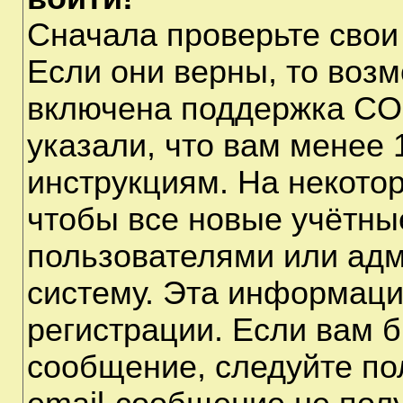
Сначала проверьте свои
Если они верны, то воз
включена поддержка CO
указали, что вам менее 
инструкциям. На некото
чтобы все новые учётны
пользователями или адм
систему. Эта информаци
регистрации. Если вам б
сообщение, следуйте по