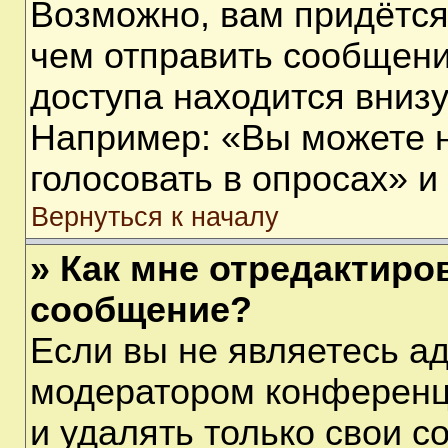
Возможно, вам придётся
чем отправить сообщени
доступа находится вниз
Например: «Вы можете 
голосовать в опросах» и т
Вернуться к началу
» Как мне отредактиро
сообщение?
Если вы не являетесь а
модератором конференц
и удалять только свои 