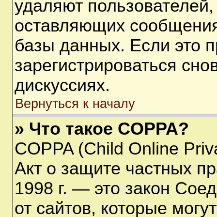
удаляют пользователей,
оставляющих сообщения
базы данных. Если это 
зарегистрироваться снов
дискуссиях.
Вернуться к началу
» Что такое COPPA?
COPPA (Child Online Priva
Акт о защите частных пр
1998 г. — это закон Со
от сайтов, которые мог