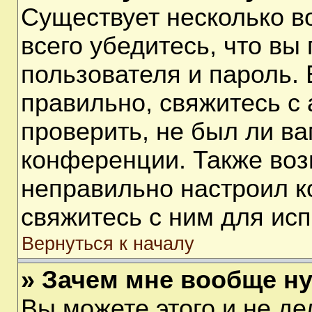
Существует несколько 
всего убедитесь, что вы
пользователя и пароль.
правильно, свяжитесь с
проверить, не был ли ва
конференции. Также воз
неправильно настроил 
свяжитесь с ним для ис
Вернуться к началу
» Зачем мне вообще н
Вы можете этого и не дел