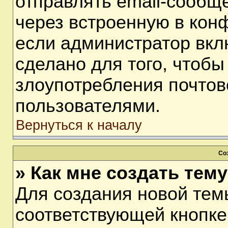
отправлять email-сообщ
через встроенную в кон
если администратор вкл
сделано для того, чтобы
злоупотребления почто
пользователями.
Вернуться к началу
Со
» Как мне создать тем
Для создания новой тем
соответствующей кнопке