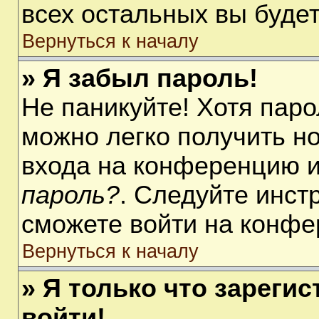
всех остальных вы буде
Вернуться к началу
» Я забыл пароль!
Не паникуйте! Хотя паро
можно легко получить н
входа на конференцию 
пароль?
. Следуйте инст
сможете войти на конфе
Вернуться к началу
» Я только что зарегис
войти!