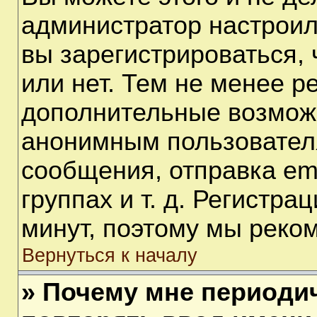
администратор настрои
вы зарегистрироваться,
или нет. Тем не менее р
дополнительные возмож
анонимным пользовател
сообщения, отправка em
группах и т. д. Регистра
минут, поэтому мы реком
Вернуться к началу
» Почему мне периоди