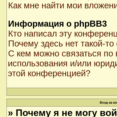
Как мне найти мои вложен
Информация о phpBB3
Кто написал эту конферен
Почему здесь нет такой-то
С кем можно связаться по 
использования и/или юрид
этой конференцией?
Вход на к
» Почему я не могу во