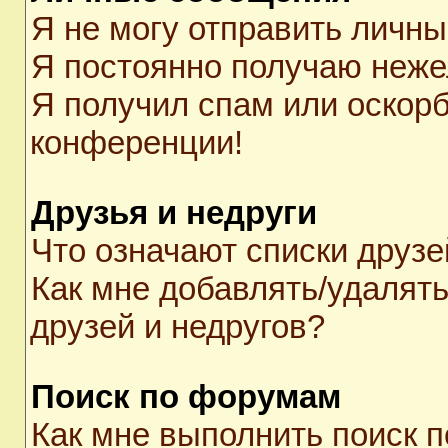
Я не могу отправить личн
Я постоянно получаю неж
Я получил спам или оскорби
конференции!
Друзья и недруги
Что означают списки друзе
Как мне добавлять/удалять
друзей и недругов?
Поиск по форумам
Как мне выполнить поиск 