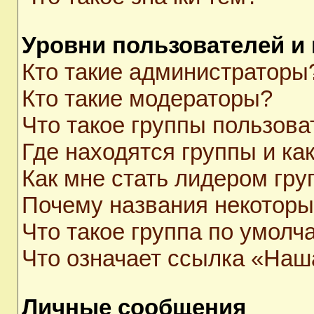
Уровни пользователей и
Кто такие администраторы
Кто такие модераторы?
Что такое группы пользова
Где находятся группы и как
Как мне стать лидером гр
Почему названия некоторы
Что такое группа по умолч
Что означает ссылка «Наш
Личные сообщения