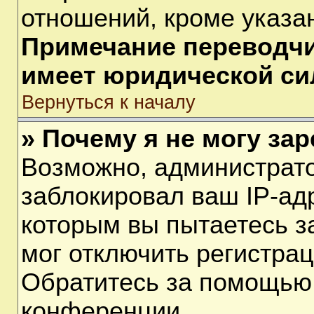
отношений, кроме указа
Примечание переводчик
имеет юридической си
Вернуться к началу
» Почему я не могу за
Возможно, администрат
заблокировал ваш IP-ад
которым вы пытаетесь з
мог отключить регистра
Обратитесь за помощью
конференции.