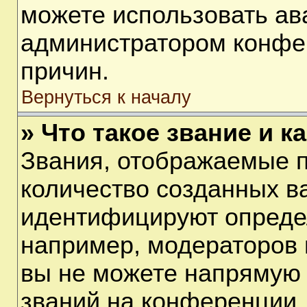
можете использовать ав
администратором конфе
причин.
Вернуться к началу
» Что такое звание и к
Звания, отображаемые 
количество созданных в
идентифицируют опреде
например, модераторов 
вы не можете напрямую
званий на конференции, 