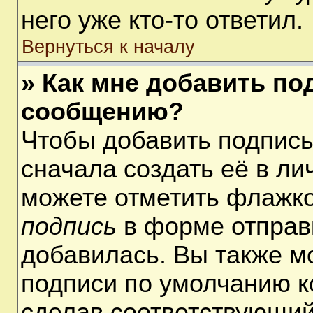
него уже кто-то ответил.
Вернуться к началу
» Как мне добавить по
сообщению?
Чтобы добавить подпис
сначала создать её в ли
можете отметить флажк
подпись
в форме отправ
добавилась. Вы также м
подписи по умолчанию 
сделав соответствующий