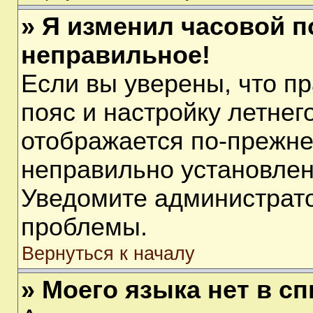
» Я изменил часовой п
неправильное!
Если вы уверены, что п
пояс и настройку летнег
отображается по-прежне
неправильно установлен
Уведомите администрато
проблемы.
Вернуться к началу
» Моего языка нет в сп