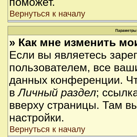
поможет.
Вернуться к началу
Параметры 
» Как мне изменить мо
Если вы являетесь заре
пользователем, все ваши
данных конференции. Чт
в
Личный раздел
; ссылк
вверху страницы. Там в
настройки.
Вернуться к началу