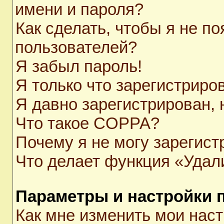
имени и пароля?
Как сделать, чтобы я не п
пользователей?
Я забыл пароль!
Я только что зарегистриров
Я давно зарегистрирован, 
Что такое COPPA?
Почему я не могу зарегист
Что делает функция «Удал
Параметры и настройки 
Как мне изменить мои нас