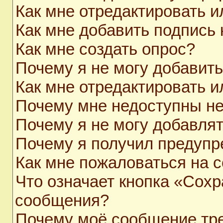
Как мне отредактировать 
Как мне добавить подпись
Как мне создать опрос?
Почему я не могу добавит
Как мне отредактировать и
Почему мне недоступны н
Почему я не могу добавля
Почему я получил предуп
Как мне пожаловаться на 
Что означает кнопка «Сохр
сообщения?
Почему моё сообщение тр