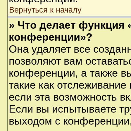
Вернуться к началу
» Что делает функция 
конференции»?
Она удаляет все созданн
позволяют вам оставать
конференции, а также в
такие как отслеживание
если эта возможность в
Если вы испытываете тр
выходом с конференции,