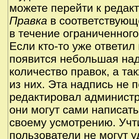
можете перейти к редак
Правка
в соответствующ
в течение ограниченного
Если кто-то уже ответил
появится небольшая над
количество правок, а та
из них. Эта надпись не 
редактировал администр
они могут сами написат
своему усмотрению. Учт
пользователи не могут 