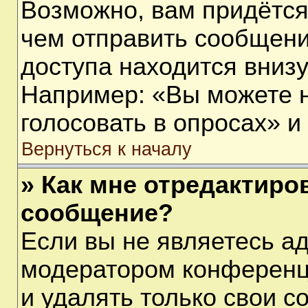
Возможно, вам придётся
чем отправить сообщени
доступа находится вниз
Например: «Вы можете 
голосовать в опросах» и т
Вернуться к началу
» Как мне отредактиро
сообщение?
Если вы не являетесь а
модератором конференц
и удалять только свои 