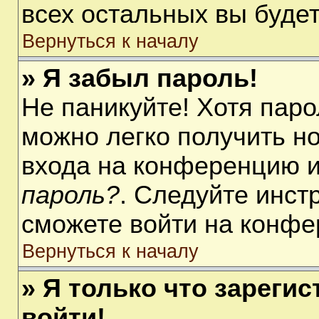
всех остальных вы буде
Вернуться к началу
» Я забыл пароль!
Не паникуйте! Хотя паро
можно легко получить н
входа на конференцию 
пароль?
. Следуйте инст
сможете войти на конфе
Вернуться к началу
» Я только что зарегис
войти!