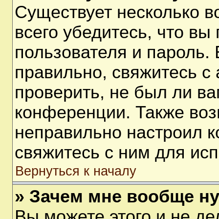
Существует несколько 
всего убедитесь, что вы
пользователя и пароль.
правильно, свяжитесь с
проверить, не был ли ва
конференции. Также воз
неправильно настроил 
свяжитесь с ним для ис
Вернуться к началу
» Зачем мне вообще н
Вы можете этого и не дел