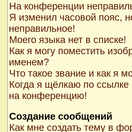
На конференции неправил
Я изменил часовой пояс, н
неправильное!
Моего языка нет в списке!
Как я могу поместить изоб
именем?
Что такое звание и как я м
Когда я щёлкаю по ссылке 
на конференцию!
Создание сообщений
Как мне создать тему в ф