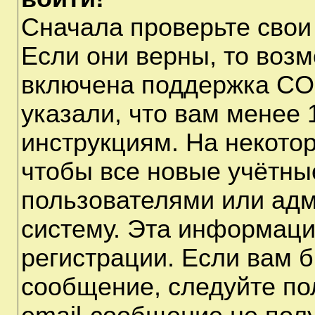
Сначала проверьте свои
Если они верны, то воз
включена поддержка CO
указали, что вам менее 
инструкциям. На некото
чтобы все новые учётны
пользователями или адм
систему. Эта информаци
регистрации. Если вам б
сообщение, следуйте по