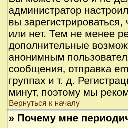
администратор настрои
вы зарегистрироваться,
или нет. Тем не менее р
дополнительные возмож
анонимным пользовател
сообщения, отправка em
группах и т. д. Регистра
минут, поэтому мы реком
Вернуться к началу
» Почему мне периоди