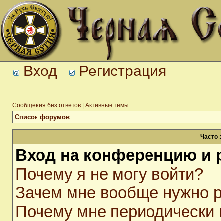
Вход
Регистрация
Сообщения без ответов
|
Активные темы
Список форумов
Часто 
Вход на конференцию и 
Почему я не могу войти?
Зачем мне вообще нужно р
Почему мне периодически 