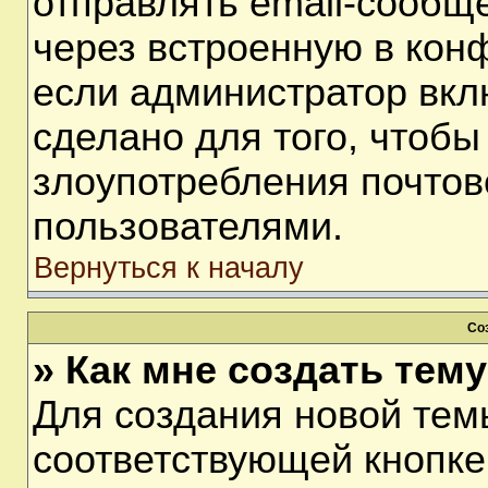
отправлять email-сообщ
через встроенную в кон
если администратор вкл
сделано для того, чтобы
злоупотребления почто
пользователями.
Вернуться к началу
Со
» Как мне создать тем
Для создания новой тем
соответствующей кнопке