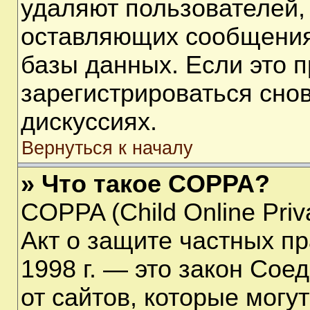
удаляют пользователей,
оставляющих сообщения
базы данных. Если это 
зарегистрироваться снов
дискуссиях.
Вернуться к началу
» Что такое COPPA?
COPPA (Child Online Priva
Акт о защите частных пр
1998 г. — это закон Со
от сайтов, которые мог