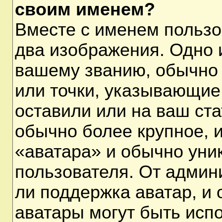
своим именем?
Вместе с именем пользо
два изображения. Одно и
вашему званию, обычно 
или точки, указывающие
оставили или на ваш ста
обычно более крупное, 
«аватара» и обычно уни
пользователя. От админ
ли поддержка аватар, и о
аватары могут быть исп