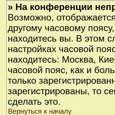
» На конференции неп
Возможно, отображается
другому часовому поясу, 
находитесь вы. В этом с
настройках часовой пояс
находитесь: Москва, Киев
часовой пояс, как и бол
только зарегистрирован
зарегистрированы, то с
сделать это.
Вернуться к началу