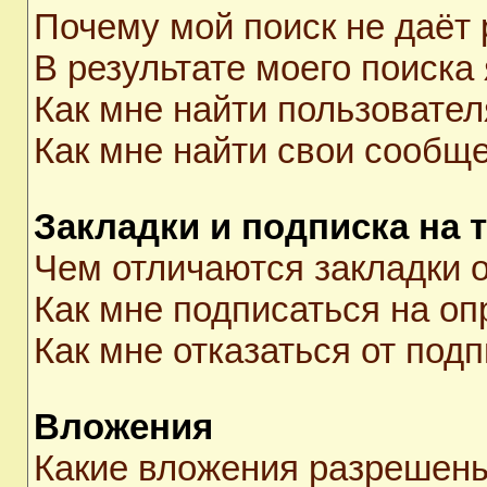
Почему мой поиск не даёт 
В результате моего поиска
Как мне найти пользовате
Как мне найти свои сообщ
Закладки и подписка на 
Чем отличаются закладки о
Как мне подписаться на о
Как мне отказаться от под
Вложения
Какие вложения разрешены