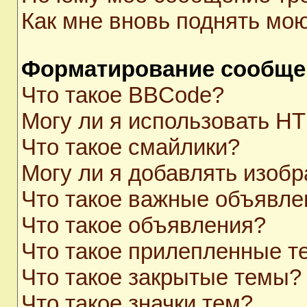
Как мне вновь поднять мо
Форматирование сообще
Что такое BBCode?
Могу ли я использовать H
Что такое смайлики?
Могу ли я добавлять изоб
Что такое важные объявле
Что такое объявления?
Что такое прилепленные 
Что такое закрытые темы?
Что такое значки тем?