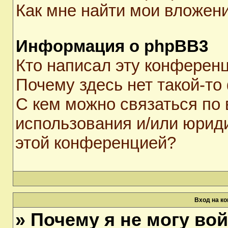
Как мне найти мои вложен
Информация о phpBB3
Кто написал эту конферен
Почему здесь нет такой-то
С кем можно связаться по 
использования и/или юрид
этой конференцией?
Вход на к
» Почему я не могу во