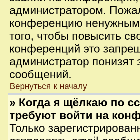
администратором. Пожал
конференцию ненужными
того, чтобы повысить св
конференций это запрещ
администратор понизят 
сообщений.
Вернуться к началу
» Когда я щёлкаю по сс
требуют войти на кон
Только зарегистрирован