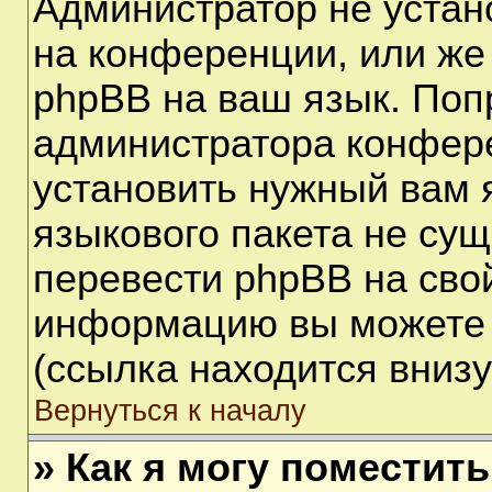
Администратор не устан
на конференции, или же
phpBB на ваш язык. Поп
администратора конфере
установить нужный вам я
языкового пакета не сущ
перевести phpBB на сво
информацию вы можете 
(ссылка находится вниз
Вернуться к началу
» Как я могу поместит