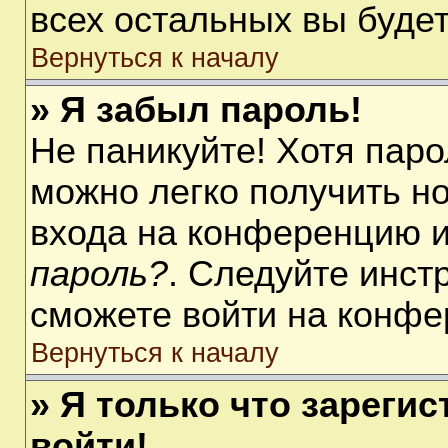
всех остальных вы буде
Вернуться к началу
» Я забыл пароль!
Не паникуйте! Хотя паро
можно легко получить н
входа на конференцию 
пароль?
. Следуйте инст
сможете войти на конфе
Вернуться к началу
» Я только что зарегис
войти!