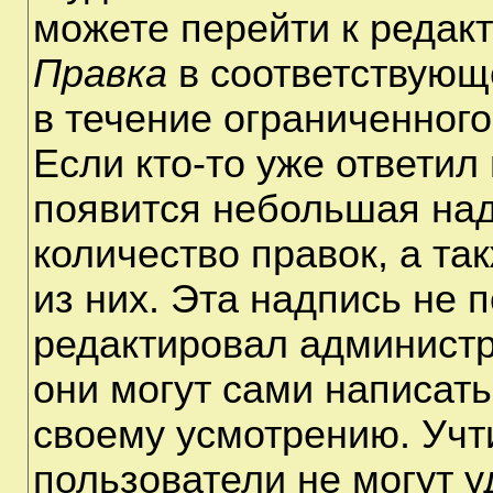
можете перейти к редак
Правка
в соответствующ
в течение ограниченного
Если кто-то уже ответил
появится небольшая над
количество правок, а та
из них. Эта надпись не 
редактировал администр
они могут сами написат
своему усмотрению. Учт
пользователи не могут 