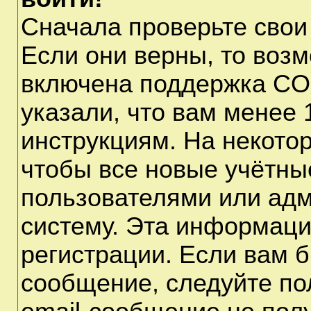
Сначала проверьте свои
Если они верны, то воз
включена поддержка CO
указали, что вам менее 
инструкциям. На некото
чтобы все новые учётны
пользователями или адм
систему. Эта информаци
регистрации. Если вам б
сообщение, следуйте по