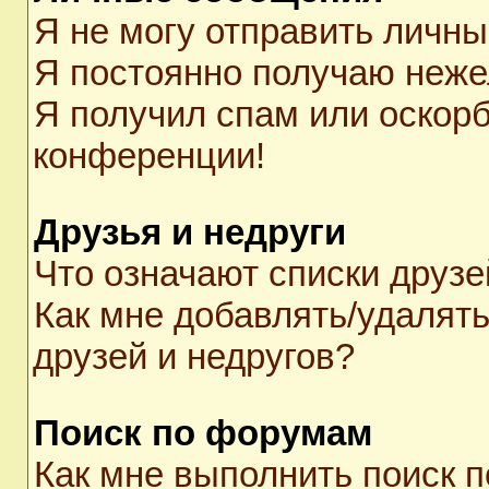
Я не могу отправить личн
Я постоянно получаю неж
Я получил спам или оскорби
конференции!
Друзья и недруги
Что означают списки друзе
Как мне добавлять/удалять
друзей и недругов?
Поиск по форумам
Как мне выполнить поиск 