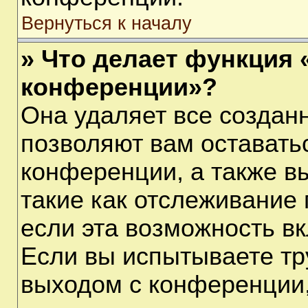
Вернуться к началу
» Что делает функция 
конференции»?
Она удаляет все созданн
позволяют вам оставать
конференции, а также в
такие как отслеживание
если эта возможность в
Если вы испытываете тр
выходом с конференции,