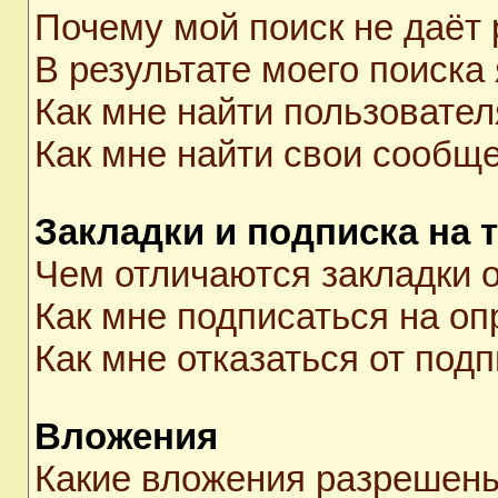
Почему мой поиск не даёт 
В результате моего поиска
Как мне найти пользовате
Как мне найти свои сообщ
Закладки и подписка на 
Чем отличаются закладки о
Как мне подписаться на о
Как мне отказаться от под
Вложения
Какие вложения разрешены