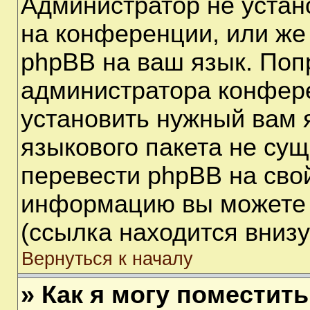
Администратор не устан
на конференции, или же
phpBB на ваш язык. Поп
администратора конфере
установить нужный вам я
языкового пакета не сущ
перевести phpBB на сво
информацию вы можете 
(ссылка находится вниз
Вернуться к началу
» Как я могу поместит