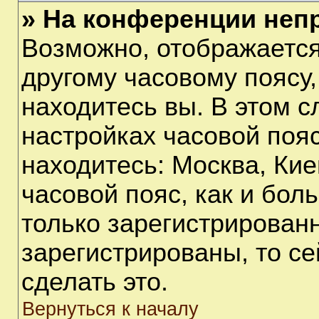
» На конференции неп
Возможно, отображается
другому часовому поясу, 
находитесь вы. В этом с
настройках часовой пояс
находитесь: Москва, Киев
часовой пояс, как и бол
только зарегистрирован
зарегистрированы, то с
сделать это.
Вернуться к началу