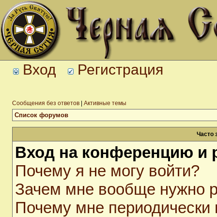
Вход
Регистрация
Сообщения без ответов
|
Активные темы
Список форумов
Часто 
Вход на конференцию и 
Почему я не могу войти?
Зачем мне вообще нужно р
Почему мне периодически 