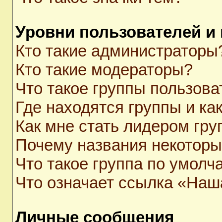
Уровни пользователей и
Кто такие администраторы
Кто такие модераторы?
Что такое группы пользова
Где находятся группы и как
Как мне стать лидером гр
Почему названия некоторы
Что такое группа по умолч
Что означает ссылка «Наш
Личные сообщения