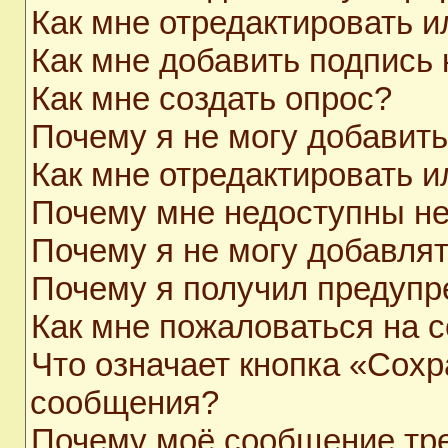
Как мне отредактировать 
Как мне добавить подпись
Как мне создать опрос?
Почему я не могу добавит
Как мне отредактировать и
Почему мне недоступны н
Почему я не могу добавля
Почему я получил предуп
Как мне пожаловаться на 
Что означает кнопка «Сохр
сообщения?
Почему моё сообщение тр