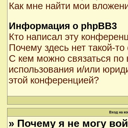
Как мне найти мои вложен
Информация о phpBB3
Кто написал эту конферен
Почему здесь нет такой-то
С кем можно связаться по 
использования и/или юрид
этой конференцией?
Вход на к
» Почему я не могу во