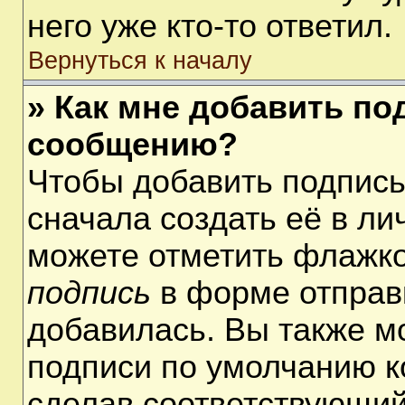
него уже кто-то ответил.
Вернуться к началу
» Как мне добавить по
сообщению?
Чтобы добавить подпис
сначала создать её в ли
можете отметить флажк
подпись
в форме отправ
добавилась. Вы также м
подписи по умолчанию 
сделав соответствующий