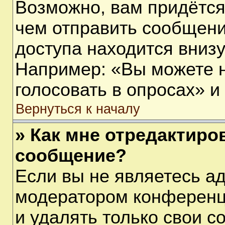
Возможно, вам придётся
чем отправить сообщени
доступа находится вниз
Например: «Вы можете 
голосовать в опросах» и т
Вернуться к началу
» Как мне отредактиро
сообщение?
Если вы не являетесь а
модератором конференц
и удалять только свои 