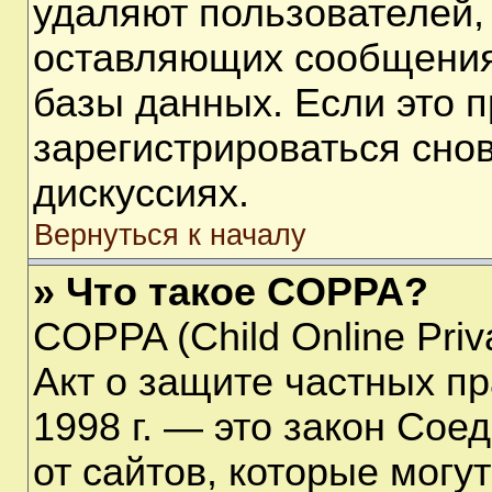
удаляют пользователей,
оставляющих сообщения
базы данных. Если это 
зарегистрироваться снов
дискуссиях.
Вернуться к началу
» Что такое COPPA?
COPPA (Child Online Priva
Акт о защите частных пр
1998 г. — это закон Со
от сайтов, которые мог