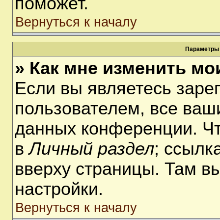
поможет.
Вернуться к началу
Параметры 
» Как мне изменить мо
Если вы являетесь заре
пользователем, все ваши
данных конференции. Чт
в
Личный раздел
; ссылк
вверху страницы. Там в
настройки.
Вернуться к началу