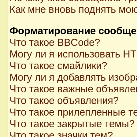
Как мне вновь поднять мо
Форматирование сообще
Что такое BBCode?
Могу ли я использовать H
Что такое смайлики?
Могу ли я добавлять изоб
Что такое важные объявле
Что такое объявления?
Что такое прилепленные 
Что такое закрытые темы?
Что такое значки тем?