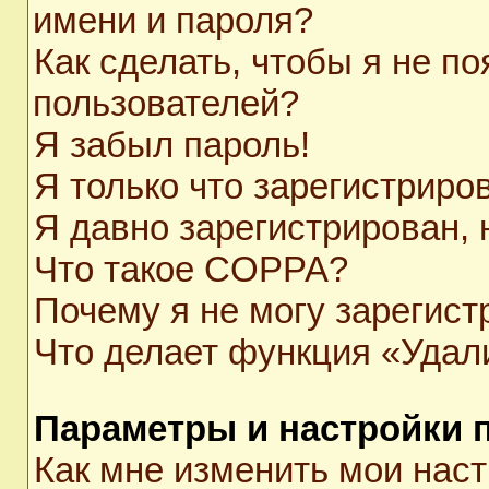
имени и пароля?
Как сделать, чтобы я не п
пользователей?
Я забыл пароль!
Я только что зарегистриров
Я давно зарегистрирован, 
Что такое COPPA?
Почему я не могу зарегист
Что делает функция «Удал
Параметры и настройки 
Как мне изменить мои нас