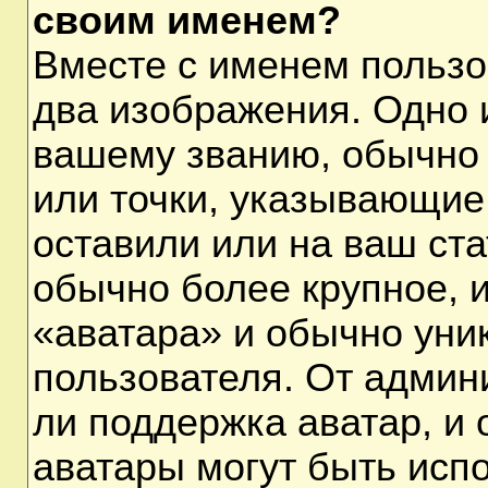
своим именем?
Вместе с именем пользо
два изображения. Одно и
вашему званию, обычно 
или точки, указывающие
оставили или на ваш ста
обычно более крупное, 
«аватара» и обычно уни
пользователя. От админ
ли поддержка аватар, и о
аватары могут быть исп