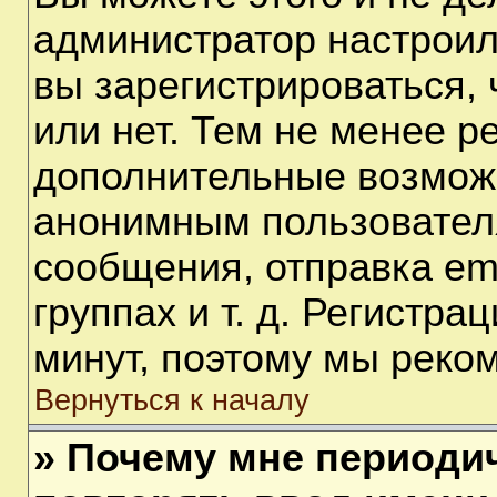
администратор настрои
вы зарегистрироваться,
или нет. Тем не менее р
дополнительные возмож
анонимным пользовател
сообщения, отправка em
группах и т. д. Регистра
минут, поэтому мы реком
Вернуться к началу
» Почему мне периоди