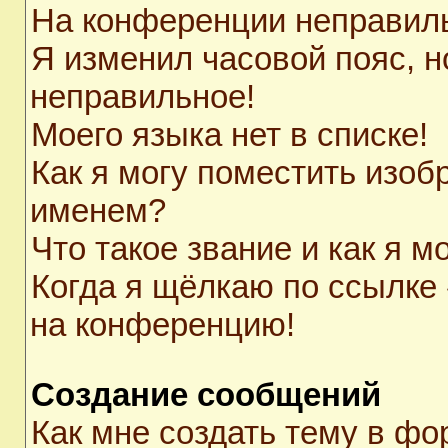
На конференции неправил
Я изменил часовой пояс, н
неправильное!
Моего языка нет в списке!
Как я могу поместить изоб
именем?
Что такое звание и как я м
Когда я щёлкаю по ссылке 
на конференцию!
Создание сообщений
Как мне создать тему в ф