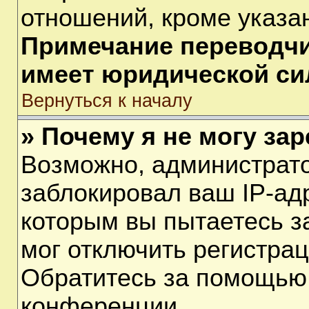
отношений, кроме указа
Примечание переводчик
имеет юридической си
Вернуться к началу
» Почему я не могу за
Возможно, администрат
заблокировал ваш IP-ад
которым вы пытаетесь з
мог отключить регистра
Обратитесь за помощью
конференции.