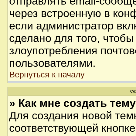
отправлять email-сообщ
через встроенную в кон
если администратор вкл
сделано для того, чтобы
злоупотребления почто
пользователями.
Вернуться к началу
Со
» Как мне создать тем
Для создания новой тем
соответствующей кнопке