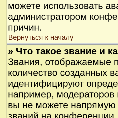
можете использовать ав
администратором конфе
причин.
Вернуться к началу
» Что такое звание и к
Звания, отображаемые 
количество созданных в
идентифицируют опреде
например, модераторов 
вы не можете напрямую
званий на конференции, 