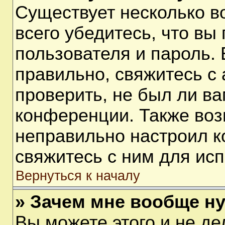
Существует несколько 
всего убедитесь, что вы
пользователя и пароль.
правильно, свяжитесь с
проверить, не был ли ва
конференции. Также воз
неправильно настроил 
свяжитесь с ним для ис
Вернуться к началу
» Зачем мне вообще н
Вы можете этого и не дел