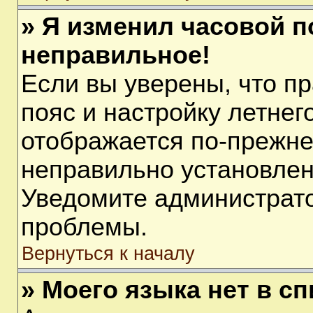
» Я изменил часовой п
неправильное!
Если вы уверены, что п
пояс и настройку летнег
отображается по-прежне
неправильно установлен
Уведомите администрато
проблемы.
Вернуться к началу
» Моего языка нет в сп