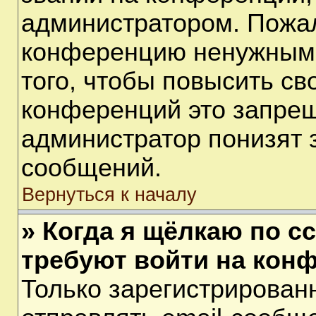
администратором. Пожал
конференцию ненужными
того, чтобы повысить св
конференций это запрещ
администратор понизят 
сообщений.
Вернуться к началу
» Когда я щёлкаю по сс
требуют войти на кон
Только зарегистрирован