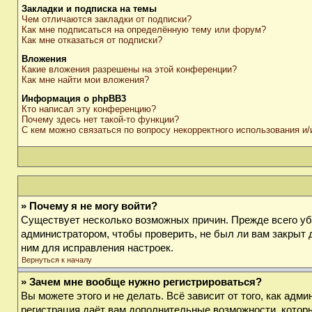
Закладки и подписка на темы
Чем отличаются закладки от подписки?
Как мне подписаться на определённую тему или форум?
Как мне отказаться от подписки?
Вложения
Какие вложения разрешены на этой конференции?
Как мне найти мои вложения?
Информация о phpBB3
Кто написал эту конференцию?
Почему здесь нет такой-то функции?
С кем можно связаться по вопросу некорректного использования и
» Почему я не могу войти?
Существует несколько возможных причин. Прежде всего убе
администратором, чтобы проверить, не был ли вам закрыт 
ним для исправления настроек.
Вернуться к началу
» Зачем мне вообще нужно регистрироваться?
Вы можете этого и не делать. Всё зависит от того, как ад
регистрация даёт вам дополнительные возможности, которы