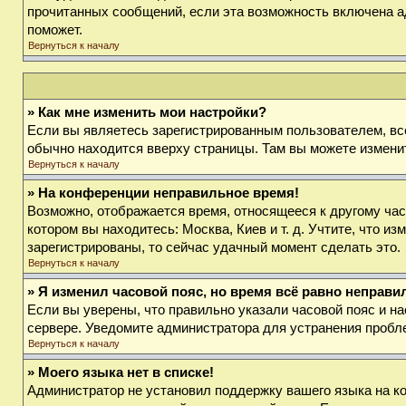
прочитанных сообщений, если эта возможность включена а
поможет.
Вернуться к началу
» Как мне изменить мои настройки?
Если вы являетесь зарегистрированным пользователем, вс
обычно находится вверху страницы. Там вы можете изменит
Вернуться к началу
» На конференции неправильное время!
Возможно, отображается время, относящееся к другому часов
котором вы находитесь: Москва, Киев и т. д. Учтите, что и
зарегистрированы, то сейчас удачный момент сделать это.
Вернуться к началу
» Я изменил часовой пояс, но время всё равно неправи
Если вы уверены, что правильно указали часовой пояс и на
сервере. Уведомите администратора для устранения пробл
Вернуться к началу
» Моего языка нет в списке!
Администратор не установил поддержку вашего языка на ко