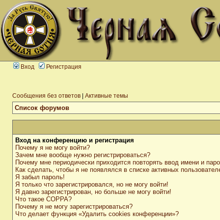
Вход
Регистрация
Сообщения без ответов
|
Активные темы
Список форумов
Вход на конференцию и регистрация
Почему я не могу войти?
Зачем мне вообще нужно регистрироваться?
Почему мне периодически приходится повторять ввод имени и пар
Как сделать, чтобы я не появлялся в списке активных пользовател
Я забыл пароль!
Я только что зарегистрировался, но не могу войти!
Я давно зарегистрирован, но больше не могу войти!
Что такое COPPA?
Почему я не могу зарегистрироваться?
Что делает функция «Удалить cookies конференции»?