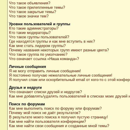
Что такое объявления?
Что такое прилепленные темы?
Что такое закрытые темы?
Что такое значки тем?
Уровни пользователей и группы
Кто такие администраторы?
Кто такие модераторы?
Что такое группы пользователей?
Где находятся группы и как мне вступить в них?
Как мне стать лидером группы?
Почему названия некоторых групп имеют разные цвета?
Что такое группа по умолчанию?
Что означает ссылка «Наша команда»?
Личные сообщения
Я не могу отправить личные сообщения!
Я постоянно получаю нежелательные личные сообщения!
Я получил спам или оскорбительный email от кого-то с этой конфер
Друзья и недруги
Что означают списки друзей и недругов?
Как мне добавлять/удалять пользователей в списках моих друзей 
Поиск по форумам
Как мне выполнить поиск по форуму или форумам?
Почему мой поиск не даёт результатов?
В результате моего поиска я получил пустую страницу!
Как мне найти пользователя конференции?
Как мне найти свои сообщения и созданные мной темы?