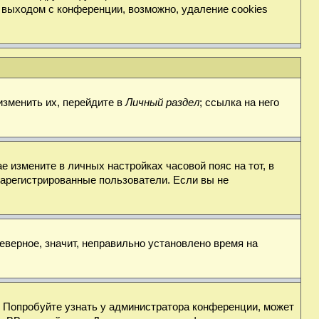
 выходом с конференции, возможно, удаление cookies
изменить их, перейдите в
Личный раздел
; ссылка на него
е измените в личных настройках часовой пояс на тот, в
о зарегистрированные пользователи. Если вы не
еверное, значит, неправильно установлено время на
. Попробуйте узнать у администратора конференции, может