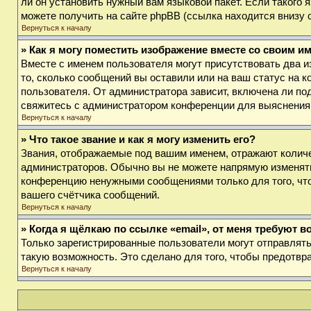
ли он установить нужный вам языковой пакет. Если такого
можете получить на сайте phpBB (ссылка находится внизу 
Вернуться к началу
» Как я могу поместить изображение вместе со своим и
Вместе с именем пользователя могут присутствовать два и
то, сколько сообщений вы оставили или на ваш статус на к
пользователя. От администратора зависит, включена ли под
свяжитесь с администратором конференции для выяснения
Вернуться к началу
» Что такое звание и как я могу изменить его?
Звания, отображаемые под вашим именем, отражают колич
администраторов. Обычно вы не можете напрямую изменять
конференцию ненужными сообщениями только для того, что
вашего счётчика сообщений.
Вернуться к началу
» Когда я щёлкаю по ссылке «email», от меня требуют 
Только зарегистрированные пользователи могут отправлят
такую возможность. Это сделано для того, чтобы предотв
Вернуться к началу