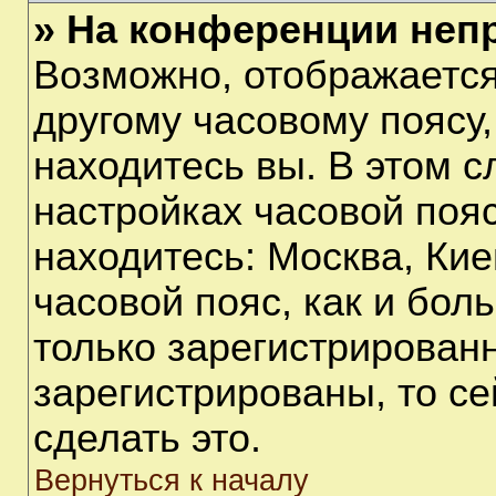
» На конференции неп
Возможно, отображается
другому часовому поясу, 
находитесь вы. В этом с
настройках часовой пояс
находитесь: Москва, Киев
часовой пояс, как и бол
только зарегистрирован
зарегистрированы, то с
сделать это.
Вернуться к началу