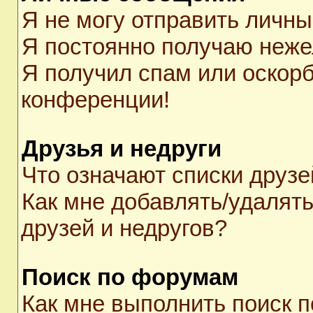
Я не могу отправить личн
Я постоянно получаю неж
Я получил спам или оскорби
конференции!
Друзья и недруги
Что означают списки друзе
Как мне добавлять/удалять
друзей и недругов?
Поиск по форумам
Как мне выполнить поиск 