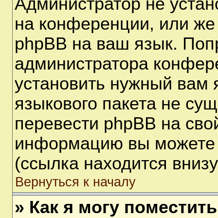
Администратор не устан
на конференции, или же
phpBB на ваш язык. Поп
администратора конфере
установить нужный вам я
языкового пакета не сущ
перевести phpBB на сво
информацию вы можете 
(ссылка находится вниз
Вернуться к началу
» Как я могу поместит