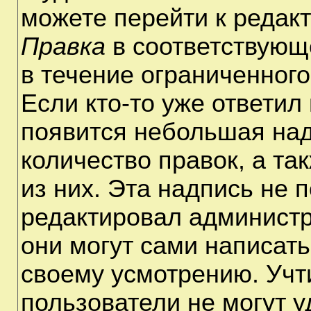
можете перейти к редак
Правка
в соответствующ
в течение ограниченного
Если кто-то уже ответил
появится небольшая над
количество правок, а та
из них. Эта надпись не 
редактировал администр
они могут сами написат
своему усмотрению. Учт
пользователи не могут 