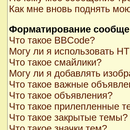
Как мне вновь поднять мо
Форматирование сообще
Что такое BBCode?
Могу ли я использовать H
Что такое смайлики?
Могу ли я добавлять изоб
Что такое важные объявле
Что такое объявления?
Что такое прилепленные 
Что такое закрытые темы?
Что такое значки тем?