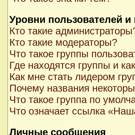
Уровни пользователей и
Кто такие администраторы
Кто такие модераторы?
Что такое группы пользова
Где находятся группы и как
Как мне стать лидером гр
Почему названия некоторы
Что такое группа по умолч
Что означает ссылка «Наш
Личные сообщения