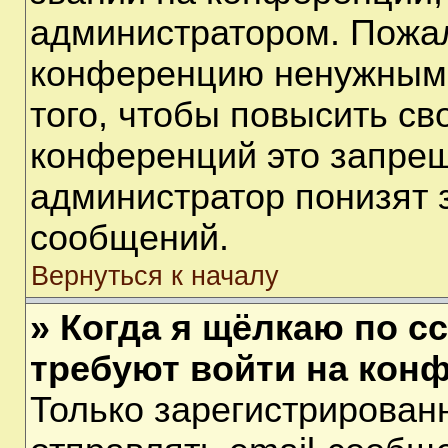
администратором. Пожал
конференцию ненужными
того, чтобы повысить св
конференций это запрещ
администратор понизят 
сообщений.
Вернуться к началу
» Когда я щёлкаю по сс
требуют войти на кон
Только зарегистрирован