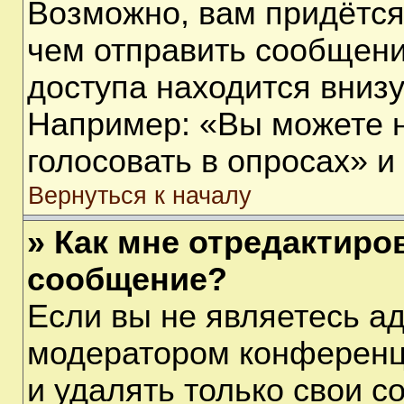
Возможно, вам придётся
чем отправить сообщени
доступа находится вниз
Например: «Вы можете 
голосовать в опросах» и т
Вернуться к началу
» Как мне отредактиро
сообщение?
Если вы не являетесь а
модератором конференц
и удалять только свои 