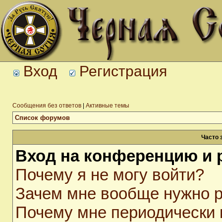
Вход
Регистрация
Сообщения без ответов
|
Активные темы
Список форумов
Часто 
Вход на конференцию и 
Почему я не могу войти?
Зачем мне вообще нужно р
Почему мне периодически 