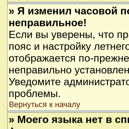
» Я изменил часовой п
неправильное!
Если вы уверены, что п
пояс и настройку летнег
отображается по-прежне
неправильно установлен
Уведомите администрато
проблемы.
Вернуться к началу
» Моего языка нет в сп