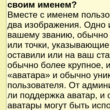
своим именем?
Вместе с именем пользо
два изображения. Одно и
вашему званию, обычно 
или точки, указывающие
оставили или на ваш ста
обычно более крупное, 
«аватара» и обычно уни
пользователя. От админ
ли поддержка аватар, и о
аватары могут быть исп