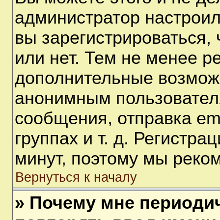
администратор настрои
вы зарегистрироваться,
или нет. Тем не менее р
дополнительные возмож
анонимным пользовател
сообщения, отправка em
группах и т. д. Регистра
минут, поэтому мы реком
Вернуться к началу
» Почему мне периоди