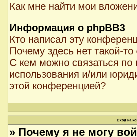
Как мне найти мои вложен
Информация о phpBB3
Кто написал эту конферен
Почему здесь нет такой-то
С кем можно связаться по 
использования и/или юрид
этой конференцией?
Вход на к
» Почему я не могу во