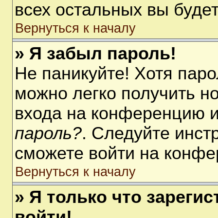
всех остальных вы буде
Вернуться к началу
» Я забыл пароль!
Не паникуйте! Хотя паро
можно легко получить н
входа на конференцию 
пароль?
. Следуйте инст
сможете войти на конфе
Вернуться к началу
» Я только что зарегис
войти!