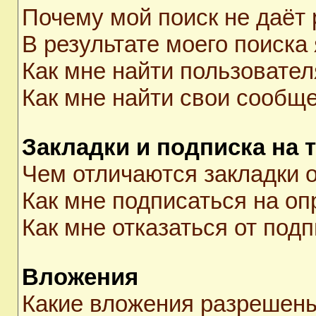
Почему мой поиск не даёт 
В результате моего поиска
Как мне найти пользовате
Как мне найти свои сообщ
Закладки и подписка на 
Чем отличаются закладки о
Как мне подписаться на о
Как мне отказаться от под
Вложения
Какие вложения разрешены