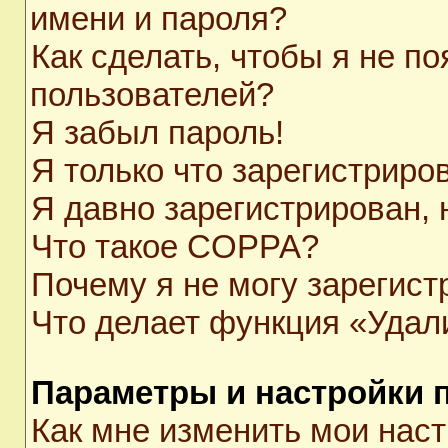
имени и пароля?
Как сделать, чтобы я не п
пользователей?
Я забыл пароль!
Я только что зарегистриров
Я давно зарегистрирован, 
Что такое COPPA?
Почему я не могу зарегист
Что делает функция «Удал
Параметры и настройки 
Как мне изменить мои нас