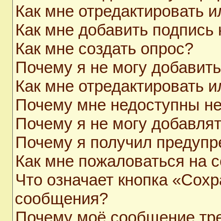
Как мне отредактировать 
Как мне добавить подпись
Как мне создать опрос?
Почему я не могу добавит
Как мне отредактировать и
Почему мне недоступны н
Почему я не могу добавля
Почему я получил предуп
Как мне пожаловаться на 
Что означает кнопка «Сохр
сообщения?
Почему моё сообщение тр