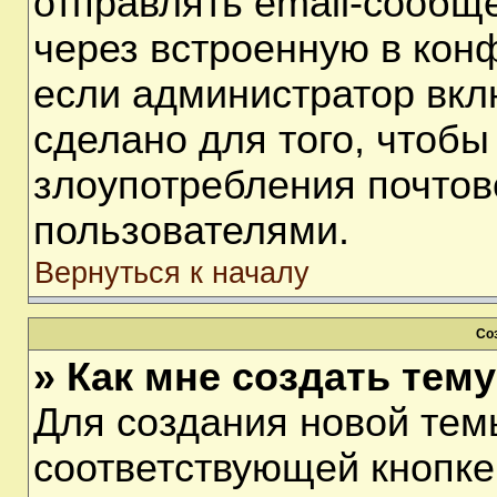
отправлять email-сообщ
через встроенную в кон
если администратор вкл
сделано для того, чтобы
злоупотребления почто
пользователями.
Вернуться к началу
Со
» Как мне создать тем
Для создания новой тем
соответствующей кнопке