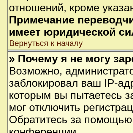
отношений, кроме указа
Примечание переводчик
имеет юридической си
Вернуться к началу
» Почему я не могу за
Возможно, администрат
заблокировал ваш IP-ад
которым вы пытаетесь з
мог отключить регистра
Обратитесь за помощью
конференции.