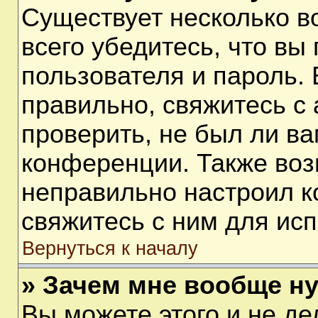
Существует несколько 
всего убедитесь, что вы
пользователя и пароль.
правильно, свяжитесь с
проверить, не был ли ва
конференции. Также воз
неправильно настроил 
свяжитесь с ним для ис
Вернуться к началу
» Зачем мне вообще н
Вы можете этого и не дел