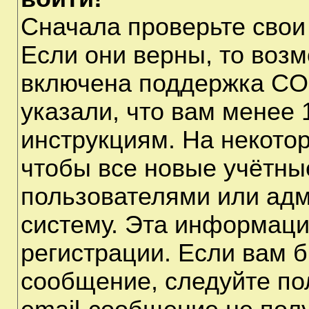
Сначала проверьте свои
Если они верны, то воз
включена поддержка CO
указали, что вам менее 
инструкциям. На некото
чтобы все новые учётны
пользователями или адм
систему. Эта информаци
регистрации. Если вам б
сообщение, следуйте по