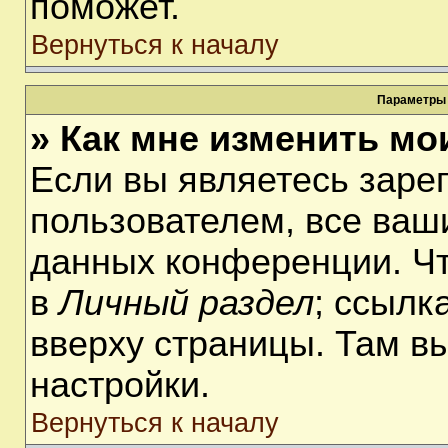
поможет.
Вернуться к началу
Параметры 
» Как мне изменить мо
Если вы являетесь заре
пользователем, все ваши
данных конференции. Чт
в
Личный раздел
; ссылк
вверху страницы. Там в
настройки.
Вернуться к началу