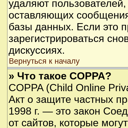
удаляют пользователей,
оставляющих сообщения
базы данных. Если это 
зарегистрироваться снов
дискуссиях.
Вернуться к началу
» Что такое COPPA?
COPPA (Child Online Priva
Акт о защите частных пр
1998 г. — это закон Со
от сайтов, которые мог