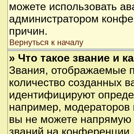
можете использовать ав
администратором конфе
причин.
Вернуться к началу
» Что такое звание и к
Звания, отображаемые 
количество созданных в
идентифицируют опреде
например, модераторов 
вы не можете напрямую
званий на конференции, 