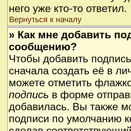
него уже кто-то ответил.
Вернуться к началу
» Как мне добавить по
сообщению?
Чтобы добавить подпис
сначала создать её в ли
можете отметить флажк
подпись
в форме отправ
добавилась. Вы также м
подписи по умолчанию 
сделав соответствующий