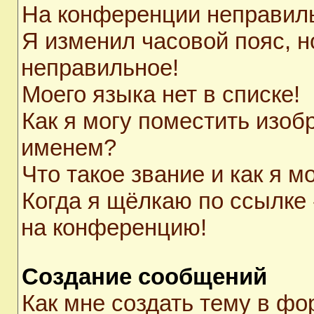
На конференции неправил
Я изменил часовой пояс, н
неправильное!
Моего языка нет в списке!
Как я могу поместить изоб
именем?
Что такое звание и как я м
Когда я щёлкаю по ссылке 
на конференцию!
Создание сообщений
Как мне создать тему в ф