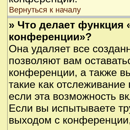
Вернуться к началу
» Что делает функция 
конференции»?
Она удаляет все созданн
позволяют вам оставать
конференции, а также в
такие как отслеживание
если эта возможность в
Если вы испытываете тр
выходом с конференции,