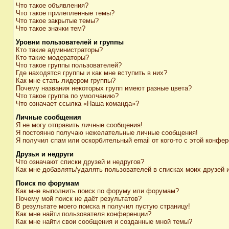
Что такое объявления?
Что такое прилепленные темы?
Что такое закрытые темы?
Что такое значки тем?
Уровни пользователей и группы
Кто такие администраторы?
Кто такие модераторы?
Что такое группы пользователей?
Где находятся группы и как мне вступить в них?
Как мне стать лидером группы?
Почему названия некоторых групп имеют разные цвета?
Что такое группа по умолчанию?
Что означает ссылка «Наша команда»?
Личные сообщения
Я не могу отправить личные сообщения!
Я постоянно получаю нежелательные личные сообщения!
Я получил спам или оскорбительный email от кого-то с этой конфер
Друзья и недруги
Что означают списки друзей и недругов?
Как мне добавлять/удалять пользователей в списках моих друзей 
Поиск по форумам
Как мне выполнить поиск по форуму или форумам?
Почему мой поиск не даёт результатов?
В результате моего поиска я получил пустую страницу!
Как мне найти пользователя конференции?
Как мне найти свои сообщения и созданные мной темы?