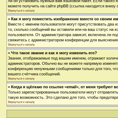
ли он установить нужный вам языковой пакет. Если такого
можете получить на сайте phpBB (ссылка находится внизу 
Вернуться к началу
» Как я могу поместить изображение вместе со своим и
Вместе с именем пользователя могут присутствовать два и
то, сколько сообщений вы оставили или на ваш статус на к
пользователя. От администратора зависит, включена ли под
свяжитесь с администратором конференции для выяснения
Вернуться к началу
» Что такое звание и как я могу изменить его?
Звания, отображаемые под вашим именем, отражают колич
администраторов. Обычно вы не можете напрямую изменять
конференцию ненужными сообщениями только для того, что
вашего счётчика сообщений.
Вернуться к началу
» Когда я щёлкаю по ссылке «email», от меня требуют 
Только зарегистрированные пользователи могут отправлят
такую возможность. Это сделано для того, чтобы предотв
Вернуться к началу