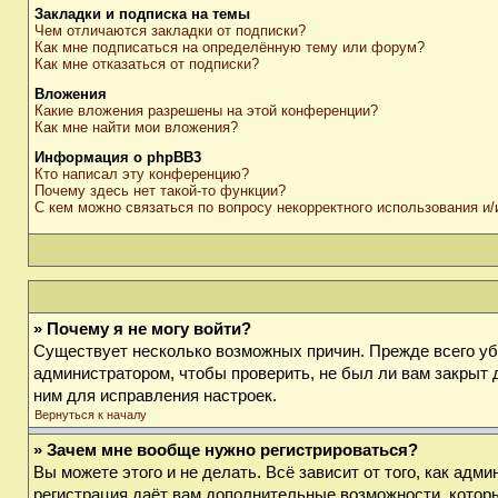
Закладки и подписка на темы
Чем отличаются закладки от подписки?
Как мне подписаться на определённую тему или форум?
Как мне отказаться от подписки?
Вложения
Какие вложения разрешены на этой конференции?
Как мне найти мои вложения?
Информация о phpBB3
Кто написал эту конференцию?
Почему здесь нет такой-то функции?
С кем можно связаться по вопросу некорректного использования и
» Почему я не могу войти?
Существует несколько возможных причин. Прежде всего убе
администратором, чтобы проверить, не был ли вам закрыт 
ним для исправления настроек.
Вернуться к началу
» Зачем мне вообще нужно регистрироваться?
Вы можете этого и не делать. Всё зависит от того, как ад
регистрация даёт вам дополнительные возможности, которы