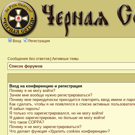
Вход
Регистрация
Сообщения без ответов
|
Активные темы
Список форумов
Вход на конференцию и регистрация
Почему я не могу войти?
Зачем мне вообще нужно регистрироваться?
Почему мне периодически приходится повторять ввод имени и пар
Как сделать, чтобы я не появлялся в списке активных пользовател
Я забыл пароль!
Я только что зарегистрировался, но не могу войти!
Я давно зарегистрирован, но больше не могу войти!
Что такое COPPA?
Почему я не могу зарегистрироваться?
Что делает функция «Удалить cookies конференции»?