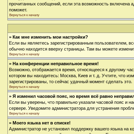
прочитанных сообщений, если эта возможность включена а
поможет.
Вернуться к началу
» Как мне изменить мои настройки?
Если вы являетесь зарегистрированным пользователем, вс
обычно находится вверху страницы. Там вы можете изменит
Вернуться к началу
» На конференции неправильное время!
Возможно, отображается время, относящееся к другому часов
котором вы находитесь: Москва, Киев и т. д. Учтите, что и
зарегистрированы, то сейчас удачный момент сделать это.
Вернуться к началу
» Я изменил часовой пояс, но время всё равно неправи
Если вы уверены, что правильно указали часовой пояс и на
сервере. Уведомите администратора для устранения пробл
Вернуться к началу
» Моего языка нет в списке!
Администратор не установил поддержку вашего языка на ко