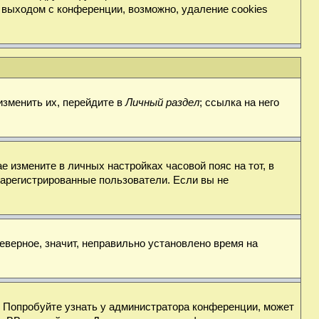
 выходом с конференции, возможно, удаление cookies
изменить их, перейдите в
Личный раздел
; ссылка на него
е измените в личных настройках часовой пояс на тот, в
о зарегистрированные пользователи. Если вы не
еверное, значит, неправильно установлено время на
. Попробуйте узнать у администратора конференции, может