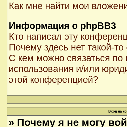
Как мне найти мои вложен
Информация о phpBB3
Кто написал эту конферен
Почему здесь нет такой-то
С кем можно связаться по 
использования и/или юрид
этой конференцией?
Вход на к
» Почему я не могу во