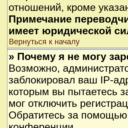
отношений, кроме указа
Примечание переводчик
имеет юридической си
Вернуться к началу
» Почему я не могу за
Возможно, администрат
заблокировал ваш IP-ад
которым вы пытаетесь з
мог отключить регистра
Обратитесь за помощью
конференции.