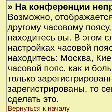
» На конференции неп
Возможно, отображается
другому часовому поясу, 
находитесь вы. В этом с
настройках часовой пояс
находитесь: Москва, Киев
часовой пояс, как и бол
только зарегистрирован
зарегистрированы, то с
сделать это.
Вернуться к началу