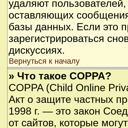
удаляют пользователей,
оставляющих сообщения
базы данных. Если это 
зарегистрироваться снов
дискуссиях.
Вернуться к началу
» Что такое COPPA?
COPPA (Child Online Priva
Акт о защите частных пр
1998 г. — это закон Со
от сайтов, которые мог