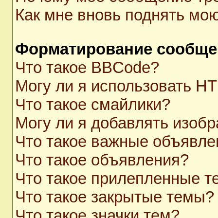
Как мне вновь поднять мо
Форматирование сообще
Что такое BBCode?
Могу ли я использовать H
Что такое смайлики?
Могу ли я добавлять изоб
Что такое важные объявле
Что такое объявления?
Что такое прилепленные 
Что такое закрытые темы?
Что такое значки тем?