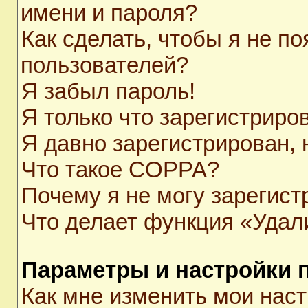
имени и пароля?
Как сделать, чтобы я не п
пользователей?
Я забыл пароль!
Я только что зарегистриров
Я давно зарегистрирован, 
Что такое COPPA?
Почему я не могу зарегист
Что делает функция «Удал
Параметры и настройки 
Как мне изменить мои нас