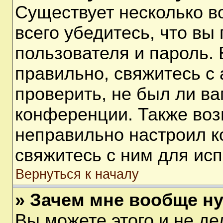
Существует несколько 
всего убедитесь, что вы
пользователя и пароль.
правильно, свяжитесь с
проверить, не был ли ва
конференции. Также воз
неправильно настроил 
свяжитесь с ним для ис
Вернуться к началу
» Зачем мне вообще н
Вы можете этого и не дел