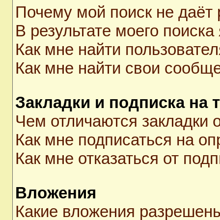
Почему мой поиск не даёт 
В результате моего поиска
Как мне найти пользовате
Как мне найти свои сообщ
Закладки и подписка на 
Чем отличаются закладки о
Как мне подписаться на о
Как мне отказаться от под
Вложения
Какие вложения разрешены