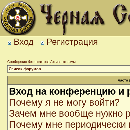
Вход
Регистрация
Сообщения без ответов
|
Активные темы
Список форумов
Часто 
Вход на конференцию и 
Почему я не могу войти?
Зачем мне вообще нужно р
Почему мне периодически 