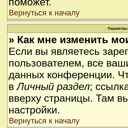
поможет.
Вернуться к началу
Параметры 
» Как мне изменить мо
Если вы являетесь заре
пользователем, все ваши
данных конференции. Чт
в
Личный раздел
; ссылк
вверху страницы. Там в
настройки.
Вернуться к началу