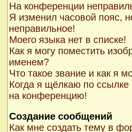
На конференции неправил
Я изменил часовой пояс, н
неправильное!
Моего языка нет в списке!
Как я могу поместить изоб
именем?
Что такое звание и как я м
Когда я щёлкаю по ссылке 
на конференцию!
Создание сообщений
Как мне создать тему в ф