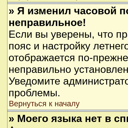
» Я изменил часовой п
неправильное!
Если вы уверены, что п
пояс и настройку летнег
отображается по-прежне
неправильно установлен
Уведомите администрато
проблемы.
Вернуться к началу
» Моего языка нет в сп