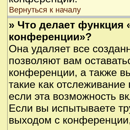
Вернуться к началу
» Что делает функция 
конференции»?
Она удаляет все созданн
позволяют вам оставать
конференции, а также в
такие как отслеживание
если эта возможность в
Если вы испытываете тр
выходом с конференции,