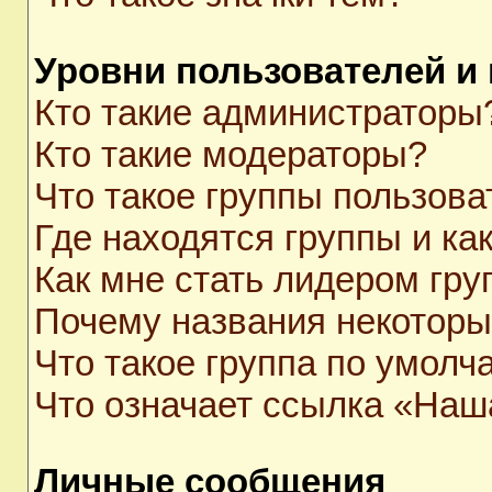
Уровни пользователей и
Кто такие администраторы
Кто такие модераторы?
Что такое группы пользова
Где находятся группы и как
Как мне стать лидером гр
Почему названия некоторы
Что такое группа по умолч
Что означает ссылка «Наш
Личные сообщения