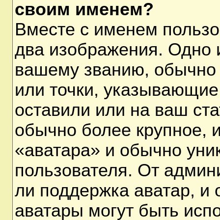
своим именем?
Вместе с именем пользо
два изображения. Одно и
вашему званию, обычно 
или точки, указывающие
оставили или на ваш ста
обычно более крупное, 
«аватара» и обычно уни
пользователя. От админ
ли поддержка аватар, и о
аватары могут быть исп