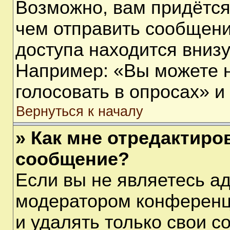
Возможно, вам придётся
чем отправить сообщени
доступа находится вниз
Например: «Вы можете 
голосовать в опросах» и т
Вернуться к началу
» Как мне отредактиро
сообщение?
Если вы не являетесь а
модератором конференц
и удалять только свои 