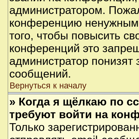
администратором. Пожал
конференцию ненужными
того, чтобы повысить св
конференций это запрещ
администратор понизят 
сообщений.
Вернуться к началу
» Когда я щёлкаю по сс
требуют войти на кон
Только зарегистрирован