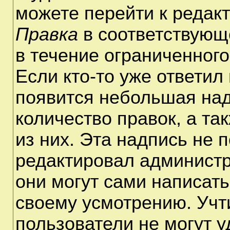
можете перейти к редак
Правка
в соответствующ
в течение ограниченного
Если кто-то уже ответил
появится небольшая над
количество правок, а та
из них. Эта надпись не 
редактировал администр
они могут сами написат
своему усмотрению. Учт
пользователи не могут 