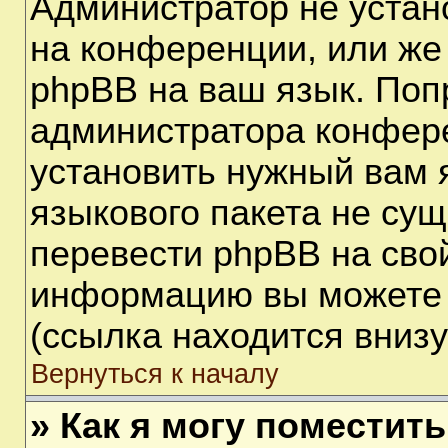
Администратор не устан
на конференции, или же
phpBB на ваш язык. Поп
администратора конфере
установить нужный вам я
языкового пакета не сущ
перевести phpBB на сво
информацию вы можете 
(ссылка находится вниз
Вернуться к началу
» Как я могу поместит