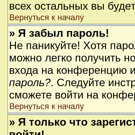
всех остальных вы буде
Вернуться к началу
» Я забыл пароль!
Не паникуйте! Хотя паро
можно легко получить н
входа на конференцию 
пароль?
. Следуйте инст
сможете войти на конфе
Вернуться к началу
» Я только что зарегис
войти!