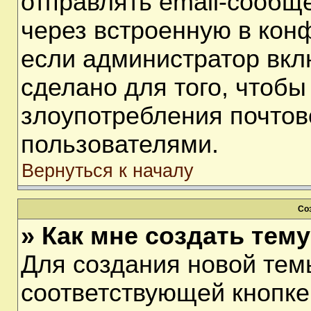
отправлять email-сообщ
через встроенную в кон
если администратор вкл
сделано для того, чтобы
злоупотребления почто
пользователями.
Вернуться к началу
Со
» Как мне создать тем
Для создания новой тем
соответствующей кнопке