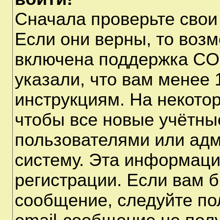
Сначала проверьте свои
Если они верны, то воз
включена поддержка CO
указали, что вам менее 
инструкциям. На некото
чтобы все новые учётны
пользователями или адм
систему. Эта информаци
регистрации. Если вам б
сообщение, следуйте по