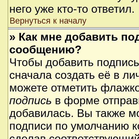
него уже кто-то ответил.
Вернуться к началу
» Как мне добавить по
сообщению?
Чтобы добавить подпис
сначала создать её в ли
можете отметить флажк
подпись
в форме отправ
добавилась. Вы также м
подписи по умолчанию 
сделав соответствующий