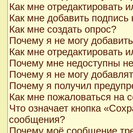
Как мне отредактировать 
Как мне добавить подпись
Как мне создать опрос?
Почему я не могу добавит
Как мне отредактировать и
Почему мне недоступны н
Почему я не могу добавля
Почему я получил предуп
Как мне пожаловаться на 
Что означает кнопка «Сохр
сообщения?
Почему моё сообщение тр