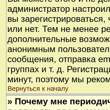
администратор настрои
вы зарегистрироваться,
или нет. Тем не менее р
дополнительные возмож
анонимным пользовател
сообщения, отправка em
группах и т. д. Регистра
минут, поэтому мы реком
Вернуться к началу
» Почему мне периоди