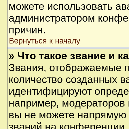
можете использовать ав
администратором конфе
причин.
Вернуться к началу
» Что такое звание и к
Звания, отображаемые 
количество созданных в
идентифицируют опреде
например, модераторов 
вы не можете напрямую
званий на конференции, 