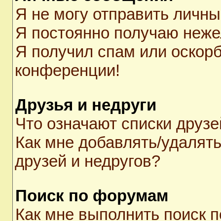
Я не могу отправить личн
Я постоянно получаю неж
Я получил спам или оскорби
конференции!
Друзья и недруги
Что означают списки друзе
Как мне добавлять/удалять
друзей и недругов?
Поиск по форумам
Как мне выполнить поиск 