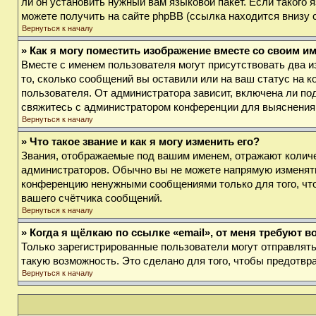
ли он установить нужный вам языковой пакет. Если такого
можете получить на сайте phpBB (ссылка находится внизу 
Вернуться к началу
» Как я могу поместить изображение вместе со своим и
Вместе с именем пользователя могут присутствовать два и
то, сколько сообщений вы оставили или на ваш статус на к
пользователя. От администратора зависит, включена ли под
свяжитесь с администратором конференции для выяснения
Вернуться к началу
» Что такое звание и как я могу изменить его?
Звания, отображаемые под вашим именем, отражают колич
администраторов. Обычно вы не можете напрямую изменять
конференцию ненужными сообщениями только для того, что
вашего счётчика сообщений.
Вернуться к началу
» Когда я щёлкаю по ссылке «email», от меня требуют 
Только зарегистрированные пользователи могут отправлят
такую возможность. Это сделано для того, чтобы предотв
Вернуться к началу