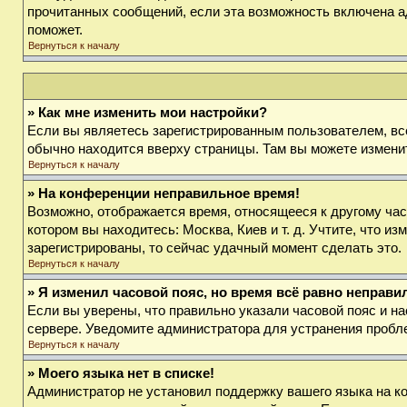
прочитанных сообщений, если эта возможность включена а
поможет.
Вернуться к началу
» Как мне изменить мои настройки?
Если вы являетесь зарегистрированным пользователем, вс
обычно находится вверху страницы. Там вы можете изменит
Вернуться к началу
» На конференции неправильное время!
Возможно, отображается время, относящееся к другому часов
котором вы находитесь: Москва, Киев и т. д. Учтите, что и
зарегистрированы, то сейчас удачный момент сделать это.
Вернуться к началу
» Я изменил часовой пояс, но время всё равно неправи
Если вы уверены, что правильно указали часовой пояс и на
сервере. Уведомите администратора для устранения пробл
Вернуться к началу
» Моего языка нет в списке!
Администратор не установил поддержку вашего языка на ко