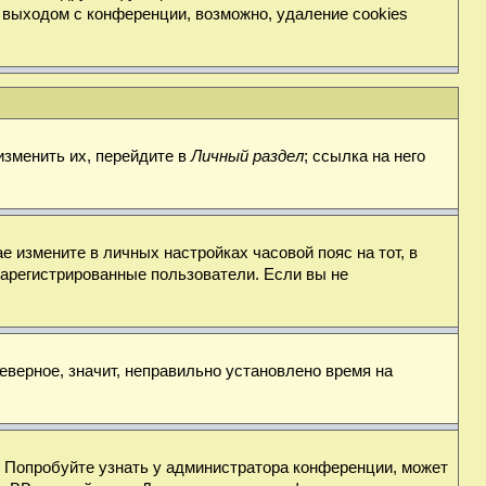
 выходом с конференции, возможно, удаление cookies
изменить их, перейдите в
Личный раздел
; ссылка на него
е измените в личных настройках часовой пояс на тот, в
о зарегистрированные пользователи. Если вы не
еверное, значит, неправильно установлено время на
. Попробуйте узнать у администратора конференции, может