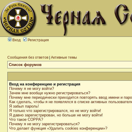
Вход
Регистрация
Сообщения без ответов
|
Активные темы
Список форумов
Вход на конференцию и регистрация
Почему я не могу войти?
Зачем мне вообще нужно регистрироваться?
Почему мне периодически приходится повторять ввод имени и пар
Как сделать, чтобы я не появлялся в списке активных пользовател
Я забыл пароль!
Я только что зарегистрировался, но не могу войти!
Я давно зарегистрирован, но больше не могу войти!
Что такое COPPA?
Почему я не могу зарегистрироваться?
Что делает функция «Удалить cookies конференции»?