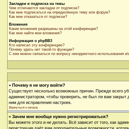
Закладки и подписка на темы
Чем отличаются закладки от подписки?
Как мне подписаться на определённую тему или форум?
Как мне отказаться от подписки?
Вложения
Какие вложения разрешены на этой конференции?
Как мне найти мои вложения?
Информация о phpBB3
Кто написал эту конференцию?
Почему здесь нет такой-то функции?
С кем можно связаться по вопросу некорректного использования и
» Почему я не могу войти?
Существует несколько возможных причин. Прежде всего убе
администратором, чтобы проверить, не был ли вам закрыт 
ним для исправления настроек.
Вернуться к началу
» Зачем мне вообще нужно регистрироваться?
Вы можете этого и не делать. Всё зависит от того, как ад
регистрация даёт вам дополнительные возможности, которы