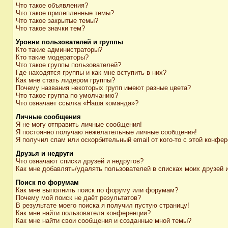
Что такое объявления?
Что такое прилепленные темы?
Что такое закрытые темы?
Что такое значки тем?
Уровни пользователей и группы
Кто такие администраторы?
Кто такие модераторы?
Что такое группы пользователей?
Где находятся группы и как мне вступить в них?
Как мне стать лидером группы?
Почему названия некоторых групп имеют разные цвета?
Что такое группа по умолчанию?
Что означает ссылка «Наша команда»?
Личные сообщения
Я не могу отправить личные сообщения!
Я постоянно получаю нежелательные личные сообщения!
Я получил спам или оскорбительный email от кого-то с этой конфер
Друзья и недруги
Что означают списки друзей и недругов?
Как мне добавлять/удалять пользователей в списках моих друзей 
Поиск по форумам
Как мне выполнить поиск по форуму или форумам?
Почему мой поиск не даёт результатов?
В результате моего поиска я получил пустую страницу!
Как мне найти пользователя конференции?
Как мне найти свои сообщения и созданные мной темы?