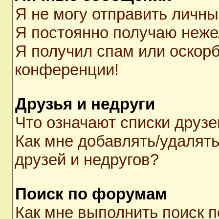
Я не могу отправить личн
Я постоянно получаю неж
Я получил спам или оскорби
конференции!
Друзья и недруги
Что означают списки друзе
Как мне добавлять/удалять
друзей и недругов?
Поиск по форумам
Как мне выполнить поиск 