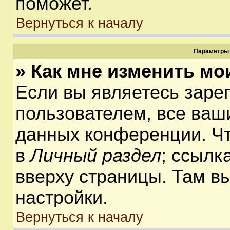
поможет.
Вернуться к началу
Параметры 
» Как мне изменить мо
Если вы являетесь заре
пользователем, все ваши
данных конференции. Чт
в
Личный раздел
; ссылк
вверху страницы. Там в
настройки.
Вернуться к началу