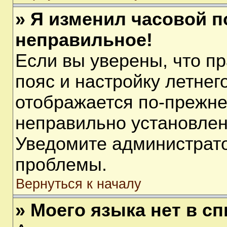
» Я изменил часовой п
неправильное!
Если вы уверены, что п
пояс и настройку летнег
отображается по-прежне
неправильно установлен
Уведомите администрато
проблемы.
Вернуться к началу
» Моего языка нет в сп