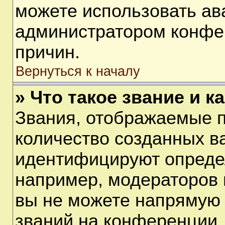
можете использовать ав
администратором конфе
причин.
Вернуться к началу
» Что такое звание и к
Звания, отображаемые 
количество созданных в
идентифицируют опреде
например, модераторов 
вы не можете напрямую
званий на конференции, 