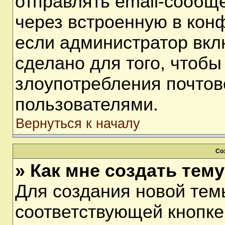
отправлять email-сообщ
через встроенную в кон
если администратор вкл
сделано для того, чтобы
злоупотребления почто
пользователями.
Вернуться к началу
Со
» Как мне создать тем
Для создания новой тем
соответствующей кнопке