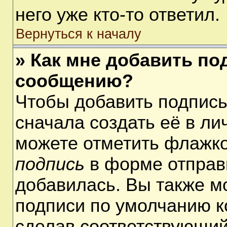
него уже кто-то ответил.
Вернуться к началу
» Как мне добавить по
сообщению?
Чтобы добавить подпис
сначала создать её в ли
можете отметить флажк
подпись
в форме отправ
добавилась. Вы также м
подписи по умолчанию 
сделав соответствующий