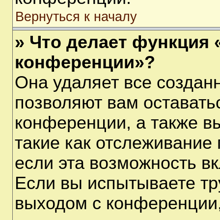
Вернуться к началу
» Что делает функция 
конференции»?
Она удаляет все созданн
позволяют вам оставать
конференции, а также в
такие как отслеживание
если эта возможность в
Если вы испытываете тр
выходом с конференции,