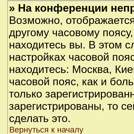
» На конференции неп
Возможно, отображается
другому часовому поясу, 
находитесь вы. В этом с
настройках часовой пояс
находитесь: Москва, Киев
часовой пояс, как и бол
только зарегистрирован
зарегистрированы, то с
сделать это.
Вернуться к началу