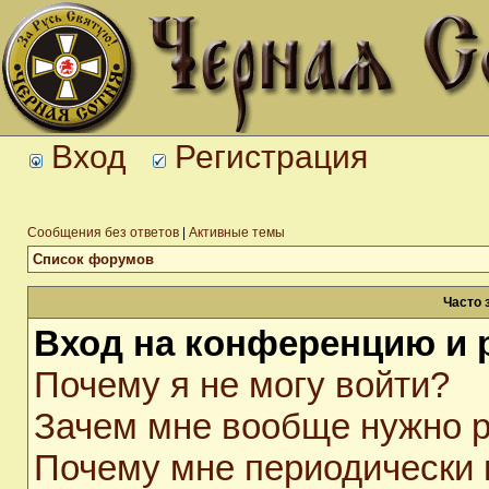
Вход
Регистрация
Сообщения без ответов
|
Активные темы
Список форумов
Часто 
Вход на конференцию и 
Почему я не могу войти?
Зачем мне вообще нужно р
Почему мне периодически 