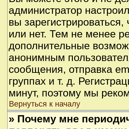
администратор настрои
вы зарегистрироваться,
или нет. Тем не менее р
дополнительные возмож
анонимным пользовател
сообщения, отправка em
группах и т. д. Регистра
минут, поэтому мы реком
Вернуться к началу
» Почему мне периоди