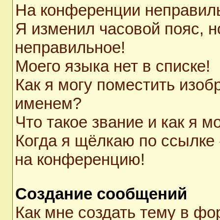
На конференции неправил
Я изменил часовой пояс, н
неправильное!
Моего языка нет в списке!
Как я могу поместить изоб
именем?
Что такое звание и как я м
Когда я щёлкаю по ссылке 
на конференцию!
Создание сообщений
Как мне создать тему в ф