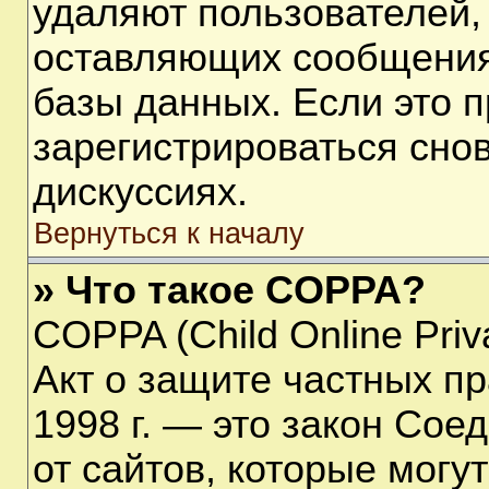
удаляют пользователей,
оставляющих сообщения
базы данных. Если это 
зарегистрироваться снов
дискуссиях.
Вернуться к началу
» Что такое COPPA?
COPPA (Child Online Priva
Акт о защите частных пр
1998 г. — это закон Со
от сайтов, которые мог