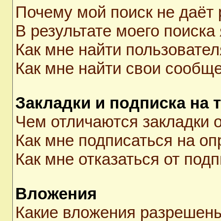
Почему мой поиск не даёт 
В результате моего поиска
Как мне найти пользовате
Как мне найти свои сообщ
Закладки и подписка на 
Чем отличаются закладки о
Как мне подписаться на о
Как мне отказаться от под
Вложения
Какие вложения разрешены