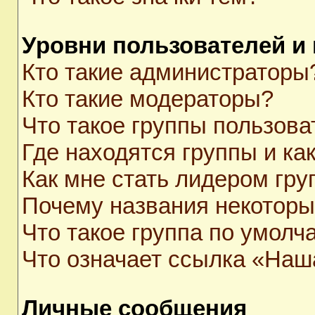
Уровни пользователей и
Кто такие администраторы
Кто такие модераторы?
Что такое группы пользова
Где находятся группы и как
Как мне стать лидером гр
Почему названия некоторы
Что такое группа по умолч
Что означает ссылка «Наш
Личные сообщения