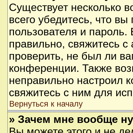
Существует несколько 
всего убедитесь, что вы
пользователя и пароль.
правильно, свяжитесь с
проверить, не был ли ва
конференции. Также воз
неправильно настроил 
свяжитесь с ним для ис
Вернуться к началу
» Зачем мне вообще н
Вы можете этого и не дел