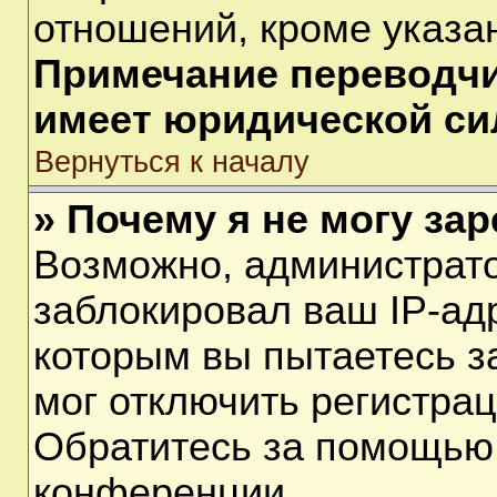
отношений, кроме указа
Примечание переводчик
имеет юридической си
Вернуться к началу
» Почему я не могу за
Возможно, администрат
заблокировал ваш IP-ад
которым вы пытаетесь з
мог отключить регистра
Обратитесь за помощью
конференции.