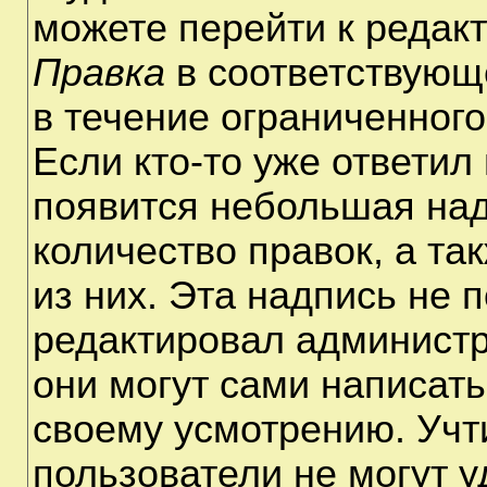
можете перейти к редак
Правка
в соответствующ
в течение ограниченного
Если кто-то уже ответил
появится небольшая над
количество правок, а та
из них. Эта надпись не 
редактировал администр
они могут сами написат
своему усмотрению. Учт
пользователи не могут 