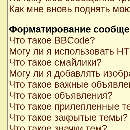
Как мне вновь поднять мо
Форматирование сообще
Что такое BBCode?
Могу ли я использовать H
Что такое смайлики?
Могу ли я добавлять изоб
Что такое важные объявле
Что такое объявления?
Что такое прилепленные 
Что такое закрытые темы?
Что такое значки тем?