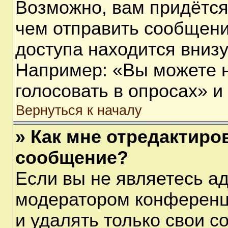
Возможно, вам придётся
чем отправить сообщени
доступа находится вниз
Например: «Вы можете 
голосовать в опросах» и т
Вернуться к началу
» Как мне отредактиро
сообщение?
Если вы не являетесь а
модератором конференц
и удалять только свои 