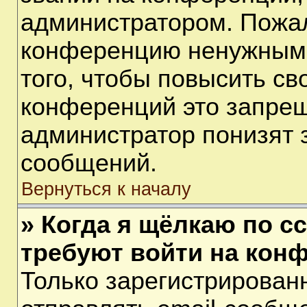
администратором. Пожал
конференцию ненужными
того, чтобы повысить св
конференций это запрещ
администратор понизят 
сообщений.
Вернуться к началу
» Когда я щёлкаю по сс
требуют войти на кон
Только зарегистрирован