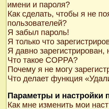
имени и пароля?
Как сделать, чтобы я не п
пользователей?
Я забыл пароль!
Я только что зарегистриров
Я давно зарегистрирован, 
Что такое COPPA?
Почему я не могу зарегист
Что делает функция «Удал
Параметры и настройки 
Как мне изменить мои нас