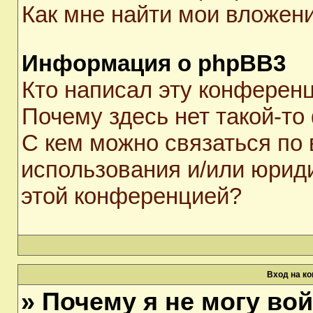
Как мне найти мои вложен
Информация о phpBB3
Кто написал эту конферен
Почему здесь нет такой-то
С кем можно связаться по 
использования и/или юрид
этой конференцией?
Вход на к
» Почему я не могу во