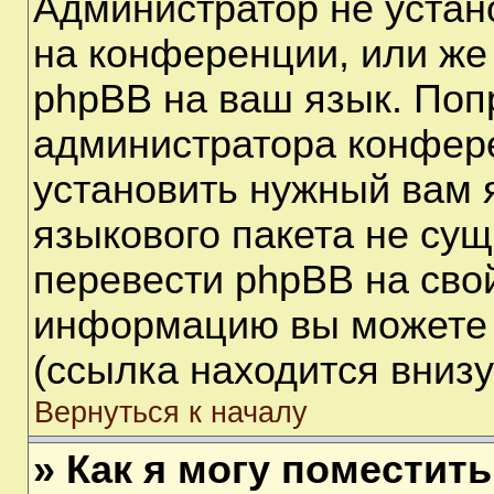
Администратор не устан
на конференции, или же
phpBB на ваш язык. Поп
администратора конфере
установить нужный вам я
языкового пакета не сущ
перевести phpBB на сво
информацию вы можете 
(ссылка находится вниз
Вернуться к началу
» Как я могу поместит