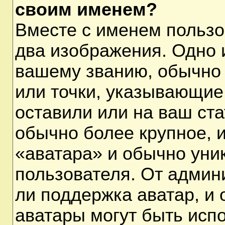
своим именем?
Вместе с именем пользо
два изображения. Одно и
вашему званию, обычно 
или точки, указывающие
оставили или на ваш ста
обычно более крупное, 
«аватара» и обычно уни
пользователя. От админ
ли поддержка аватар, и о
аватары могут быть исп