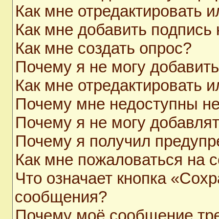
Как мне отредактировать 
Как мне добавить подпись
Как мне создать опрос?
Почему я не могу добавит
Как мне отредактировать и
Почему мне недоступны н
Почему я не могу добавля
Почему я получил предуп
Как мне пожаловаться на 
Что означает кнопка «Сохр
сообщения?
Почему моё сообщение тр