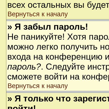
всех остальных вы буде
Вернуться к началу
» Я забыл пароль!
Не паникуйте! Хотя паро
можно легко получить н
входа на конференцию 
пароль?
. Следуйте инст
сможете войти на конфе
Вернуться к началу
» Я только что зарегис
войти!