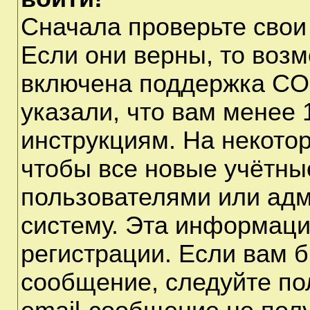
Сначала проверьте свои
Если они верны, то воз
включена поддержка CO
указали, что вам менее 
инструкциям. На некото
чтобы все новые учётны
пользователями или адм
систему. Эта информаци
регистрации. Если вам б
сообщение, следуйте по