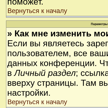
поможет.
Вернуться к началу
Параметры 
» Как мне изменить мо
Если вы являетесь заре
пользователем, все ваши
данных конференции. Чт
в
Личный раздел
; ссылк
вверху страницы. Там в
настройки.
Вернуться к началу