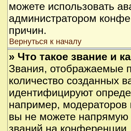
можете использовать ав
администратором конфе
причин.
Вернуться к началу
» Что такое звание и к
Звания, отображаемые 
количество созданных в
идентифицируют опреде
например, модераторов 
вы не можете напрямую
званий на конференции, 