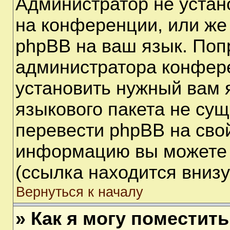
Администратор не устан
на конференции, или же
phpBB на ваш язык. Поп
администратора конфере
установить нужный вам я
языкового пакета не сущ
перевести phpBB на сво
информацию вы можете 
(ссылка находится вниз
Вернуться к началу
» Как я могу поместит