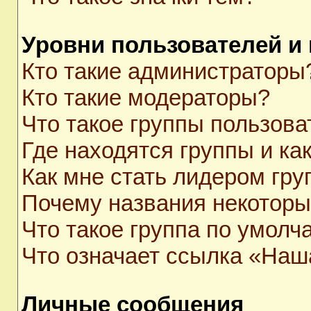
Уровни пользователей и
Кто такие администраторы
Кто такие модераторы?
Что такое группы пользова
Где находятся группы и как
Как мне стать лидером гр
Почему названия некоторы
Что такое группа по умолч
Что означает ссылка «Наш
Личные сообщения