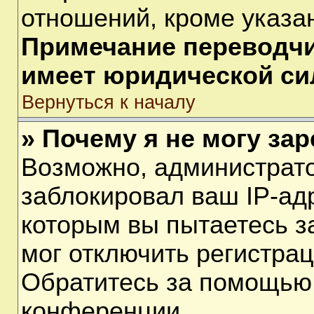
отношений, кроме указа
Примечание переводчик
имеет юридической си
Вернуться к началу
» Почему я не могу за
Возможно, администрат
заблокировал ваш IP-ад
которым вы пытаетесь з
мог отключить регистра
Обратитесь за помощью
конференции.