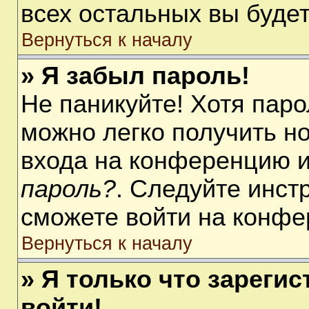
всех остальных вы буде
Вернуться к началу
» Я забыл пароль!
Не паникуйте! Хотя паро
можно легко получить н
входа на конференцию 
пароль?
. Следуйте инст
сможете войти на конфе
Вернуться к началу
» Я только что зарегис
войти!