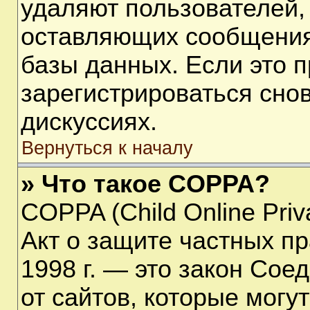
удаляют пользователей,
оставляющих сообщения
базы данных. Если это 
зарегистрироваться снов
дискуссиях.
Вернуться к началу
» Что такое COPPA?
COPPA (Child Online Priva
Акт о защите частных пр
1998 г. — это закон Со
от сайтов, которые мог