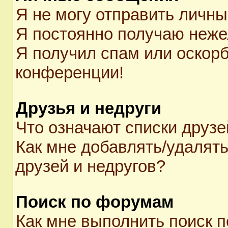
Я не могу отправить личн
Я постоянно получаю неж
Я получил спам или оскорби
конференции!
Друзья и недруги
Что означают списки друзе
Как мне добавлять/удалять
друзей и недругов?
Поиск по форумам
Как мне выполнить поиск 