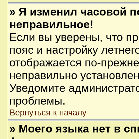
» Я изменил часовой п
неправильное!
Если вы уверены, что п
пояс и настройку летнег
отображается по-прежне
неправильно установлен
Уведомите администрато
проблемы.
Вернуться к началу
» Моего языка нет в сп