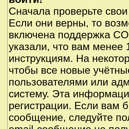
Сначала проверьте свои
Если они верны, то воз
включена поддержка CO
указали, что вам менее 
инструкциям. На некото
чтобы все новые учётны
пользователями или адм
систему. Эта информаци
регистрации. Если вам б
сообщение, следуйте по