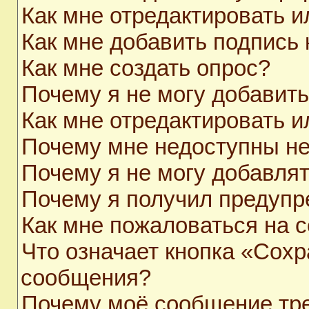
Как мне отредактировать 
Как мне добавить подпись
Как мне создать опрос?
Почему я не могу добавит
Как мне отредактировать и
Почему мне недоступны н
Почему я не могу добавля
Почему я получил предуп
Как мне пожаловаться на 
Что означает кнопка «Сохр
сообщения?
Почему моё сообщение тр