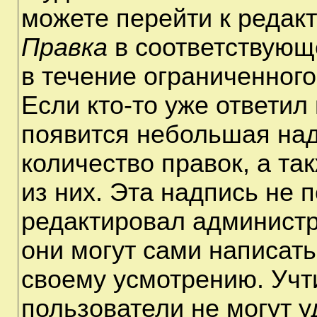
можете перейти к редак
Правка
в соответствующ
в течение ограниченного
Если кто-то уже ответил
появится небольшая над
количество правок, а та
из них. Эта надпись не 
редактировал администр
они могут сами написат
своему усмотрению. Учт
пользователи не могут 