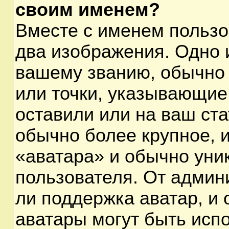
своим именем?
Вместе с именем пользо
два изображения. Одно и
вашему званию, обычно 
или точки, указывающие
оставили или на ваш ста
обычно более крупное, 
«аватара» и обычно уни
пользователя. От админ
ли поддержка аватар, и о
аватары могут быть исп