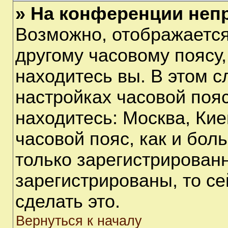
» На конференции неп
Возможно, отображается
другому часовому поясу, 
находитесь вы. В этом с
настройках часовой пояс
находитесь: Москва, Киев
часовой пояс, как и бол
только зарегистрирован
зарегистрированы, то с
сделать это.
Вернуться к началу