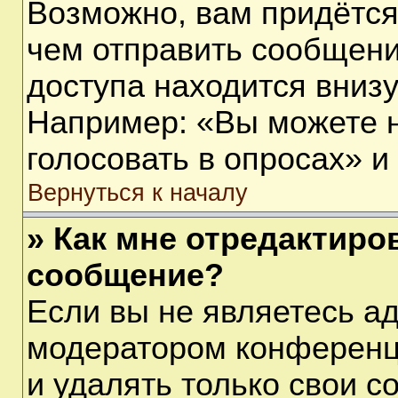
Возможно, вам придётся
чем отправить сообщени
доступа находится вниз
Например: «Вы можете 
голосовать в опросах» и т
Вернуться к началу
» Как мне отредактиро
сообщение?
Если вы не являетесь а
модератором конференц
и удалять только свои 