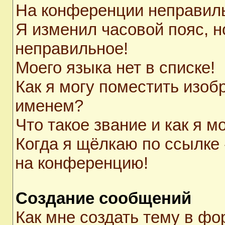
На конференции неправил
Я изменил часовой пояс, н
неправильное!
Моего языка нет в списке!
Как я могу поместить изоб
именем?
Что такое звание и как я м
Когда я щёлкаю по ссылке 
на конференцию!
Создание сообщений
Как мне создать тему в ф