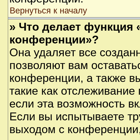
Вернуться к началу
» Что делает функция 
конференции»?
Она удаляет все созданн
позволяют вам оставать
конференции, а также в
такие как отслеживание
если эта возможность в
Если вы испытываете тр
выходом с конференции,