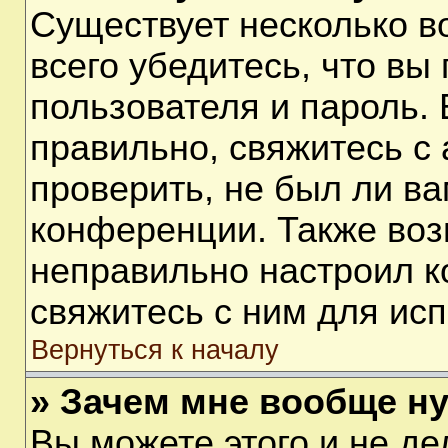
Существует несколько 
всего убедитесь, что вы
пользователя и пароль.
правильно, свяжитесь с
проверить, не был ли ва
конференции. Также воз
неправильно настроил 
свяжитесь с ним для ис
Вернуться к началу
» Зачем мне вообще н
Вы можете этого и не дел