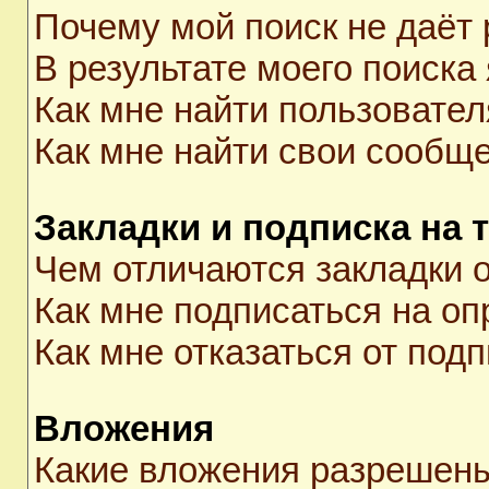
Почему мой поиск не даёт 
В результате моего поиска
Как мне найти пользовате
Как мне найти свои сообщ
Закладки и подписка на 
Чем отличаются закладки о
Как мне подписаться на о
Как мне отказаться от под
Вложения
Какие вложения разрешены