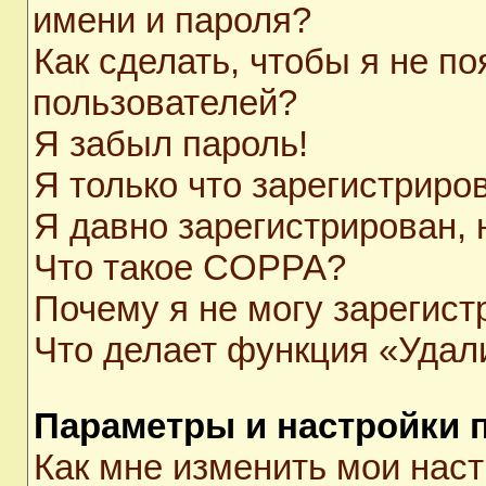
имени и пароля?
Как сделать, чтобы я не п
пользователей?
Я забыл пароль!
Я только что зарегистриров
Я давно зарегистрирован, 
Что такое COPPA?
Почему я не могу зарегист
Что делает функция «Удал
Параметры и настройки 
Как мне изменить мои нас