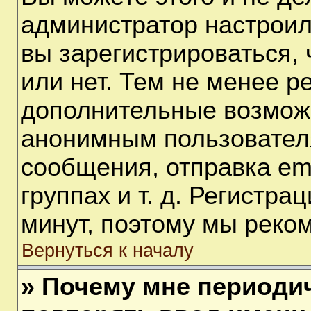
администратор настрои
вы зарегистрироваться,
или нет. Тем не менее р
дополнительные возмож
анонимным пользовател
сообщения, отправка em
группах и т. д. Регистра
минут, поэтому мы реком
Вернуться к началу
» Почему мне периоди