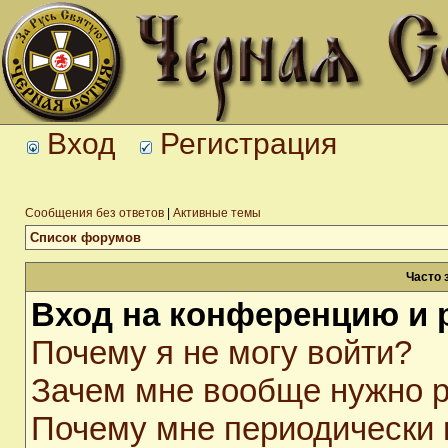
Вход
Регистрация
Сообщения без ответов
|
Активные темы
Список форумов
Часто 
Вход на конференцию и 
Почему я не могу войти?
Зачем мне вообще нужно р
Почему мне периодически 