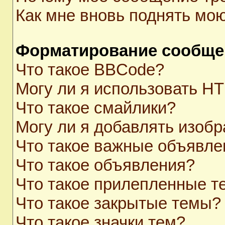
Как мне вновь поднять мо
Форматирование сообще
Что такое BBCode?
Могу ли я использовать H
Что такое смайлики?
Могу ли я добавлять изоб
Что такое важные объявле
Что такое объявления?
Что такое прилепленные 
Что такое закрытые темы?
Что такое значки тем?