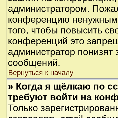
администратором. Пожал
конференцию ненужными
того, чтобы повысить св
конференций это запрещ
администратор понизят 
сообщений.
Вернуться к началу
» Когда я щёлкаю по сс
требуют войти на кон
Только зарегистрирован