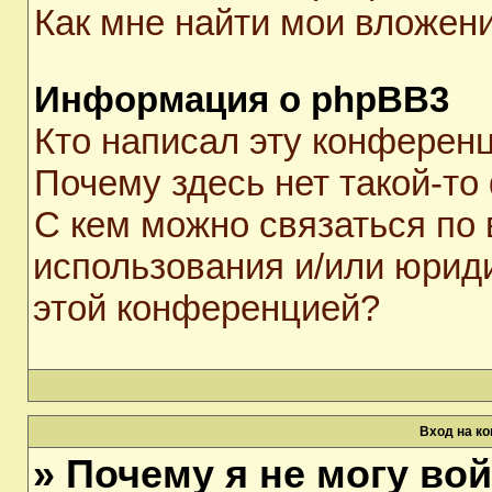
Как мне найти мои вложен
Информация о phpBB3
Кто написал эту конферен
Почему здесь нет такой-то
С кем можно связаться по 
использования и/или юрид
этой конференцией?
Вход на к
» Почему я не могу во