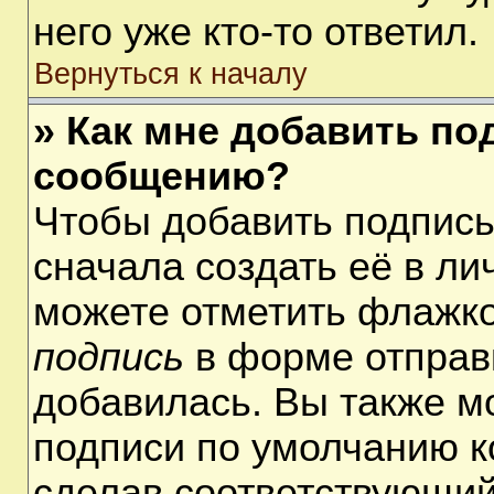
него уже кто-то ответил.
Вернуться к началу
» Как мне добавить по
сообщению?
Чтобы добавить подпис
сначала создать её в ли
можете отметить флажк
подпись
в форме отправ
добавилась. Вы также м
подписи по умолчанию 
сделав соответствующий