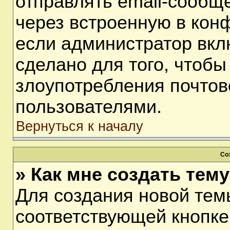
отправлять email-сообщ
через встроенную в кон
если администратор вкл
сделано для того, чтобы
злоупотребления почто
пользователями.
Вернуться к началу
Со
» Как мне создать тем
Для создания новой тем
соответствующей кнопке