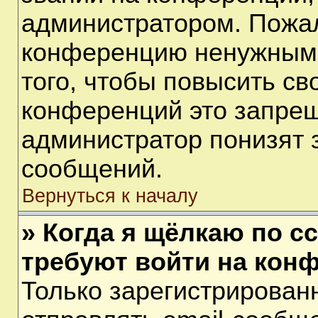
администратором. Пожал
конференцию ненужными
того, чтобы повысить св
конференций это запрещ
администратор понизят 
сообщений.
Вернуться к началу
» Когда я щёлкаю по сс
требуют войти на кон
Только зарегистрирован