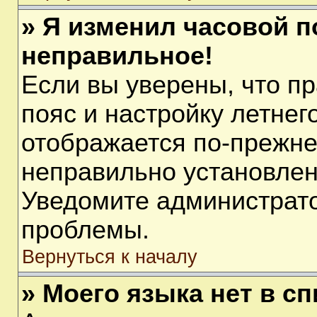
» Я изменил часовой п
неправильное!
Если вы уверены, что п
пояс и настройку летнег
отображается по-прежне
неправильно установлен
Уведомите администрато
проблемы.
Вернуться к началу
» Моего языка нет в сп