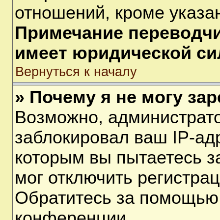
отношений, кроме указа
Примечание переводчик
имеет юридической си
Вернуться к началу
» Почему я не могу за
Возможно, администрат
заблокировал ваш IP-ад
которым вы пытаетесь з
мог отключить регистра
Обратитесь за помощью
конференции.