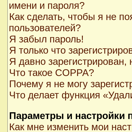
имени и пароля?
Как сделать, чтобы я не п
пользователей?
Я забыл пароль!
Я только что зарегистриров
Я давно зарегистрирован, 
Что такое COPPA?
Почему я не могу зарегист
Что делает функция «Удал
Параметры и настройки 
Как мне изменить мои нас