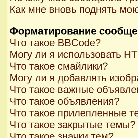
Как мне вновь поднять мо
Форматирование сообще
Что такое BBCode?
Могу ли я использовать H
Что такое смайлики?
Могу ли я добавлять изоб
Что такое важные объявле
Что такое объявления?
Что такое прилепленные 
Что такое закрытые темы?
Что такое значки тем?