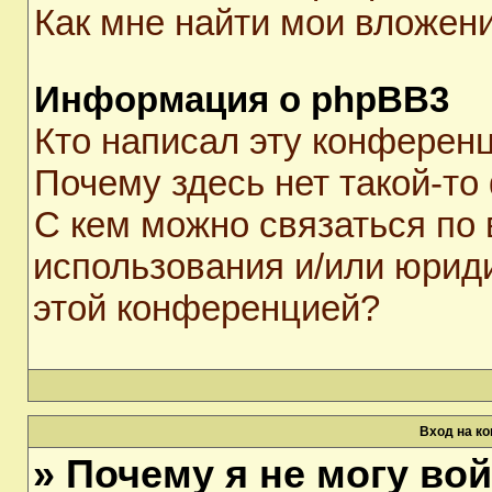
Как мне найти мои вложен
Информация о phpBB3
Кто написал эту конферен
Почему здесь нет такой-то
С кем можно связаться по 
использования и/или юрид
этой конференцией?
Вход на к
» Почему я не могу во