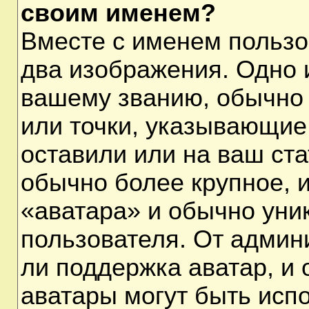
своим именем?
Вместе с именем пользо
два изображения. Одно и
вашему званию, обычно 
или точки, указывающие
оставили или на ваш ста
обычно более крупное, 
«аватара» и обычно уни
пользователя. От админ
ли поддержка аватар, и о
аватары могут быть исп