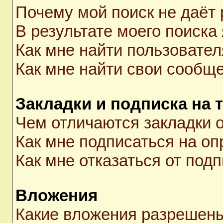
Почему мой поиск не даёт 
В результате моего поиска
Как мне найти пользовате
Как мне найти свои сообщ
Закладки и подписка на 
Чем отличаются закладки о
Как мне подписаться на о
Как мне отказаться от под
Вложения
Какие вложения разрешены