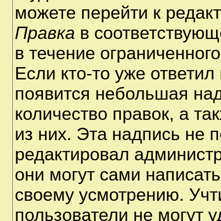
можете перейти к редак
Правка
в соответствующ
в течение ограниченного
Если кто-то уже ответил
появится небольшая над
количество правок, а та
из них. Эта надпись не 
редактировал администр
они могут сами написат
своему усмотрению. Учт
пользователи не могут 