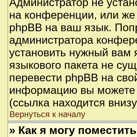
Администратор не устан
на конференции, или же
phpBB на ваш язык. Поп
администратора конфере
установить нужный вам я
языкового пакета не сущ
перевести phpBB на сво
информацию вы можете 
(ссылка находится вниз
Вернуться к началу
» Как я могу поместит