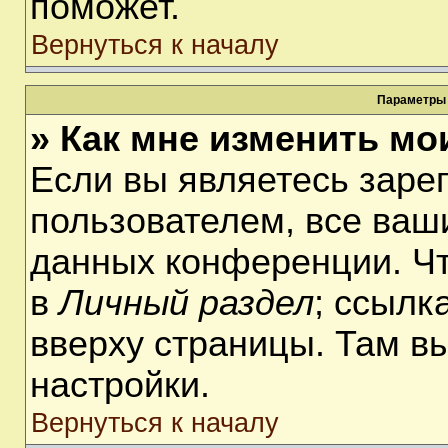
поможет.
Вернуться к началу
Параметры 
» Как мне изменить мо
Если вы являетесь заре
пользователем, все ваши
данных конференции. Чт
в
Личный раздел
; ссылк
вверху страницы. Там в
настройки.
Вернуться к началу