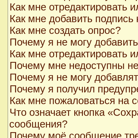
Как мне отредактировать 
Как мне добавить подпись
Как мне создать опрос?
Почему я не могу добавит
Как мне отредактировать и
Почему мне недоступны н
Почему я не могу добавля
Почему я получил предуп
Как мне пожаловаться на 
Что означает кнопка «Сохр
сообщения?
Почему моё сообщение тр