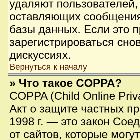
удаляют пользователей,
оставляющих сообщения
базы данных. Если это 
зарегистрироваться снов
дискуссиях.
Вернуться к началу
» Что такое COPPA?
COPPA (Child Online Priva
Акт о защите частных пр
1998 г. — это закон Со
от сайтов, которые мог