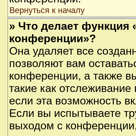
Вернуться к началу
» Что делает функция 
конференции»?
Она удаляет все созданн
позволяют вам оставать
конференции, а также в
такие как отслеживание
если эта возможность в
Если вы испытываете тр
выходом с конференции,