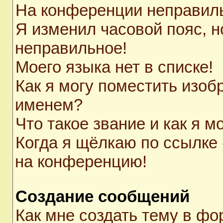
На конференции неправил
Я изменил часовой пояс, н
неправильное!
Моего языка нет в списке!
Как я могу поместить изоб
именем?
Что такое звание и как я м
Когда я щёлкаю по ссылке 
на конференцию!
Создание сообщений
Как мне создать тему в ф