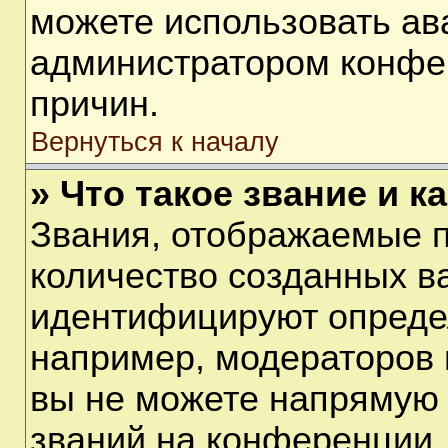
можете использовать ав
администратором конфе
причин.
Вернуться к началу
» Что такое звание и к
Звания, отображаемые 
количество созданных в
идентифицируют опреде
например, модераторов 
вы не можете напрямую
званий на конференции, 