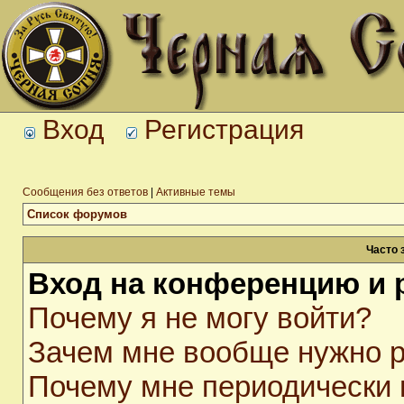
Вход
Регистрация
Сообщения без ответов
|
Активные темы
Список форумов
Часто 
Вход на конференцию и 
Почему я не могу войти?
Зачем мне вообще нужно р
Почему мне периодически 