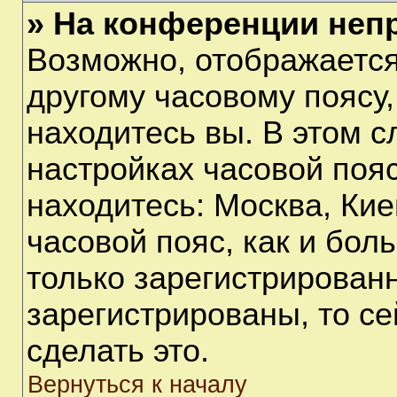
» На конференции неп
Возможно, отображается
другому часовому поясу, 
находитесь вы. В этом с
настройках часовой пояс
находитесь: Москва, Киев
часовой пояс, как и бол
только зарегистрирован
зарегистрированы, то с
сделать это.
Вернуться к началу