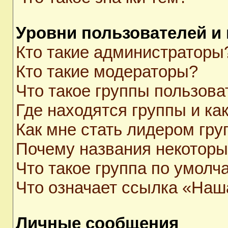
Уровни пользователей и
Кто такие администраторы
Кто такие модераторы?
Что такое группы пользова
Где находятся группы и как
Как мне стать лидером гр
Почему названия некоторы
Что такое группа по умолч
Что означает ссылка «Наш
Личные сообщения