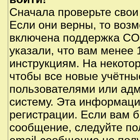
Сначала проверьте свои
Если они верны, то воз
включена поддержка CO
указали, что вам менее 
инструкциям. На некото
чтобы все новые учётны
пользователями или адм
систему. Эта информаци
регистрации. Если вам б
сообщение, следуйте по