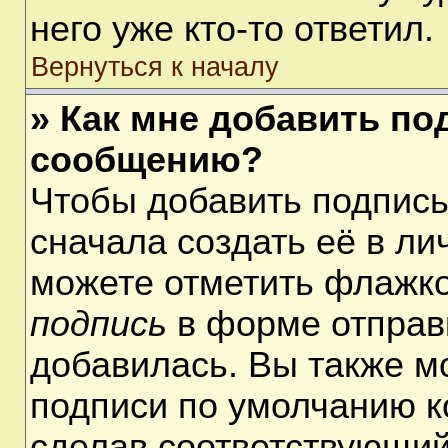
него уже кто-то ответил.
Вернуться к началу
» Как мне добавить по
сообщению?
Чтобы добавить подпис
сначала создать её в ли
можете отметить флажк
подпись
в форме отправ
добавилась. Вы также м
подписи по умолчанию 
сделав соответствующий