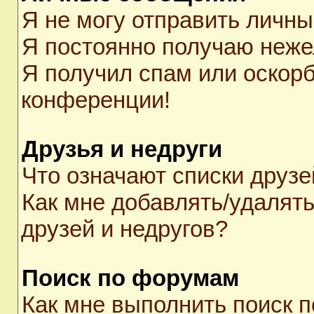
Я не могу отправить личн
Я постоянно получаю неж
Я получил спам или оскорби
конференции!
Друзья и недруги
Что означают списки друзе
Как мне добавлять/удалять
друзей и недругов?
Поиск по форумам
Как мне выполнить поиск 