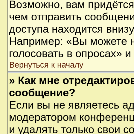
Возможно, вам придётся
чем отправить сообщени
доступа находится вниз
Например: «Вы можете 
голосовать в опросах» и т
Вернуться к началу
» Как мне отредактиро
сообщение?
Если вы не являетесь а
модератором конференц
и удалять только свои 