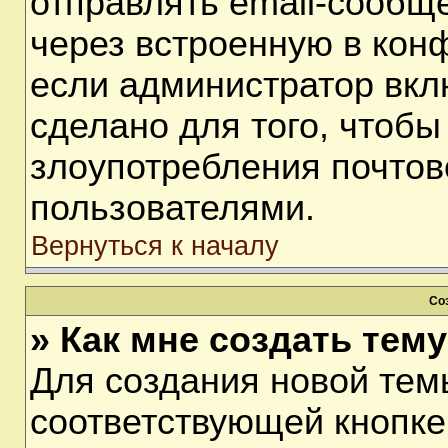
отправлять email-сообщ
через встроенную в кон
если администратор вкл
сделано для того, чтобы
злоупотребления почто
пользователями.
Вернуться к началу
Со
» Как мне создать тем
Для создания новой тем
соответствующей кнопке