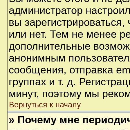
администратор настрои
вы зарегистрироваться,
или нет. Тем не менее р
дополнительные возмож
анонимным пользовател
сообщения, отправка em
группах и т. д. Регистра
минут, поэтому мы реком
Вернуться к началу
» Почему мне периоди