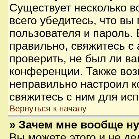
Существует несколько 
всего убедитесь, что вы
пользователя и пароль.
правильно, свяжитесь с
проверить, не был ли ва
конференции. Также воз
неправильно настроил 
свяжитесь с ним для ис
Вернуться к началу
» Зачем мне вообще н
Вы можете этого и не дел