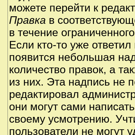
можете перейти к редак
Правка
в соответствующ
в течение ограниченного
Если кто-то уже ответил
появится небольшая над
количество правок, а та
из них. Эта надпись не 
редактировал администр
они могут сами написат
своему усмотрению. Учт
пользователи не могут 