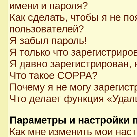
имени и пароля?
Как сделать, чтобы я не п
пользователей?
Я забыл пароль!
Я только что зарегистриров
Я давно зарегистрирован, 
Что такое COPPA?
Почему я не могу зарегист
Что делает функция «Удал
Параметры и настройки 
Как мне изменить мои нас