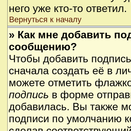
него уже кто-то ответил.
Вернуться к началу
» Как мне добавить по
сообщению?
Чтобы добавить подпис
сначала создать её в ли
можете отметить флажк
подпись
в форме отправ
добавилась. Вы также м
подписи по умолчанию 
сделав соответствующий