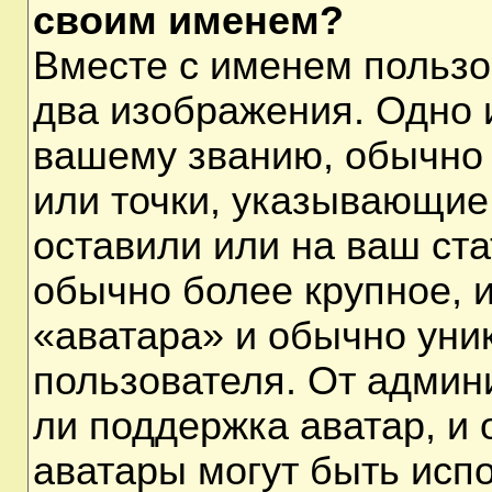
своим именем?
Вместе с именем пользо
два изображения. Одно и
вашему званию, обычно 
или точки, указывающие
оставили или на ваш ста
обычно более крупное, 
«аватара» и обычно уни
пользователя. От админ
ли поддержка аватар, и о
аватары могут быть исп