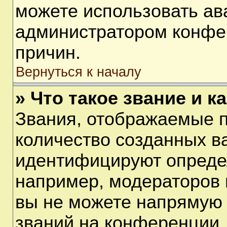
можете использовать ав
администратором конфе
причин.
Вернуться к началу
» Что такое звание и к
Звания, отображаемые 
количество созданных в
идентифицируют опреде
например, модераторов 
вы не можете напрямую
званий на конференции, 