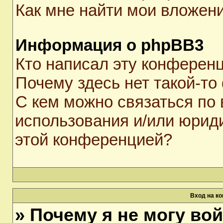
Как мне найти мои вложен
Информация о phpBB3
Кто написал эту конферен
Почему здесь нет такой-то
С кем можно связаться по 
использования и/или юрид
этой конференцией?
Вход на к
» Почему я не могу во