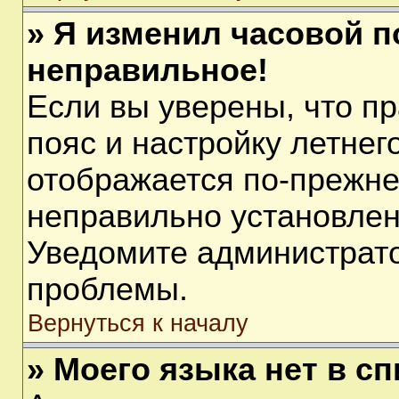
» Я изменил часовой п
неправильное!
Если вы уверены, что п
пояс и настройку летнег
отображается по-прежне
неправильно установлен
Уведомите администрато
проблемы.
Вернуться к началу
» Моего языка нет в сп