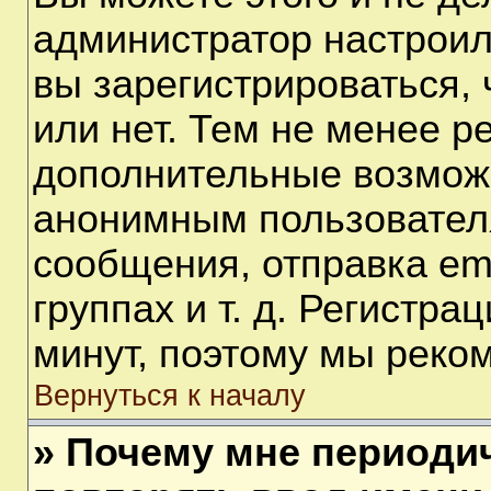
администратор настрои
вы зарегистрироваться,
или нет. Тем не менее р
дополнительные возмож
анонимным пользовател
сообщения, отправка em
группах и т. д. Регистра
минут, поэтому мы реком
Вернуться к началу
» Почему мне периоди