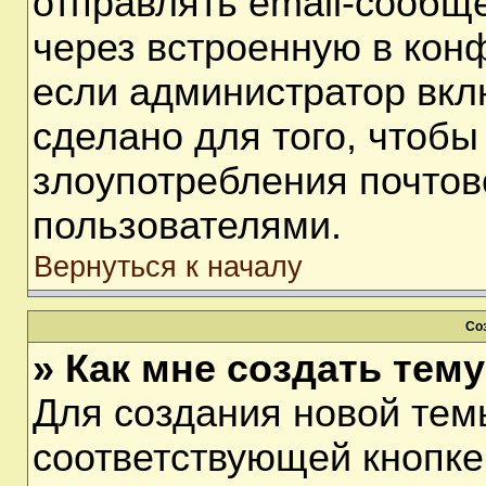
отправлять email-сообщ
через встроенную в кон
если администратор вкл
сделано для того, чтобы
злоупотребления почто
пользователями.
Вернуться к началу
Со
» Как мне создать тем
Для создания новой тем
соответствующей кнопке