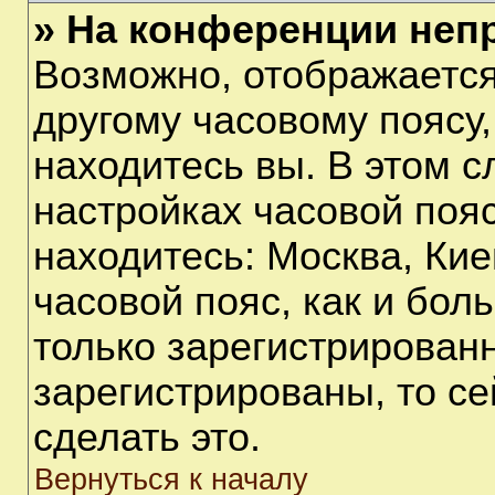
» На конференции неп
Возможно, отображается
другому часовому поясу, 
находитесь вы. В этом с
настройках часовой пояс
находитесь: Москва, Киев
часовой пояс, как и бол
только зарегистрирован
зарегистрированы, то с
сделать это.
Вернуться к началу