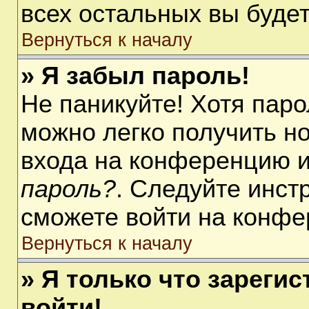
всех остальных вы буде
Вернуться к началу
» Я забыл пароль!
Не паникуйте! Хотя паро
можно легко получить н
входа на конференцию 
пароль?
. Следуйте инст
сможете войти на конфе
Вернуться к началу
» Я только что зарегис
войти!