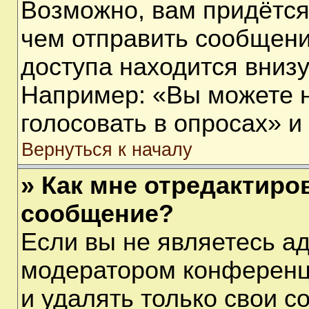
Возможно, вам придётся
чем отправить сообщени
доступа находится вниз
Например: «Вы можете 
голосовать в опросах» и т
Вернуться к началу
» Как мне отредактиро
сообщение?
Если вы не являетесь а
модератором конференц
и удалять только свои 