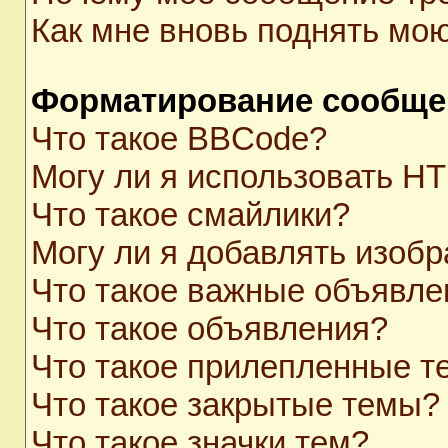
Как мне вновь поднять мо
Форматирование сообще
Что такое BBCode?
Могу ли я использовать H
Что такое смайлики?
Могу ли я добавлять изоб
Что такое важные объявле
Что такое объявления?
Что такое прилепленные 
Что такое закрытые темы?
Что такое значки тем?