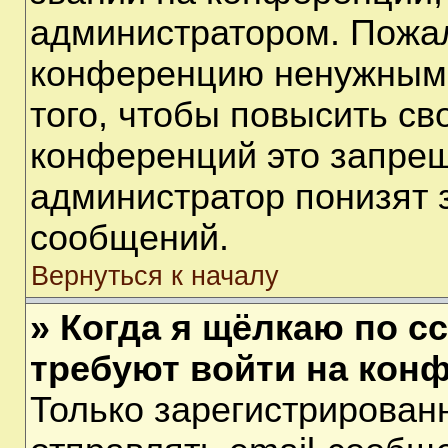
администратором. Пожал
конференцию ненужными
того, чтобы повысить св
конференций это запрещ
администратор понизят 
сообщений.
Вернуться к началу
» Когда я щёлкаю по сс
требуют войти на кон
Только зарегистрирован