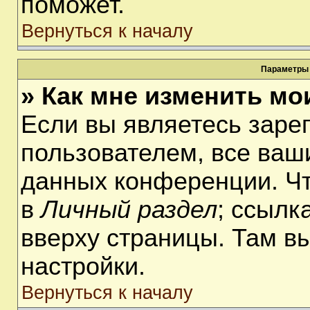
поможет.
Вернуться к началу
Параметры 
» Как мне изменить мо
Если вы являетесь заре
пользователем, все ваши
данных конференции. Чт
в
Личный раздел
; ссылк
вверху страницы. Там в
настройки.
Вернуться к началу