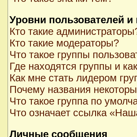
Уровни пользователей и
Кто такие администраторы
Кто такие модераторы?
Что такое группы пользова
Где находятся группы и как
Как мне стать лидером гр
Почему названия некоторы
Что такое группа по умолч
Что означает ссылка «Наш
Личные сообщения