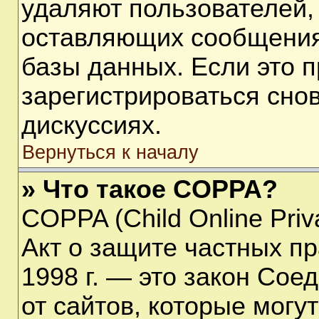
удаляют пользователей,
оставляющих сообщения
базы данных. Если это 
зарегистрироваться снов
дискуссиях.
Вернуться к началу
» Что такое COPPA?
COPPA (Child Online Priva
Акт о защите частных пр
1998 г. — это закон Со
от сайтов, которые мог