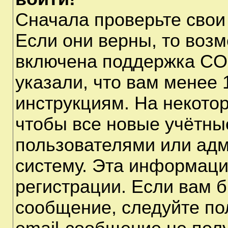
Сначала проверьте свои
Если они верны, то воз
включена поддержка CO
указали, что вам менее 
инструкциям. На некото
чтобы все новые учётны
пользователями или адм
систему. Эта информаци
регистрации. Если вам б
сообщение, следуйте по