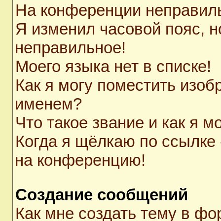
На конференции неправил
Я изменил часовой пояс, н
неправильное!
Моего языка нет в списке!
Как я могу поместить изоб
именем?
Что такое звание и как я м
Когда я щёлкаю по ссылке 
на конференцию!
Создание сообщений
Как мне создать тему в ф