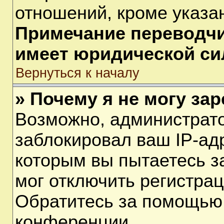
отношений, кроме указа
Примечание переводчик
имеет юридической си
Вернуться к началу
» Почему я не могу за
Возможно, администрат
заблокировал ваш IP-ад
которым вы пытаетесь з
мог отключить регистра
Обратитесь за помощью
конференции.