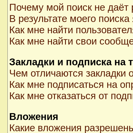
Почему мой поиск не даёт 
В результате моего поиска
Как мне найти пользовате
Как мне найти свои сообщ
Закладки и подписка на 
Чем отличаются закладки о
Как мне подписаться на о
Как мне отказаться от под
Вложения
Какие вложения разрешены