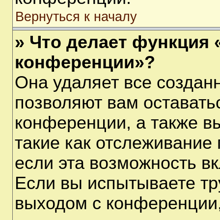
Вернуться к началу
» Что делает функция 
конференции»?
Она удаляет все созданн
позволяют вам оставать
конференции, а также в
такие как отслеживание
если эта возможность в
Если вы испытываете тр
выходом с конференции,