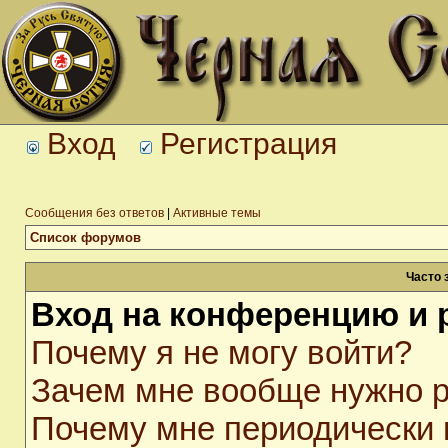
Вход
Регистрация
Сообщения без ответов
|
Активные темы
Список форумов
Часто 
Вход на конференцию и 
Почему я не могу войти?
Зачем мне вообще нужно р
Почему мне периодически 