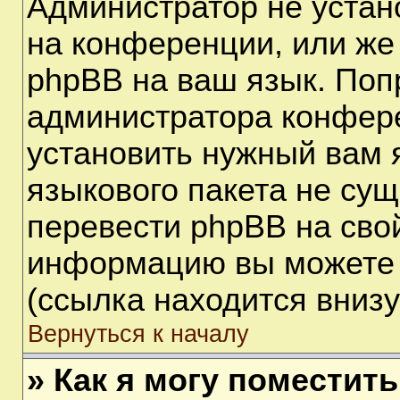
Администратор не устан
на конференции, или же
phpBB на ваш язык. Поп
администратора конфере
установить нужный вам я
языкового пакета не сущ
перевести phpBB на сво
информацию вы можете 
(ссылка находится вниз
Вернуться к началу
» Как я могу поместит