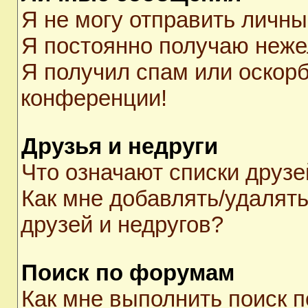
Я не могу отправить личн
Я постоянно получаю неж
Я получил спам или оскорби
конференции!
Друзья и недруги
Что означают списки друзе
Как мне добавлять/удалять
друзей и недругов?
Поиск по форумам
Как мне выполнить поиск 