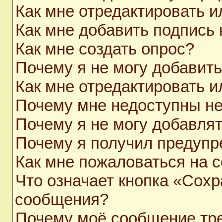
Как мне отредактировать 
Как мне добавить подпись
Как мне создать опрос?
Почему я не могу добавит
Как мне отредактировать и
Почему мне недоступны н
Почему я не могу добавля
Почему я получил предуп
Как мне пожаловаться на 
Что означает кнопка «Сохр
сообщения?
Почему моё сообщение тр