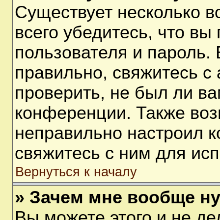
Существует несколько 
всего убедитесь, что вы
пользователя и пароль.
правильно, свяжитесь с
проверить, не был ли ва
конференции. Также воз
неправильно настроил 
свяжитесь с ним для ис
Вернуться к началу
» Зачем мне вообще н
Вы можете этого и не дел