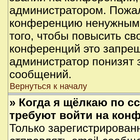
администратором. Пожал
конференцию ненужными
того, чтобы повысить св
конференций это запрещ
администратор понизят 
сообщений.
Вернуться к началу
» Когда я щёлкаю по сс
требуют войти на кон
Только зарегистрирован