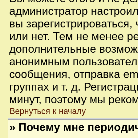
администратор настрои
вы зарегистрироваться,
или нет. Тем не менее р
дополнительные возмож
анонимным пользовател
сообщения, отправка em
группах и т. д. Регистра
минут, поэтому мы реком
Вернуться к началу
» Почему мне периоди