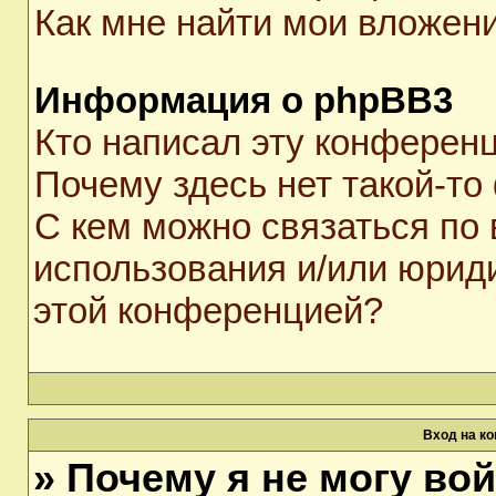
Как мне найти мои вложен
Информация о phpBB3
Кто написал эту конферен
Почему здесь нет такой-то
С кем можно связаться по 
использования и/или юрид
этой конференцией?
Вход на к
» Почему я не могу во