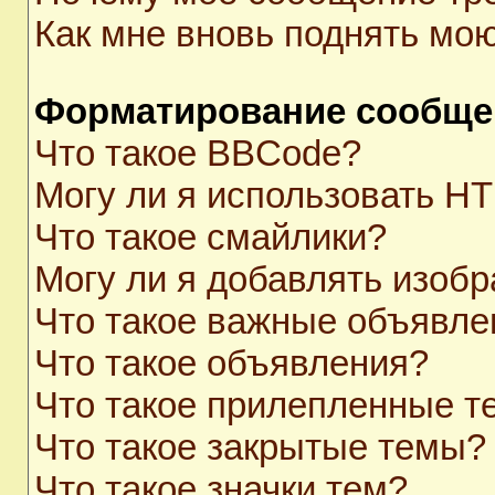
Как мне вновь поднять мо
Форматирование сообще
Что такое BBCode?
Могу ли я использовать H
Что такое смайлики?
Могу ли я добавлять изоб
Что такое важные объявле
Что такое объявления?
Что такое прилепленные 
Что такое закрытые темы?
Что такое значки тем?