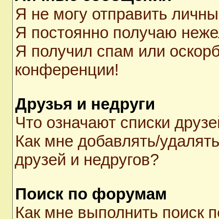
Я не могу отправить личн
Я постоянно получаю неж
Я получил спам или оскорби
конференции!
Друзья и недруги
Что означают списки друзе
Как мне добавлять/удалять
друзей и недругов?
Поиск по форумам
Как мне выполнить поиск 