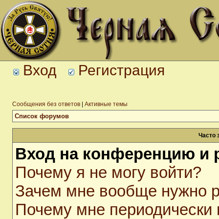
Вход
Регистрация
Сообщения без ответов
|
Активные темы
Список форумов
Часто 
Вход на конференцию и 
Почему я не могу войти?
Зачем мне вообще нужно р
Почему мне периодически 