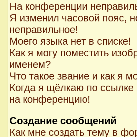
На конференции неправил
Я изменил часовой пояс, н
неправильное!
Моего языка нет в списке!
Как я могу поместить изоб
именем?
Что такое звание и как я м
Когда я щёлкаю по ссылке 
на конференцию!
Создание сообщений
Как мне создать тему в ф