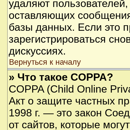
удаляют пользователей,
оставляющих сообщения
базы данных. Если это 
зарегистрироваться снов
дискуссиях.
Вернуться к началу
» Что такое COPPA?
COPPA (Child Online Priva
Акт о защите частных пр
1998 г. — это закон Со
от сайтов, которые мог