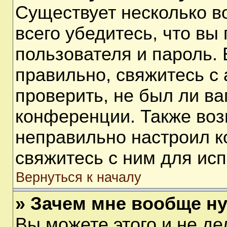
Существует несколько 
всего убедитесь, что вы
пользователя и пароль.
правильно, свяжитесь с
проверить, не был ли ва
конференции. Также воз
неправильно настроил 
свяжитесь с ним для ис
Вернуться к началу
» Зачем мне вообще н
Вы можете этого и не дел