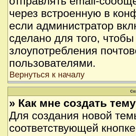
отправлять email-сообщ
через встроенную в кон
если администратор вкл
сделано для того, чтобы
злоупотребления почто
пользователями.
Вернуться к началу
Со
» Как мне создать тем
Для создания новой тем
соответствующей кнопке