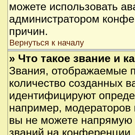
можете использовать ав
администратором конфе
причин.
Вернуться к началу
» Что такое звание и к
Звания, отображаемые 
количество созданных в
идентифицируют опреде
например, модераторов 
вы не можете напрямую
званий на конференции, 