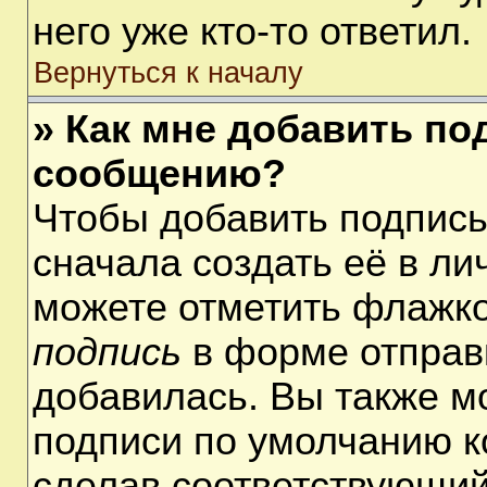
него уже кто-то ответил.
Вернуться к началу
» Как мне добавить по
сообщению?
Чтобы добавить подпис
сначала создать её в ли
можете отметить флажк
подпись
в форме отправ
добавилась. Вы также м
подписи по умолчанию 
сделав соответствующий