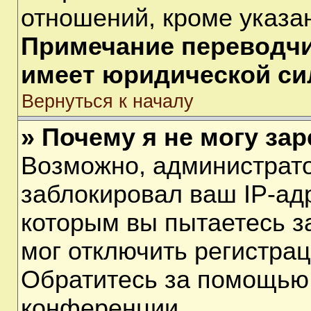
отношений, кроме указа
Примечание переводчик
имеет юридической си
Вернуться к началу
» Почему я не могу за
Возможно, администрат
заблокировал ваш IP-ад
которым вы пытаетесь з
мог отключить регистра
Обратитесь за помощью
конференции.