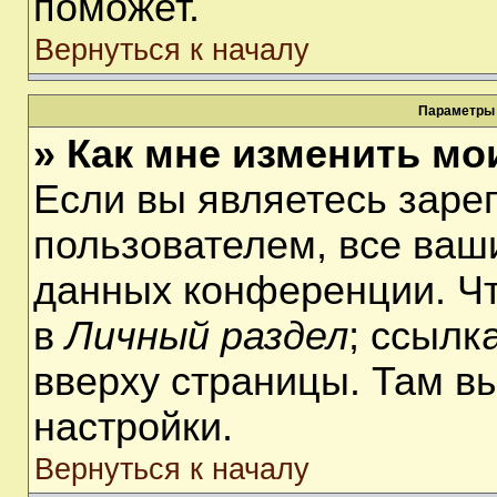
поможет.
Вернуться к началу
Параметры 
» Как мне изменить мо
Если вы являетесь заре
пользователем, все ваши
данных конференции. Чт
в
Личный раздел
; ссылк
вверху страницы. Там в
настройки.
Вернуться к началу