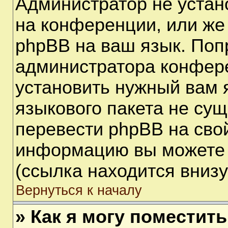
Администратор не устан
на конференции, или же
phpBB на ваш язык. Поп
администратора конфере
установить нужный вам я
языкового пакета не сущ
перевести phpBB на сво
информацию вы можете 
(ссылка находится вниз
Вернуться к началу
» Как я могу поместит