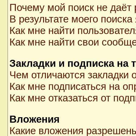
Почему мой поиск не даёт 
В результате моего поиска
Как мне найти пользовате
Как мне найти свои сообщ
Закладки и подписка на 
Чем отличаются закладки о
Как мне подписаться на о
Как мне отказаться от под
Вложения
Какие вложения разрешены