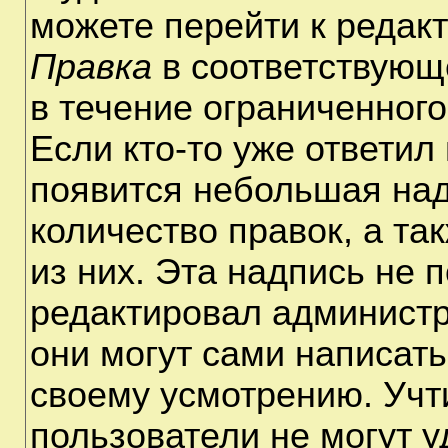
можете перейти к редак
Правка
в соответствующ
в течение ограниченного
Если кто-то уже ответил
появится небольшая над
количество правок, а та
из них. Эта надпись не 
редактировал администр
они могут сами написат
своему усмотрению. Учт
пользователи не могут 