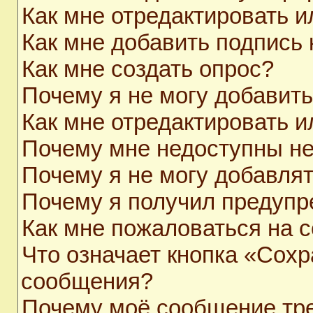
Как мне отредактировать 
Как мне добавить подпись
Как мне создать опрос?
Почему я не могу добавит
Как мне отредактировать и
Почему мне недоступны н
Почему я не могу добавля
Почему я получил предуп
Как мне пожаловаться на 
Что означает кнопка «Сохр
сообщения?
Почему моё сообщение тр