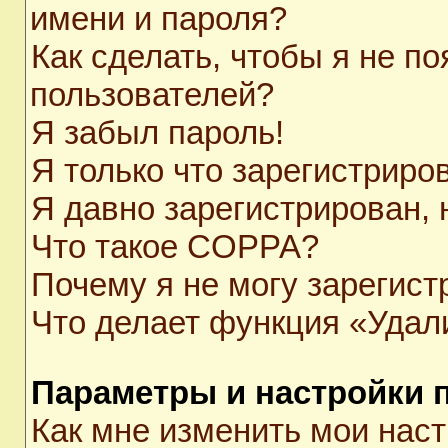
имени и пароля?
Как сделать, чтобы я не п
пользователей?
Я забыл пароль!
Я только что зарегистриров
Я давно зарегистрирован, 
Что такое COPPA?
Почему я не могу зарегист
Что делает функция «Удал
Параметры и настройки 
Как мне изменить мои нас