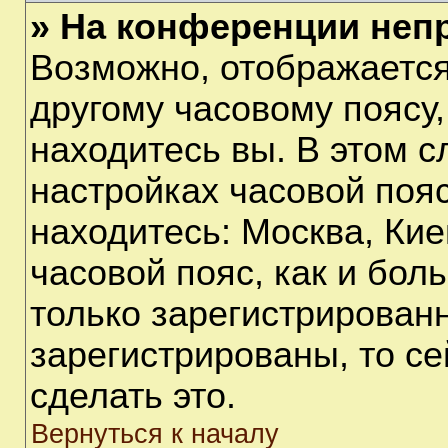
» На конференции неп
Возможно, отображается
другому часовому поясу, 
находитесь вы. В этом с
настройках часовой пояс
находитесь: Москва, Киев
часовой пояс, как и бол
только зарегистрирован
зарегистрированы, то с
сделать это.
Вернуться к началу