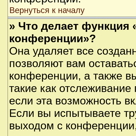
Вернуться к началу
» Что делает функция 
конференции»?
Она удаляет все созданн
позволяют вам оставать
конференции, а также в
такие как отслеживание
если эта возможность в
Если вы испытываете тр
выходом с конференции,