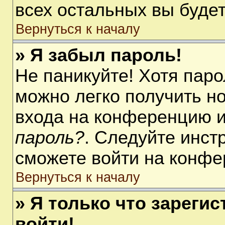
всех остальных вы буде
Вернуться к началу
» Я забыл пароль!
Не паникуйте! Хотя паро
можно легко получить н
входа на конференцию 
пароль?
. Следуйте инст
сможете войти на конфе
Вернуться к началу
» Я только что зарегис
войти!