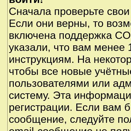
Сначала проверьте свои
Если они верны, то воз
включена поддержка CO
указали, что вам менее 
инструкциям. На некото
чтобы все новые учётны
пользователями или адм
систему. Эта информаци
регистрации. Если вам б
сообщение, следуйте по