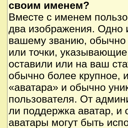
своим именем?
Вместе с именем пользо
два изображения. Одно и
вашему званию, обычно 
или точки, указывающие
оставили или на ваш ста
обычно более крупное, 
«аватара» и обычно уни
пользователя. От админ
ли поддержка аватар, и о
аватары могут быть исп