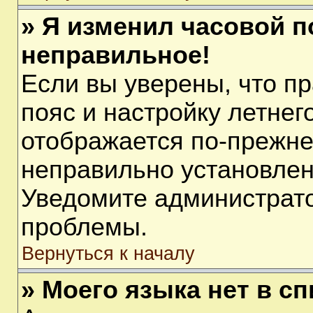
» Я изменил часовой п
неправильное!
Если вы уверены, что п
пояс и настройку летнег
отображается по-прежне
неправильно установлен
Уведомите администрато
проблемы.
Вернуться к началу
» Моего языка нет в сп