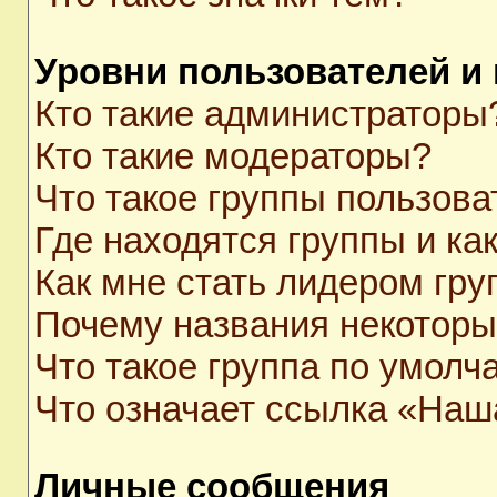
Уровни пользователей и
Кто такие администраторы
Кто такие модераторы?
Что такое группы пользова
Где находятся группы и как
Как мне стать лидером гр
Почему названия некоторы
Что такое группа по умолч
Что означает ссылка «Наш
Личные сообщения