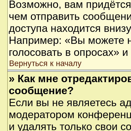
Возможно, вам придётся
чем отправить сообщени
доступа находится вниз
Например: «Вы можете 
голосовать в опросах» и т
Вернуться к началу
» Как мне отредактиро
сообщение?
Если вы не являетесь а
модератором конференц
и удалять только свои 