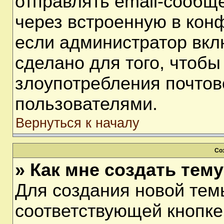
отправлять email-сообщ
через встроенную в кон
если администратор вкл
сделано для того, чтобы
злоупотребления почто
пользователями.
Вернуться к началу
Со
» Как мне создать тем
Для создания новой тем
соответствующей кнопке