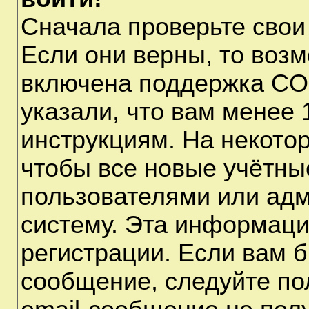
Сначала проверьте свои
Если они верны, то воз
включена поддержка CO
указали, что вам менее 
инструкциям. На некото
чтобы все новые учётны
пользователями или адм
систему. Эта информаци
регистрации. Если вам б
сообщение, следуйте по