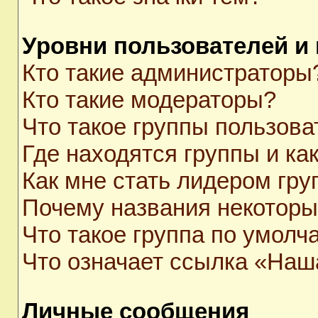
Уровни пользователей и
Кто такие администраторы
Кто такие модераторы?
Что такое группы пользова
Где находятся группы и как
Как мне стать лидером гр
Почему названия некоторы
Что такое группа по умолч
Что означает ссылка «Наш
Личные сообщения