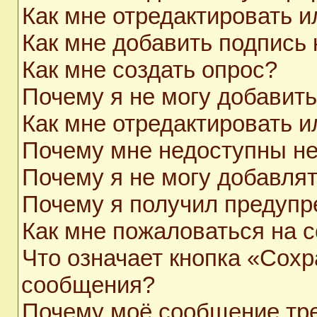
Как мне отредактировать 
Как мне добавить подпись
Как мне создать опрос?
Почему я не могу добавит
Как мне отредактировать и
Почему мне недоступны н
Почему я не могу добавля
Почему я получил предуп
Как мне пожаловаться на 
Что означает кнопка «Сохр
сообщения?
Почему моё сообщение тр