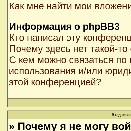
Как мне найти мои вложен
Информация о phpBB3
Кто написал эту конферен
Почему здесь нет такой-то
С кем можно связаться по 
использования и/или юрид
этой конференцией?
Вход на к
» Почему я не могу во