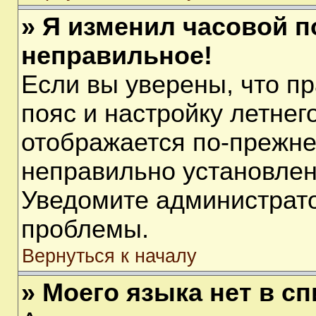
» Я изменил часовой п
неправильное!
Если вы уверены, что п
пояс и настройку летнег
отображается по-прежне
неправильно установлен
Уведомите администрато
проблемы.
Вернуться к началу
» Моего языка нет в сп