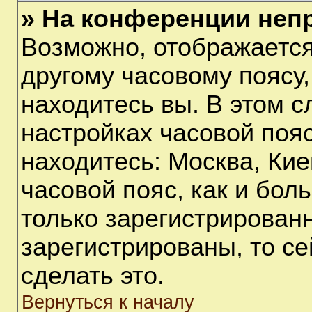
» На конференции неп
Возможно, отображается
другому часовому поясу, 
находитесь вы. В этом с
настройках часовой пояс
находитесь: Москва, Киев
часовой пояс, как и бол
только зарегистрирован
зарегистрированы, то с
сделать это.
Вернуться к началу