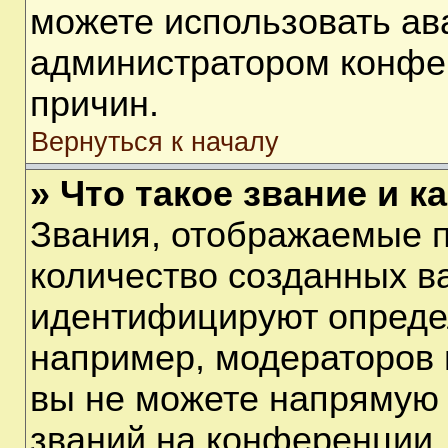
можете использовать ав
администратором конфе
причин.
Вернуться к началу
» Что такое звание и к
Звания, отображаемые 
количество созданных в
идентифицируют опреде
например, модераторов 
вы не можете напрямую
званий на конференции, 