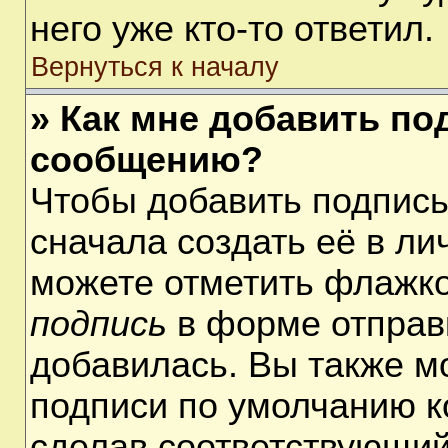
него уже кто-то ответил.
Вернуться к началу
» Как мне добавить по
сообщению?
Чтобы добавить подпис
сначала создать её в ли
можете отметить флажк
подпись
в форме отправ
добавилась. Вы также м
подписи по умолчанию 
сделав соответствующий