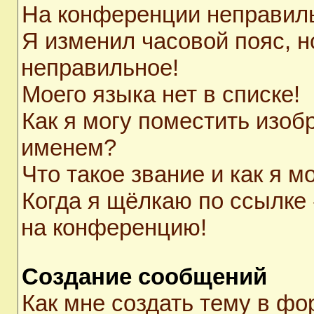
На конференции неправил
Я изменил часовой пояс, н
неправильное!
Моего языка нет в списке!
Как я могу поместить изоб
именем?
Что такое звание и как я м
Когда я щёлкаю по ссылке 
на конференцию!
Создание сообщений
Как мне создать тему в ф