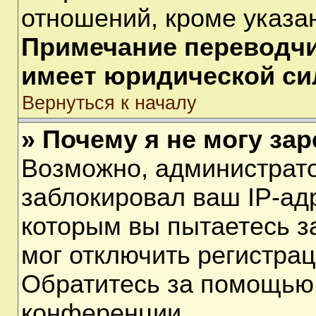
отношений, кроме указа
Примечание переводчик
имеет юридической си
Вернуться к началу
» Почему я не могу за
Возможно, администрат
заблокировал ваш IP-ад
которым вы пытаетесь з
мог отключить регистра
Обратитесь за помощью
конференции.