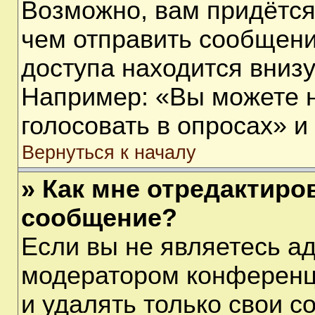
Возможно, вам придётся
чем отправить сообщени
доступа находится вниз
Например: «Вы можете 
голосовать в опросах» и т
Вернуться к началу
» Как мне отредактиро
сообщение?
Если вы не являетесь а
модератором конференц
и удалять только свои 