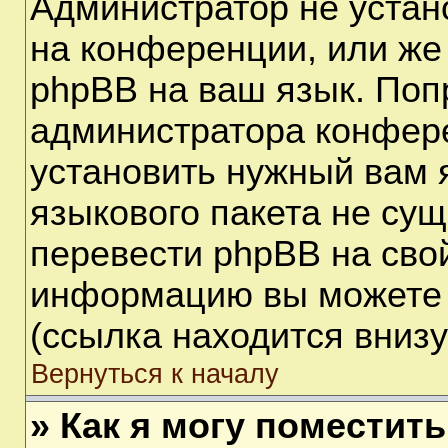
Администратор не устан
на конференции, или же
phpBB на ваш язык. Поп
администратора конфере
установить нужный вам я
языкового пакета не сущ
перевести phpBB на сво
информацию вы можете 
(ссылка находится вниз
Вернуться к началу
» Как я могу поместит