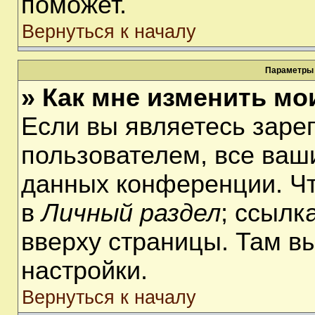
поможет.
Вернуться к началу
Параметры 
» Как мне изменить мо
Если вы являетесь заре
пользователем, все ваши
данных конференции. Чт
в
Личный раздел
; ссылк
вверху страницы. Там в
настройки.
Вернуться к началу