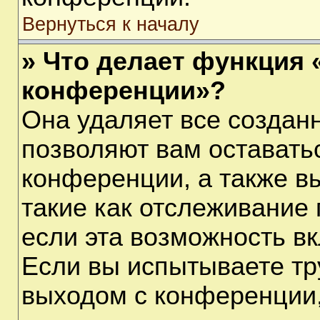
Вернуться к началу
» Что делает функция 
конференции»?
Она удаляет все созданн
позволяют вам оставать
конференции, а также в
такие как отслеживание
если эта возможность в
Если вы испытываете тр
выходом с конференции,