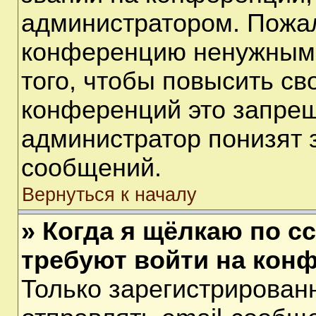
администратором. Пожал
конференцию ненужными
того, чтобы повысить св
конференций это запрещ
администратор понизят 
сообщений.
Вернуться к началу
» Когда я щёлкаю по сс
требуют войти на кон
Только зарегистрирован