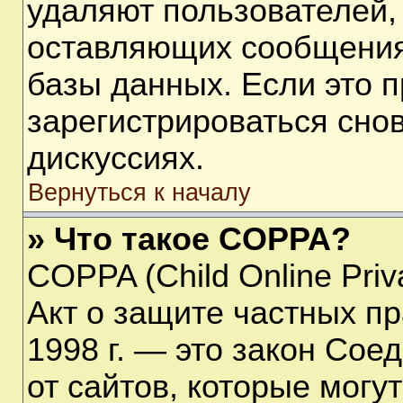
удаляют пользователей,
оставляющих сообщения
базы данных. Если это 
зарегистрироваться снов
дискуссиях.
Вернуться к началу
» Что такое COPPA?
COPPA (Child Online Priva
Акт о защите частных пр
1998 г. — это закон Со
от сайтов, которые мог