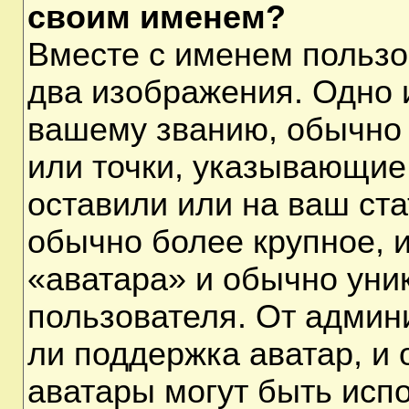
своим именем?
Вместе с именем пользо
два изображения. Одно и
вашему званию, обычно 
или точки, указывающие
оставили или на ваш ста
обычно более крупное, 
«аватара» и обычно уни
пользователя. От админ
ли поддержка аватар, и о
аватары могут быть исп