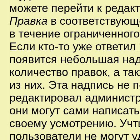
можете перейти к редак
Правка
в соответствующ
в течение ограниченного
Если кто-то уже ответил
появится небольшая над
количество правок, а та
из них. Эта надпись не 
редактировал администр
они могут сами написат
своему усмотрению. Учт
пользователи не могут 