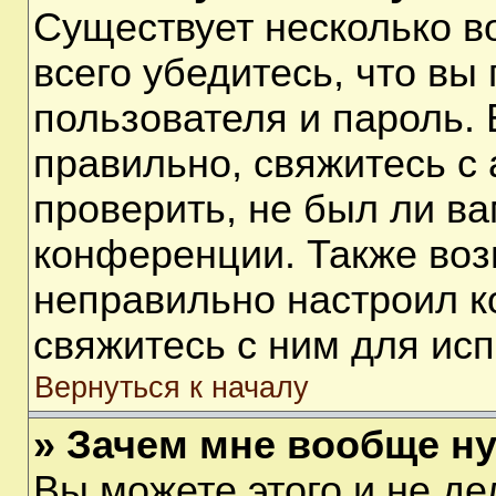
Существует несколько 
всего убедитесь, что вы
пользователя и пароль.
правильно, свяжитесь с
проверить, не был ли ва
конференции. Также воз
неправильно настроил 
свяжитесь с ним для ис
Вернуться к началу
» Зачем мне вообще н
Вы можете этого и не дел