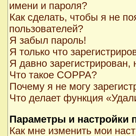
имени и пароля?
Как сделать, чтобы я не п
пользователей?
Я забыл пароль!
Я только что зарегистриров
Я давно зарегистрирован, 
Что такое COPPA?
Почему я не могу зарегист
Что делает функция «Удал
Параметры и настройки 
Как мне изменить мои нас