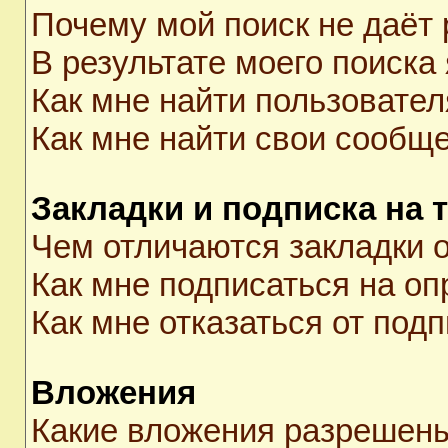
Почему мой поиск не даёт 
В результате моего поиска
Как мне найти пользовате
Как мне найти свои сообщ
Закладки и подписка на 
Чем отличаются закладки о
Как мне подписаться на о
Как мне отказаться от под
Вложения
Какие вложения разрешены