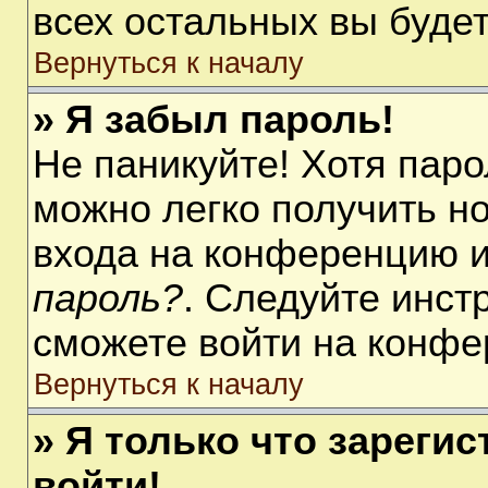
всех остальных вы буде
Вернуться к началу
» Я забыл пароль!
Не паникуйте! Хотя паро
можно легко получить н
входа на конференцию 
пароль?
. Следуйте инст
сможете войти на конфе
Вернуться к началу
» Я только что зарегис
войти!