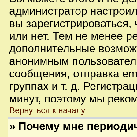
администратор настрои
вы зарегистрироваться,
или нет. Тем не менее р
дополнительные возмож
анонимным пользовател
сообщения, отправка em
группах и т. д. Регистра
минут, поэтому мы реком
Вернуться к началу
» Почему мне периоди