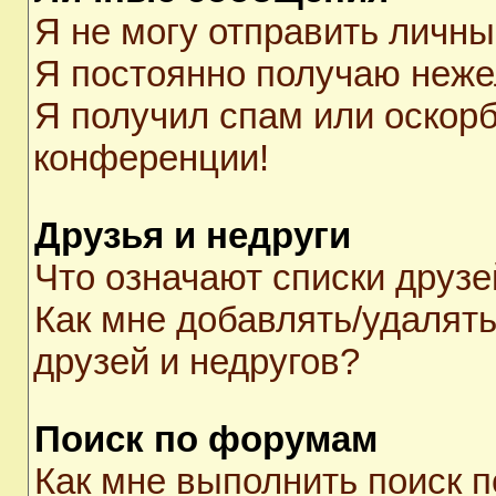
Я не могу отправить личн
Я постоянно получаю неж
Я получил спам или оскорби
конференции!
Друзья и недруги
Что означают списки друзе
Как мне добавлять/удалять
друзей и недругов?
Поиск по форумам
Как мне выполнить поиск 