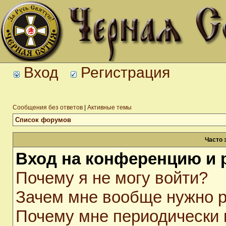
Вход
Регистрация
Сообщения без ответов
|
Активные темы
Список форумов
Часто 
Вход на конференцию и 
Почему я не могу войти?
Зачем мне вообще нужно р
Почему мне периодически 