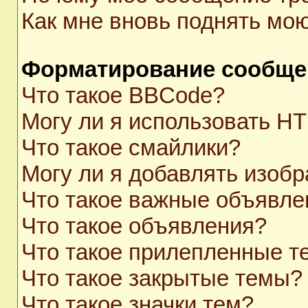
Как мне вновь поднять мо
Форматирование сообще
Что такое BBCode?
Могу ли я использовать H
Что такое смайлики?
Могу ли я добавлять изоб
Что такое важные объявле
Что такое объявления?
Что такое прилепленные 
Что такое закрытые темы?
Что такое значки тем?