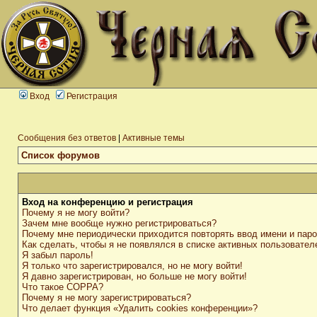
Вход
Регистрация
Сообщения без ответов
|
Активные темы
Список форумов
Вход на конференцию и регистрация
Почему я не могу войти?
Зачем мне вообще нужно регистрироваться?
Почему мне периодически приходится повторять ввод имени и пар
Как сделать, чтобы я не появлялся в списке активных пользовател
Я забыл пароль!
Я только что зарегистрировался, но не могу войти!
Я давно зарегистрирован, но больше не могу войти!
Что такое COPPA?
Почему я не могу зарегистрироваться?
Что делает функция «Удалить cookies конференции»?