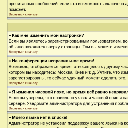
прочитанных сообщений, если эта возможность включена а
поможет.
Вернуться к началу
» Как мне изменить мои настройки?
Если вы являетесь зарегистрированным пользователем, вс
обычно находится вверху страницы. Там вы можете изменит
Вернуться к началу
» На конференции неправильное время!
Возможно, отображается время, относящееся к другому часов
котором вы находитесь: Москва, Киев и т. д. Учтите, что и
зарегистрированы, то сейчас удачный момент сделать это.
Вернуться к началу
» Я изменил часовой пояс, но время всё равно неправи
Если вы уверены, что правильно указали часовой пояс и на
сервере. Уведомите администратора для устранения пробл
Вернуться к началу
» Моего языка нет в списке!
Администратор не установил поддержку вашего языка на ко