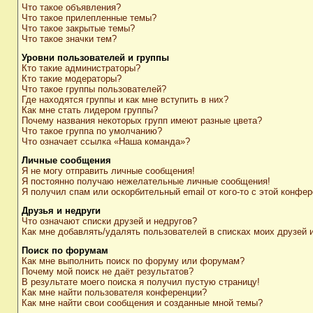
Что такое объявления?
Что такое прилепленные темы?
Что такое закрытые темы?
Что такое значки тем?
Уровни пользователей и группы
Кто такие администраторы?
Кто такие модераторы?
Что такое группы пользователей?
Где находятся группы и как мне вступить в них?
Как мне стать лидером группы?
Почему названия некоторых групп имеют разные цвета?
Что такое группа по умолчанию?
Что означает ссылка «Наша команда»?
Личные сообщения
Я не могу отправить личные сообщения!
Я постоянно получаю нежелательные личные сообщения!
Я получил спам или оскорбительный email от кого-то с этой конфер
Друзья и недруги
Что означают списки друзей и недругов?
Как мне добавлять/удалять пользователей в списках моих друзей 
Поиск по форумам
Как мне выполнить поиск по форуму или форумам?
Почему мой поиск не даёт результатов?
В результате моего поиска я получил пустую страницу!
Как мне найти пользователя конференции?
Как мне найти свои сообщения и созданные мной темы?