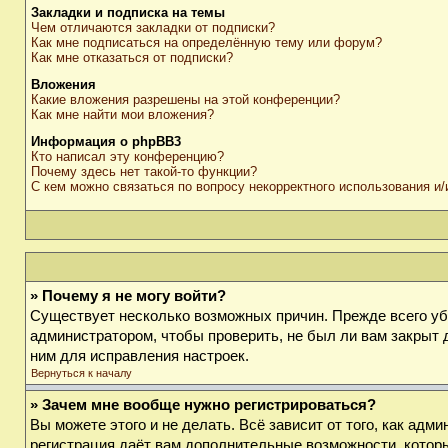
Закладки и подписка на темы
Чем отличаются закладки от подписки?
Как мне подписаться на определённую тему или форум?
Как мне отказаться от подписки?
Вложения
Какие вложения разрешены на этой конференции?
Как мне найти мои вложения?
Информация о phpBB3
Кто написал эту конференцию?
Почему здесь нет такой-то функции?
С кем можно связаться по вопросу некорректного использования и
» Почему я не могу войти?
Существует несколько возможных причин. Прежде всего убе
администратором, чтобы проверить, не был ли вам закрыт 
ним для исправления настроек.
Вернуться к началу
» Зачем мне вообще нужно регистрироваться?
Вы можете этого и не делать. Всё зависит от того, как ад
регистрация даёт вам дополнительные возможности, которы