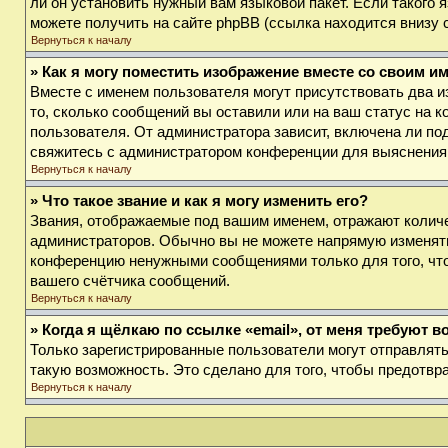
ли он установить нужный вам языковой пакет. Если такого
можете получить на сайте phpBB (ссылка находится внизу 
Вернуться к началу
» Как я могу поместить изображение вместе со своим и
Вместе с именем пользователя могут присутствовать два и
то, сколько сообщений вы оставили или на ваш статус на к
пользователя. От администратора зависит, включена ли под
свяжитесь с администратором конференции для выяснения
Вернуться к началу
» Что такое звание и как я могу изменить его?
Звания, отображаемые под вашим именем, отражают колич
администраторов. Обычно вы не можете напрямую изменять
конференцию ненужными сообщениями только для того, что
вашего счётчика сообщений.
Вернуться к началу
» Когда я щёлкаю по ссылке «email», от меня требуют 
Только зарегистрированные пользователи могут отправлят
такую возможность. Это сделано для того, чтобы предотв
Вернуться к началу