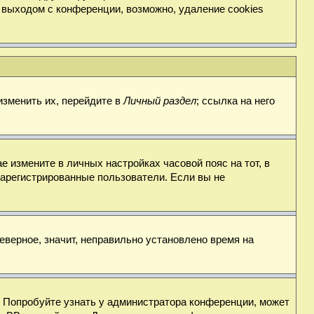
 выходом с конференции, возможно, удаление cookies
изменить их, перейдите в
Личный раздел
; ссылка на него
е измените в личных настройках часовой пояс на тот, в
о зарегистрированные пользователи. Если вы не
еверное, значит, неправильно установлено время на
. Попробуйте узнать у администратора конференции, может