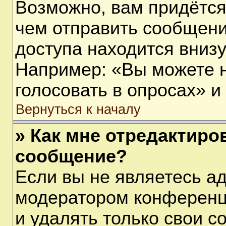
Возможно, вам придётся
чем отправить сообщени
доступа находится вниз
Например: «Вы можете 
голосовать в опросах» и т
Вернуться к началу
» Как мне отредактиро
сообщение?
Если вы не являетесь а
модератором конференц
и удалять только свои 