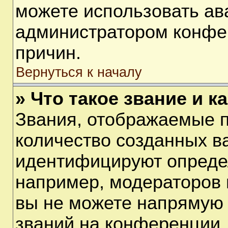
можете использовать ав
администратором конфе
причин.
Вернуться к началу
» Что такое звание и к
Звания, отображаемые 
количество созданных в
идентифицируют опреде
например, модераторов 
вы не можете напрямую
званий на конференции, 