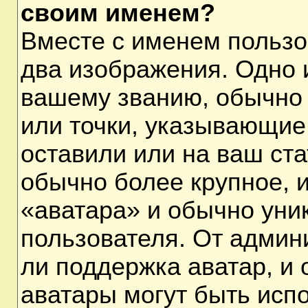
своим именем?
Вместе с именем пользо
два изображения. Одно и
вашему званию, обычно 
или точки, указывающие
оставили или на ваш ста
обычно более крупное, 
«аватара» и обычно уни
пользователя. От админ
ли поддержка аватар, и о
аватары могут быть исп