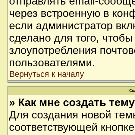
отправлять email-сообщ
через встроенную в кон
если администратор вкл
сделано для того, чтобы
злоупотребления почто
пользователями.
Вернуться к началу
Со
» Как мне создать тем
Для создания новой тем
соответствующей кнопке