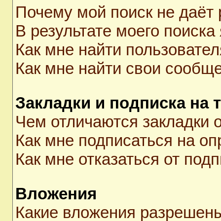
Почему мой поиск не даёт 
В результате моего поиска
Как мне найти пользовате
Как мне найти свои сообщ
Закладки и подписка на 
Чем отличаются закладки о
Как мне подписаться на о
Как мне отказаться от под
Вложения
Какие вложения разрешены