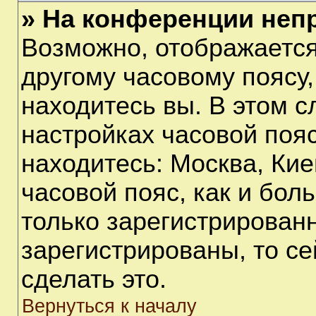
» На конференции неп
Возможно, отображается
другому часовому поясу, 
находитесь вы. В этом с
настройках часовой пояс
находитесь: Москва, Киев
часовой пояс, как и бол
только зарегистрирован
зарегистрированы, то с
сделать это.
Вернуться к началу