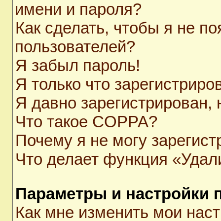
имени и пароля?
Как сделать, чтобы я не п
пользователей?
Я забыл пароль!
Я только что зарегистриров
Я давно зарегистрирован, 
Что такое COPPA?
Почему я не могу зарегист
Что делает функция «Удал
Параметры и настройки 
Как мне изменить мои нас