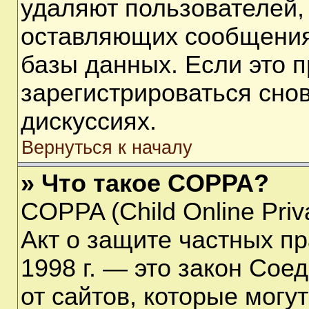
удаляют пользователей,
оставляющих сообщения
базы данных. Если это 
зарегистрироваться снов
дискуссиях.
Вернуться к началу
» Что такое COPPA?
COPPA (Child Online Priva
Акт о защите частных пр
1998 г. — это закон Со
от сайтов, которые мог