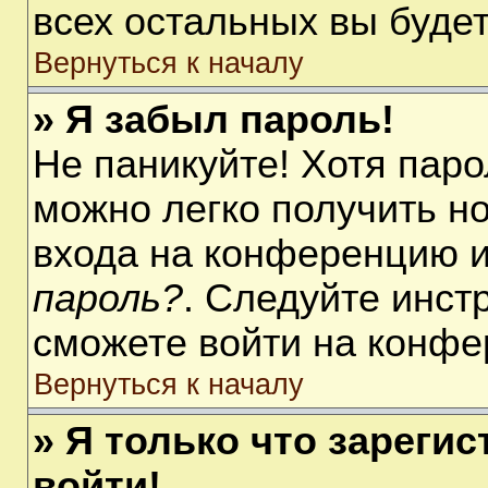
всех остальных вы буде
Вернуться к началу
» Я забыл пароль!
Не паникуйте! Хотя паро
можно легко получить н
входа на конференцию 
пароль?
. Следуйте инст
сможете войти на конфе
Вернуться к началу
» Я только что зарегис
войти!