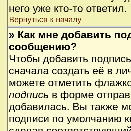
него уже кто-то ответил.
Вернуться к началу
» Как мне добавить по
сообщению?
Чтобы добавить подпис
сначала создать её в ли
можете отметить флажк
подпись
в форме отправ
добавилась. Вы также м
подписи по умолчанию 
сделав соответствующий