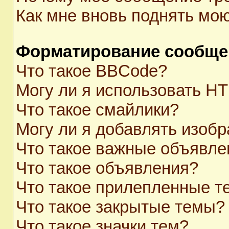
Как мне вновь поднять мо
Форматирование сообще
Что такое BBCode?
Могу ли я использовать H
Что такое смайлики?
Могу ли я добавлять изоб
Что такое важные объявле
Что такое объявления?
Что такое прилепленные 
Что такое закрытые темы?
Что такое значки тем?