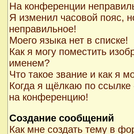
На конференции неправил
Я изменил часовой пояс, н
неправильное!
Моего языка нет в списке!
Как я могу поместить изоб
именем?
Что такое звание и как я м
Когда я щёлкаю по ссылке 
на конференцию!
Создание сообщений
Как мне создать тему в ф