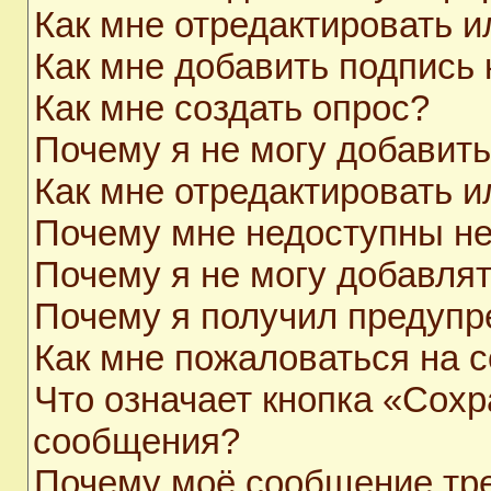
Как мне отредактировать 
Как мне добавить подпись
Как мне создать опрос?
Почему я не могу добавит
Как мне отредактировать и
Почему мне недоступны н
Почему я не могу добавля
Почему я получил предуп
Как мне пожаловаться на 
Что означает кнопка «Сохр
сообщения?
Почему моё сообщение тр