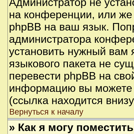
Администратор не устан
на конференции, или же
phpBB на ваш язык. Поп
администратора конфере
установить нужный вам я
языкового пакета не сущ
перевести phpBB на сво
информацию вы можете 
(ссылка находится вниз
Вернуться к началу
» Как я могу поместит