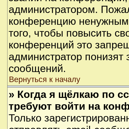
администратором. Пожал
конференцию ненужными
того, чтобы повысить св
конференций это запрещ
администратор понизят 
сообщений.
Вернуться к началу
» Когда я щёлкаю по сс
требуют войти на кон
Только зарегистрирован