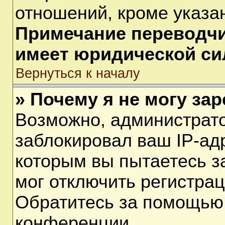
отношений, кроме указа
Примечание переводчик
имеет юридической си
Вернуться к началу
» Почему я не могу за
Возможно, администрат
заблокировал ваш IP-ад
которым вы пытаетесь з
мог отключить регистра
Обратитесь за помощью
конференции.