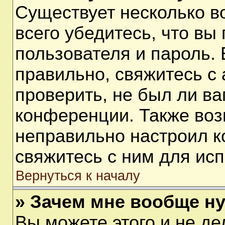
Существует несколько 
всего убедитесь, что вы
пользователя и пароль.
правильно, свяжитесь с
проверить, не был ли ва
конференции. Также воз
неправильно настроил 
свяжитесь с ним для ис
Вернуться к началу
» Зачем мне вообще н
Вы можете этого и не дел