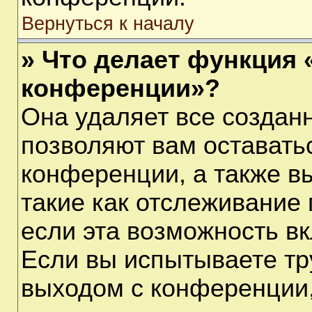
Вернуться к началу
» Что делает функция 
конференции»?
Она удаляет все созданн
позволяют вам оставать
конференции, а также в
такие как отслеживание
если эта возможность в
Если вы испытываете тр
выходом с конференции,