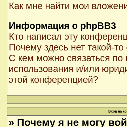
Как мне найти мои вложен
Информация о phpBB3
Кто написал эту конферен
Почему здесь нет такой-то
С кем можно связаться по 
использования и/или юрид
этой конференцией?
Вход на к
» Почему я не могу во