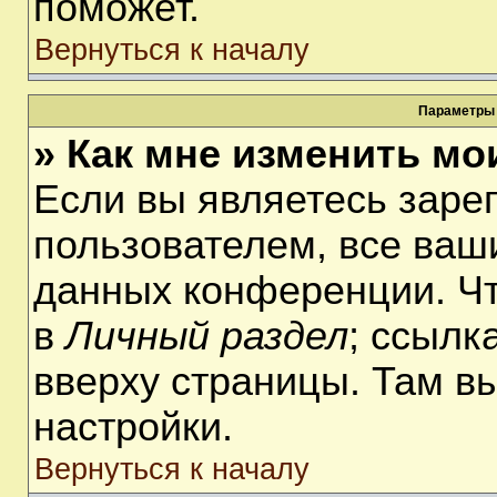
поможет.
Вернуться к началу
Параметры 
» Как мне изменить мо
Если вы являетесь заре
пользователем, все ваши
данных конференции. Чт
в
Личный раздел
; ссылк
вверху страницы. Там в
настройки.
Вернуться к началу