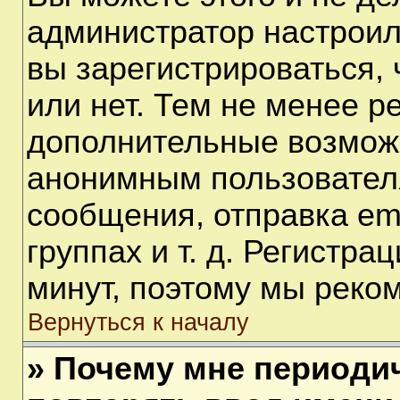
администратор настрои
вы зарегистрироваться,
или нет. Тем не менее р
дополнительные возмож
анонимным пользовател
сообщения, отправка em
группах и т. д. Регистра
минут, поэтому мы реком
Вернуться к началу
» Почему мне периоди