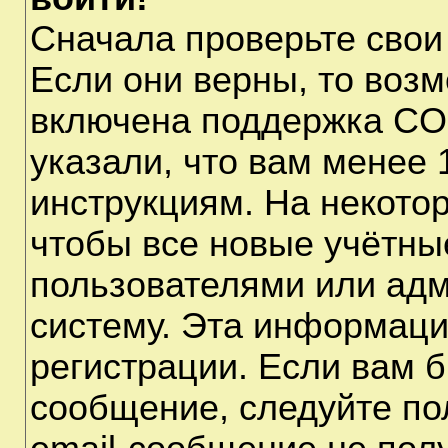
Сначала проверьте свои
Если они верны, то воз
включена поддержка CO
указали, что вам менее 
инструкциям. На некото
чтобы все новые учётны
пользователями или адм
систему. Эта информаци
регистрации. Если вам б
сообщение, следуйте по