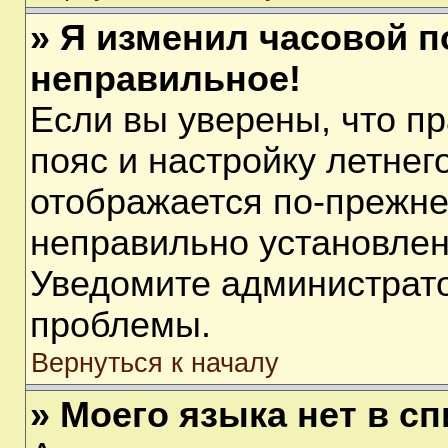
» Я изменил часовой п
неправильное!
Если вы уверены, что п
пояс и настройку летнег
отображается по-прежне
неправильно установлен
Уведомите администрато
проблемы.
Вернуться к началу
» Моего языка нет в сп