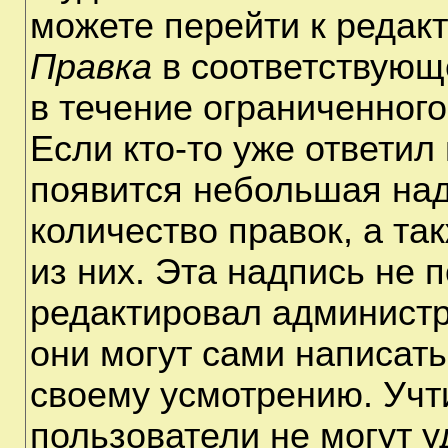
можете перейти к редак
Правка
в соответствующ
в течение ограниченного
Если кто-то уже ответил
появится небольшая над
количество правок, а та
из них. Эта надпись не 
редактировал администр
они могут сами написат
своему усмотрению. Учт
пользователи не могут 