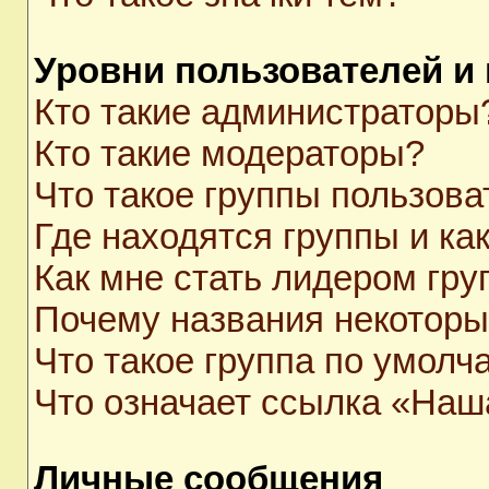
Уровни пользователей и
Кто такие администраторы
Кто такие модераторы?
Что такое группы пользова
Где находятся группы и как
Как мне стать лидером гр
Почему названия некоторы
Что такое группа по умолч
Что означает ссылка «Наш
Личные сообщения