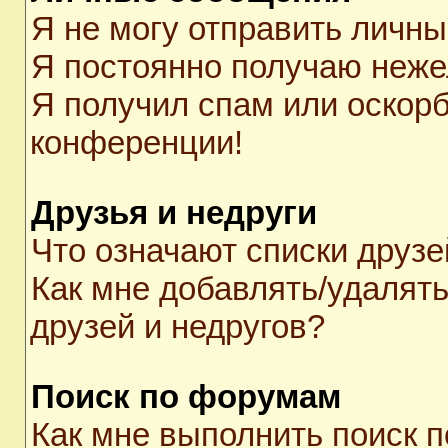
Я не могу отправить личн
Я постоянно получаю неж
Я получил спам или оскорби
конференции!
Друзья и недруги
Что означают списки друзе
Как мне добавлять/удалять
друзей и недругов?
Поиск по форумам
Как мне выполнить поиск 