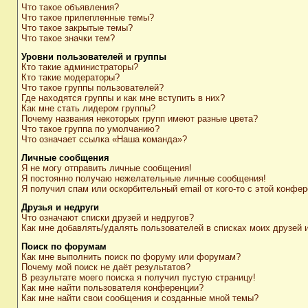
Что такое объявления?
Что такое прилепленные темы?
Что такое закрытые темы?
Что такое значки тем?
Уровни пользователей и группы
Кто такие администраторы?
Кто такие модераторы?
Что такое группы пользователей?
Где находятся группы и как мне вступить в них?
Как мне стать лидером группы?
Почему названия некоторых групп имеют разные цвета?
Что такое группа по умолчанию?
Что означает ссылка «Наша команда»?
Личные сообщения
Я не могу отправить личные сообщения!
Я постоянно получаю нежелательные личные сообщения!
Я получил спам или оскорбительный email от кого-то с этой конфер
Друзья и недруги
Что означают списки друзей и недругов?
Как мне добавлять/удалять пользователей в списках моих друзей 
Поиск по форумам
Как мне выполнить поиск по форуму или форумам?
Почему мой поиск не даёт результатов?
В результате моего поиска я получил пустую страницу!
Как мне найти пользователя конференции?
Как мне найти свои сообщения и созданные мной темы?