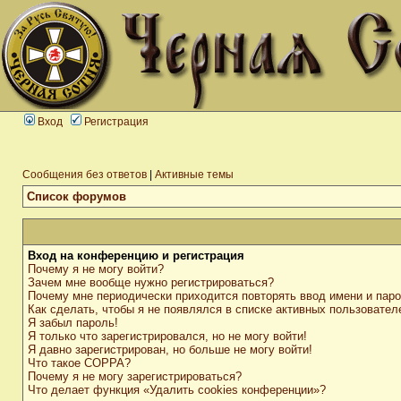
Вход
Регистрация
Сообщения без ответов
|
Активные темы
Список форумов
Вход на конференцию и регистрация
Почему я не могу войти?
Зачем мне вообще нужно регистрироваться?
Почему мне периодически приходится повторять ввод имени и пар
Как сделать, чтобы я не появлялся в списке активных пользовател
Я забыл пароль!
Я только что зарегистрировался, но не могу войти!
Я давно зарегистрирован, но больше не могу войти!
Что такое COPPA?
Почему я не могу зарегистрироваться?
Что делает функция «Удалить cookies конференции»?