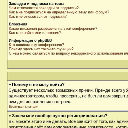
Закладки и подписка на темы
Чем отличаются закладки от подписки?
Как мне подписаться на определённую тему или форум?
Как мне отказаться от подписки?
Вложения
Какие вложения разрешены на этой конференции?
Как мне найти мои вложения?
Информация о phpBB3
Кто написал эту конференцию?
Почему здесь нет такой-то функции?
С кем можно связаться по вопросу некорректного использования и
» Почему я не могу войти?
Существует несколько возможных причин. Прежде всего убе
администратором, чтобы проверить, не был ли вам закрыт 
ним для исправления настроек.
Вернуться к началу
» Зачем мне вообще нужно регистрироваться?
Вы можете этого и не делать. Всё зависит от того, как ад
регистрация даёт вам дополнительные возможности, которы