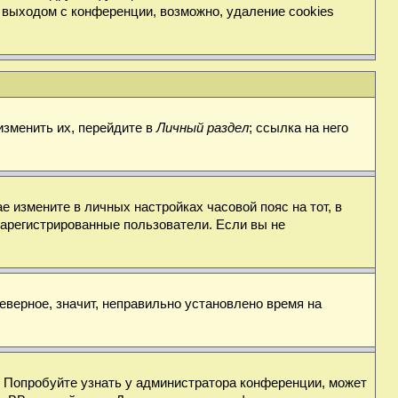
 выходом с конференции, возможно, удаление cookies
изменить их, перейдите в
Личный раздел
; ссылка на него
е измените в личных настройках часовой пояс на тот, в
о зарегистрированные пользователи. Если вы не
еверное, значит, неправильно установлено время на
. Попробуйте узнать у администратора конференции, может