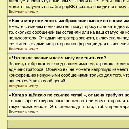
ли он установить нужный вам языковой пакет. Если такого
можете получить на сайте phpBB (ссылка находится внизу 
Вернуться к началу
» Как я могу поместить изображение вместе со своим и
Вместе с именем пользователя могут присутствовать два и
то, сколько сообщений вы оставили или на ваш статус на к
пользователя. От администратора зависит, включена ли под
свяжитесь с администратором конференции для выяснения
Вернуться к началу
» Что такое звание и как я могу изменить его?
Звания, отображаемые под вашим именем, отражают колич
администраторов. Обычно вы не можете напрямую изменять
конференцию ненужными сообщениями только для того, что
вашего счётчика сообщений.
Вернуться к началу
» Когда я щёлкаю по ссылке «email», от меня требуют 
Только зарегистрированные пользователи могут отправлят
такую возможность. Это сделано для того, чтобы предотв
Вернуться к началу