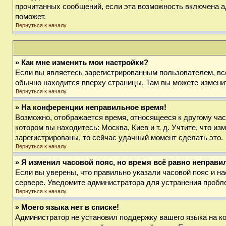
прочитанных сообщений, если эта возможность включена а
поможет.
Вернуться к началу
» Как мне изменить мои настройки?
Если вы являетесь зарегистрированным пользователем, вс
обычно находится вверху страницы. Там вы можете изменит
Вернуться к началу
» На конференции неправильное время!
Возможно, отображается время, относящееся к другому часов
котором вы находитесь: Москва, Киев и т. д. Учтите, что и
зарегистрированы, то сейчас удачный момент сделать это.
Вернуться к началу
» Я изменил часовой пояс, но время всё равно неправи
Если вы уверены, что правильно указали часовой пояс и на
сервере. Уведомите администратора для устранения пробл
Вернуться к началу
» Моего языка нет в списке!
Администратор не установил поддержку вашего языка на ко