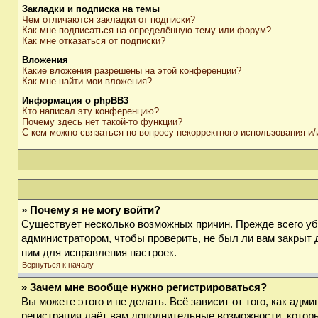
Закладки и подписка на темы
Чем отличаются закладки от подписки?
Как мне подписаться на определённую тему или форум?
Как мне отказаться от подписки?
Вложения
Какие вложения разрешены на этой конференции?
Как мне найти мои вложения?
Информация о phpBB3
Кто написал эту конференцию?
Почему здесь нет такой-то функции?
С кем можно связаться по вопросу некорректного использования и
» Почему я не могу войти?
Существует несколько возможных причин. Прежде всего убе
администратором, чтобы проверить, не был ли вам закрыт 
ним для исправления настроек.
Вернуться к началу
» Зачем мне вообще нужно регистрироваться?
Вы можете этого и не делать. Всё зависит от того, как ад
регистрация даёт вам дополнительные возможности, которы