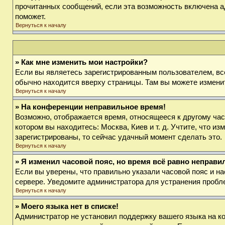
прочитанных сообщений, если эта возможность включена а
поможет.
Вернуться к началу
» Как мне изменить мои настройки?
Если вы являетесь зарегистрированным пользователем, вс
обычно находится вверху страницы. Там вы можете изменит
Вернуться к началу
» На конференции неправильное время!
Возможно, отображается время, относящееся к другому часов
котором вы находитесь: Москва, Киев и т. д. Учтите, что и
зарегистрированы, то сейчас удачный момент сделать это.
Вернуться к началу
» Я изменил часовой пояс, но время всё равно неправи
Если вы уверены, что правильно указали часовой пояс и на
сервере. Уведомите администратора для устранения пробл
Вернуться к началу
» Моего языка нет в списке!
Администратор не установил поддержку вашего языка на ко