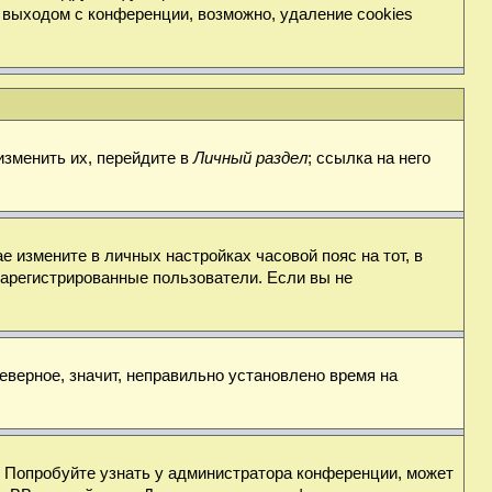
 выходом с конференции, возможно, удаление cookies
изменить их, перейдите в
Личный раздел
; ссылка на него
е измените в личных настройках часовой пояс на тот, в
о зарегистрированные пользователи. Если вы не
еверное, значит, неправильно установлено время на
. Попробуйте узнать у администратора конференции, может