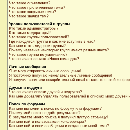
Что такое объявления?
Что такое прилепленные темы?
Что такое закрытые темы?
Что такое значки тем?
Уровни пользователей и группы
Кто такие администраторы?
Кто такие модераторы?
Что такое группы пользователей?
Где находятся группы и как мне вступить в них?
Как мне стать лидером группы?
Почему названия некоторых групп имеют разные цвета?
Что такое группа по умолчанию?
Что означает ссылка «Наша команда»?
Личные сообщения
Я не могу отправить личные сообщения!
Я постоянно получаю нежелательные личные сообщения!
Я получил спам или оскорбительный email от кого-то с этой конфер
Друзья и недруги
Что означают списки друзей и недругов?
Как мне добавлять/удалять пользователей в списках моих друзей 
Поиск по форумам
Как мне выполнить поиск по форуму или форумам?
Почему мой поиск не даёт результатов?
В результате моего поиска я получил пустую страницу!
Как мне найти пользователя конференции?
Как мне найти свои сообщения и созданные мной темы?