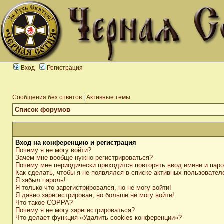
Вход
Регистрация
Сообщения без ответов
|
Активные темы
Список форумов
Вход на конференцию и регистрация
Почему я не могу войти?
Зачем мне вообще нужно регистрироваться?
Почему мне периодически приходится повторять ввод имени и пар
Как сделать, чтобы я не появлялся в списке активных пользовател
Я забыл пароль!
Я только что зарегистрировался, но не могу войти!
Я давно зарегистрирован, но больше не могу войти!
Что такое COPPA?
Почему я не могу зарегистрироваться?
Что делает функция «Удалить cookies конференции»?