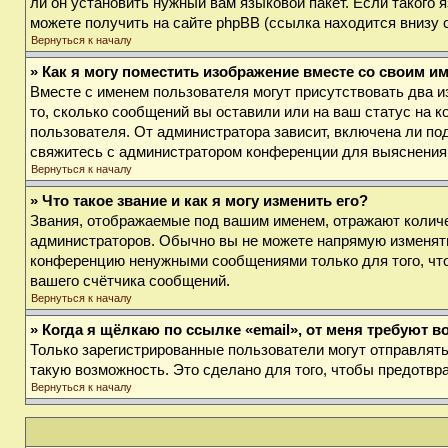
ли он установить нужный вам языковой пакет. Если такого
можете получить на сайте phpBB (ссылка находится внизу 
Вернуться к началу
» Как я могу поместить изображение вместе со своим и
Вместе с именем пользователя могут присутствовать два и
то, сколько сообщений вы оставили или на ваш статус на к
пользователя. От администратора зависит, включена ли под
свяжитесь с администратором конференции для выяснения
Вернуться к началу
» Что такое звание и как я могу изменить его?
Звания, отображаемые под вашим именем, отражают колич
администраторов. Обычно вы не можете напрямую изменять
конференцию ненужными сообщениями только для того, что
вашего счётчика сообщений.
Вернуться к началу
» Когда я щёлкаю по ссылке «email», от меня требуют 
Только зарегистрированные пользователи могут отправлят
такую возможность. Это сделано для того, чтобы предотв
Вернуться к началу