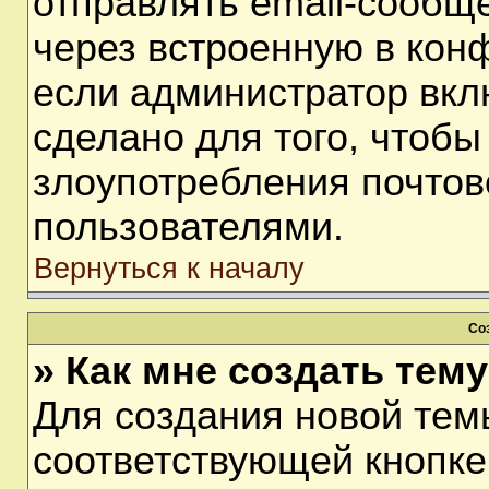
отправлять email-сообщ
через встроенную в кон
если администратор вкл
сделано для того, чтобы
злоупотребления почто
пользователями.
Вернуться к началу
Со
» Как мне создать тем
Для создания новой тем
соответствующей кнопке