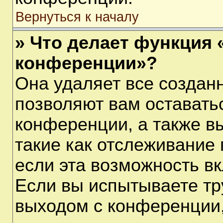
Вернуться к началу
» Что делает функция 
конференции»?
Она удаляет все созданн
позволяют вам оставать
конференции, а также в
такие как отслеживание
если эта возможность в
Если вы испытываете тр
выходом с конференции,