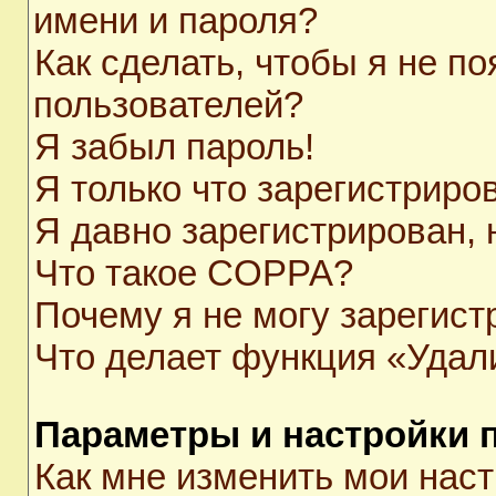
имени и пароля?
Как сделать, чтобы я не п
пользователей?
Я забыл пароль!
Я только что зарегистриров
Я давно зарегистрирован, 
Что такое COPPA?
Почему я не могу зарегист
Что делает функция «Удал
Параметры и настройки 
Как мне изменить мои нас