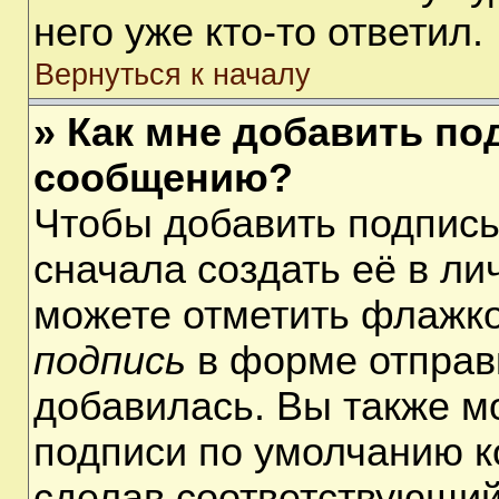
него уже кто-то ответил.
Вернуться к началу
» Как мне добавить по
сообщению?
Чтобы добавить подпис
сначала создать её в ли
можете отметить флажк
подпись
в форме отправ
добавилась. Вы также м
подписи по умолчанию 
сделав соответствующий