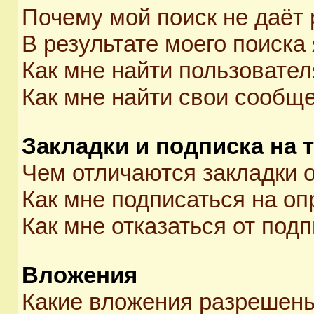
Почему мой поиск не даёт 
В результате моего поиска
Как мне найти пользовате
Как мне найти свои сообщ
Закладки и подписка на 
Чем отличаются закладки о
Как мне подписаться на о
Как мне отказаться от под
Вложения
Какие вложения разрешены