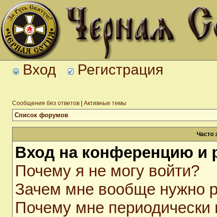
Вход
Регистрация
Сообщения без ответов
|
Активные темы
Список форумов
Часто 
Вход на конференцию и 
Почему я не могу войти?
Зачем мне вообще нужно р
Почему мне периодически 