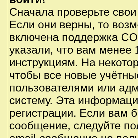
Сначала проверьте свои
Если они верны, то воз
включена поддержка CO
указали, что вам менее 
инструкциям. На некото
чтобы все новые учётны
пользователями или адм
систему. Эта информаци
регистрации. Если вам б
сообщение, следуйте по