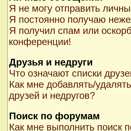
Я не могу отправить личн
Я постоянно получаю неж
Я получил спам или оскорби
конференции!
Друзья и недруги
Что означают списки друзе
Как мне добавлять/удалять
друзей и недругов?
Поиск по форумам
Как мне выполнить поиск 