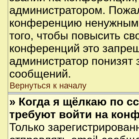
администратором. Пожал
конференцию ненужными
того, чтобы повысить св
конференций это запрещ
администратор понизят 
сообщений.
Вернуться к началу
» Когда я щёлкаю по сс
требуют войти на кон
Только зарегистрирован