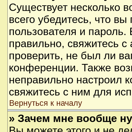
Существует несколько 
всего убедитесь, что вы
пользователя и пароль.
правильно, свяжитесь с
проверить, не был ли ва
конференции. Также воз
неправильно настроил 
свяжитесь с ним для ис
Вернуться к началу
» Зачем мне вообще н
Вы можете этого и не дел