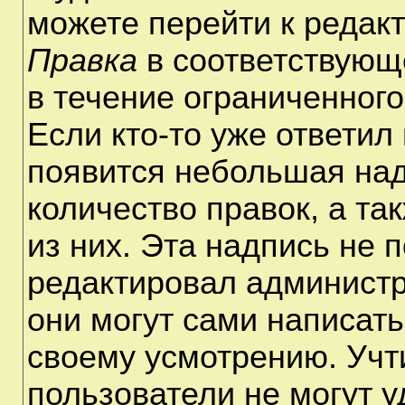
можете перейти к редак
Правка
в соответствующ
в течение ограниченного
Если кто-то уже ответил
появится небольшая над
количество правок, а та
из них. Эта надпись не 
редактировал администр
они могут сами написат
своему усмотрению. Учт
пользователи не могут 