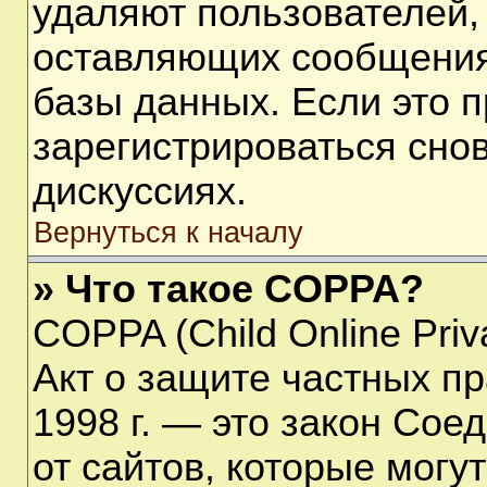
удаляют пользователей,
оставляющих сообщения
базы данных. Если это 
зарегистрироваться снов
дискуссиях.
Вернуться к началу
» Что такое COPPA?
COPPA (Child Online Priva
Акт о защите частных пр
1998 г. — это закон Со
от сайтов, которые мог