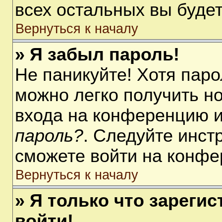
всех остальных вы буде
Вернуться к началу
» Я забыл пароль!
Не паникуйте! Хотя паро
можно легко получить н
входа на конференцию 
пароль?
. Следуйте инст
сможете войти на конфе
Вернуться к началу
» Я только что зарегис
войти!