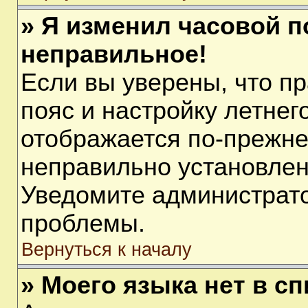
» Я изменил часовой п
неправильное!
Если вы уверены, что п
пояс и настройку летнег
отображается по-прежне
неправильно установлен
Уведомите администрато
проблемы.
Вернуться к началу
» Моего языка нет в сп