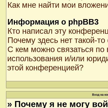
Как мне найти мои вложен
Информация о phpBB3
Кто написал эту конферен
Почему здесь нет такой-то
С кем можно связаться по 
использования и/или юрид
этой конференцией?
Вход на к
» Почему я не могу во