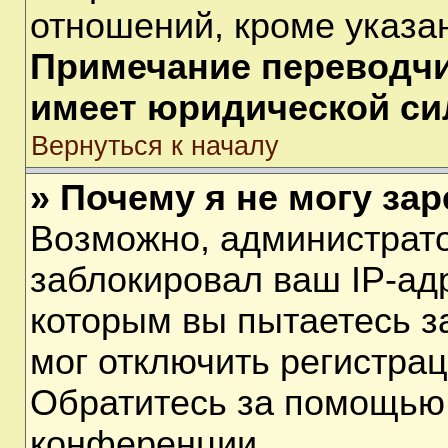
отношений, кроме указа
Примечание переводчик
имеет юридической си
Вернуться к началу
» Почему я не могу за
Возможно, администрат
заблокировал ваш IP-ад
которым вы пытаетесь з
мог отключить регистра
Обратитесь за помощью
конференции.