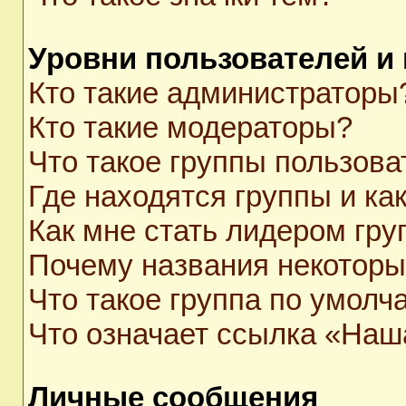
Уровни пользователей и
Кто такие администраторы
Кто такие модераторы?
Что такое группы пользова
Где находятся группы и как
Как мне стать лидером гр
Почему названия некоторы
Что такое группа по умолч
Что означает ссылка «Наш
Личные сообщения