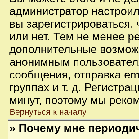
администратор настрои
вы зарегистрироваться,
или нет. Тем не менее р
дополнительные возмож
анонимным пользовател
сообщения, отправка em
группах и т. д. Регистра
минут, поэтому мы реком
Вернуться к началу
» Почему мне периоди