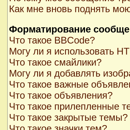
Как мне вновь поднять мо
Форматирование сообще
Что такое BBCode?
Могу ли я использовать H
Что такое смайлики?
Могу ли я добавлять изоб
Что такое важные объявле
Что такое объявления?
Что такое прилепленные 
Что такое закрытые темы?
Что такое значки тем?