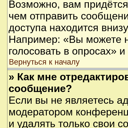
Возможно, вам придётся
чем отправить сообщени
доступа находится вниз
Например: «Вы можете 
голосовать в опросах» и т
Вернуться к началу
» Как мне отредактиро
сообщение?
Если вы не являетесь а
модератором конференц
и удалять только свои 