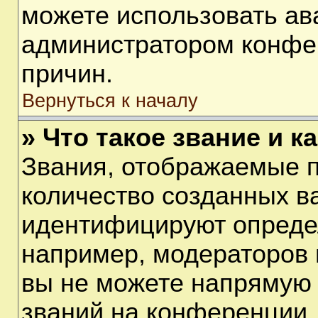
можете использовать ав
администратором конфе
причин.
Вернуться к началу
» Что такое звание и к
Звания, отображаемые 
количество созданных в
идентифицируют опреде
например, модераторов 
вы не можете напрямую
званий на конференции, 