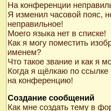
На конференции неправил
Я изменил часовой пояс, н
неправильное!
Моего языка нет в списке!
Как я могу поместить изоб
именем?
Что такое звание и как я м
Когда я щёлкаю по ссылке 
на конференцию!
Создание сообщений
Как мне создать тему в ф