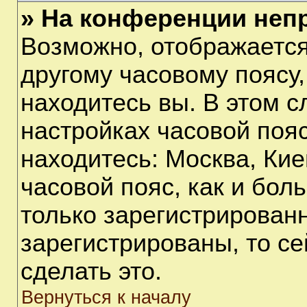
» На конференции неп
Возможно, отображается
другому часовому поясу, 
находитесь вы. В этом с
настройках часовой пояс
находитесь: Москва, Киев
часовой пояс, как и бол
только зарегистрирован
зарегистрированы, то с
сделать это.
Вернуться к началу