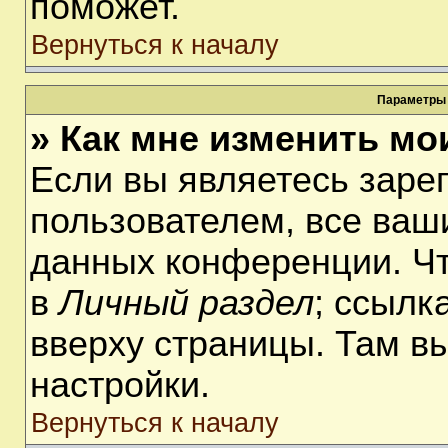
поможет.
Вернуться к началу
Параметры 
» Как мне изменить мо
Если вы являетесь заре
пользователем, все ваши
данных конференции. Чт
в
Личный раздел
; ссылк
вверху страницы. Там в
настройки.
Вернуться к началу