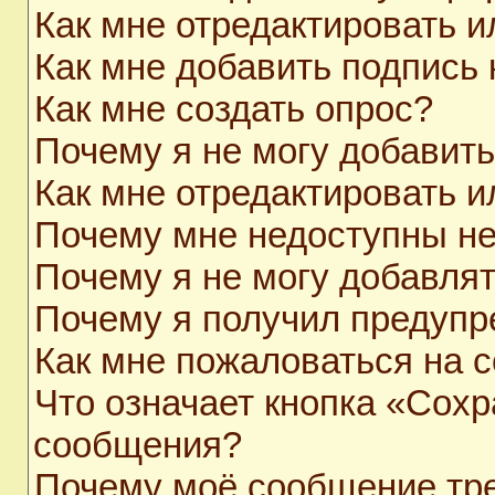
Как мне отредактировать 
Как мне добавить подпись
Как мне создать опрос?
Почему я не могу добавит
Как мне отредактировать и
Почему мне недоступны н
Почему я не могу добавля
Почему я получил предуп
Как мне пожаловаться на 
Что означает кнопка «Сохр
сообщения?
Почему моё сообщение тр