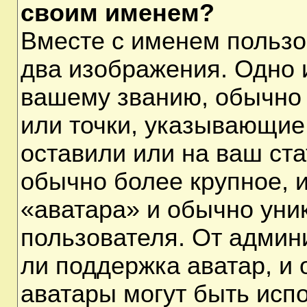
своим именем?
Вместе с именем пользо
два изображения. Одно и
вашему званию, обычно 
или точки, указывающие
оставили или на ваш ста
обычно более крупное, 
«аватара» и обычно уни
пользователя. От админ
ли поддержка аватар, и о
аватары могут быть исп