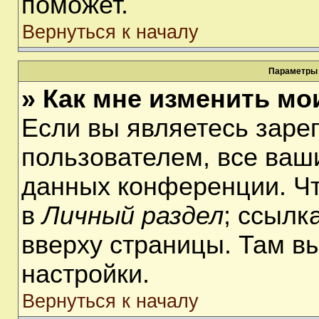
поможет.
Вернуться к началу
Параметры 
» Как мне изменить мо
Если вы являетесь заре
пользователем, все ваши
данных конференции. Чт
в
Личный раздел
; ссылк
вверху страницы. Там в
настройки.
Вернуться к началу