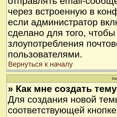
отправлять email-сообщ
через встроенную в кон
если администратор вкл
сделано для того, чтобы
злоупотребления почто
пользователями.
Вернуться к началу
Со
» Как мне создать тем
Для создания новой тем
соответствующей кнопке