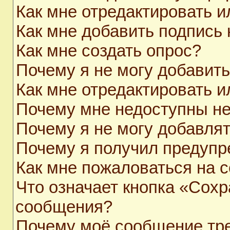
Как мне отредактировать 
Как мне добавить подпись
Как мне создать опрос?
Почему я не могу добавит
Как мне отредактировать и
Почему мне недоступны н
Почему я не могу добавля
Почему я получил предуп
Как мне пожаловаться на 
Что означает кнопка «Сохр
сообщения?
Почему моё сообщение тр