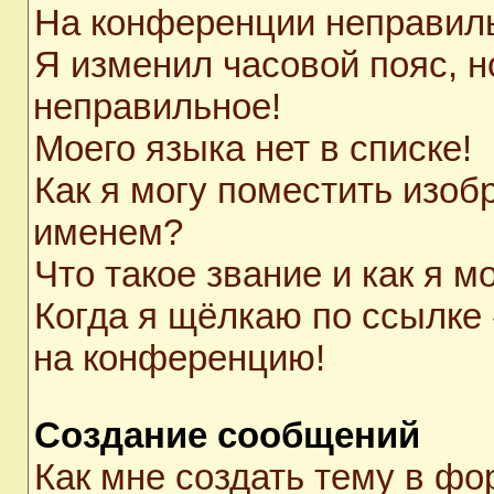
На конференции неправил
Я изменил часовой пояс, н
неправильное!
Моего языка нет в списке!
Как я могу поместить изоб
именем?
Что такое звание и как я м
Когда я щёлкаю по ссылке 
на конференцию!
Создание сообщений
Как мне создать тему в ф