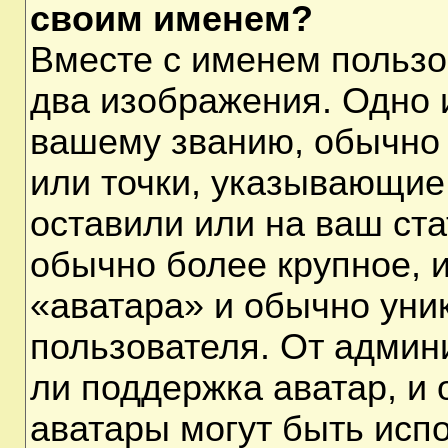
своим именем?
Вместе с именем пользо
два изображения. Одно и
вашему званию, обычно 
или точки, указывающие
оставили или на ваш ста
обычно более крупное, 
«аватара» и обычно уни
пользователя. От админ
ли поддержка аватар, и о
аватары могут быть исп