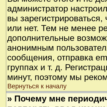
администратор настрои
вы зарегистрироваться,
или нет. Тем не менее р
дополнительные возмож
анонимным пользовател
сообщения, отправка em
группах и т. д. Регистра
минут, поэтому мы реком
Вернуться к началу
» Почему мне периоди