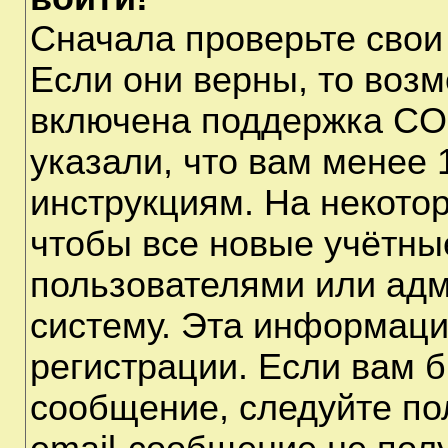
Сначала проверьте свои
Если они верны, то воз
включена поддержка CO
указали, что вам менее 
инструкциям. На некото
чтобы все новые учётны
пользователями или адм
систему. Эта информаци
регистрации. Если вам б
сообщение, следуйте по