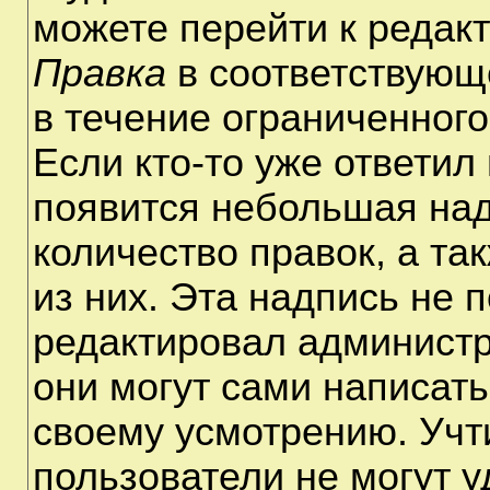
можете перейти к редак
Правка
в соответствующ
в течение ограниченного
Если кто-то уже ответил
появится небольшая над
количество правок, а та
из них. Эта надпись не 
редактировал администр
они могут сами написат
своему усмотрению. Учт
пользователи не могут 