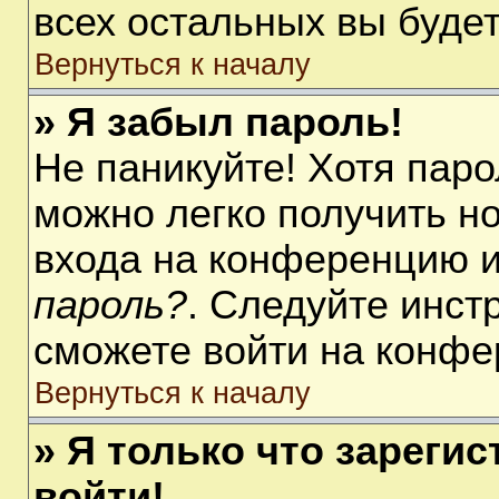
всех остальных вы буде
Вернуться к началу
» Я забыл пароль!
Не паникуйте! Хотя паро
можно легко получить н
входа на конференцию 
пароль?
. Следуйте инст
сможете войти на конфе
Вернуться к началу
» Я только что зарегис
войти!