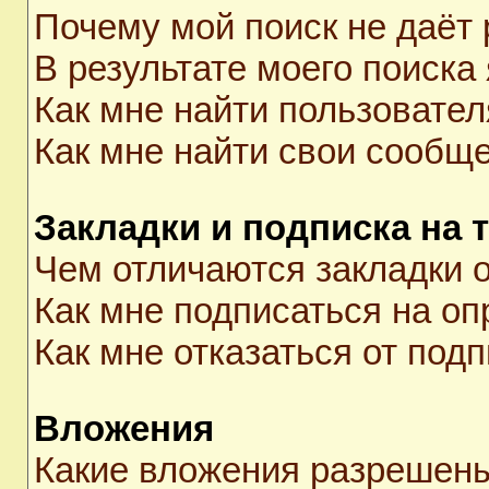
Почему мой поиск не даёт 
В результате моего поиска
Как мне найти пользовате
Как мне найти свои сообщ
Закладки и подписка на 
Чем отличаются закладки о
Как мне подписаться на о
Как мне отказаться от под
Вложения
Какие вложения разрешены