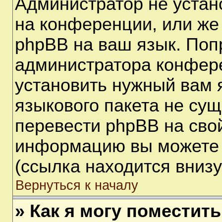
Администратор не устан
на конференции, или же
phpBB на ваш язык. Поп
администратора конфере
установить нужный вам я
языкового пакета не сущ
перевести phpBB на сво
информацию вы можете 
(ссылка находится вниз
Вернуться к началу
» Как я могу поместит