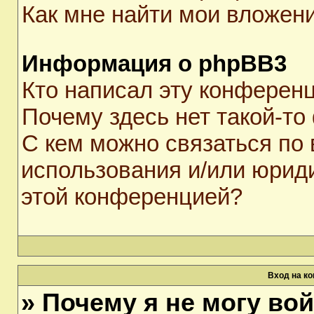
Как мне найти мои вложен
Информация о phpBB3
Кто написал эту конферен
Почему здесь нет такой-то
С кем можно связаться по 
использования и/или юрид
этой конференцией?
Вход на к
» Почему я не могу во