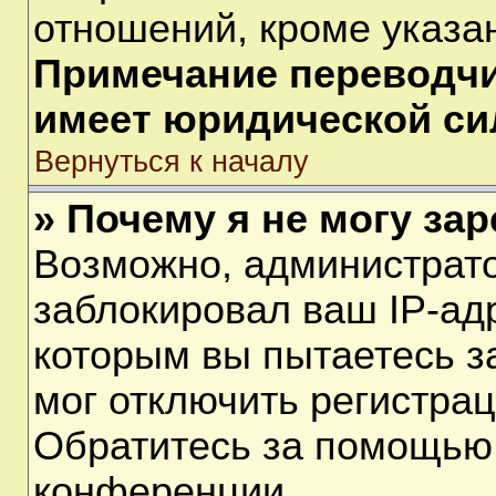
отношений, кроме указа
Примечание переводчик
имеет юридической си
Вернуться к началу
» Почему я не могу за
Возможно, администрат
заблокировал ваш IP-ад
которым вы пытаетесь з
мог отключить регистра
Обратитесь за помощью
конференции.