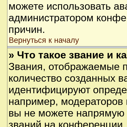
можете использовать ав
администратором конфе
причин.
Вернуться к началу
» Что такое звание и к
Звания, отображаемые 
количество созданных в
идентифицируют опреде
например, модераторов 
вы не можете напрямую
званий на конференции, 