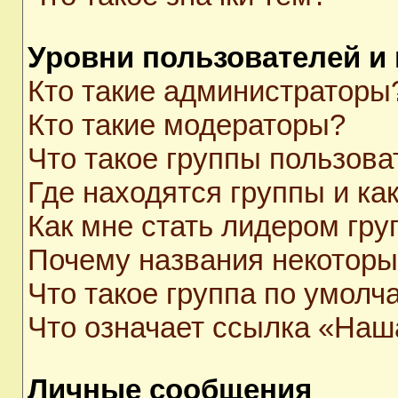
Уровни пользователей и
Кто такие администраторы
Кто такие модераторы?
Что такое группы пользова
Где находятся группы и как
Как мне стать лидером гр
Почему названия некоторы
Что такое группа по умолч
Что означает ссылка «Наш
Личные сообщения