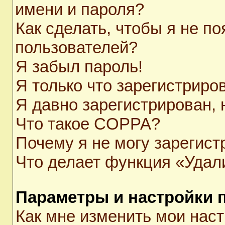
имени и пароля?
Как сделать, чтобы я не п
пользователей?
Я забыл пароль!
Я только что зарегистриров
Я давно зарегистрирован, 
Что такое COPPA?
Почему я не могу зарегист
Что делает функция «Удал
Параметры и настройки 
Как мне изменить мои нас