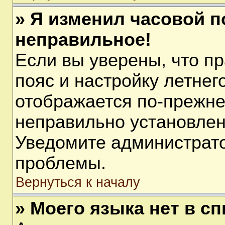
» Я изменил часовой п
неправильное!
Если вы уверены, что п
пояс и настройку летнег
отображается по-прежне
неправильно установлен
Уведомите администрато
проблемы.
Вернуться к началу
» Моего языка нет в сп