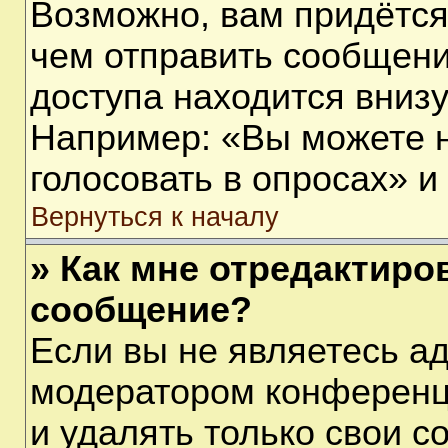
Возможно, вам придётся
чем отправить сообщени
доступа находится вниз
Например: «Вы можете 
голосовать в опросах» и т
Вернуться к началу
» Как мне отредактиро
сообщение?
Если вы не являетесь а
модератором конференц
и удалять только свои 