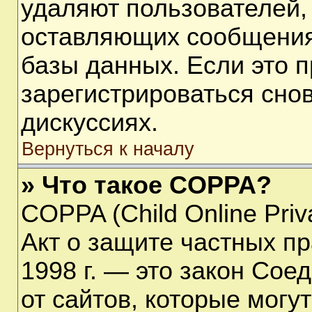
удаляют пользователей,
оставляющих сообщения
базы данных. Если это 
зарегистрироваться снов
дискуссиях.
Вернуться к началу
» Что такое COPPA?
COPPA (Child Online Priva
Акт о защите частных пр
1998 г. — это закон Со
от сайтов, которые мог