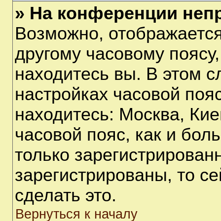
» На конференции неп
Возможно, отображается
другому часовому поясу, 
находитесь вы. В этом с
настройках часовой пояс
находитесь: Москва, Киев
часовой пояс, как и бол
только зарегистрирован
зарегистрированы, то с
сделать это.
Вернуться к началу