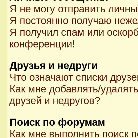
Я не могу отправить личн
Я постоянно получаю неж
Я получил спам или оскорби
конференции!
Друзья и недруги
Что означают списки друзе
Как мне добавлять/удалять
друзей и недругов?
Поиск по форумам
Как мне выполнить поиск 