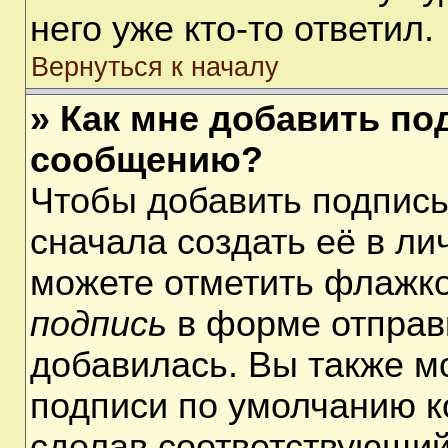
него уже кто-то ответил.
Вернуться к началу
» Как мне добавить по
сообщению?
Чтобы добавить подпис
сначала создать её в ли
можете отметить флажк
подпись
в форме отправ
добавилась. Вы также м
подписи по умолчанию 
сделав соответствующий