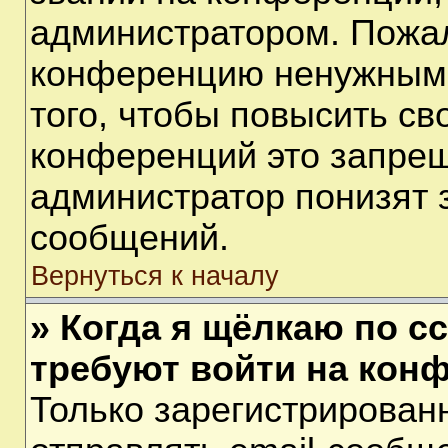
администратором. Пожал
конференцию ненужными
того, чтобы повысить св
конференций это запрещ
администратор понизят 
сообщений.
Вернуться к началу
» Когда я щёлкаю по сс
требуют войти на кон
Только зарегистрирован