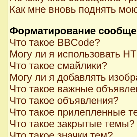
Как мне вновь поднять мо
Форматирование сообще
Что такое BBCode?
Могу ли я использовать H
Что такое смайлики?
Могу ли я добавлять изоб
Что такое важные объявле
Что такое объявления?
Что такое прилепленные 
Что такое закрытые темы?
Что такое значки тем?