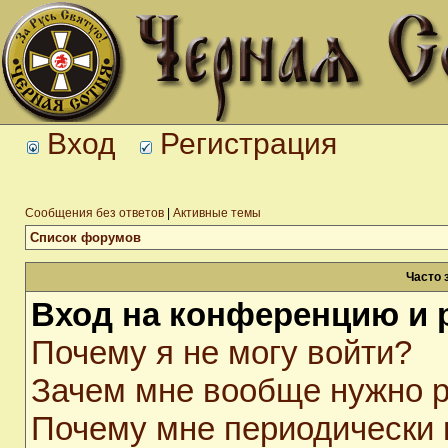
Вход
Регистрация
Сообщения без ответов
|
Активные темы
Список форумов
Часто 
Вход на конференцию и 
Почему я не могу войти?
Зачем мне вообще нужно р
Почему мне периодически 