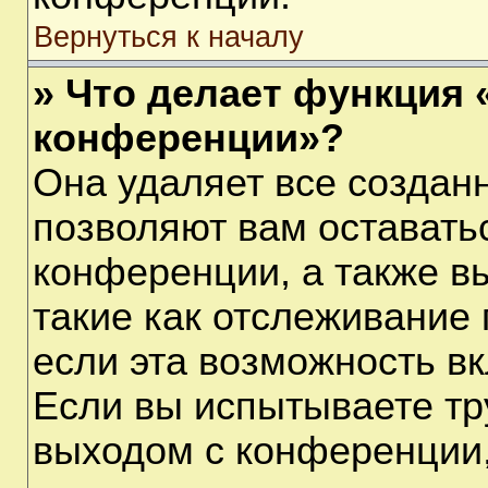
Вернуться к началу
» Что делает функция 
конференции»?
Она удаляет все созданн
позволяют вам оставать
конференции, а также в
такие как отслеживание
если эта возможность в
Если вы испытываете тр
выходом с конференции,