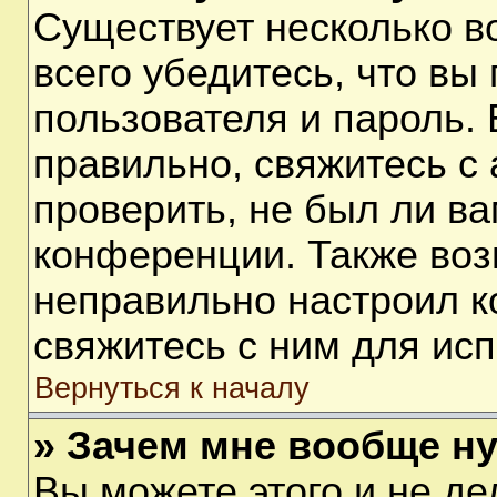
Существует несколько 
всего убедитесь, что вы
пользователя и пароль.
правильно, свяжитесь с
проверить, не был ли ва
конференции. Также воз
неправильно настроил 
свяжитесь с ним для ис
Вернуться к началу
» Зачем мне вообще н
Вы можете этого и не дел