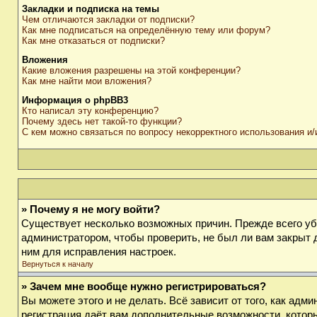
Закладки и подписка на темы
Чем отличаются закладки от подписки?
Как мне подписаться на определённую тему или форум?
Как мне отказаться от подписки?
Вложения
Какие вложения разрешены на этой конференции?
Как мне найти мои вложения?
Информация о phpBB3
Кто написал эту конференцию?
Почему здесь нет такой-то функции?
С кем можно связаться по вопросу некорректного использования и
» Почему я не могу войти?
Существует несколько возможных причин. Прежде всего убе
администратором, чтобы проверить, не был ли вам закрыт 
ним для исправления настроек.
Вернуться к началу
» Зачем мне вообще нужно регистрироваться?
Вы можете этого и не делать. Всё зависит от того, как ад
регистрация даёт вам дополнительные возможности, которы