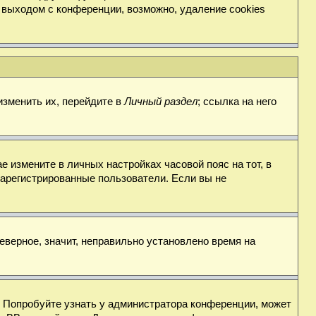
 выходом с конференции, возможно, удаление cookies
изменить их, перейдите в
Личный раздел
; ссылка на него
е измените в личных настройках часовой пояс на тот, в
о зарегистрированные пользователи. Если вы не
еверное, значит, неправильно установлено время на
. Попробуйте узнать у администратора конференции, может