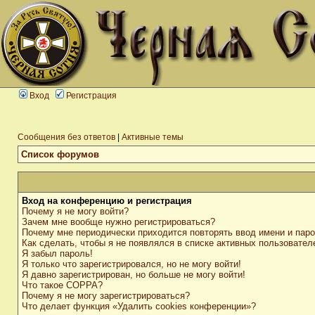
Вход
Регистрация
Сообщения без ответов
|
Активные темы
Список форумов
Вход на конференцию и регистрация
Почему я не могу войти?
Зачем мне вообще нужно регистрироваться?
Почему мне периодически приходится повторять ввод имени и пар
Как сделать, чтобы я не появлялся в списке активных пользовател
Я забыл пароль!
Я только что зарегистрировался, но не могу войти!
Я давно зарегистрирован, но больше не могу войти!
Что такое COPPA?
Почему я не могу зарегистрироваться?
Что делает функция «Удалить cookies конференции»?