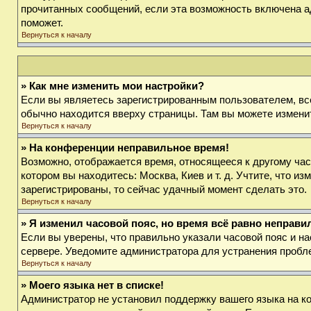
прочитанных сообщений, если эта возможность включена а
поможет.
Вернуться к началу
» Как мне изменить мои настройки?
Если вы являетесь зарегистрированным пользователем, вс
обычно находится вверху страницы. Там вы можете изменит
Вернуться к началу
» На конференции неправильное время!
Возможно, отображается время, относящееся к другому часов
котором вы находитесь: Москва, Киев и т. д. Учтите, что и
зарегистрированы, то сейчас удачный момент сделать это.
Вернуться к началу
» Я изменил часовой пояс, но время всё равно неправи
Если вы уверены, что правильно указали часовой пояс и на
сервере. Уведомите администратора для устранения пробл
Вернуться к началу
» Моего языка нет в списке!
Администратор не установил поддержку вашего языка на ко