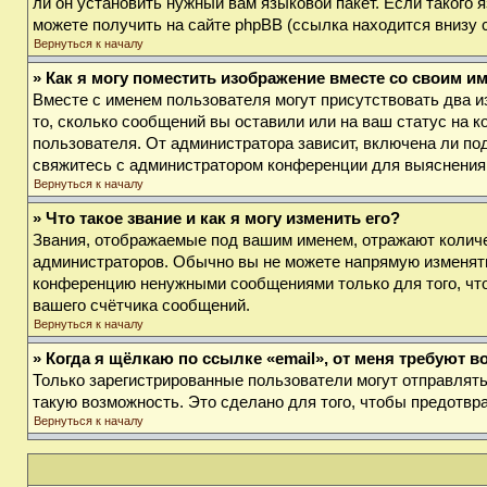
ли он установить нужный вам языковой пакет. Если такого
можете получить на сайте phpBB (ссылка находится внизу 
Вернуться к началу
» Как я могу поместить изображение вместе со своим и
Вместе с именем пользователя могут присутствовать два и
то, сколько сообщений вы оставили или на ваш статус на к
пользователя. От администратора зависит, включена ли под
свяжитесь с администратором конференции для выяснения
Вернуться к началу
» Что такое звание и как я могу изменить его?
Звания, отображаемые под вашим именем, отражают колич
администраторов. Обычно вы не можете напрямую изменять
конференцию ненужными сообщениями только для того, что
вашего счётчика сообщений.
Вернуться к началу
» Когда я щёлкаю по ссылке «email», от меня требуют 
Только зарегистрированные пользователи могут отправлят
такую возможность. Это сделано для того, чтобы предотв
Вернуться к началу