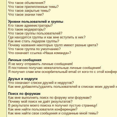
Что такое объявления?
Что такое прилепленные темы?
Что такое закрытые темы?
Что такое значки тем?
Уровни пользователей и группы
Кто такие администраторы?
Кто такие модераторы?
Что такое группы пользователей?
Где находятся группы и как мне вступить в них?
Как мне стать лидером группы?
Почему названия некоторых групп имеют разные цвета?
Что такое группа по умолчанию?
Что означает ссылка «Наша команда»?
Личные сообщения
Я не могу отправить личные сообщения!
Я постоянно получаю нежелательные личные сообщения!
Я получил спам или оскорбительный email от кого-то с этой конфер
Друзья и недруги
Что означают списки друзей и недругов?
Как мне добавлять/удалять пользователей в списках моих друзей 
Поиск по форумам
Как мне выполнить поиск по форуму или форумам?
Почему мой поиск не даёт результатов?
В результате моего поиска я получил пустую страницу!
Как мне найти пользователя конференции?
Как мне найти свои сообщения и созданные мной темы?