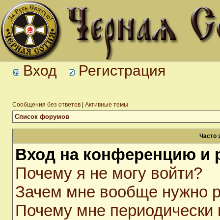
Вход
Регистрация
Сообщения без ответов
|
Активные темы
Список форумов
Часто 
Вход на конференцию и 
Почему я не могу войти?
Зачем мне вообще нужно р
Почему мне периодически 