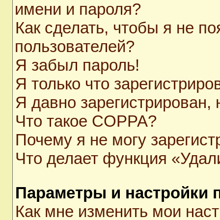
имени и пароля?
Как сделать, чтобы я не п
пользователей?
Я забыл пароль!
Я только что зарегистриров
Я давно зарегистрирован, 
Что такое COPPA?
Почему я не могу зарегист
Что делает функция «Удал
Параметры и настройки 
Как мне изменить мои нас