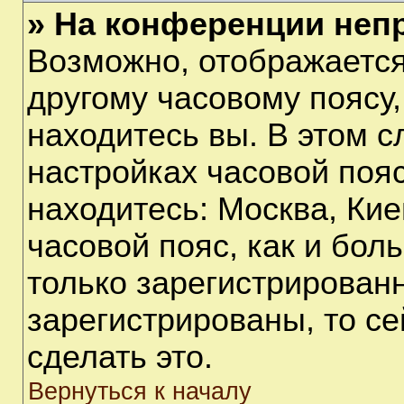
» На конференции неп
Возможно, отображается
другому часовому поясу, 
находитесь вы. В этом с
настройках часовой пояс
находитесь: Москва, Киев
часовой пояс, как и бол
только зарегистрирован
зарегистрированы, то с
сделать это.
Вернуться к началу