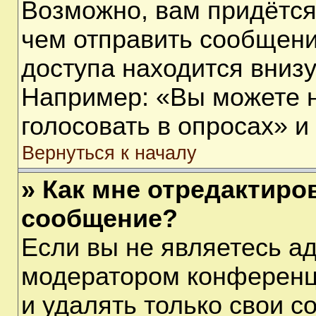
Возможно, вам придётся
чем отправить сообщени
доступа находится вниз
Например: «Вы можете 
голосовать в опросах» и т
Вернуться к началу
» Как мне отредактиро
сообщение?
Если вы не являетесь а
модератором конференц
и удалять только свои 