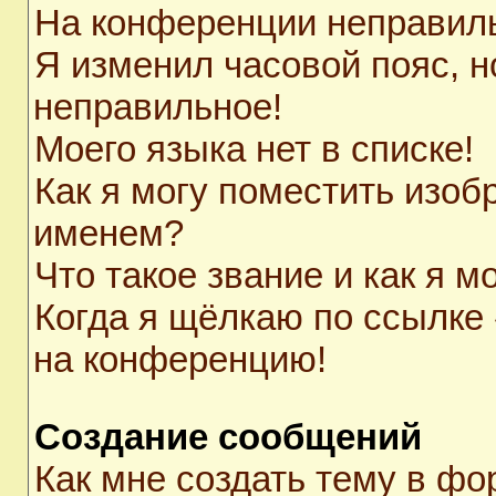
На конференции неправил
Я изменил часовой пояс, н
неправильное!
Моего языка нет в списке!
Как я могу поместить изоб
именем?
Что такое звание и как я м
Когда я щёлкаю по ссылке 
на конференцию!
Создание сообщений
Как мне создать тему в ф