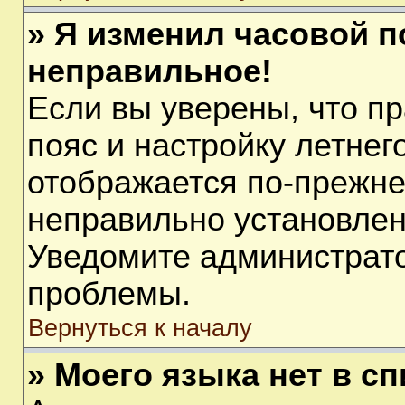
» Я изменил часовой п
неправильное!
Если вы уверены, что п
пояс и настройку летнег
отображается по-прежне
неправильно установлен
Уведомите администрато
проблемы.
Вернуться к началу
» Моего языка нет в сп