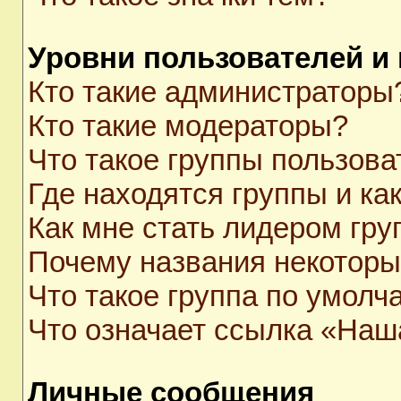
Уровни пользователей и
Кто такие администраторы
Кто такие модераторы?
Что такое группы пользова
Где находятся группы и как
Как мне стать лидером гр
Почему названия некоторы
Что такое группа по умолч
Что означает ссылка «Наш
Личные сообщения