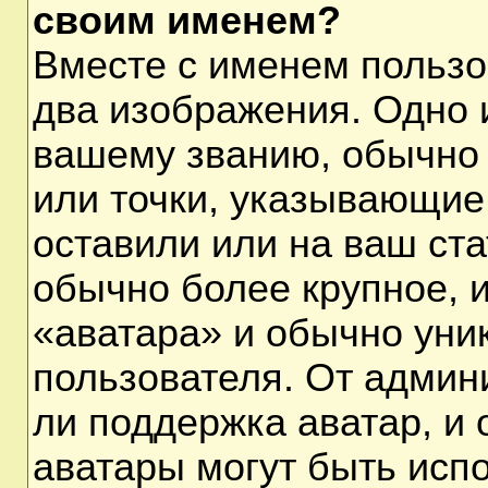
своим именем?
Вместе с именем пользо
два изображения. Одно и
вашему званию, обычно 
или точки, указывающие
оставили или на ваш ста
обычно более крупное, 
«аватара» и обычно уни
пользователя. От админ
ли поддержка аватар, и о
аватары могут быть исп