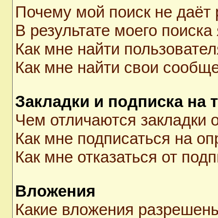
Почему мой поиск не даёт 
В результате моего поиска
Как мне найти пользовате
Как мне найти свои сообщ
Закладки и подписка на 
Чем отличаются закладки о
Как мне подписаться на о
Как мне отказаться от под
Вложения
Какие вложения разрешены