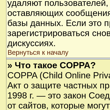
удаляют пользователей,
оставляющих сообщения
базы данных. Если это 
зарегистрироваться снов
дискуссиях.
Вернуться к началу
» Что такое COPPA?
COPPA (Child Online Priva
Акт о защите частных пр
1998 г. — это закон Со
от сайтов, которые мог