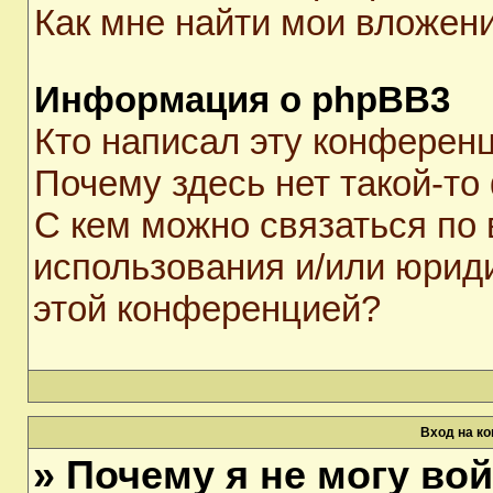
Как мне найти мои вложен
Информация о phpBB3
Кто написал эту конферен
Почему здесь нет такой-то
С кем можно связаться по 
использования и/или юрид
этой конференцией?
Вход на к
» Почему я не могу во