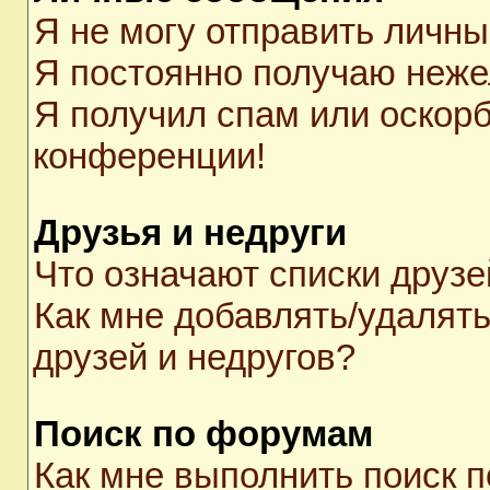
Я не могу отправить личн
Я постоянно получаю неж
Я получил спам или оскорби
конференции!
Друзья и недруги
Что означают списки друзе
Как мне добавлять/удалять
друзей и недругов?
Поиск по форумам
Как мне выполнить поиск 