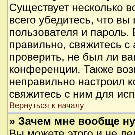
Существует несколько 
всего убедитесь, что вы
пользователя и пароль.
правильно, свяжитесь с
проверить, не был ли ва
конференции. Также воз
неправильно настроил 
свяжитесь с ним для ис
Вернуться к началу
» Зачем мне вообще н
Вы можете этого и не дел