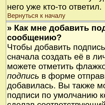
него уже кто-то ответил.
Вернуться к началу
» Как мне добавить по
сообщению?
Чтобы добавить подпис
сначала создать её в ли
можете отметить флажк
подпись
в форме отправ
добавилась. Вы также м
подписи по умолчанию 
сделав соответствующий