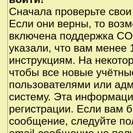
Сначала проверьте свои
Если они верны, то воз
включена поддержка CO
указали, что вам менее 
инструкциям. На некото
чтобы все новые учётны
пользователями или адм
систему. Эта информаци
регистрации. Если вам б
сообщение, следуйте по