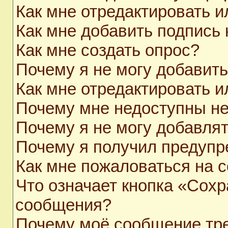
Как мне отредактировать 
Как мне добавить подпись
Как мне создать опрос?
Почему я не могу добавит
Как мне отредактировать и
Почему мне недоступны н
Почему я не могу добавля
Почему я получил предуп
Как мне пожаловаться на 
Что означает кнопка «Сохр
сообщения?
Почему моё сообщение тр