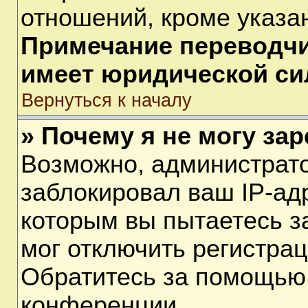
отношений, кроме указа
Примечание переводчик
имеет юридической си
Вернуться к началу
» Почему я не могу за
Возможно, администрат
заблокировал ваш IP-ад
которым вы пытаетесь з
мог отключить регистра
Обратитесь за помощью
конференции.