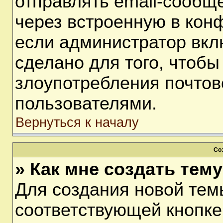
отправлять email-сообщ
через встроенную в кон
если администратор вкл
сделано для того, чтобы
злоупотребления почто
пользователями.
Вернуться к началу
Со
» Как мне создать тем
Для создания новой тем
соответствующей кнопке