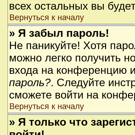
всех остальных вы буде
Вернуться к началу
» Я забыл пароль!
Не паникуйте! Хотя паро
можно легко получить н
входа на конференцию 
пароль?
. Следуйте инст
сможете войти на конфе
Вернуться к началу
» Я только что зарегис
войти!