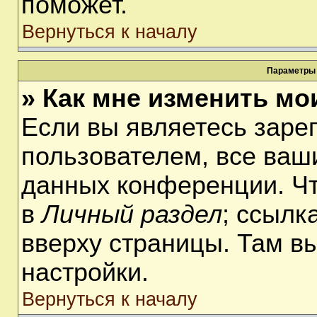
поможет.
Вернуться к началу
Параметры 
» Как мне изменить мо
Если вы являетесь заре
пользователем, все ваши
данных конференции. Чт
в
Личный раздел
; ссылк
вверху страницы. Там в
настройки.
Вернуться к началу