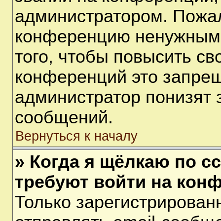
администратором. Пожал
конференцию ненужными
того, чтобы повысить св
конференций это запрещ
администратор понизят 
сообщений.
Вернуться к началу
» Когда я щёлкаю по сс
требуют войти на кон
Только зарегистрирован