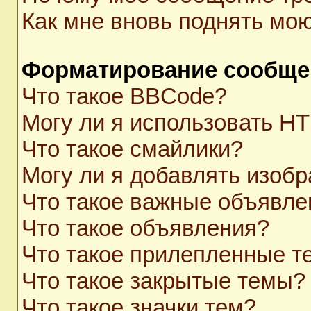
Как мне вновь поднять мо
Форматирование сообще
Что такое BBCode?
Могу ли я использовать H
Что такое смайлики?
Могу ли я добавлять изоб
Что такое важные объявле
Что такое объявления?
Что такое прилепленные 
Что такое закрытые темы?
Что такое значки тем?