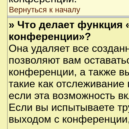
Вернуться к началу
» Что делает функция 
конференции»?
Она удаляет все созданн
позволяют вам оставать
конференции, а также в
такие как отслеживание
если эта возможность в
Если вы испытываете тр
выходом с конференции,