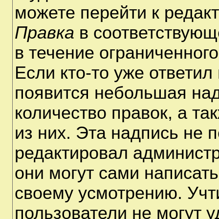
можете перейти к редак
Правка
в соответствующ
в течение ограниченного
Если кто-то уже ответил
появится небольшая над
количество правок, а та
из них. Эта надпись не 
редактировал администр
они могут сами написат
своему усмотрению. Учт
пользователи не могут 