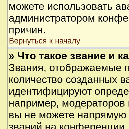
можете использовать ав
администратором конфе
причин.
Вернуться к началу
» Что такое звание и к
Звания, отображаемые 
количество созданных в
идентифицируют опреде
например, модераторов 
вы не можете напрямую
званий на конференции, 