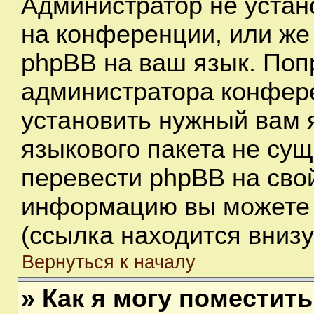
Администратор не устан
на конференции, или же
phpBB на ваш язык. Поп
администратора конфере
установить нужный вам я
языкового пакета не сущ
перевести phpBB на сво
информацию вы можете 
(ссылка находится вниз
Вернуться к началу
» Как я могу поместит