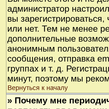
администратор настрои
вы зарегистрироваться,
или нет. Тем не менее р
дополнительные возмож
анонимным пользовател
сообщения, отправка em
группах и т. д. Регистра
минут, поэтому мы реком
Вернуться к началу
» Почему мне периоди