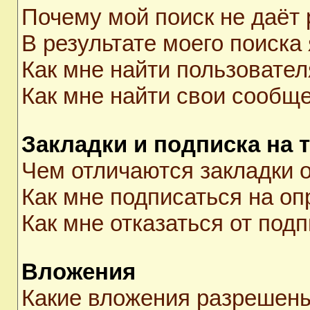
Почему мой поиск не даёт 
В результате моего поиска
Как мне найти пользовате
Как мне найти свои сообщ
Закладки и подписка на 
Чем отличаются закладки о
Как мне подписаться на о
Как мне отказаться от под
Вложения
Какие вложения разрешены