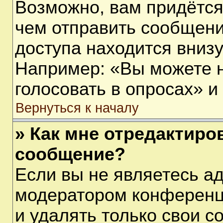
Возможно, вам придётся
чем отправить сообщени
доступа находится вниз
Например: «Вы можете 
голосовать в опросах» и т
Вернуться к началу
» Как мне отредактиро
сообщение?
Если вы не являетесь а
модератором конференц
и удалять только свои 