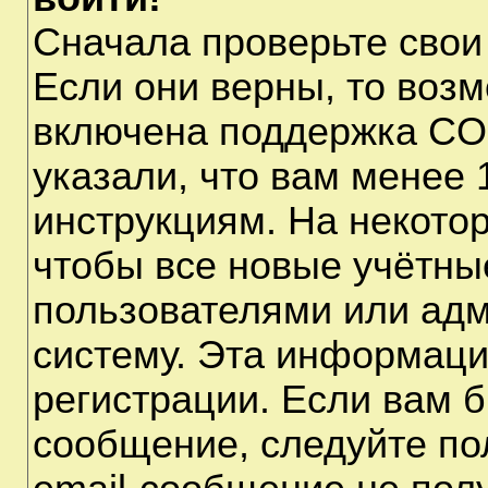
Сначала проверьте свои
Если они верны, то воз
включена поддержка CO
указали, что вам менее 
инструкциям. На некото
чтобы все новые учётны
пользователями или адм
систему. Эта информаци
регистрации. Если вам б
сообщение, следуйте по