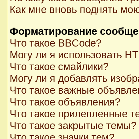
Как мне вновь поднять мо
Форматирование сообще
Что такое BBCode?
Могу ли я использовать H
Что такое смайлики?
Могу ли я добавлять изоб
Что такое важные объявле
Что такое объявления?
Что такое прилепленные 
Что такое закрытые темы?
Что такое значки тем?