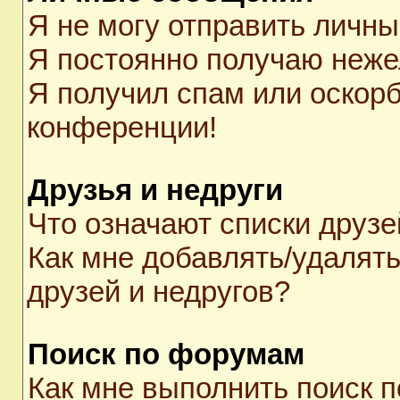
Я не могу отправить личн
Я постоянно получаю неж
Я получил спам или оскорби
конференции!
Друзья и недруги
Что означают списки друзе
Как мне добавлять/удалять
друзей и недругов?
Поиск по форумам
Как мне выполнить поиск 