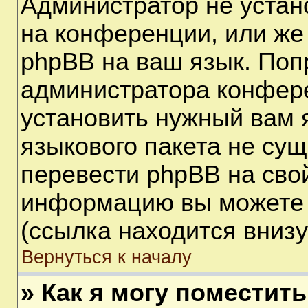
Администратор не устан
на конференции, или же
phpBB на ваш язык. Поп
администратора конфере
установить нужный вам я
языкового пакета не сущ
перевести phpBB на сво
информацию вы можете 
(ссылка находится вниз
Вернуться к началу
» Как я могу поместит