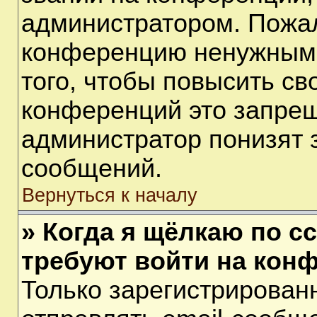
администратором. Пожал
конференцию ненужными
того, чтобы повысить св
конференций это запрещ
администратор понизят 
сообщений.
Вернуться к началу
» Когда я щёлкаю по сс
требуют войти на кон
Только зарегистрирован