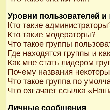
Уровни пользователей и
Кто такие администраторы
Кто такие модераторы?
Что такое группы пользова
Где находятся группы и как
Как мне стать лидером гр
Почему названия некоторы
Что такое группа по умолч
Что означает ссылка «Наш
Личные сообщения