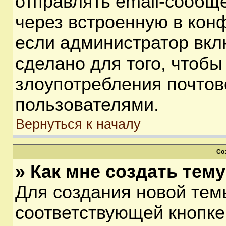
отправлять email-сообщ
через встроенную в кон
если администратор вкл
сделано для того, чтобы
злоупотребления почто
пользователями.
Вернуться к началу
Со
» Как мне создать тем
Для создания новой тем
соответствующей кнопке