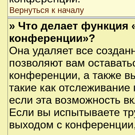
Вернуться к началу
» Что делает функция 
конференции»?
Она удаляет все созданн
позволяют вам оставать
конференции, а также в
такие как отслеживание
если эта возможность в
Если вы испытываете тр
выходом с конференции,