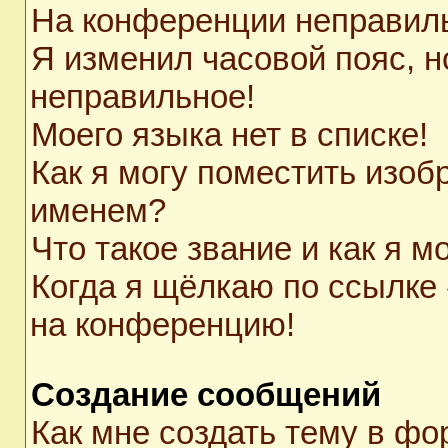
На конференции неправил
Я изменил часовой пояс, н
неправильное!
Моего языка нет в списке!
Как я могу поместить изоб
именем?
Что такое звание и как я м
Когда я щёлкаю по ссылке 
на конференцию!
Создание сообщений
Как мне создать тему в ф