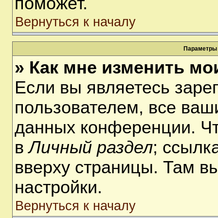
поможет.
Вернуться к началу
Параметры 
» Как мне изменить мо
Если вы являетесь заре
пользователем, все ваши
данных конференции. Чт
в
Личный раздел
; ссылк
вверху страницы. Там в
настройки.
Вернуться к началу