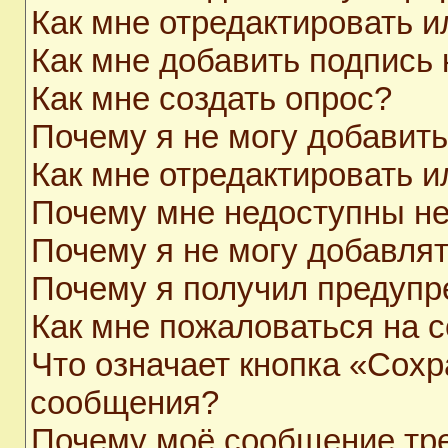
Как мне отредактировать 
Как мне добавить подпись
Как мне создать опрос?
Почему я не могу добавит
Как мне отредактировать и
Почему мне недоступны н
Почему я не могу добавля
Почему я получил предуп
Как мне пожаловаться на 
Что означает кнопка «Сохр
сообщения?
Почему моё сообщение тр