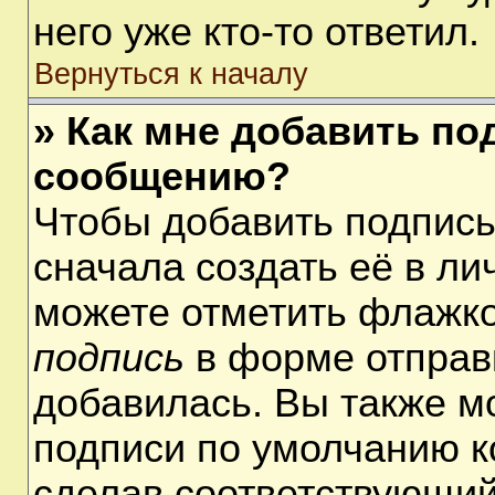
него уже кто-то ответил.
Вернуться к началу
» Как мне добавить по
сообщению?
Чтобы добавить подпис
сначала создать её в ли
можете отметить флажк
подпись
в форме отправ
добавилась. Вы также м
подписи по умолчанию 
сделав соответствующий