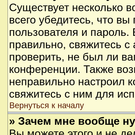
Существует несколько 
всего убедитесь, что вы
пользователя и пароль.
правильно, свяжитесь с
проверить, не был ли ва
конференции. Также воз
неправильно настроил 
свяжитесь с ним для ис
Вернуться к началу
» Зачем мне вообще н
Вы можете этого и не дел