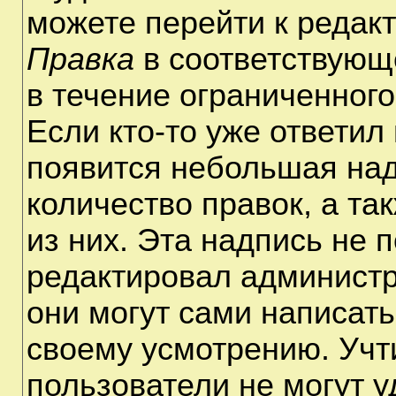
можете перейти к редак
Правка
в соответствующ
в течение ограниченного
Если кто-то уже ответил
появится небольшая над
количество правок, а та
из них. Эта надпись не 
редактировал администр
они могут сами написат
своему усмотрению. Учт
пользователи не могут 