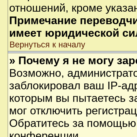
отношений, кроме указа
Примечание переводчик
имеет юридической си
Вернуться к началу
» Почему я не могу за
Возможно, администрат
заблокировал ваш IP-ад
которым вы пытаетесь з
мог отключить регистра
Обратитесь за помощью
конференции.