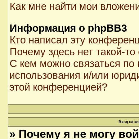
Как мне найти мои вложен
Информация о phpBB3
Кто написал эту конферен
Почему здесь нет такой-то
С кем можно связаться по 
использования и/или юрид
этой конференцией?
Вход на к
» Почему я не могу во