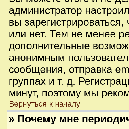
администратор настрои
вы зарегистрироваться,
или нет. Тем не менее р
дополнительные возмож
анонимным пользовател
сообщения, отправка em
группах и т. д. Регистра
минут, поэтому мы реком
Вернуться к началу
» Почему мне периоди