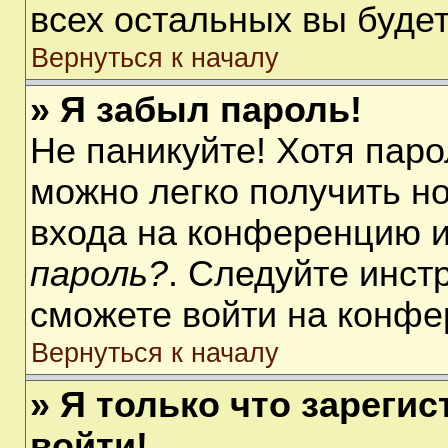
всех остальных вы буде
Вернуться к началу
» Я забыл пароль!
Не паникуйте! Хотя паро
можно легко получить н
входа на конференцию 
пароль?
. Следуйте инст
сможете войти на конфе
Вернуться к началу
» Я только что зарегис
войти!