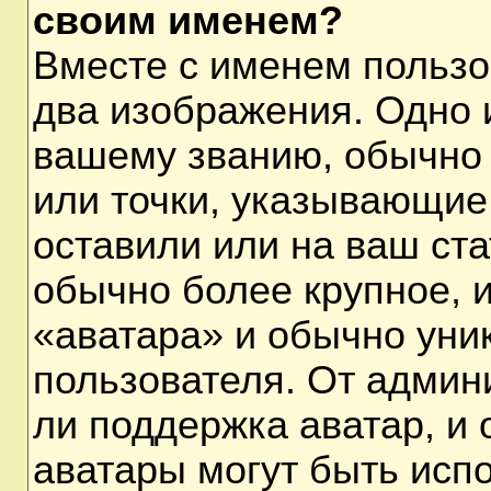
своим именем?
Вместе с именем пользо
два изображения. Одно и
вашему званию, обычно 
или точки, указывающие
оставили или на ваш ста
обычно более крупное, 
«аватара» и обычно уни
пользователя. От админ
ли поддержка аватар, и о
аватары могут быть исп