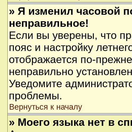
» Я изменил часовой п
неправильное!
Если вы уверены, что п
пояс и настройку летнег
отображается по-прежне
неправильно установлен
Уведомите администрато
проблемы.
Вернуться к началу
» Моего языка нет в сп