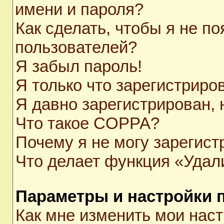
имени и пароля?
Как сделать, чтобы я не п
пользователей?
Я забыл пароль!
Я только что зарегистриров
Я давно зарегистрирован, 
Что такое COPPA?
Почему я не могу зарегист
Что делает функция «Удал
Параметры и настройки 
Как мне изменить мои нас