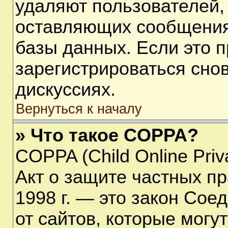
удаляют пользователей,
оставляющих сообщения
базы данных. Если это 
зарегистрироваться снов
дискуссиях.
Вернуться к началу
» Что такое COPPA?
COPPA (Child Online Priva
Акт о защите частных пр
1998 г. — это закон Со
от сайтов, которые мог