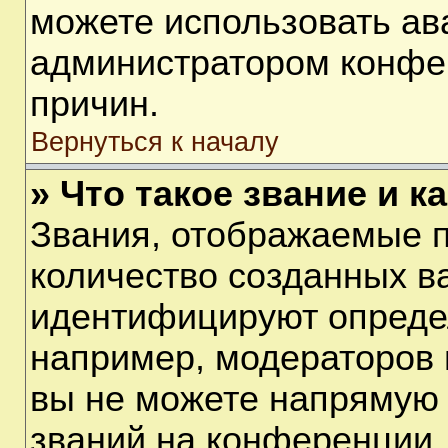
можете использовать ав
администратором конфе
причин.
Вернуться к началу
» Что такое звание и к
Звания, отображаемые 
количество созданных в
идентифицируют опреде
например, модераторов 
вы не можете напрямую
званий на конференции, 