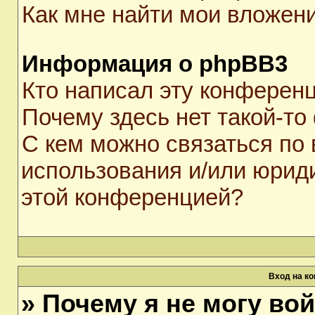
Как мне найти мои вложен
Информация о phpBB3
Кто написал эту конферен
Почему здесь нет такой-то
С кем можно связаться по 
использования и/или юрид
этой конференцией?
Вход на к
» Почему я не могу во