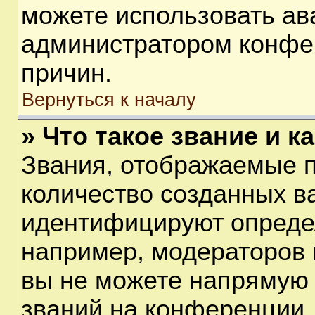
можете использовать ав
администратором конфе
причин.
Вернуться к началу
» Что такое звание и к
Звания, отображаемые 
количество созданных в
идентифицируют опреде
например, модераторов 
вы не можете напрямую
званий на конференции, 