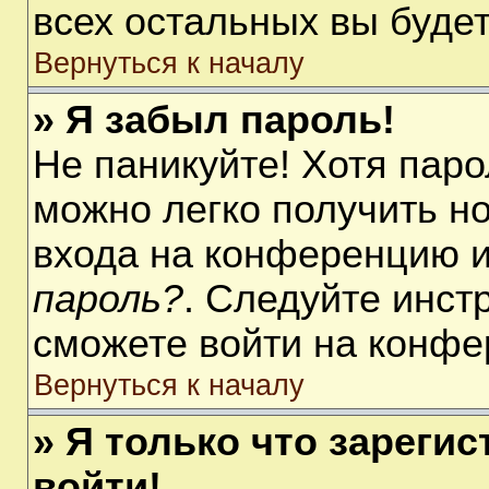
всех остальных вы буде
Вернуться к началу
» Я забыл пароль!
Не паникуйте! Хотя паро
можно легко получить н
входа на конференцию 
пароль?
. Следуйте инст
сможете войти на конфе
Вернуться к началу
» Я только что зарегис
войти!