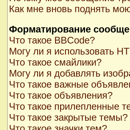
Как мне вновь поднять мо
Форматирование сообще
Что такое BBCode?
Могу ли я использовать H
Что такое смайлики?
Могу ли я добавлять изоб
Что такое важные объявле
Что такое объявления?
Что такое прилепленные 
Что такое закрытые темы?
Что такое значки тем?