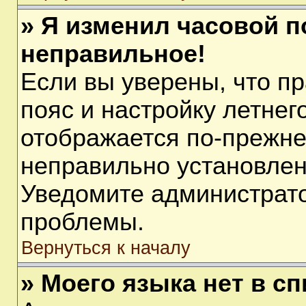
» Я изменил часовой п
неправильное!
Если вы уверены, что п
пояс и настройку летнег
отображается по-прежне
неправильно установлен
Уведомите администрато
проблемы.
Вернуться к началу
» Моего языка нет в сп