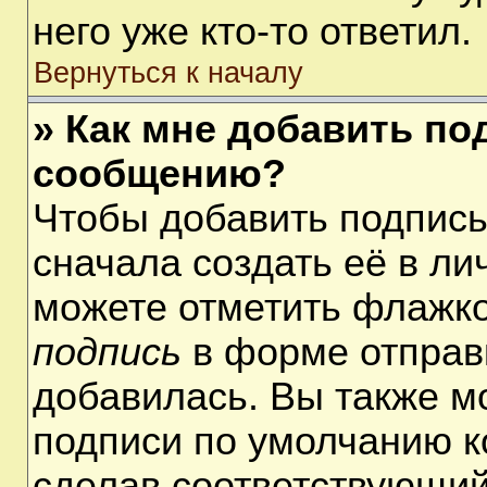
него уже кто-то ответил.
Вернуться к началу
» Как мне добавить по
сообщению?
Чтобы добавить подпис
сначала создать её в ли
можете отметить флажк
подпись
в форме отправ
добавилась. Вы также м
подписи по умолчанию 
сделав соответствующий