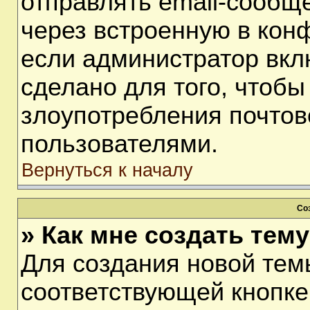
отправлять email-сообщ
через встроенную в кон
если администратор вкл
сделано для того, чтобы
злоупотребления почто
пользователями.
Вернуться к началу
Со
» Как мне создать тем
Для создания новой тем
соответствующей кнопке