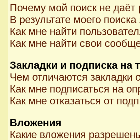
Почему мой поиск не даёт 
В результате моего поиска
Как мне найти пользовате
Как мне найти свои сообщ
Закладки и подписка на 
Чем отличаются закладки о
Как мне подписаться на о
Как мне отказаться от под
Вложения
Какие вложения разрешены