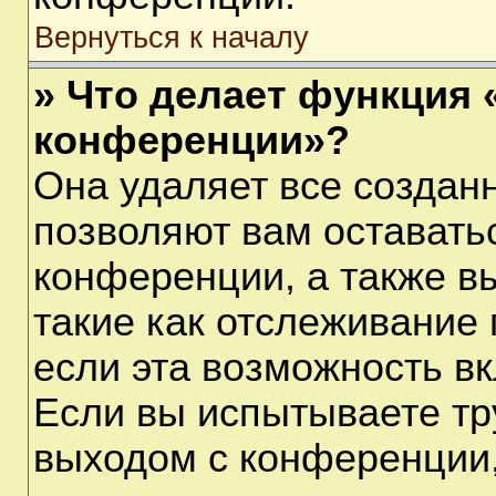
Вернуться к началу
» Что делает функция 
конференции»?
Она удаляет все созданн
позволяют вам оставать
конференции, а также в
такие как отслеживание
если эта возможность в
Если вы испытываете тр
выходом с конференции,