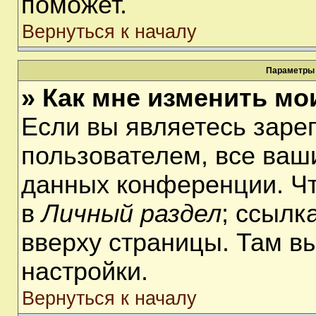
поможет.
Вернуться к началу
Параметры 
» Как мне изменить мо
Если вы являетесь заре
пользователем, все ваши
данных конференции. Чт
в
Личный раздел
; ссылк
вверху страницы. Там в
настройки.
Вернуться к началу