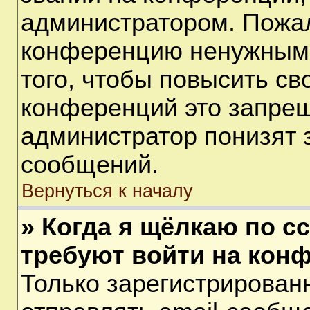
администратором. Пожал
конференцию ненужными
того, чтобы повысить св
конференций это запрещ
администратор понизят 
сообщений.
Вернуться к началу
» Когда я щёлкаю по сс
требуют войти на кон
Только зарегистрирован