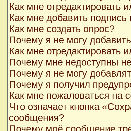
Как мне отредактировать 
Как мне добавить подпись
Как мне создать опрос?
Почему я не могу добавит
Как мне отредактировать и
Почему мне недоступны н
Почему я не могу добавля
Почему я получил предуп
Как мне пожаловаться на 
Что означает кнопка «Сохр
сообщения?
Почему моё сообщение тр