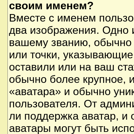
своим именем?
Вместе с именем пользо
два изображения. Одно и
вашему званию, обычно 
или точки, указывающие
оставили или на ваш ста
обычно более крупное, 
«аватара» и обычно уни
пользователя. От админ
ли поддержка аватар, и о
аватары могут быть исп