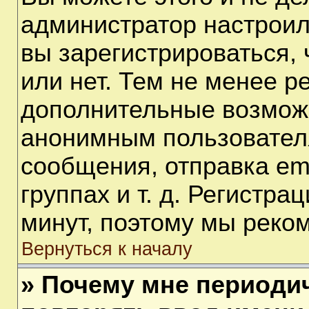
администратор настрои
вы зарегистрироваться,
или нет. Тем не менее р
дополнительные возмож
анонимным пользовател
сообщения, отправка em
группах и т. д. Регистра
минут, поэтому мы реком
Вернуться к началу
» Почему мне периоди