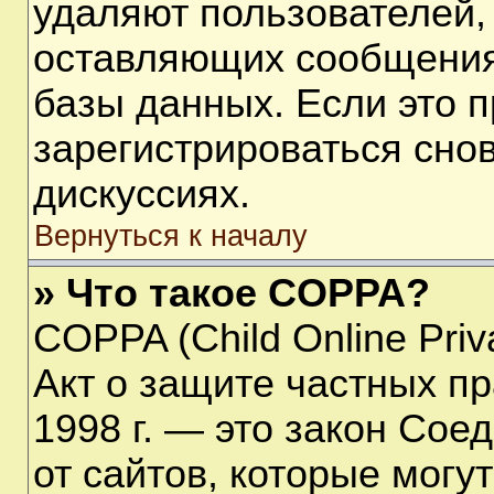
удаляют пользователей,
оставляющих сообщения
базы данных. Если это 
зарегистрироваться снов
дискуссиях.
Вернуться к началу
» Что такое COPPA?
COPPA (Child Online Priva
Акт о защите частных пр
1998 г. — это закон Со
от сайтов, которые мог