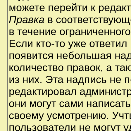
можете перейти к редак
Правка
в соответствующ
в течение ограниченного
Если кто-то уже ответил
появится небольшая над
количество правок, а та
из них. Эта надпись не 
редактировал администр
они могут сами написат
своему усмотрению. Учт
пользователи не могут 