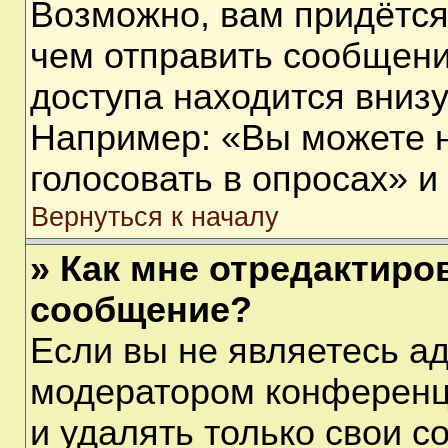
Возможно, вам придётся
чем отправить сообщени
доступа находится вниз
Например: «Вы можете 
голосовать в опросах» и т
Вернуться к началу
» Как мне отредактиро
сообщение?
Если вы не являетесь а
модератором конференц
и удалять только свои 