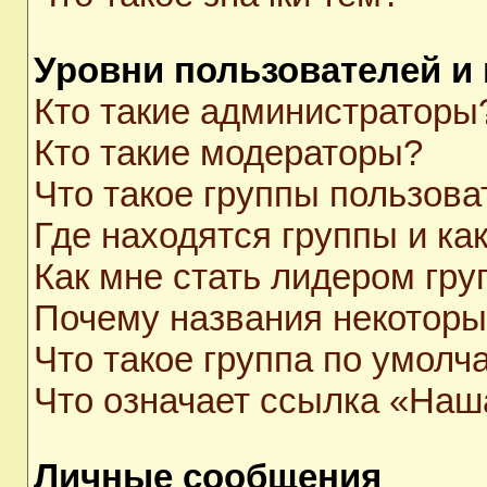
Уровни пользователей и
Кто такие администраторы
Кто такие модераторы?
Что такое группы пользова
Где находятся группы и как
Как мне стать лидером гр
Почему названия некоторы
Что такое группа по умолч
Что означает ссылка «Наш
Личные сообщения