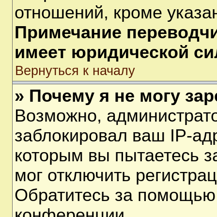
отношений, кроме указа
Примечание переводчик
имеет юридической си
Вернуться к началу
» Почему я не могу за
Возможно, администрат
заблокировал ваш IP-ад
которым вы пытаетесь з
мог отключить регистра
Обратитесь за помощью
конференции.