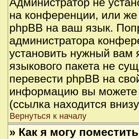
Администратор не устан
на конференции, или же
phpBB на ваш язык. Поп
администратора конфере
установить нужный вам я
языкового пакета не сущ
перевести phpBB на сво
информацию вы можете 
(ссылка находится вниз
Вернуться к началу
» Как я могу поместит