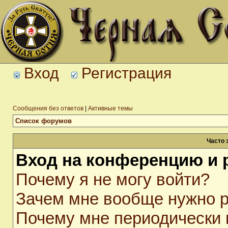
Вход
Регистрация
Сообщения без ответов
|
Активные темы
Список форумов
Часто 
Вход на конференцию и 
Почему я не могу войти?
Зачем мне вообще нужно р
Почему мне периодически 