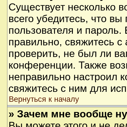
Существует несколько 
всего убедитесь, что вы
пользователя и пароль.
правильно, свяжитесь с
проверить, не был ли ва
конференции. Также воз
неправильно настроил 
свяжитесь с ним для ис
Вернуться к началу
» Зачем мне вообще н
Вы можете этого и не дел