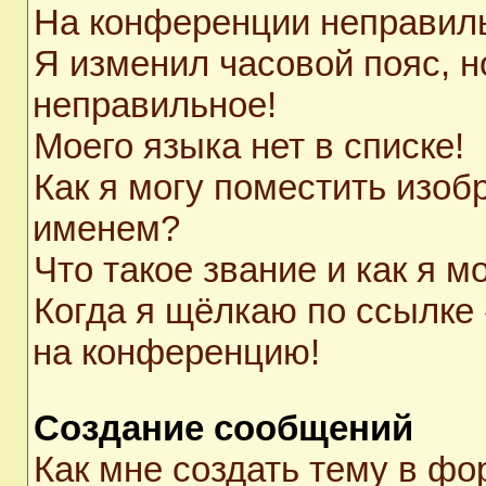
На конференции неправил
Я изменил часовой пояс, н
неправильное!
Моего языка нет в списке!
Как я могу поместить изоб
именем?
Что такое звание и как я м
Когда я щёлкаю по ссылке 
на конференцию!
Создание сообщений
Как мне создать тему в ф