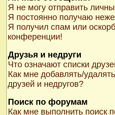
Я не могу отправить личн
Я постоянно получаю неж
Я получил спам или оскорби
конференции!
Друзья и недруги
Что означают списки друзе
Как мне добавлять/удалять
друзей и недругов?
Поиск по форумам
Как мне выполнить поиск 