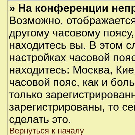
» На конференции неп
Возможно, отображается
другому часовому поясу, 
находитесь вы. В этом с
настройках часовой пояс
находитесь: Москва, Киев
часовой пояс, как и бол
только зарегистрирован
зарегистрированы, то с
сделать это.
Вернуться к началу