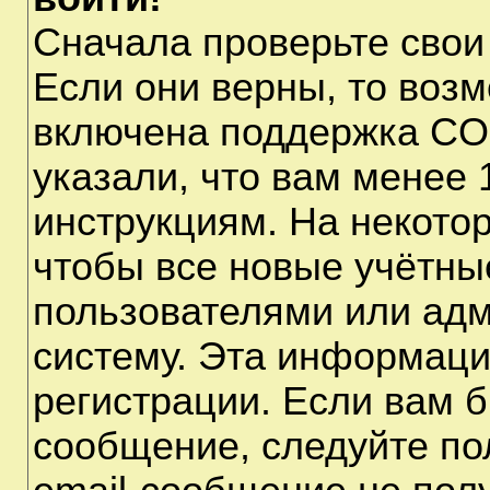
Сначала проверьте свои
Если они верны, то воз
включена поддержка CO
указали, что вам менее 
инструкциям. На некото
чтобы все новые учётны
пользователями или адм
систему. Эта информаци
регистрации. Если вам б
сообщение, следуйте по