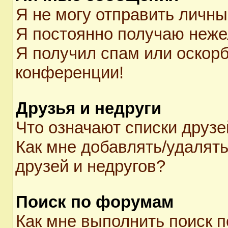
Я не могу отправить личн
Я постоянно получаю неж
Я получил спам или оскорби
конференции!
Друзья и недруги
Что означают списки друзе
Как мне добавлять/удалять
друзей и недругов?
Поиск по форумам
Как мне выполнить поиск 