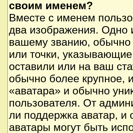
своим именем?
Вместе с именем пользо
два изображения. Одно и
вашему званию, обычно 
или точки, указывающие
оставили или на ваш ста
обычно более крупное, 
«аватара» и обычно уни
пользователя. От админ
ли поддержка аватар, и о
аватары могут быть исп