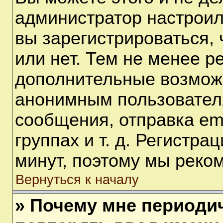
администратор настрои
вы зарегистрироваться,
или нет. Тем не менее р
дополнительные возмож
анонимным пользовател
сообщения, отправка em
группах и т. д. Регистра
минут, поэтому мы реком
Вернуться к началу
» Почему мне периоди