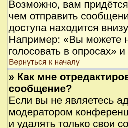
Возможно, вам придётся
чем отправить сообщени
доступа находится вниз
Например: «Вы можете 
голосовать в опросах» и т
Вернуться к началу
» Как мне отредактиро
сообщение?
Если вы не являетесь а
модератором конференц
и удалять только свои 