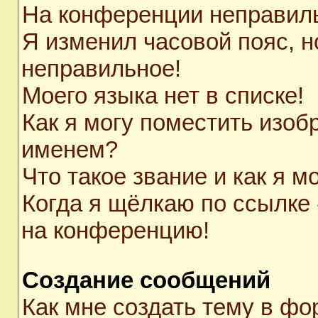
На конференции неправил
Я изменил часовой пояс, н
неправильное!
Моего языка нет в списке!
Как я могу поместить изоб
именем?
Что такое звание и как я м
Когда я щёлкаю по ссылке 
на конференцию!
Создание сообщений
Как мне создать тему в ф