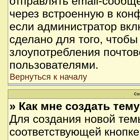
отправлять email-сообщ
через встроенную в кон
если администратор вкл
сделано для того, чтобы
злоупотребления почто
пользователями.
Вернуться к началу
Со
» Как мне создать тем
Для создания новой тем
соответствующей кнопке