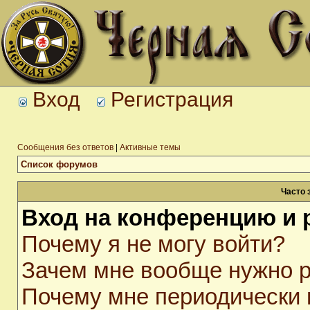
Вход
Регистрация
Сообщения без ответов
|
Активные темы
Список форумов
Часто 
Вход на конференцию и 
Почему я не могу войти?
Зачем мне вообще нужно р
Почему мне периодически 