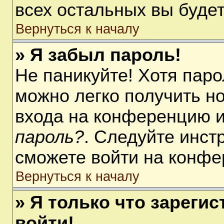
всех остальных вы буде
Вернуться к началу
» Я забыл пароль!
Не паникуйте! Хотя паро
можно легко получить н
входа на конференцию 
пароль?
. Следуйте инст
сможете войти на конфе
Вернуться к началу
» Я только что зарегис
войти!