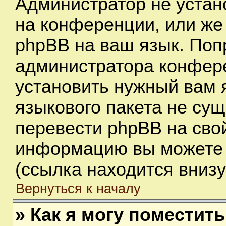
Администратор не устан
на конференции, или же
phpBB на ваш язык. Поп
администратора конфере
установить нужный вам я
языкового пакета не сущ
перевести phpBB на сво
информацию вы можете 
(ссылка находится вниз
Вернуться к началу
» Как я могу поместит