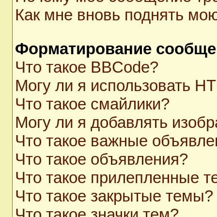
Как мне вновь поднять мо
Форматирование сообще
Что такое BBCode?
Могу ли я использовать H
Что такое смайлики?
Могу ли я добавлять изоб
Что такое важные объявле
Что такое объявления?
Что такое прилепленные 
Что такое закрытые темы?
Что такое значки тем?