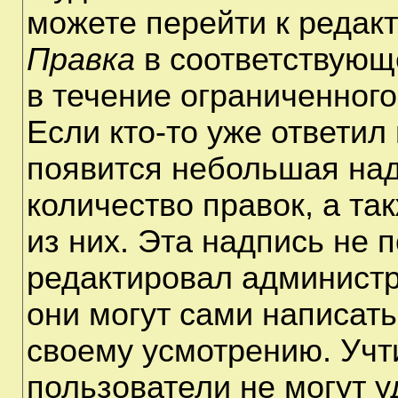
можете перейти к редак
Правка
в соответствующ
в течение ограниченного
Если кто-то уже ответил
появится небольшая над
количество правок, а та
из них. Эта надпись не 
редактировал администр
они могут сами написат
своему усмотрению. Учт
пользователи не могут 