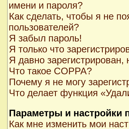
имени и пароля?
Как сделать, чтобы я не п
пользователей?
Я забыл пароль!
Я только что зарегистриров
Я давно зарегистрирован, 
Что такое COPPA?
Почему я не могу зарегист
Что делает функция «Удал
Параметры и настройки 
Как мне изменить мои нас