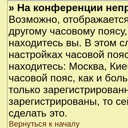
» На конференции неп
Возможно, отображается
другому часовому поясу, 
находитесь вы. В этом с
настройках часовой пояс
находитесь: Москва, Киев
часовой пояс, как и бол
только зарегистрирован
зарегистрированы, то с
сделать это.
Вернуться к началу