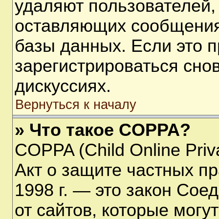
удаляют пользователей,
оставляющих сообщения
базы данных. Если это 
зарегистрироваться снов
дискуссиях.
Вернуться к началу
» Что такое COPPA?
COPPA (Child Online Priva
Акт о защите частных пр
1998 г. — это закон Со
от сайтов, которые мог