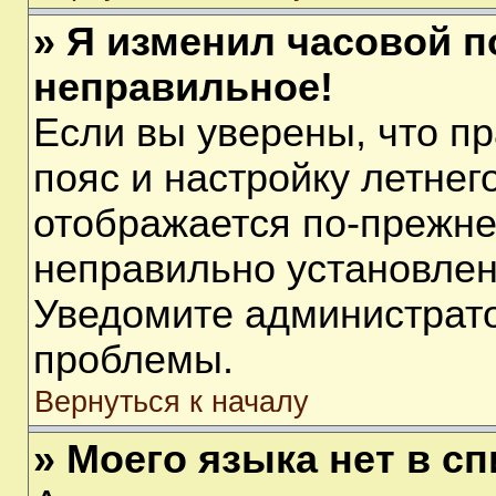
» Я изменил часовой п
неправильное!
Если вы уверены, что п
пояс и настройку летнег
отображается по-прежне
неправильно установлен
Уведомите администрато
проблемы.
Вернуться к началу
» Моего языка нет в сп