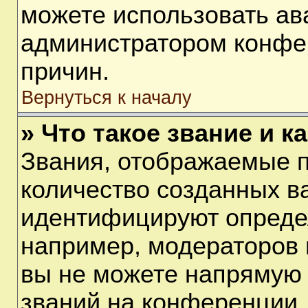
можете использовать ав
администратором конфе
причин.
Вернуться к началу
» Что такое звание и к
Звания, отображаемые 
количество созданных в
идентифицируют опреде
например, модераторов 
вы не можете напрямую
званий на конференции, 