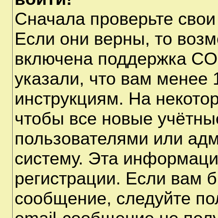
Сначала проверьте свои
Если они верны, то воз
включена поддержка CO
указали, что вам менее 
инструкциям. На некото
чтобы все новые учётны
пользователями или адм
систему. Эта информаци
регистрации. Если вам б
сообщение, следуйте по