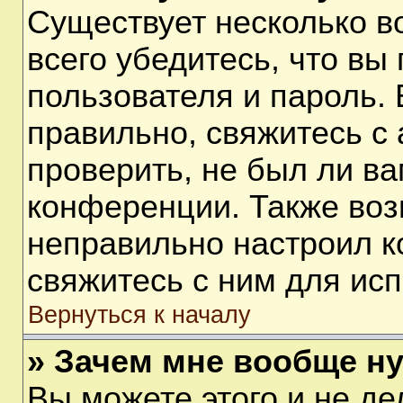
Существует несколько 
всего убедитесь, что вы
пользователя и пароль.
правильно, свяжитесь с
проверить, не был ли ва
конференции. Также воз
неправильно настроил 
свяжитесь с ним для ис
Вернуться к началу
» Зачем мне вообще н
Вы можете этого и не дел