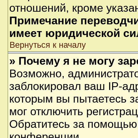
отношений, кроме указа
Примечание переводчик
имеет юридической си
Вернуться к началу
» Почему я не могу за
Возможно, администрат
заблокировал ваш IP-ад
которым вы пытаетесь з
мог отключить регистра
Обратитесь за помощью
конференции.