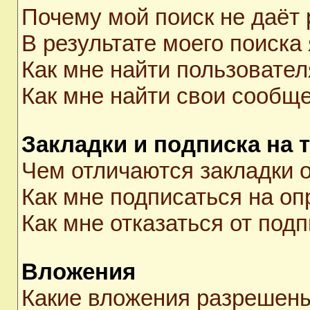
Почему мой поиск не даёт 
В результате моего поиска
Как мне найти пользовате
Как мне найти свои сообщ
Закладки и подписка на 
Чем отличаются закладки о
Как мне подписаться на о
Как мне отказаться от под
Вложения
Какие вложения разрешены