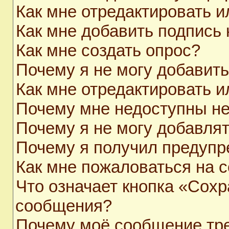
Как мне отредактировать 
Как мне добавить подпись
Как мне создать опрос?
Почему я не могу добавит
Как мне отредактировать и
Почему мне недоступны н
Почему я не могу добавля
Почему я получил предуп
Как мне пожаловаться на 
Что означает кнопка «Сохр
сообщения?
Почему моё сообщение тр