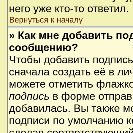
него уже кто-то ответил.
Вернуться к началу
» Как мне добавить по
сообщению?
Чтобы добавить подпис
сначала создать её в ли
можете отметить флажк
подпись
в форме отправ
добавилась. Вы также м
подписи по умолчанию 
сделав соответствующий