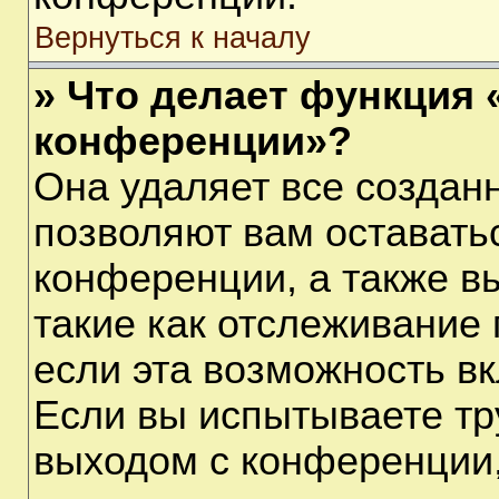
Вернуться к началу
» Что делает функция 
конференции»?
Она удаляет все созданн
позволяют вам оставать
конференции, а также в
такие как отслеживание
если эта возможность в
Если вы испытываете тр
выходом с конференции,