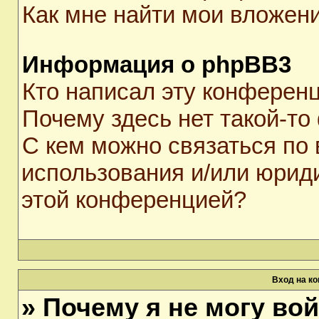
Как мне найти мои вложен
Информация о phpBB3
Кто написал эту конферен
Почему здесь нет такой-то
С кем можно связаться по 
использования и/или юрид
этой конференцией?
Вход на к
» Почему я не могу во