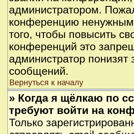
администратором. Пожал
конференцию ненужными
того, чтобы повысить св
конференций это запрещ
администратор понизят 
сообщений.
Вернуться к началу
» Когда я щёлкаю по сс
требуют войти на кон
Только зарегистрирован