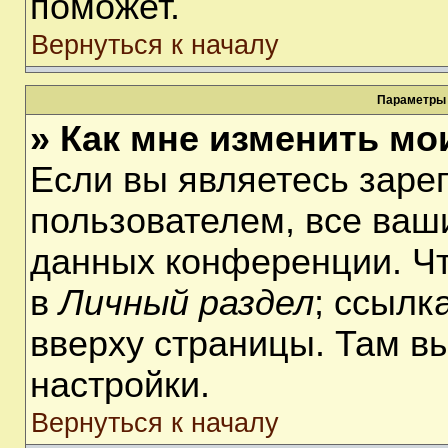
поможет.
Вернуться к началу
Параметры 
» Как мне изменить мо
Если вы являетесь заре
пользователем, все ваши
данных конференции. Чт
в
Личный раздел
; ссылк
вверху страницы. Там в
настройки.
Вернуться к началу