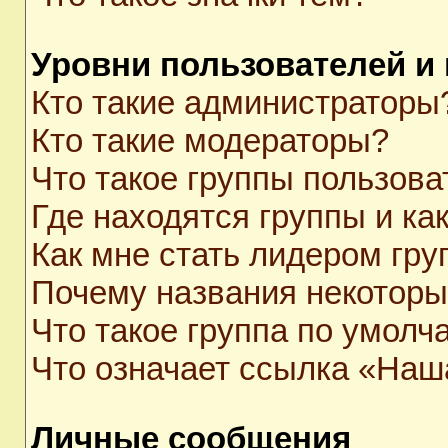
Уровни пользователей и
Кто такие администраторы
Кто такие модераторы?
Что такое группы пользова
Где находятся группы и как
Как мне стать лидером гр
Почему названия некоторы
Что такое группа по умолч
Что означает ссылка «Наш
Личные сообщения