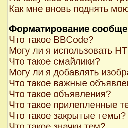
Как мне вновь поднять мо
Форматирование сообще
Что такое BBCode?
Могу ли я использовать H
Что такое смайлики?
Могу ли я добавлять изоб
Что такое важные объявле
Что такое объявления?
Что такое прилепленные 
Что такое закрытые темы?
Что такое значки тем?