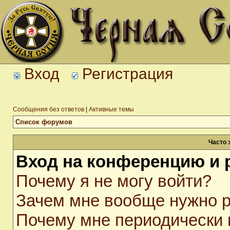
Вход
Регистрация
Сообщения без ответов
|
Активные темы
Список форумов
Часто 
Вход на конференцию и 
Почему я не могу войти?
Зачем мне вообще нужно р
Почему мне периодически 