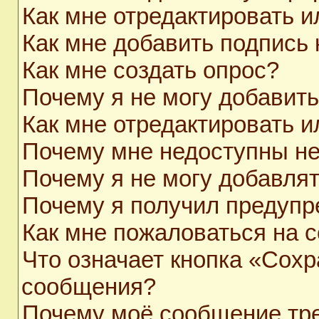
Как мне отредактировать 
Как мне добавить подпись
Как мне создать опрос?
Почему я не могу добавит
Как мне отредактировать и
Почему мне недоступны н
Почему я не могу добавля
Почему я получил предуп
Как мне пожаловаться на 
Что означает кнопка «Сохр
сообщения?
Почему моё сообщение тр