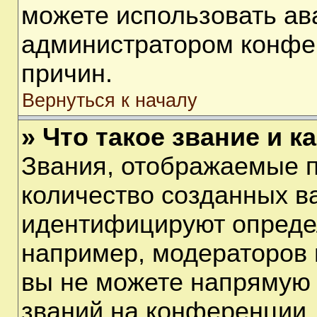
можете использовать ав
администратором конфе
причин.
Вернуться к началу
» Что такое звание и к
Звания, отображаемые 
количество созданных в
идентифицируют опреде
например, модераторов 
вы не можете напрямую
званий на конференции, 