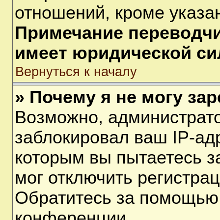
отношений, кроме указа
Примечание переводчик
имеет юридической си
Вернуться к началу
» Почему я не могу за
Возможно, администрат
заблокировал ваш IP-ад
которым вы пытаетесь з
мог отключить регистра
Обратитесь за помощью
конференции.