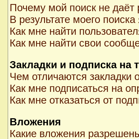
Почему мой поиск не даёт 
В результате моего поиска
Как мне найти пользовате
Как мне найти свои сообщ
Закладки и подписка на 
Чем отличаются закладки о
Как мне подписаться на о
Как мне отказаться от под
Вложения
Какие вложения разрешены