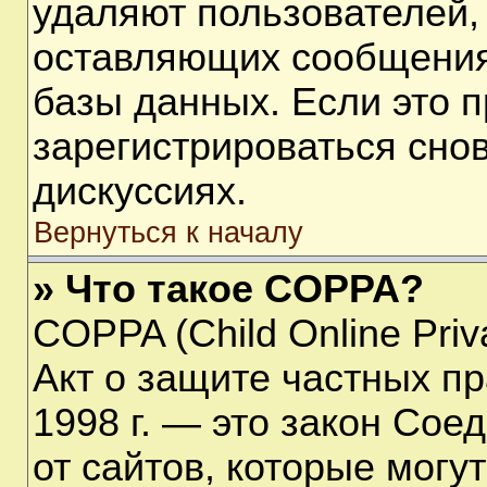
удаляют пользователей,
оставляющих сообщения
базы данных. Если это 
зарегистрироваться снов
дискуссиях.
Вернуться к началу
» Что такое COPPA?
COPPA (Child Online Priva
Акт о защите частных пр
1998 г. — это закон Со
от сайтов, которые мог