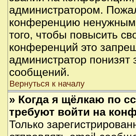
администратором. Пожал
конференцию ненужными
того, чтобы повысить св
конференций это запрещ
администратор понизят 
сообщений.
Вернуться к началу
» Когда я щёлкаю по сс
требуют войти на кон
Только зарегистрирован