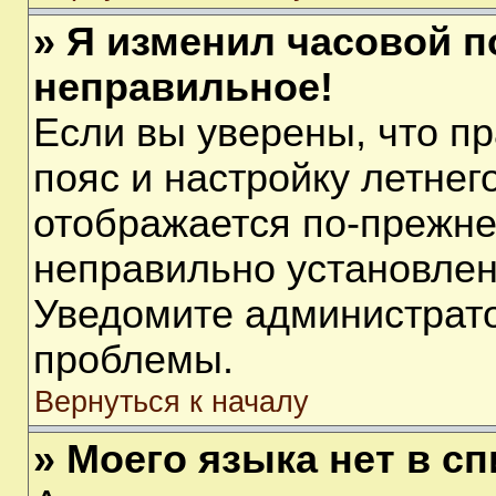
» Я изменил часовой п
неправильное!
Если вы уверены, что п
пояс и настройку летнег
отображается по-прежне
неправильно установлен
Уведомите администрато
проблемы.
Вернуться к началу
» Моего языка нет в сп