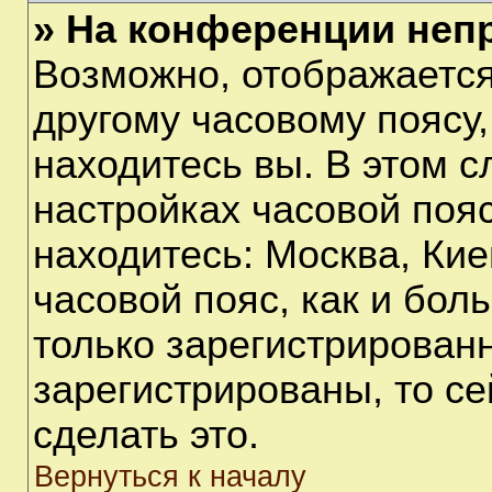
» На конференции неп
Возможно, отображается
другому часовому поясу, 
находитесь вы. В этом с
настройках часовой пояс
находитесь: Москва, Киев
часовой пояс, как и бол
только зарегистрирован
зарегистрированы, то с
сделать это.
Вернуться к началу