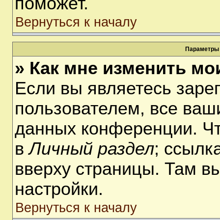
поможет.
Вернуться к началу
Параметры 
» Как мне изменить мо
Если вы являетесь заре
пользователем, все ваши
данных конференции. Чт
в
Личный раздел
; ссылк
вверху страницы. Там в
настройки.
Вернуться к началу