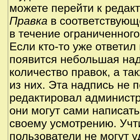
можете перейти к редак
Правка
в соответствующ
в течение ограниченного
Если кто-то уже ответил
появится небольшая над
количество правок, а та
из них. Эта надпись не 
редактировал администр
они могут сами написат
своему усмотрению. Учт
пользователи не могут 