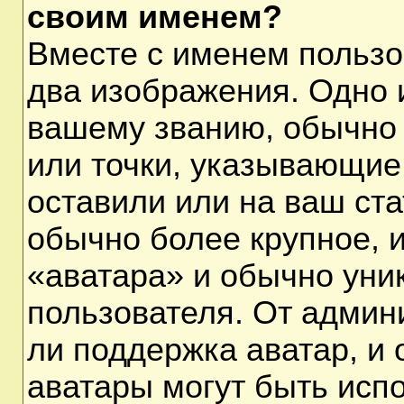
своим именем?
Вместе с именем пользо
два изображения. Одно и
вашему званию, обычно 
или точки, указывающие
оставили или на ваш ста
обычно более крупное, 
«аватара» и обычно уни
пользователя. От админ
ли поддержка аватар, и о
аватары могут быть исп