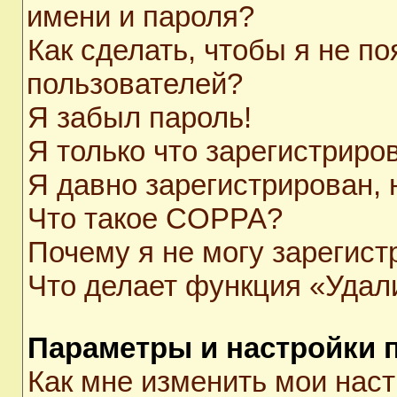
имени и пароля?
Как сделать, чтобы я не п
пользователей?
Я забыл пароль!
Я только что зарегистриров
Я давно зарегистрирован, 
Что такое COPPA?
Почему я не могу зарегист
Что делает функция «Удал
Параметры и настройки 
Как мне изменить мои нас