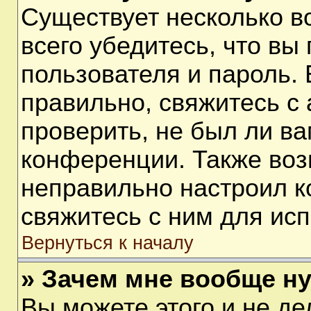
Существует несколько 
всего убедитесь, что вы
пользователя и пароль.
правильно, свяжитесь с
проверить, не был ли ва
конференции. Также воз
неправильно настроил 
свяжитесь с ним для ис
Вернуться к началу
» Зачем мне вообще н
Вы можете этого и не дел