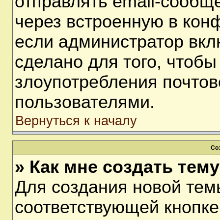
отправлять email-сообщ
через встроенную в кон
если администратор вкл
сделано для того, чтобы
злоупотребления почто
пользователями.
Вернуться к началу
Со
» Как мне создать тем
Для создания новой тем
соответствующей кнопке