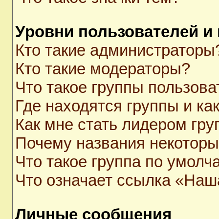
Уровни пользователей и
Кто такие администраторы
Кто такие модераторы?
Что такое группы пользова
Где находятся группы и как
Как мне стать лидером гр
Почему названия некоторы
Что такое группа по умолч
Что означает ссылка «Наш
Личные сообщения