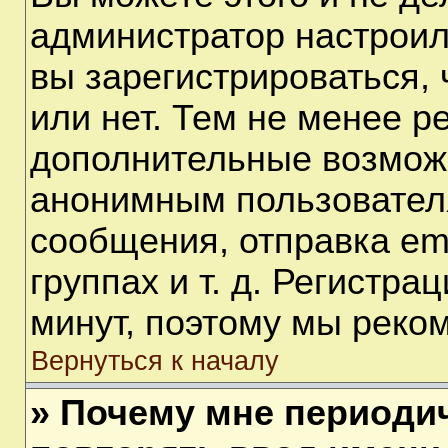
администратор настрои
вы зарегистрироваться,
или нет. Тем не менее р
дополнительные возмож
анонимным пользовател
сообщения, отправка em
группах и т. д. Регистра
минут, поэтому мы реком
Вернуться к началу
» Почему мне периоди