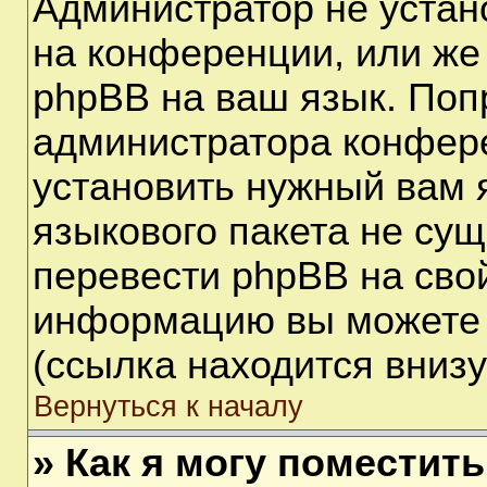
Администратор не устан
на конференции, или же
phpBB на ваш язык. Поп
администратора конфере
установить нужный вам я
языкового пакета не сущ
перевести phpBB на сво
информацию вы можете 
(ссылка находится вниз
Вернуться к началу
» Как я могу поместит