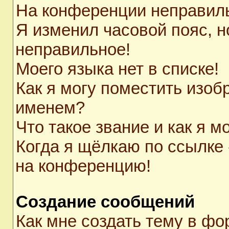
На конференции неправил
Я изменил часовой пояс, н
неправильное!
Моего языка нет в списке!
Как я могу поместить изоб
именем?
Что такое звание и как я м
Когда я щёлкаю по ссылке 
на конференцию!
Создание сообщений
Как мне создать тему в ф