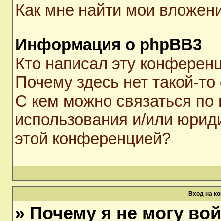
Как мне найти мои вложен
Информация о phpBB3
Кто написал эту конферен
Почему здесь нет такой-то
С кем можно связаться по 
использования и/или юрид
этой конференцией?
Вход на к
» Почему я не могу во