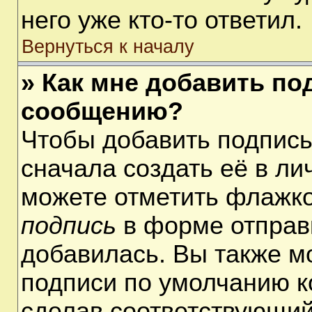
него уже кто-то ответил.
Вернуться к началу
» Как мне добавить по
сообщению?
Чтобы добавить подпис
сначала создать её в ли
можете отметить флажк
подпись
в форме отправ
добавилась. Вы также м
подписи по умолчанию 
сделав соответствующий