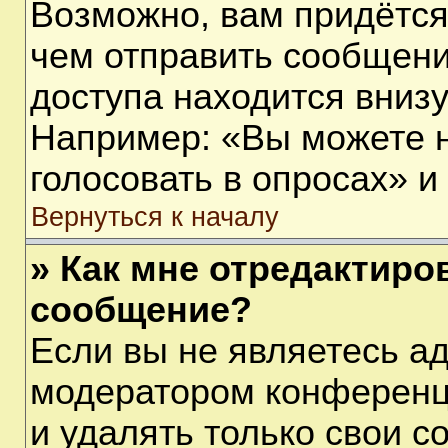
Возможно, вам придётся
чем отправить сообщени
доступа находится вниз
Например: «Вы можете 
голосовать в опросах» и т
Вернуться к началу
» Как мне отредактиро
сообщение?
Если вы не являетесь а
модератором конференц
и удалять только свои 