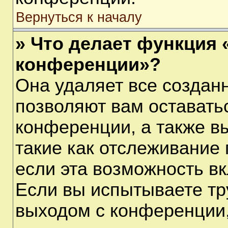
Вернуться к началу
» Что делает функция 
конференции»?
Она удаляет все созданн
позволяют вам оставать
конференции, а также в
такие как отслеживание
если эта возможность в
Если вы испытываете тр
выходом с конференции,