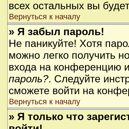
всех остальных вы буде
Вернуться к началу
» Я забыл пароль!
Не паникуйте! Хотя паро
можно легко получить н
входа на конференцию 
пароль?
. Следуйте инст
сможете войти на конфе
Вернуться к началу
» Я только что зарегис
войти!