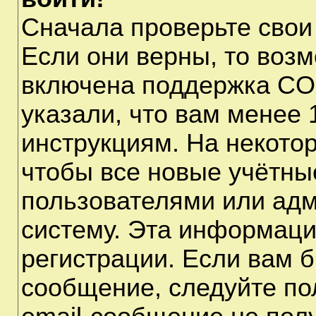
Сначала проверьте свои
Если они верны, то воз
включена поддержка CO
указали, что вам менее 
инструкциям. На некото
чтобы все новые учётны
пользователями или адм
систему. Эта информаци
регистрации. Если вам б
сообщение, следуйте по