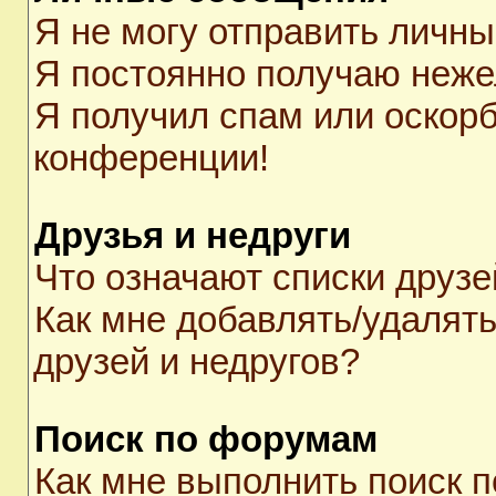
Я не могу отправить личн
Я постоянно получаю неж
Я получил спам или оскорби
конференции!
Друзья и недруги
Что означают списки друзе
Как мне добавлять/удалять
друзей и недругов?
Поиск по форумам
Как мне выполнить поиск 