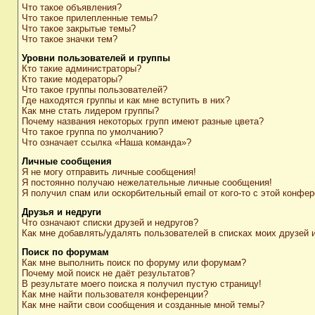
Что такое объявления?
Что такое прилепленные темы?
Что такое закрытые темы?
Что такое значки тем?
Уровни пользователей и группы
Кто такие администраторы?
Кто такие модераторы?
Что такое группы пользователей?
Где находятся группы и как мне вступить в них?
Как мне стать лидером группы?
Почему названия некоторых групп имеют разные цвета?
Что такое группа по умолчанию?
Что означает ссылка «Наша команда»?
Личные сообщения
Я не могу отправить личные сообщения!
Я постоянно получаю нежелательные личные сообщения!
Я получил спам или оскорбительный email от кого-то с этой конфер
Друзья и недруги
Что означают списки друзей и недругов?
Как мне добавлять/удалять пользователей в списках моих друзей 
Поиск по форумам
Как мне выполнить поиск по форуму или форумам?
Почему мой поиск не даёт результатов?
В результате моего поиска я получил пустую страницу!
Как мне найти пользователя конференции?
Как мне найти свои сообщения и созданные мной темы?