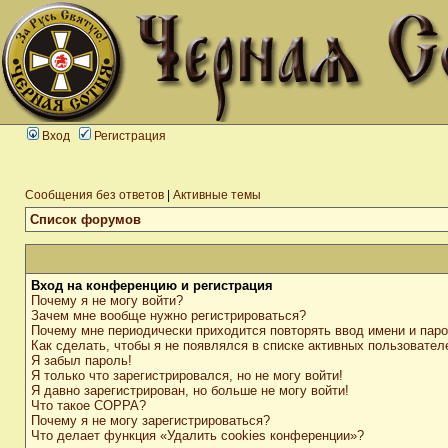
Вход
Регистрация
Сообщения без ответов
|
Активные темы
Список форумов
Вход на конференцию и регистрация
Почему я не могу войти?
Зачем мне вообще нужно регистрироваться?
Почему мне периодически приходится повторять ввод имени и пар
Как сделать, чтобы я не появлялся в списке активных пользовател
Я забыл пароль!
Я только что зарегистрировался, но не могу войти!
Я давно зарегистрирован, но больше не могу войти!
Что такое COPPA?
Почему я не могу зарегистрироваться?
Что делает функция «Удалить cookies конференции»?