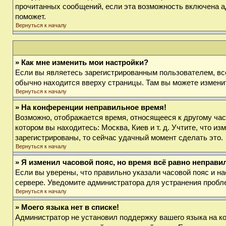
прочитанных сообщений, если эта возможность включена а
поможет.
Вернуться к началу
» Как мне изменить мои настройки?
Если вы являетесь зарегистрированным пользователем, вс
обычно находится вверху страницы. Там вы можете изменит
Вернуться к началу
» На конференции неправильное время!
Возможно, отображается время, относящееся к другому часов
котором вы находитесь: Москва, Киев и т. д. Учтите, что и
зарегистрированы, то сейчас удачный момент сделать это.
Вернуться к началу
» Я изменил часовой пояс, но время всё равно неправи
Если вы уверены, что правильно указали часовой пояс и на
сервере. Уведомите администратора для устранения пробл
Вернуться к началу
» Моего языка нет в списке!
Администратор не установил поддержку вашего языка на ко