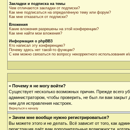
Закладки и подписка на темы
Чем отличаются закладки от подписки?
Как мне подписаться на определённую тему или форум?
Как мне отказаться от подписки?
Вложения
Какие вложения разрешены на этой конференции?
Как мне найти мои вложения?
Информация о phpBB3
Кто написал эту конференцию?
Почему здесь нет такой-то функции?
С кем можно связаться по вопросу некорректного использования и
» Почему я не могу войти?
Существует несколько возможных причин. Прежде всего убе
администратором, чтобы проверить, не был ли вам закрыт 
ним для исправления настроек.
Вернуться к началу
» Зачем мне вообще нужно регистрироваться?
Вы можете этого и не делать. Всё зависит от того, как ад
регистрация даёт вам дополнительные возможности, которы