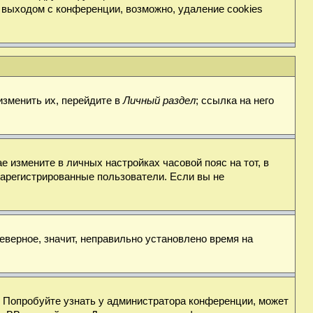
 выходом с конференции, возможно, удаление cookies
изменить их, перейдите в
Личный раздел
; ссылка на него
е измените в личных настройках часовой пояс на тот, в
о зарегистрированные пользователи. Если вы не
еверное, значит, неправильно установлено время на
. Попробуйте узнать у администратора конференции, может