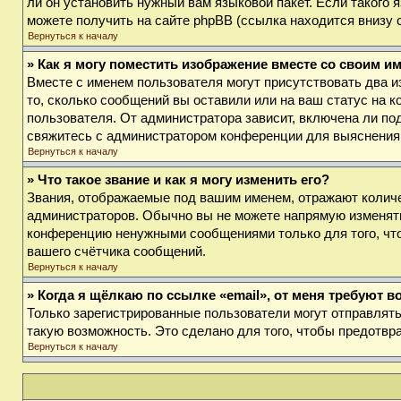
ли он установить нужный вам языковой пакет. Если такого
можете получить на сайте phpBB (ссылка находится внизу 
Вернуться к началу
» Как я могу поместить изображение вместе со своим и
Вместе с именем пользователя могут присутствовать два и
то, сколько сообщений вы оставили или на ваш статус на к
пользователя. От администратора зависит, включена ли под
свяжитесь с администратором конференции для выяснения
Вернуться к началу
» Что такое звание и как я могу изменить его?
Звания, отображаемые под вашим именем, отражают колич
администраторов. Обычно вы не можете напрямую изменять
конференцию ненужными сообщениями только для того, что
вашего счётчика сообщений.
Вернуться к началу
» Когда я щёлкаю по ссылке «email», от меня требуют 
Только зарегистрированные пользователи могут отправлят
такую возможность. Это сделано для того, чтобы предотв
Вернуться к началу