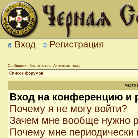
Вход
Регистрация
Сообщения без ответов
|
Активные темы
Список форумов
Часто 
Вход на конференцию и 
Почему я не могу войти?
Зачем мне вообще нужно р
Почему мне периодически 