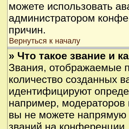
можете использовать ав
администратором конфе
причин.
Вернуться к началу
» Что такое звание и к
Звания, отображаемые 
количество созданных в
идентифицируют опреде
например, модераторов 
вы не можете напрямую
званий на конференции, 