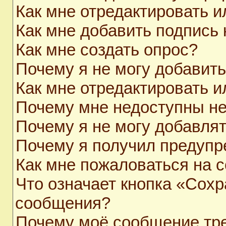
Как мне отредактировать 
Как мне добавить подпись
Как мне создать опрос?
Почему я не могу добавит
Как мне отредактировать и
Почему мне недоступны н
Почему я не могу добавля
Почему я получил предуп
Как мне пожаловаться на 
Что означает кнопка «Сохр
сообщения?
Почему моё сообщение тр