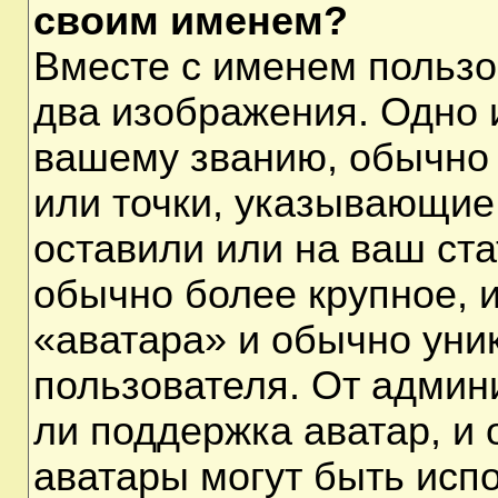
своим именем?
Вместе с именем пользо
два изображения. Одно и
вашему званию, обычно 
или точки, указывающие
оставили или на ваш ста
обычно более крупное, 
«аватара» и обычно уни
пользователя. От админ
ли поддержка аватар, и о
аватары могут быть исп