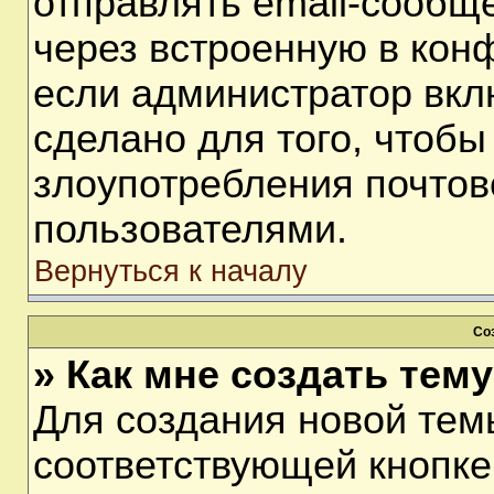
отправлять email-сообщ
через встроенную в кон
если администратор вкл
сделано для того, чтобы
злоупотребления почто
пользователями.
Вернуться к началу
Со
» Как мне создать тем
Для создания новой тем
соответствующей кнопке