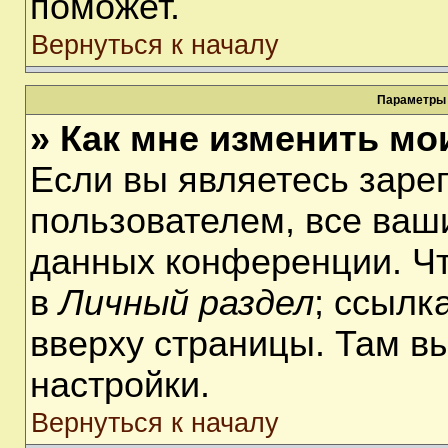
поможет.
Вернуться к началу
Параметры 
» Как мне изменить мо
Если вы являетесь заре
пользователем, все ваши
данных конференции. Чт
в
Личный раздел
; ссылк
вверху страницы. Там в
настройки.
Вернуться к началу