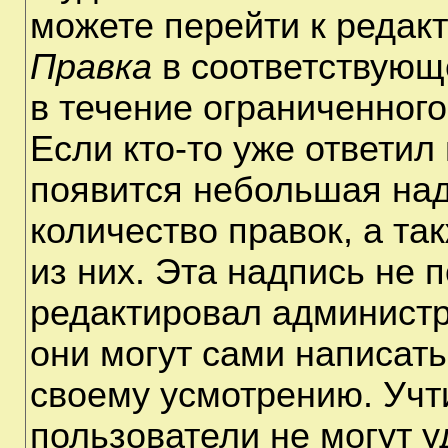
можете перейти к редак
Правка
в соответствующ
в течение ограниченного
Если кто-то уже ответил
появится небольшая над
количество правок, а та
из них. Эта надпись не 
редактировал администр
они могут сами написат
своему усмотрению. Учт
пользователи не могут 