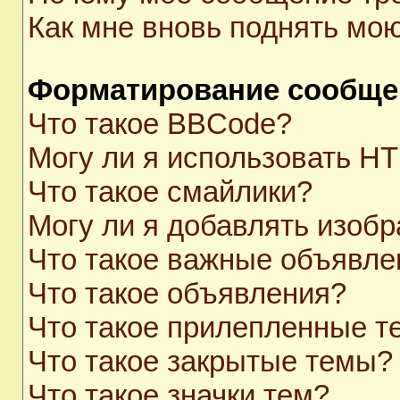
Как мне вновь поднять мо
Форматирование сообще
Что такое BBCode?
Могу ли я использовать H
Что такое смайлики?
Могу ли я добавлять изоб
Что такое важные объявле
Что такое объявления?
Что такое прилепленные 
Что такое закрытые темы?
Что такое значки тем?