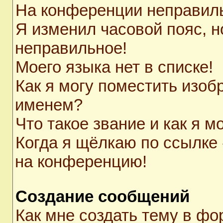
На конференции неправил
Я изменил часовой пояс, н
неправильное!
Моего языка нет в списке!
Как я могу поместить изоб
именем?
Что такое звание и как я м
Когда я щёлкаю по ссылке 
на конференцию!
Создание сообщений
Как мне создать тему в ф