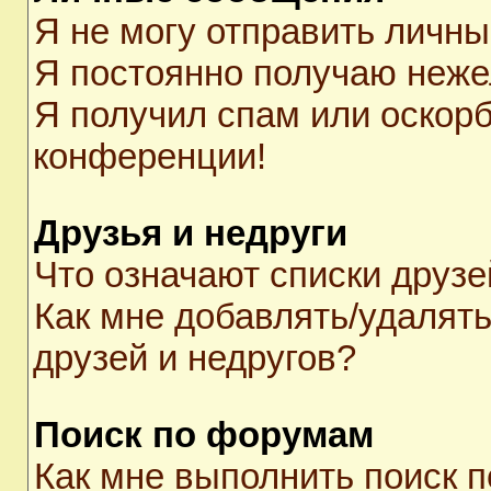
Я не могу отправить личн
Я постоянно получаю неж
Я получил спам или оскорби
конференции!
Друзья и недруги
Что означают списки друзе
Как мне добавлять/удалять
друзей и недругов?
Поиск по форумам
Как мне выполнить поиск 