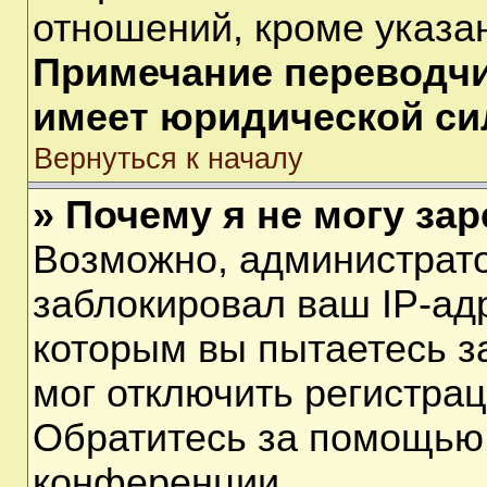
отношений, кроме указа
Примечание переводчик
имеет юридической си
Вернуться к началу
» Почему я не могу за
Возможно, администрат
заблокировал ваш IP-ад
которым вы пытаетесь з
мог отключить регистра
Обратитесь за помощью
конференции.