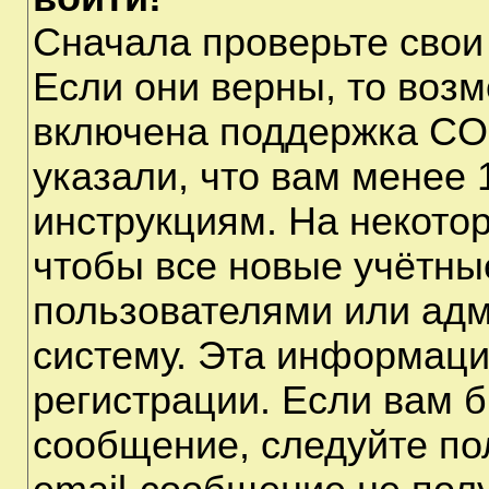
Сначала проверьте свои
Если они верны, то воз
включена поддержка CO
указали, что вам менее 
инструкциям. На некото
чтобы все новые учётны
пользователями или адм
систему. Эта информаци
регистрации. Если вам б
сообщение, следуйте по