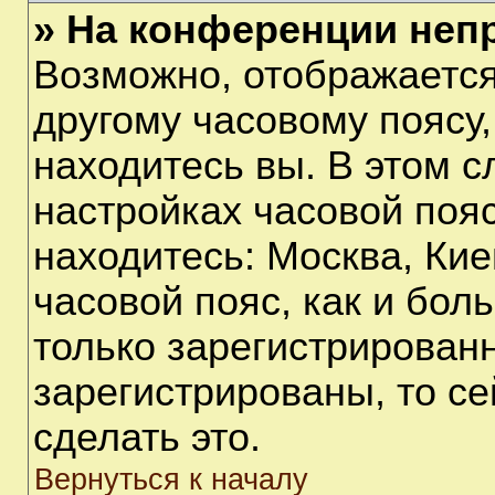
» На конференции неп
Возможно, отображается
другому часовому поясу, 
находитесь вы. В этом с
настройках часовой пояс
находитесь: Москва, Киев
часовой пояс, как и бол
только зарегистрирован
зарегистрированы, то с
сделать это.
Вернуться к началу