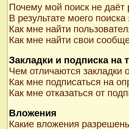
Почему мой поиск не даёт 
В результате моего поиска
Как мне найти пользовате
Как мне найти свои сообщ
Закладки и подписка на 
Чем отличаются закладки о
Как мне подписаться на о
Как мне отказаться от под
Вложения
Какие вложения разрешены