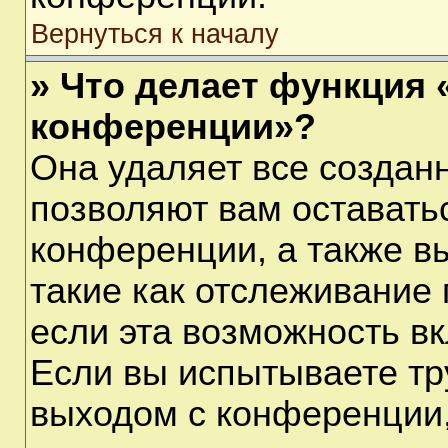
Вернуться к началу
» Что делает функция 
конференции»?
Она удаляет все созданн
позволяют вам оставать
конференции, а также в
такие как отслеживание
если эта возможность в
Если вы испытываете тр
выходом с конференции,