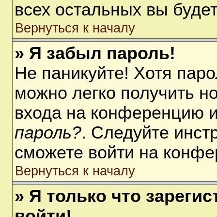
всех остальных вы буде
Вернуться к началу
» Я забыл пароль!
Не паникуйте! Хотя паро
можно легко получить н
входа на конференцию 
пароль?
. Следуйте инст
сможете войти на конфе
Вернуться к началу
» Я только что зарегис
войти!