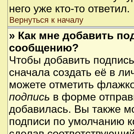
него уже кто-то ответил.
Вернуться к началу
» Как мне добавить по
сообщению?
Чтобы добавить подпис
сначала создать её в ли
можете отметить флажк
подпись
в форме отправ
добавилась. Вы также м
подписи по умолчанию 
сделав соответствующий