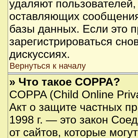
удаляют пользователей,
оставляющих сообщения
базы данных. Если это 
зарегистрироваться снов
дискуссиях.
Вернуться к началу
» Что такое COPPA?
COPPA (Child Online Priva
Акт о защите частных пр
1998 г. — это закон Со
от сайтов, которые мог