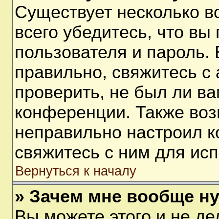
Существует несколько 
всего убедитесь, что вы
пользователя и пароль.
правильно, свяжитесь с
проверить, не был ли ва
конференции. Также воз
неправильно настроил 
свяжитесь с ним для ис
Вернуться к началу
» Зачем мне вообще н
Вы можете этого и не дел