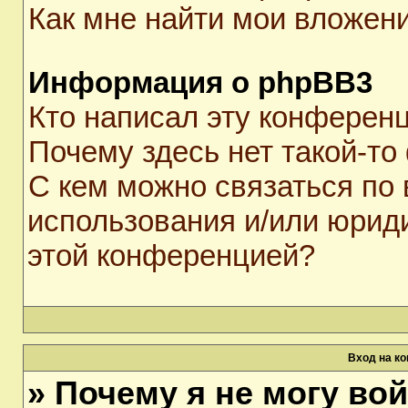
Как мне найти мои вложен
Информация о phpBB3
Кто написал эту конферен
Почему здесь нет такой-то
С кем можно связаться по 
использования и/или юрид
этой конференцией?
Вход на к
» Почему я не могу во