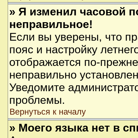
» Я изменил часовой п
неправильное!
Если вы уверены, что п
пояс и настройку летнег
отображается по-прежне
неправильно установлен
Уведомите администрато
проблемы.
Вернуться к началу
» Моего языка нет в сп