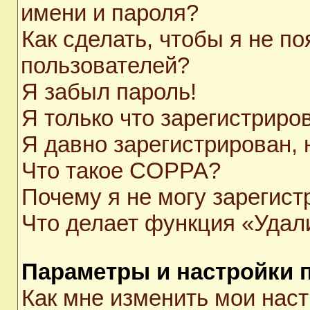
имени и пароля?
Как сделать, чтобы я не п
пользователей?
Я забыл пароль!
Я только что зарегистриров
Я давно зарегистрирован, 
Что такое COPPA?
Почему я не могу зарегист
Что делает функция «Удал
Параметры и настройки 
Как мне изменить мои нас