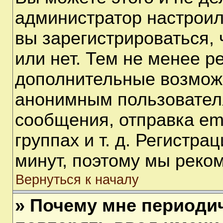
администратор настрои
вы зарегистрироваться,
или нет. Тем не менее р
дополнительные возмож
анонимным пользовател
сообщения, отправка em
группах и т. д. Регистра
минут, поэтому мы реком
Вернуться к началу
» Почему мне периоди