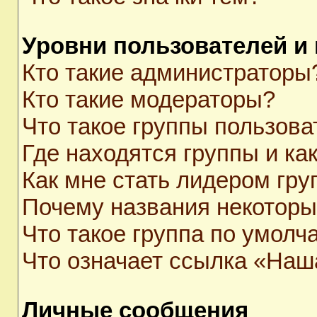
Уровни пользователей и
Кто такие администраторы
Кто такие модераторы?
Что такое группы пользова
Где находятся группы и как
Как мне стать лидером гр
Почему названия некоторы
Что такое группа по умолч
Что означает ссылка «Наш
Личные сообщения