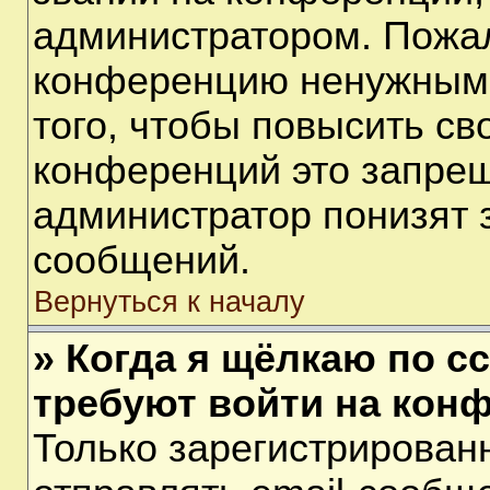
администратором. Пожал
конференцию ненужными
того, чтобы повысить св
конференций это запрещ
администратор понизят 
сообщений.
Вернуться к началу
» Когда я щёлкаю по сс
требуют войти на кон
Только зарегистрирован