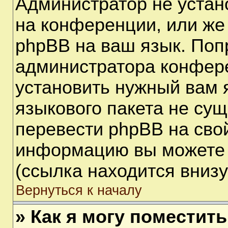
Администратор не устан
на конференции, или же
phpBB на ваш язык. Поп
администратора конфере
установить нужный вам я
языкового пакета не сущ
перевести phpBB на сво
информацию вы можете 
(ссылка находится вниз
Вернуться к началу
» Как я могу поместит