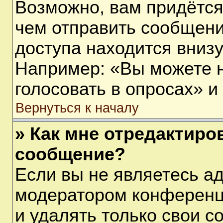
Возможно, вам придётся
чем отправить сообщени
доступа находится вниз
Например: «Вы можете 
голосовать в опросах» и т
Вернуться к началу
» Как мне отредактиро
сообщение?
Если вы не являетесь а
модератором конференц
и удалять только свои 