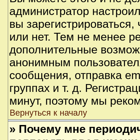
администратор настрои
вы зарегистрироваться,
или нет. Тем не менее р
дополнительные возмож
анонимным пользовател
сообщения, отправка em
группах и т. д. Регистра
минут, поэтому мы реком
Вернуться к началу
» Почему мне периоди