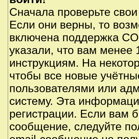
Сначала проверьте свои
Если они верны, то воз
включена поддержка CO
указали, что вам менее 
инструкциям. На некото
чтобы все новые учётны
пользователями или адм
систему. Эта информаци
регистрации. Если вам б
сообщение, следуйте по