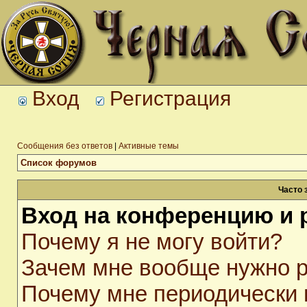
Вход
Регистрация
Сообщения без ответов
|
Активные темы
Список форумов
Часто 
Вход на конференцию и 
Почему я не могу войти?
Зачем мне вообще нужно р
Почему мне периодически 