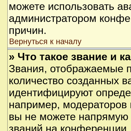
можете использовать ав
администратором конфе
причин.
Вернуться к началу
» Что такое звание и к
Звания, отображаемые 
количество созданных в
идентифицируют опреде
например, модераторов 
вы не можете напрямую
званий на конференции, 