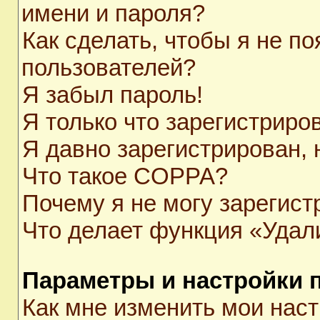
имени и пароля?
Как сделать, чтобы я не п
пользователей?
Я забыл пароль!
Я только что зарегистриров
Я давно зарегистрирован, 
Что такое COPPA?
Почему я не могу зарегист
Что делает функция «Удал
Параметры и настройки 
Как мне изменить мои нас