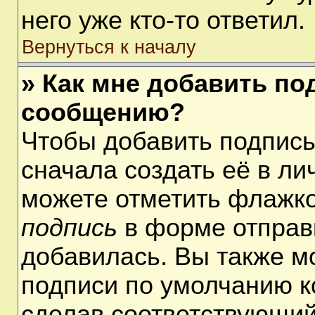
него уже кто-то ответил.
Вернуться к началу
» Как мне добавить по
сообщению?
Чтобы добавить подпис
сначала создать её в ли
можете отметить флажк
подпись
в форме отправ
добавилась. Вы также м
подписи по умолчанию 
сделав соответствующий