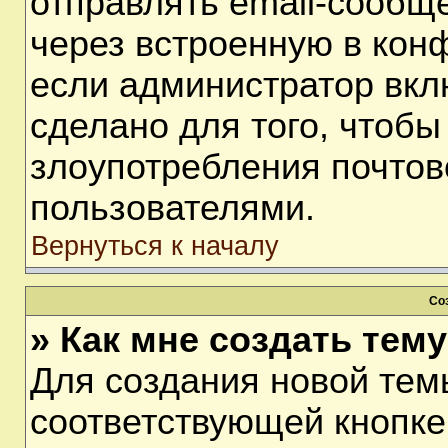
отправлять email-сообщ
через встроенную в кон
если администратор вкл
сделано для того, чтобы
злоупотребления почто
пользователями.
Вернуться к началу
Со
» Как мне создать тем
Для создания новой тем
соответствующей кнопке