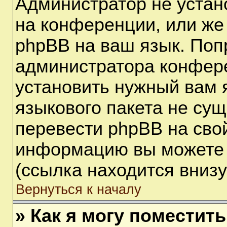
Администратор не устан
на конференции, или же
phpBB на ваш язык. Поп
администратора конфере
установить нужный вам я
языкового пакета не сущ
перевести phpBB на сво
информацию вы можете 
(ссылка находится вниз
Вернуться к началу
» Как я могу поместит