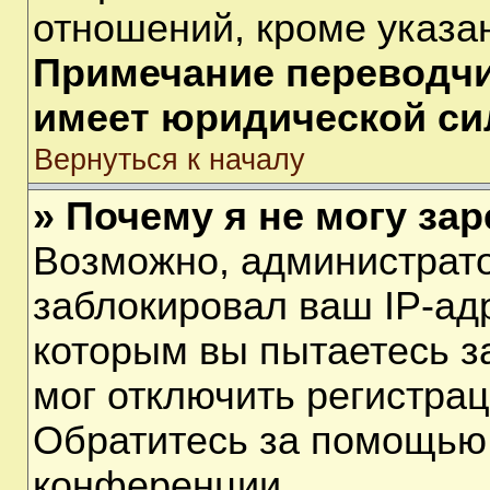
отношений, кроме указа
Примечание переводчик
имеет юридической си
Вернуться к началу
» Почему я не могу за
Возможно, администрат
заблокировал ваш IP-ад
которым вы пытаетесь з
мог отключить регистра
Обратитесь за помощью
конференции.