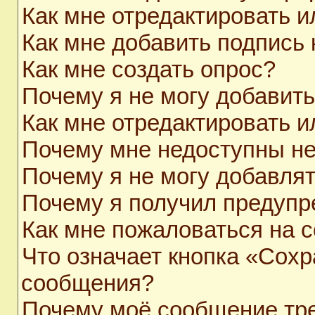
Как мне отредактировать 
Как мне добавить подпись
Как мне создать опрос?
Почему я не могу добавит
Как мне отредактировать и
Почему мне недоступны н
Почему я не могу добавля
Почему я получил предуп
Как мне пожаловаться на 
Что означает кнопка «Сохр
сообщения?
Почему моё сообщение тр