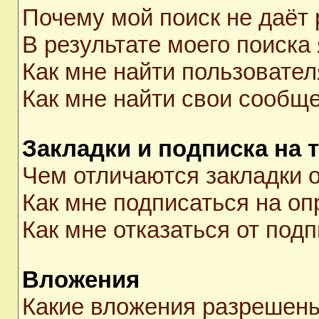
Почему мой поиск не даёт 
В результате моего поиска
Как мне найти пользовате
Как мне найти свои сообщ
Закладки и подписка на 
Чем отличаются закладки о
Как мне подписаться на о
Как мне отказаться от под
Вложения
Какие вложения разрешены