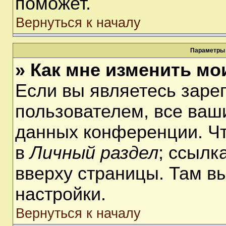
поможет.
Вернуться к началу
Параметры 
» Как мне изменить мо
Если вы являетесь заре
пользователем, все ваши
данных конференции. Чт
в
Личный раздел
; ссылк
вверху страницы. Там в
настройки.
Вернуться к началу