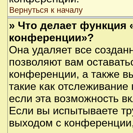
Вернуться к началу
» Что делает функция 
конференции»?
Она удаляет все созданн
позволяют вам оставать
конференции, а также в
такие как отслеживание
если эта возможность в
Если вы испытываете тр
выходом с конференции,