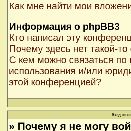
Как мне найти мои вложен
Информация о phpBB3
Кто написал эту конферен
Почему здесь нет такой-то
С кем можно связаться по 
использования и/или юрид
этой конференцией?
Вход на к
» Почему я не могу во