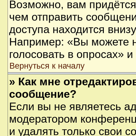
Возможно, вам придётся
чем отправить сообщени
доступа находится вниз
Например: «Вы можете 
голосовать в опросах» и т
Вернуться к началу
» Как мне отредактиро
сообщение?
Если вы не являетесь а
модератором конференц
и удалять только свои 