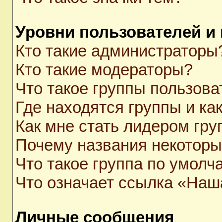
Уровни пользователей и
Кто такие администраторы
Кто такие модераторы?
Что такое группы пользова
Где находятся группы и как
Как мне стать лидером гр
Почему названия некоторы
Что такое группа по умолч
Что означает ссылка «Наш
Личные сообщения