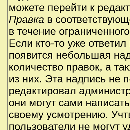
можете перейти к редак
Правка
в соответствующ
в течение ограниченного
Если кто-то уже ответил
появится небольшая над
количество правок, а та
из них. Эта надпись не 
редактировал администр
они могут сами написат
своему усмотрению. Учт
пользователи не могут 