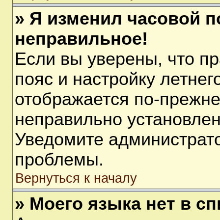
» Я изменил часовой п
неправильное!
Если вы уверены, что п
пояс и настройку летнег
отображается по-прежне
неправильно установлен
Уведомите администрато
проблемы.
Вернуться к началу
» Моего языка нет в сп