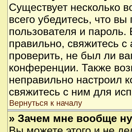
Существует несколько 
всего убедитесь, что вы
пользователя и пароль.
правильно, свяжитесь с
проверить, не был ли ва
конференции. Также воз
неправильно настроил 
свяжитесь с ним для ис
Вернуться к началу
» Зачем мне вообще н
Вы можете этого и не дел