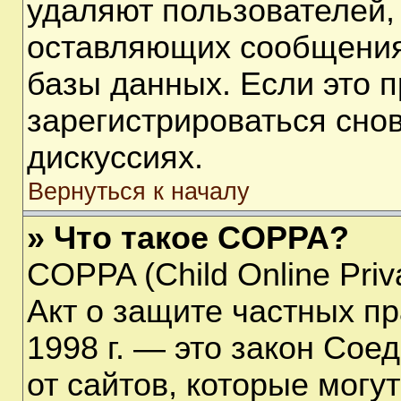
удаляют пользователей,
оставляющих сообщения
базы данных. Если это 
зарегистрироваться снов
дискуссиях.
Вернуться к началу
» Что такое COPPA?
COPPA (Child Online Priva
Акт о защите частных пр
1998 г. — это закон Со
от сайтов, которые мог