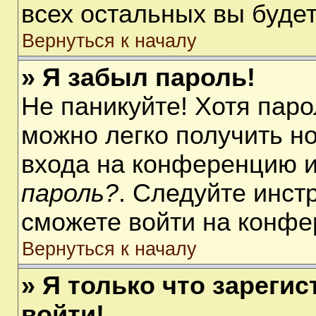
всех остальных вы буде
Вернуться к началу
» Я забыл пароль!
Не паникуйте! Хотя паро
можно легко получить н
входа на конференцию 
пароль?
. Следуйте инст
сможете войти на конфе
Вернуться к началу
» Я только что зарегис
войти!