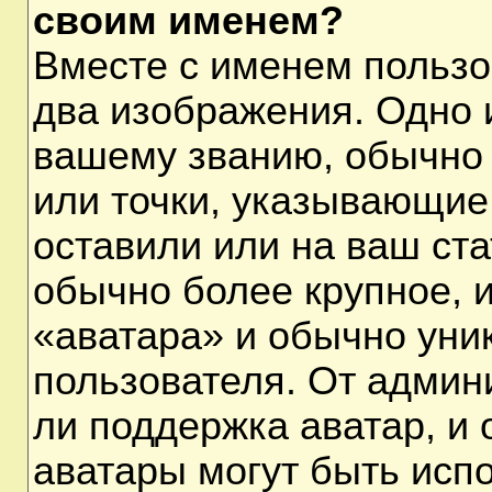
своим именем?
Вместе с именем пользо
два изображения. Одно и
вашему званию, обычно 
или точки, указывающие
оставили или на ваш ста
обычно более крупное, 
«аватара» и обычно уни
пользователя. От админ
ли поддержка аватар, и о
аватары могут быть исп