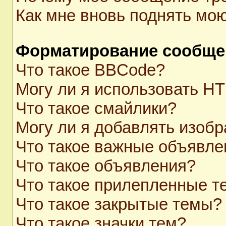
Как мне вновь поднять мо
Форматирование сообще
Что такое BBCode?
Могу ли я использовать H
Что такое смайлики?
Могу ли я добавлять изоб
Что такое важные объявле
Что такое объявления?
Что такое прилепленные 
Что такое закрытые темы?
Что такое значки тем?