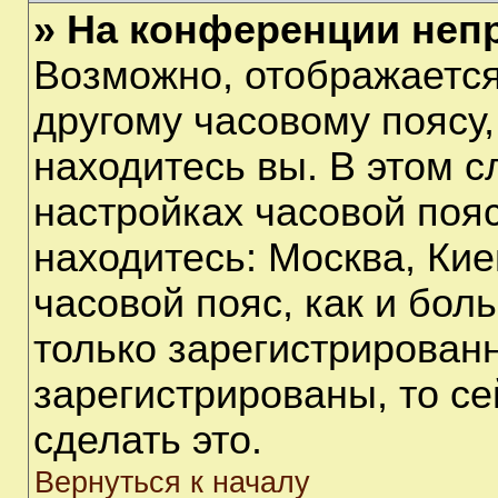
» На конференции неп
Возможно, отображается
другому часовому поясу, 
находитесь вы. В этом с
настройках часовой пояс
находитесь: Москва, Киев
часовой пояс, как и бол
только зарегистрирован
зарегистрированы, то с
сделать это.
Вернуться к началу