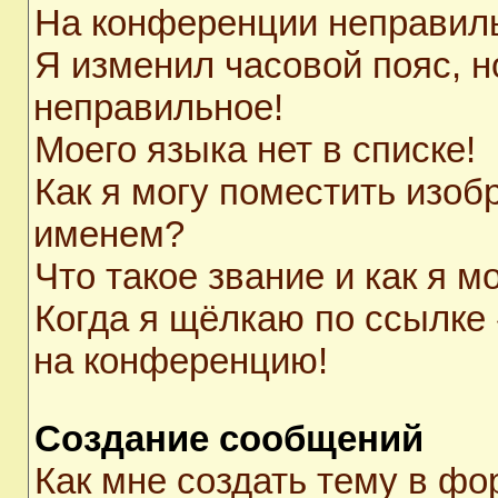
На конференции неправил
Я изменил часовой пояс, н
неправильное!
Моего языка нет в списке!
Как я могу поместить изоб
именем?
Что такое звание и как я м
Когда я щёлкаю по ссылке 
на конференцию!
Создание сообщений
Как мне создать тему в ф