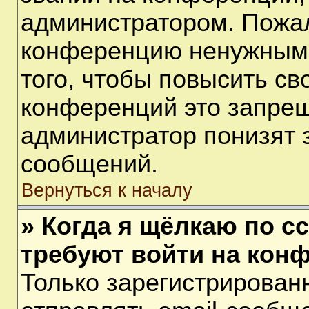
администратором. Пожал
конференцию ненужными
того, чтобы повысить св
конференций это запрещ
администратор понизят 
сообщений.
Вернуться к началу
» Когда я щёлкаю по сс
требуют войти на кон
Только зарегистрирован