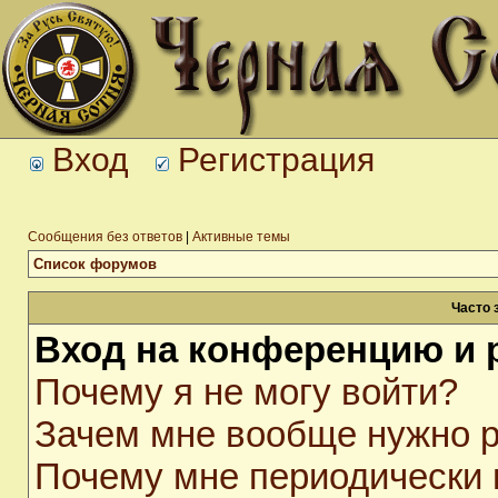
Вход
Регистрация
Сообщения без ответов
|
Активные темы
Список форумов
Часто 
Вход на конференцию и 
Почему я не могу войти?
Зачем мне вообще нужно р
Почему мне периодически 