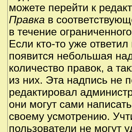
можете перейти к редак
Правка
в соответствующ
в течение ограниченного
Если кто-то уже ответил
появится небольшая над
количество правок, а та
из них. Эта надпись не 
редактировал администр
они могут сами написат
своему усмотрению. Учт
пользователи не могут 