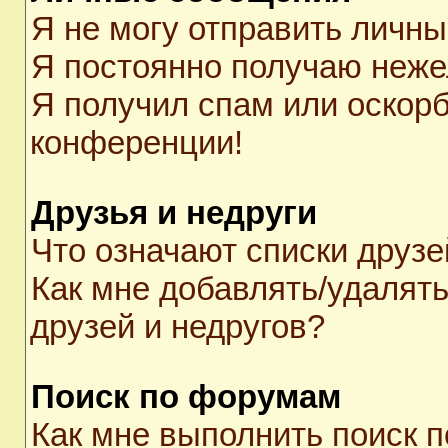
Я не могу отправить личн
Я постоянно получаю неж
Я получил спам или оскорби
конференции!
Друзья и недруги
Что означают списки друзе
Как мне добавлять/удалять
друзей и недругов?
Поиск по форумам
Как мне выполнить поиск 