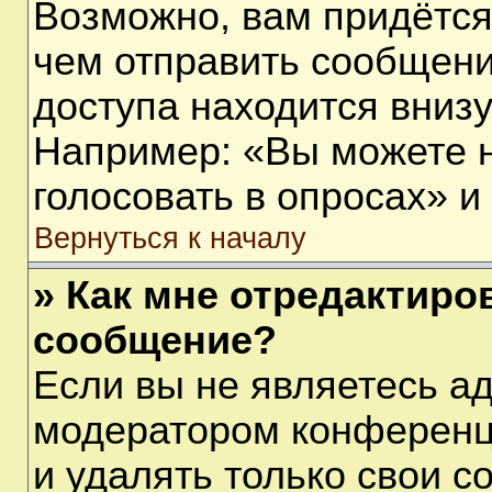
Возможно, вам придётся
чем отправить сообщени
доступа находится вниз
Например: «Вы можете 
голосовать в опросах» и т
Вернуться к началу
» Как мне отредактиро
сообщение?
Если вы не являетесь а
модератором конференц
и удалять только свои 