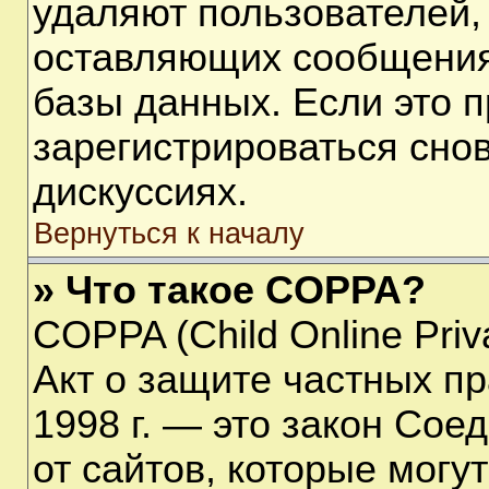
удаляют пользователей,
оставляющих сообщения
базы данных. Если это 
зарегистрироваться снов
дискуссиях.
Вернуться к началу
» Что такое COPPA?
COPPA (Child Online Priva
Акт о защите частных пр
1998 г. — это закон Со
от сайтов, которые мог