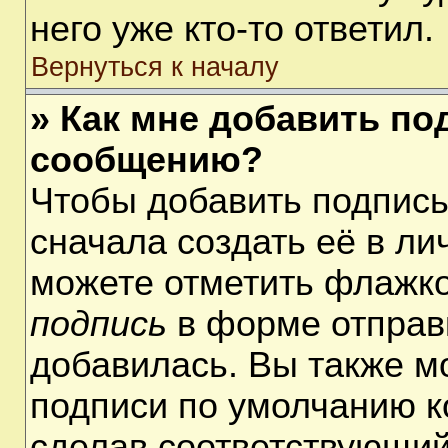
него уже кто-то ответил.
Вернуться к началу
» Как мне добавить по
сообщению?
Чтобы добавить подпис
сначала создать её в ли
можете отметить флажк
подпись
в форме отправ
добавилась. Вы также м
подписи по умолчанию 
сделав соответствующий