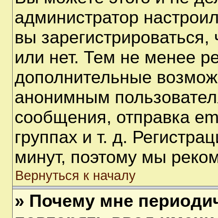
администратор настрои
вы зарегистрироваться,
или нет. Тем не менее р
дополнительные возмож
анонимным пользовател
сообщения, отправка em
группах и т. д. Регистра
минут, поэтому мы реком
Вернуться к началу
» Почему мне периоди