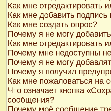
Как мне отредактировать 
Как мне добавить подпись
Как мне создать опрос?
Почему я не могу добавит
Как мне отредактировать и
Почему мне недоступны н
Почему я не могу добавля
Почему я получил предуп
Как мне пожаловаться на 
Что означает кнопка «Сохр
сообщения?
Почему моё сообщение тр