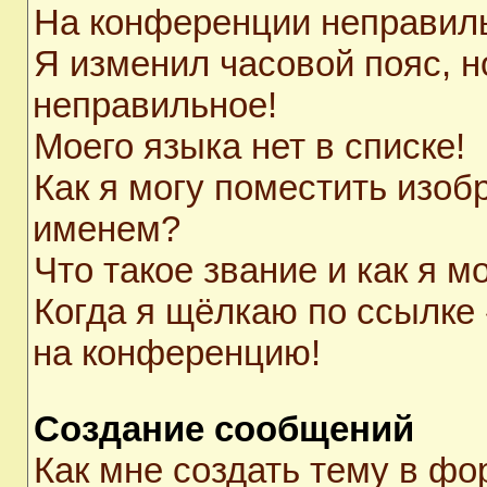
На конференции неправил
Я изменил часовой пояс, н
неправильное!
Моего языка нет в списке!
Как я могу поместить изоб
именем?
Что такое звание и как я м
Когда я щёлкаю по ссылке 
на конференцию!
Создание сообщений
Как мне создать тему в ф