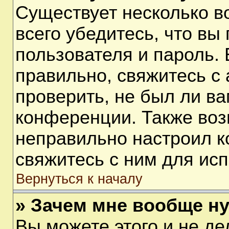
Существует несколько 
всего убедитесь, что вы
пользователя и пароль.
правильно, свяжитесь с
проверить, не был ли ва
конференции. Также воз
неправильно настроил 
свяжитесь с ним для ис
Вернуться к началу
» Зачем мне вообще н
Вы можете этого и не дел