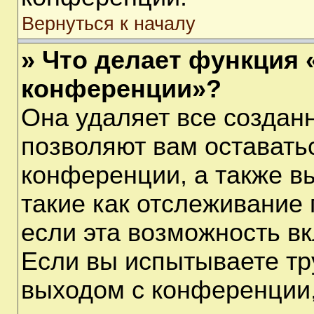
Вернуться к началу
» Что делает функция 
конференции»?
Она удаляет все созданн
позволяют вам оставать
конференции, а также в
такие как отслеживание
если эта возможность в
Если вы испытываете тр
выходом с конференции,