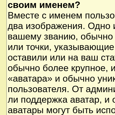
своим именем?
Вместе с именем пользо
два изображения. Одно и
вашему званию, обычно 
или точки, указывающие
оставили или на ваш ста
обычно более крупное, 
«аватара» и обычно уни
пользователя. От админ
ли поддержка аватар, и о
аватары могут быть исп