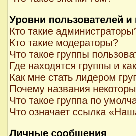
Уровни пользователей и
Кто такие администраторы
Кто такие модераторы?
Что такое группы пользова
Где находятся группы и как
Как мне стать лидером гр
Почему названия некоторы
Что такое группа по умолч
Что означает ссылка «Наш
Личные сообщения