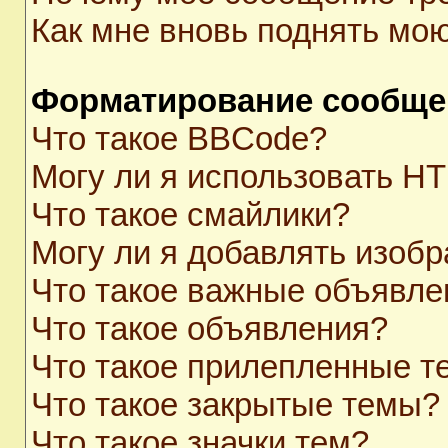
Как мне вновь поднять мо
Форматирование сообще
Что такое BBCode?
Могу ли я использовать H
Что такое смайлики?
Могу ли я добавлять изоб
Что такое важные объявле
Что такое объявления?
Что такое прилепленные 
Что такое закрытые темы?
Что такое значки тем?