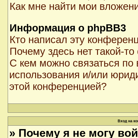
Как мне найти мои вложен
Информация о phpBB3
Кто написал эту конферен
Почему здесь нет такой-то
С кем можно связаться по 
использования и/или юрид
этой конференцией?
Вход на к
» Почему я не могу во