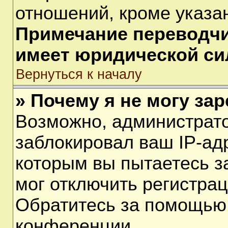
отношений, кроме указа
Примечание переводчик
имеет юридической си
Вернуться к началу
» Почему я не могу за
Возможно, администрат
заблокировал ваш IP-ад
которым вы пытаетесь з
мог отключить регистра
Обратитесь за помощью
конференции.