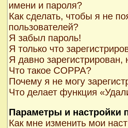
имени и пароля?
Как сделать, чтобы я не п
пользователей?
Я забыл пароль!
Я только что зарегистриров
Я давно зарегистрирован, 
Что такое COPPA?
Почему я не могу зарегист
Что делает функция «Удал
Параметры и настройки 
Как мне изменить мои нас