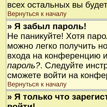
всех остальных вы буде
Вернуться к началу
» Я забыл пароль!
Не паникуйте! Хотя паро
можно легко получить н
входа на конференцию 
пароль?
. Следуйте инст
сможете войти на конфе
Вернуться к началу
» Я только что зарегис
войти!