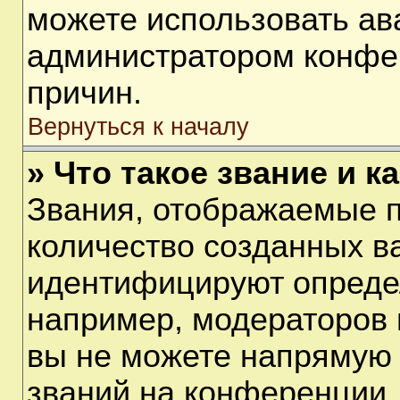
можете использовать ав
администратором конфе
причин.
Вернуться к началу
» Что такое звание и к
Звания, отображаемые 
количество созданных в
идентифицируют опреде
например, модераторов 
вы не можете напрямую
званий на конференции, 