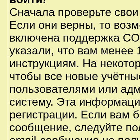
Сначала проверьте свои
Если они верны, то воз
включена поддержка CO
указали, что вам менее 
инструкциям. На некото
чтобы все новые учётны
пользователями или адм
систему. Эта информаци
регистрации. Если вам б
сообщение, следуйте по