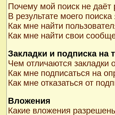
Почему мой поиск не даёт 
В результате моего поиска
Как мне найти пользовате
Как мне найти свои сообщ
Закладки и подписка на 
Чем отличаются закладки о
Как мне подписаться на о
Как мне отказаться от под
Вложения
Какие вложения разрешены