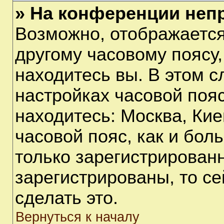
» На конференции неп
Возможно, отображается
другому часовому поясу, 
находитесь вы. В этом с
настройках часовой пояс
находитесь: Москва, Киев
часовой пояс, как и бол
только зарегистрирован
зарегистрированы, то с
сделать это.
Вернуться к началу