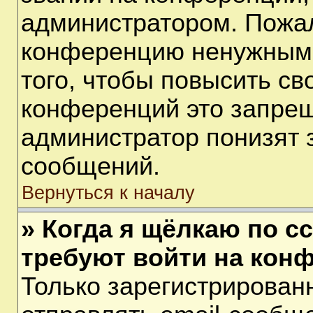
администратором. Пожал
конференцию ненужными
того, чтобы повысить св
конференций это запрещ
администратор понизят 
сообщений.
Вернуться к началу
» Когда я щёлкаю по сс
требуют войти на кон
Только зарегистрирован