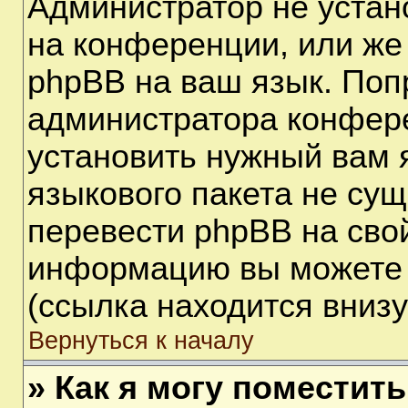
Администратор не устан
на конференции, или же
phpBB на ваш язык. Поп
администратора конфере
установить нужный вам я
языкового пакета не сущ
перевести phpBB на сво
информацию вы можете 
(ссылка находится вниз
Вернуться к началу
» Как я могу поместит