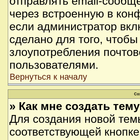
отправлять email-сообщ
через встроенную в кон
если администратор вкл
сделано для того, чтобы
злоупотребления почто
пользователями.
Вернуться к началу
Со
» Как мне создать тем
Для создания новой тем
соответствующей кнопке