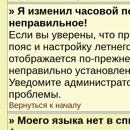
» Я изменил часовой п
неправильное!
Если вы уверены, что п
пояс и настройку летнег
отображается по-прежне
неправильно установлен
Уведомите администрато
проблемы.
Вернуться к началу
» Моего языка нет в сп