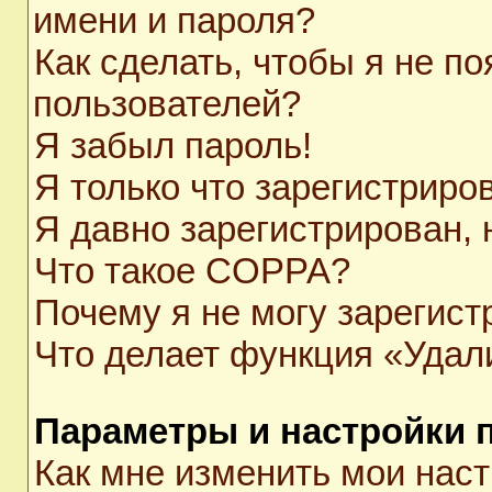
имени и пароля?
Как сделать, чтобы я не п
пользователей?
Я забыл пароль!
Я только что зарегистриров
Я давно зарегистрирован, 
Что такое COPPA?
Почему я не могу зарегист
Что делает функция «Удал
Параметры и настройки 
Как мне изменить мои нас