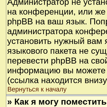
Администратор не устан
на конференции, или же
phpBB на ваш язык. Поп
администратора конфере
установить нужный вам я
языкового пакета не сущ
перевести phpBB на сво
информацию вы можете 
(ссылка находится вниз
Вернуться к началу
» Как я могу поместит