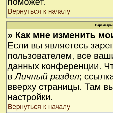
поможет.
Вернуться к началу
Параметры 
» Как мне изменить мо
Если вы являетесь заре
пользователем, все ваши
данных конференции. Чт
в
Личный раздел
; ссылк
вверху страницы. Там в
настройки.
Вернуться к началу