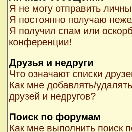
Я не могу отправить личн
Я постоянно получаю неж
Я получил спам или оскорби
конференции!
Друзья и недруги
Что означают списки друзе
Как мне добавлять/удалять
друзей и недругов?
Поиск по форумам
Как мне выполнить поиск 