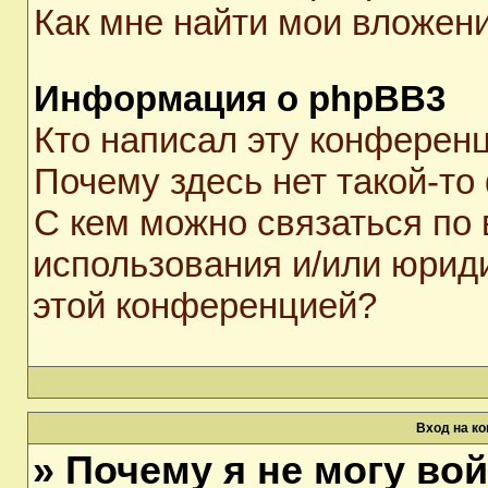
Как мне найти мои вложен
Информация о phpBB3
Кто написал эту конферен
Почему здесь нет такой-то
С кем можно связаться по 
использования и/или юрид
этой конференцией?
Вход на к
» Почему я не могу во