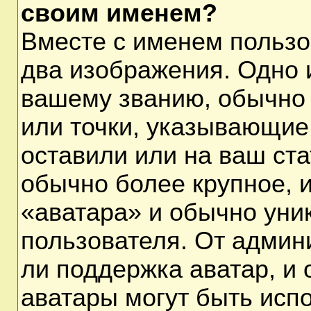
своим именем?
Вместе с именем пользо
два изображения. Одно и
вашему званию, обычно 
или точки, указывающие
оставили или на ваш ста
обычно более крупное, 
«аватара» и обычно уни
пользователя. От админ
ли поддержка аватар, и о
аватары могут быть исп