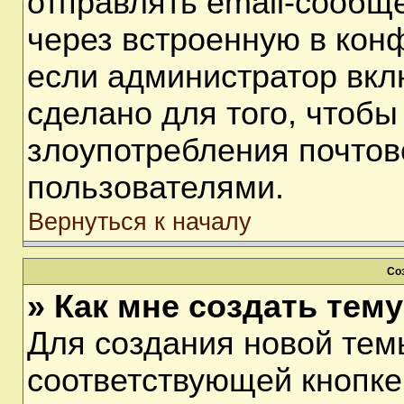
отправлять email-сообщ
через встроенную в кон
если администратор вкл
сделано для того, чтобы
злоупотребления почто
пользователями.
Вернуться к началу
Со
» Как мне создать тем
Для создания новой тем
соответствующей кнопке