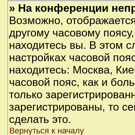
» На конференции неп
Возможно, отображается
другому часовому поясу, 
находитесь вы. В этом с
настройках часовой пояс
находитесь: Москва, Киев
часовой пояс, как и бол
только зарегистрирован
зарегистрированы, то с
сделать это.
Вернуться к началу