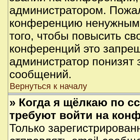
администратором. Пожал
конференцию ненужными
того, чтобы повысить св
конференций это запрещ
администратор понизят 
сообщений.
Вернуться к началу
» Когда я щёлкаю по сс
требуют войти на кон
Только зарегистрирован