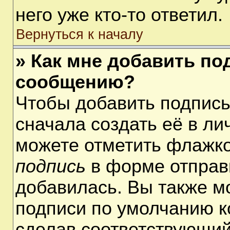
него уже кто-то ответил.
Вернуться к началу
» Как мне добавить по
сообщению?
Чтобы добавить подпис
сначала создать её в ли
можете отметить флажк
подпись
в форме отправ
добавилась. Вы также м
подписи по умолчанию 
сделав соответствующий