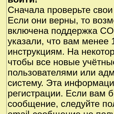
Сначала проверьте свои
Если они верны, то воз
включена поддержка CO
указали, что вам менее 
инструкциям. На некото
чтобы все новые учётны
пользователями или адм
систему. Эта информаци
регистрации. Если вам б
сообщение, следуйте по