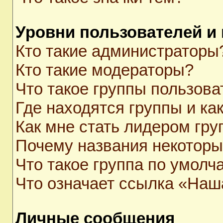
Уровни пользователей и
Кто такие администраторы
Кто такие модераторы?
Что такое группы пользова
Где находятся группы и как
Как мне стать лидером гр
Почему названия некоторы
Что такое группа по умолч
Что означает ссылка «Наш
Личные сообщения