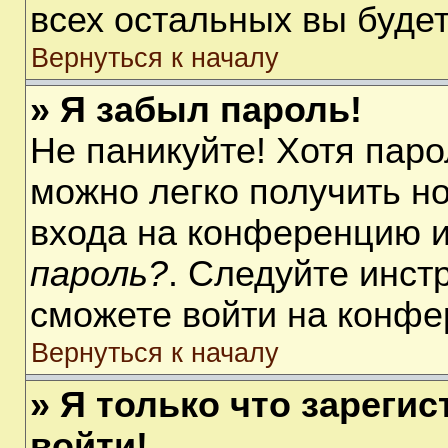
всех остальных вы буде
Вернуться к началу
» Я забыл пароль!
Не паникуйте! Хотя паро
можно легко получить н
входа на конференцию 
пароль?
. Следуйте инст
сможете войти на конфе
Вернуться к началу
» Я только что зарегис
войти!