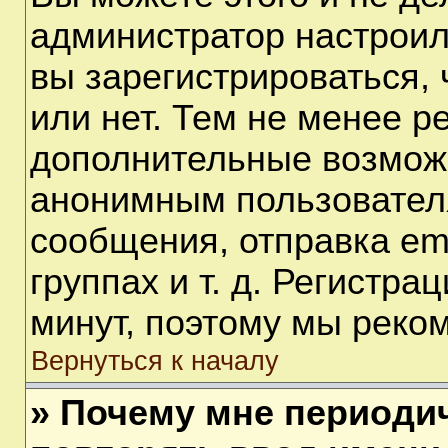
администратор настрои
вы зарегистрироваться,
или нет. Тем не менее р
дополнительные возмож
анонимным пользовател
сообщения, отправка em
группах и т. д. Регистра
минут, поэтому мы реком
Вернуться к началу
» Почему мне периоди