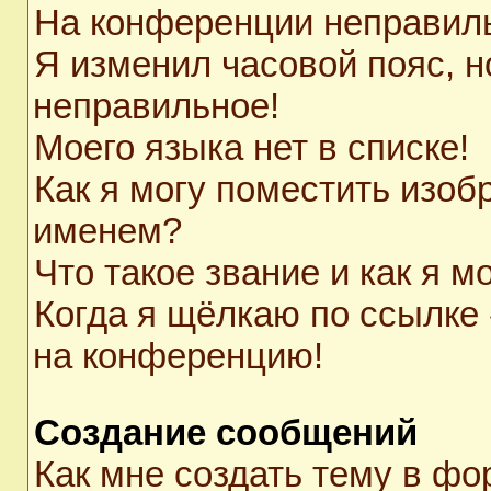
На конференции неправил
Я изменил часовой пояс, н
неправильное!
Моего языка нет в списке!
Как я могу поместить изоб
именем?
Что такое звание и как я м
Когда я щёлкаю по ссылке 
на конференцию!
Создание сообщений
Как мне создать тему в ф