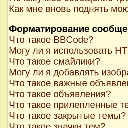
Как мне вновь поднять мо
Форматирование сообще
Что такое BBCode?
Могу ли я использовать H
Что такое смайлики?
Могу ли я добавлять изоб
Что такое важные объявле
Что такое объявления?
Что такое прилепленные 
Что такое закрытые темы?
Что такое значки тем?