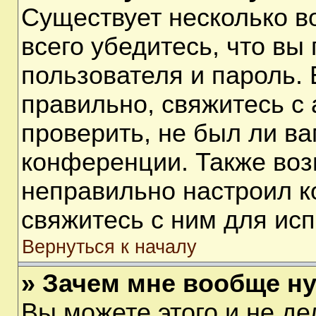
Существует несколько 
всего убедитесь, что вы
пользователя и пароль.
правильно, свяжитесь с
проверить, не был ли ва
конференции. Также воз
неправильно настроил 
свяжитесь с ним для ис
Вернуться к началу
» Зачем мне вообще н
Вы можете этого и не дел