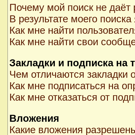
Почему мой поиск не даёт 
В результате моего поиска
Как мне найти пользовате
Как мне найти свои сообщ
Закладки и подписка на 
Чем отличаются закладки о
Как мне подписаться на о
Как мне отказаться от под
Вложения
Какие вложения разрешены