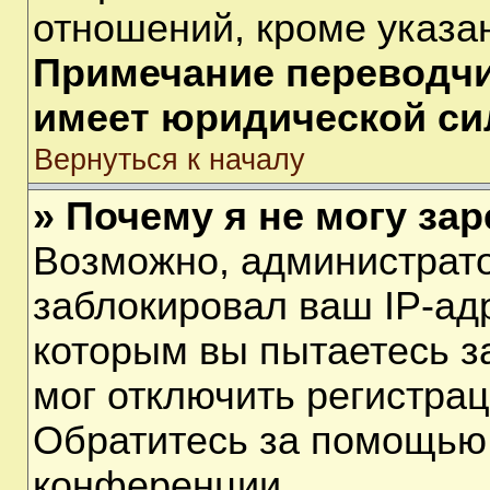
отношений, кроме указа
Примечание переводчик
имеет юридической си
Вернуться к началу
» Почему я не могу за
Возможно, администрат
заблокировал ваш IP-ад
которым вы пытаетесь з
мог отключить регистра
Обратитесь за помощью
конференции.