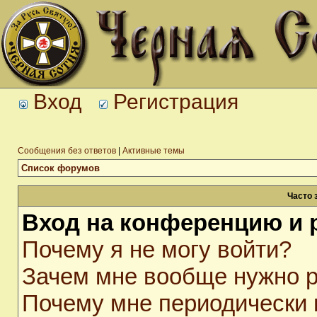
Вход
Регистрация
Сообщения без ответов
|
Активные темы
Список форумов
Часто 
Вход на конференцию и 
Почему я не могу войти?
Зачем мне вообще нужно р
Почему мне периодически 