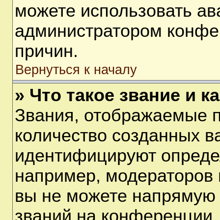
можете использовать ав
администратором конфе
причин.
Вернуться к началу
» Что такое звание и к
Звания, отображаемые 
количество созданных в
идентифицируют опреде
например, модераторов 
вы не можете напрямую
званий на конференции, 