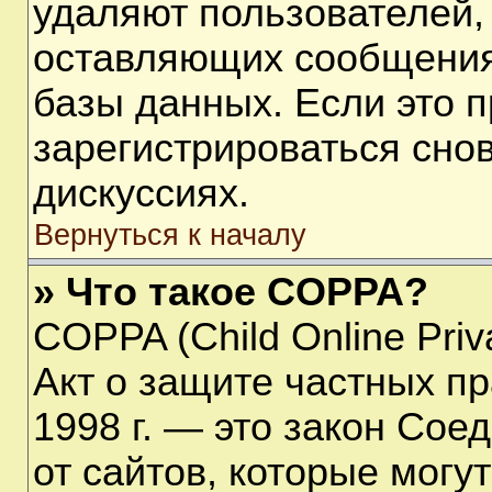
удаляют пользователей,
оставляющих сообщения
базы данных. Если это 
зарегистрироваться снов
дискуссиях.
Вернуться к началу
» Что такое COPPA?
COPPA (Child Online Priva
Акт о защите частных пр
1998 г. — это закон Со
от сайтов, которые мог