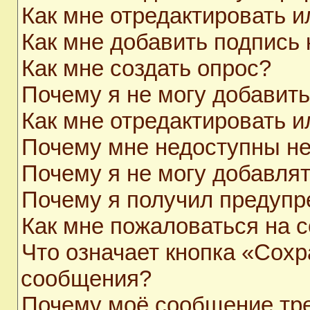
Как мне отредактировать 
Как мне добавить подпись
Как мне создать опрос?
Почему я не могу добавит
Как мне отредактировать и
Почему мне недоступны н
Почему я не могу добавля
Почему я получил предуп
Как мне пожаловаться на 
Что означает кнопка «Сохр
сообщения?
Почему моё сообщение тр