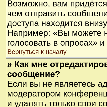
Возможно, вам придётся
чем отправить сообщени
доступа находится вниз
Например: «Вы можете 
голосовать в опросах» и т
Вернуться к началу
» Как мне отредактиро
сообщение?
Если вы не являетесь а
модератором конференц
и удалять только свои 