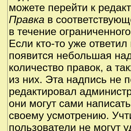
можете перейти к редак
Правка
в соответствующ
в течение ограниченного
Если кто-то уже ответил
появится небольшая над
количество правок, а та
из них. Эта надпись не 
редактировал администр
они могут сами написат
своему усмотрению. Учт
пользователи не могут 