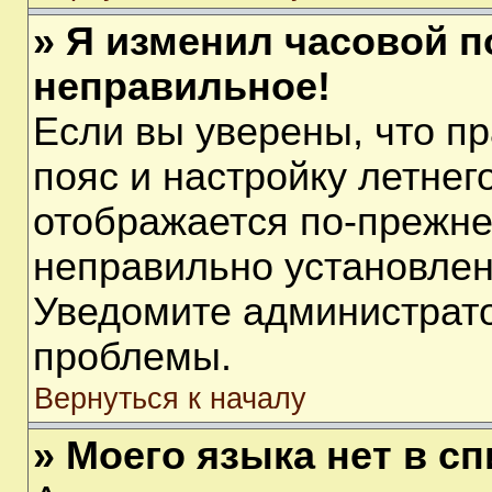
» Я изменил часовой п
неправильное!
Если вы уверены, что п
пояс и настройку летнег
отображается по-прежне
неправильно установлен
Уведомите администрато
проблемы.
Вернуться к началу
» Моего языка нет в сп