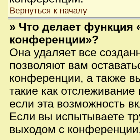
Вернуться к началу
» Что делает функция 
конференции»?
Она удаляет все созданн
позволяют вам оставать
конференции, а также в
такие как отслеживание
если эта возможность в
Если вы испытываете тр
выходом с конференции,