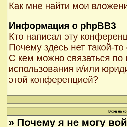
Как мне найти мои вложен
Информация о phpBB3
Кто написал эту конферен
Почему здесь нет такой-то
С кем можно связаться по 
использования и/или юрид
этой конференцией?
Вход на к
» Почему я не могу во