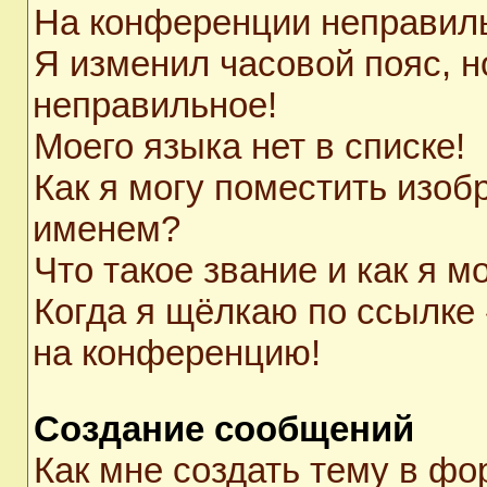
На конференции неправил
Я изменил часовой пояс, н
неправильное!
Моего языка нет в списке!
Как я могу поместить изоб
именем?
Что такое звание и как я м
Когда я щёлкаю по ссылке 
на конференцию!
Создание сообщений
Как мне создать тему в ф