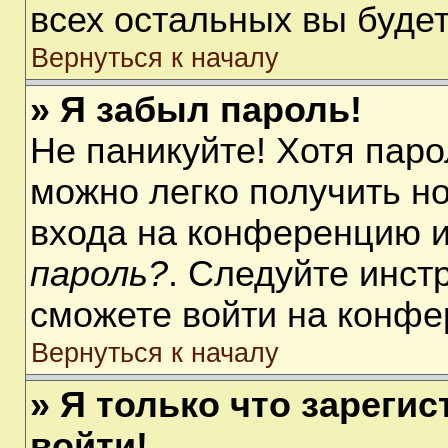
всех остальных вы буде
Вернуться к началу
» Я забыл пароль!
Не паникуйте! Хотя паро
можно легко получить н
входа на конференцию 
пароль?
. Следуйте инст
сможете войти на конфе
Вернуться к началу
» Я только что зарегис
войти!