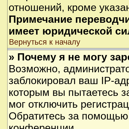
отношений, кроме указа
Примечание переводчик
имеет юридической си
Вернуться к началу
» Почему я не могу за
Возможно, администрат
заблокировал ваш IP-ад
которым вы пытаетесь з
мог отключить регистра
Обратитесь за помощью
конференции.