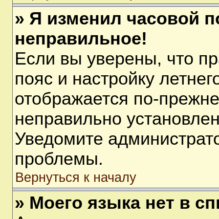
» Я изменил часовой п
неправильное!
Если вы уверены, что п
пояс и настройку летнег
отображается по-прежне
неправильно установлен
Уведомите администрато
проблемы.
Вернуться к началу
» Моего языка нет в сп