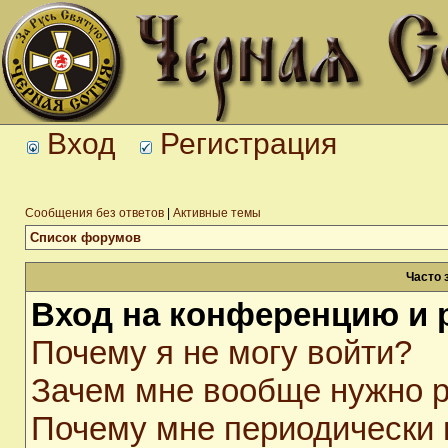
Вход
Регистрация
Сообщения без ответов
|
Активные темы
Список форумов
Часто 
Вход на конференцию и 
Почему я не могу войти?
Зачем мне вообще нужно р
Почему мне периодически 