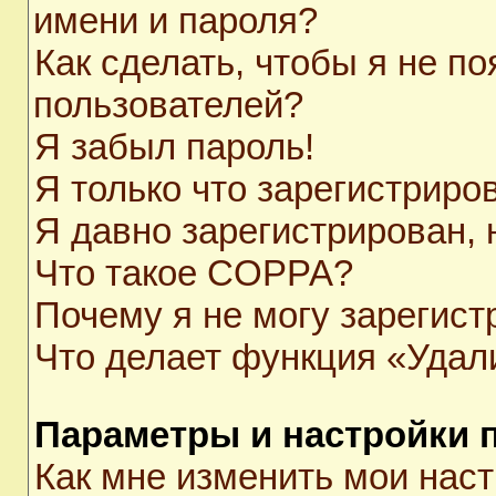
имени и пароля?
Как сделать, чтобы я не п
пользователей?
Я забыл пароль!
Я только что зарегистриров
Я давно зарегистрирован, 
Что такое COPPA?
Почему я не могу зарегист
Что делает функция «Удал
Параметры и настройки 
Как мне изменить мои нас