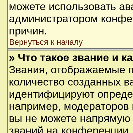
можете использовать ав
администратором конфе
причин.
Вернуться к началу
» Что такое звание и к
Звания, отображаемые 
количество созданных в
идентифицируют опреде
например, модераторов 
вы не можете напрямую
званий на конференции, 