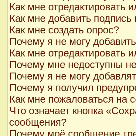
Как мне отредактировать 
Как мне добавить подпись
Как мне создать опрос?
Почему я не могу добавит
Как мне отредактировать и
Почему мне недоступны н
Почему я не могу добавля
Почему я получил предуп
Как мне пожаловаться на 
Что означает кнопка «Сохр
сообщения?
Почему моё сообщение тр