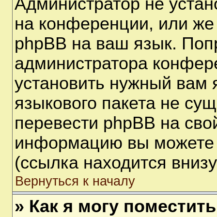
Администратор не устан
на конференции, или же
phpBB на ваш язык. Поп
администратора конфере
установить нужный вам я
языкового пакета не сущ
перевести phpBB на сво
информацию вы можете 
(ссылка находится вниз
Вернуться к началу
» Как я могу поместит