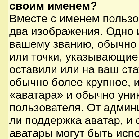
своим именем?
Вместе с именем пользо
два изображения. Одно и
вашему званию, обычно 
или точки, указывающие
оставили или на ваш ста
обычно более крупное, 
«аватара» и обычно уни
пользователя. От админ
ли поддержка аватар, и о
аватары могут быть исп