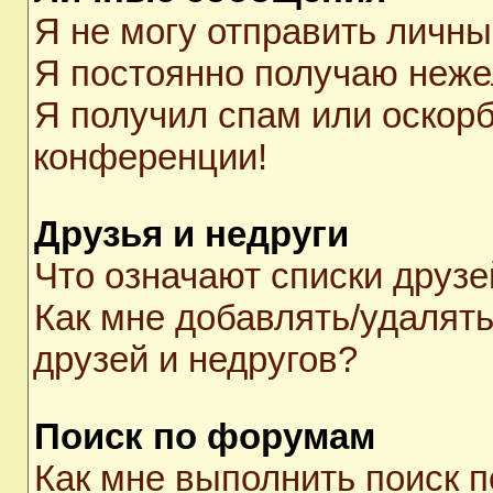
Я не могу отправить личн
Я постоянно получаю неж
Я получил спам или оскорби
конференции!
Друзья и недруги
Что означают списки друзе
Как мне добавлять/удалять
друзей и недругов?
Поиск по форумам
Как мне выполнить поиск 