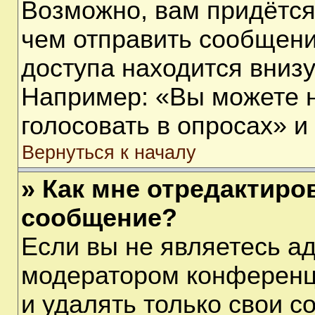
Возможно, вам придётся
чем отправить сообщени
доступа находится вниз
Например: «Вы можете 
голосовать в опросах» и т
Вернуться к началу
» Как мне отредактиро
сообщение?
Если вы не являетесь а
модератором конференц
и удалять только свои 