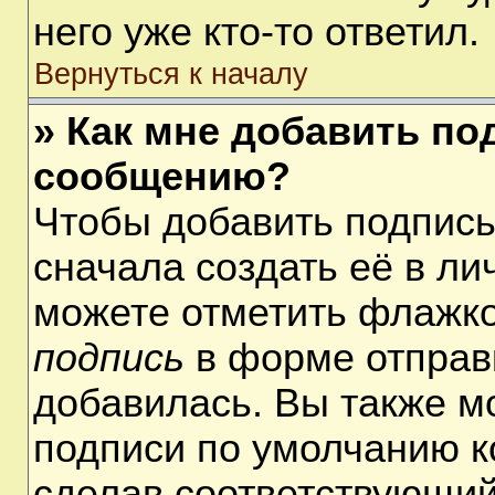
него уже кто-то ответил.
Вернуться к началу
» Как мне добавить по
сообщению?
Чтобы добавить подпис
сначала создать её в ли
можете отметить флажк
подпись
в форме отправ
добавилась. Вы также м
подписи по умолчанию 
сделав соответствующий