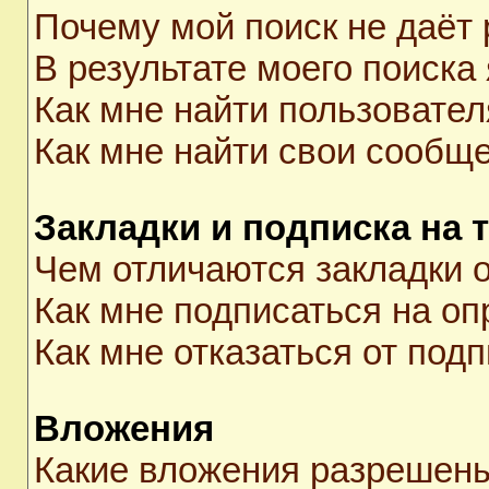
Почему мой поиск не даёт 
В результате моего поиска
Как мне найти пользовате
Как мне найти свои сообщ
Закладки и подписка на 
Чем отличаются закладки о
Как мне подписаться на о
Как мне отказаться от под
Вложения
Какие вложения разрешены