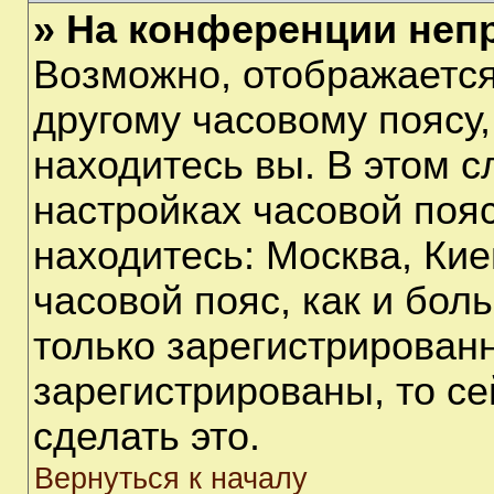
» На конференции неп
Возможно, отображается
другому часовому поясу, 
находитесь вы. В этом с
настройках часовой пояс
находитесь: Москва, Киев
часовой пояс, как и бол
только зарегистрирован
зарегистрированы, то с
сделать это.
Вернуться к началу