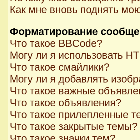
Как мне вновь поднять мо
Форматирование сообще
Что такое BBCode?
Могу ли я использовать H
Что такое смайлики?
Могу ли я добавлять изоб
Что такое важные объявле
Что такое объявления?
Что такое прилепленные 
Что такое закрытые темы?
Что такое значки тем?