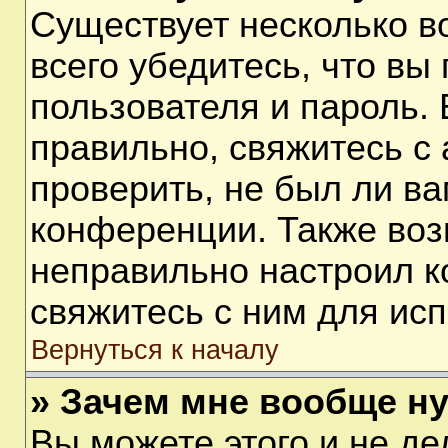
Существует несколько 
всего убедитесь, что вы
пользователя и пароль.
правильно, свяжитесь с
проверить, не был ли ва
конференции. Также воз
неправильно настроил 
свяжитесь с ним для ис
Вернуться к началу
» Зачем мне вообще н
Вы можете этого и не дел