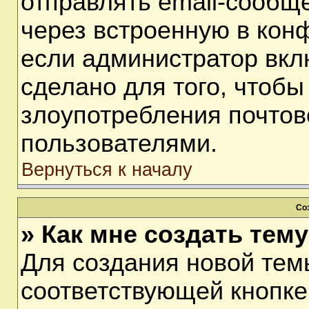
отправлять email-сообщ
через встроенную в кон
если администратор вкл
сделано для того, чтобы
злоупотребления почто
пользователями.
Вернуться к началу
Со
» Как мне создать тем
Для создания новой тем
соответствующей кнопке