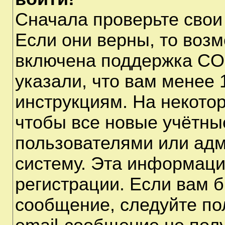
Сначала проверьте свои
Если они верны, то воз
включена поддержка CO
указали, что вам менее 
инструкциям. На некото
чтобы все новые учётны
пользователями или адм
систему. Эта информаци
регистрации. Если вам б
сообщение, следуйте по