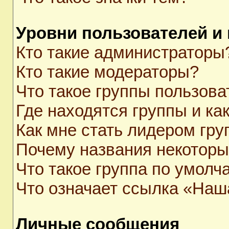
Уровни пользователей и
Кто такие администраторы
Кто такие модераторы?
Что такое группы пользова
Где находятся группы и как
Как мне стать лидером гр
Почему названия некоторы
Что такое группа по умолч
Что означает ссылка «Наш
Личные сообщения