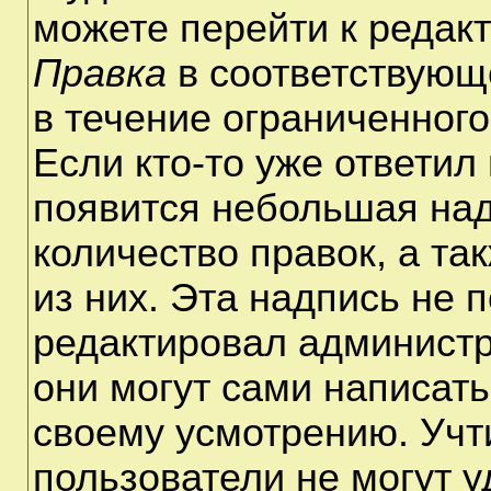
можете перейти к редак
Правка
в соответствующ
в течение ограниченного
Если кто-то уже ответил
появится небольшая над
количество правок, а та
из них. Эта надпись не 
редактировал администр
они могут сами написат
своему усмотрению. Учт
пользователи не могут 