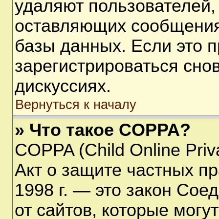
удаляют пользователей,
оставляющих сообщения
базы данных. Если это 
зарегистрироваться снов
дискуссиях.
Вернуться к началу
» Что такое COPPA?
COPPA (Child Online Priva
Акт о защите частных пр
1998 г. — это закон Со
от сайтов, которые мог