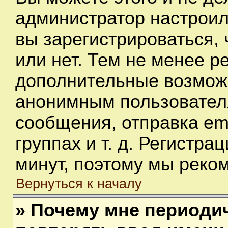
администратор настрои
вы зарегистрироваться,
или нет. Тем не менее р
дополнительные возмож
анонимным пользовател
сообщения, отправка em
группах и т. д. Регистра
минут, поэтому мы реком
Вернуться к началу
» Почему мне периоди