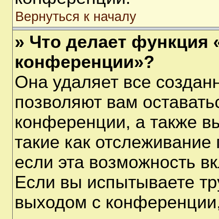
Вернуться к началу
» Что делает функция 
конференции»?
Она удаляет все созданн
позволяют вам оставать
конференции, а также в
такие как отслеживание
если эта возможность в
Если вы испытываете тр
выходом с конференции,