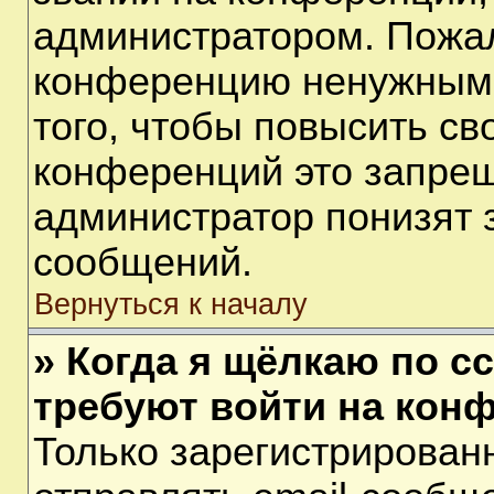
администратором. Пожал
конференцию ненужными
того, чтобы повысить св
конференций это запрещ
администратор понизят 
сообщений.
Вернуться к началу
» Когда я щёлкаю по сс
требуют войти на кон
Только зарегистрирован