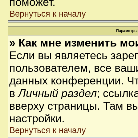
поможет.
Вернуться к началу
Параметры 
» Как мне изменить мо
Если вы являетесь заре
пользователем, все ваши
данных конференции. Чт
в
Личный раздел
; ссылк
вверху страницы. Там в
настройки.
Вернуться к началу