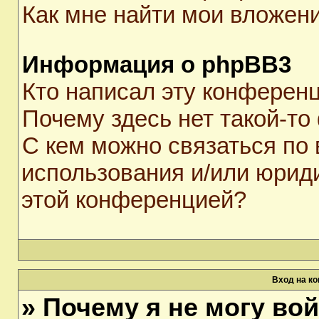
Как мне найти мои вложен
Информация о phpBB3
Кто написал эту конферен
Почему здесь нет такой-то
С кем можно связаться по 
использования и/или юрид
этой конференцией?
Вход на к
» Почему я не могу во