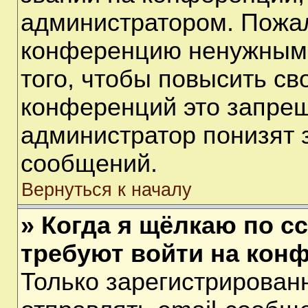
администратором. Пожал
конференцию ненужными
того, чтобы повысить св
конференций это запрещ
администратор понизят 
сообщений.
Вернуться к началу
» Когда я щёлкаю по сс
требуют войти на кон
Только зарегистрирован