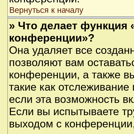
Вернуться к началу
» Что делает функция 
конференции»?
Она удаляет все созданн
позволяют вам оставать
конференции, а также в
такие как отслеживание
если эта возможность в
Если вы испытываете тр
выходом с конференции,