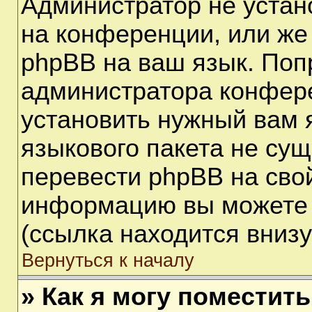
Администратор не устан
на конференции, или же
phpBB на ваш язык. Поп
администратора конфере
установить нужный вам я
языкового пакета не сущ
перевести phpBB на сво
информацию вы можете 
(ссылка находится вниз
Вернуться к началу
» Как я могу поместит