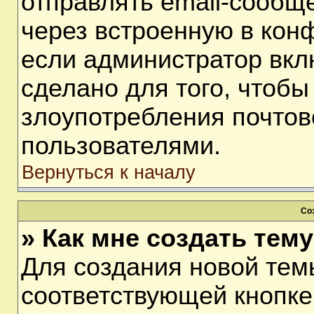
отправлять email-сообщ
через встроенную в кон
если администратор вкл
сделано для того, чтобы
злоупотребления почто
пользователями.
Вернуться к началу
Со
» Как мне создать тем
Для создания новой тем
соответствующей кнопке