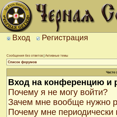
Вход
Регистрация
Сообщения без ответов
|
Активные темы
Список форумов
Часто 
Вход на конференцию и 
Почему я не могу войти?
Зачем мне вообще нужно р
Почему мне периодически 