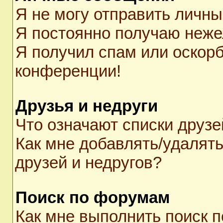
Я не могу отправить личн
Я постоянно получаю неж
Я получил спам или оскорби
конференции!
Друзья и недруги
Что означают списки друзе
Как мне добавлять/удалять
друзей и недругов?
Поиск по форумам
Как мне выполнить поиск 