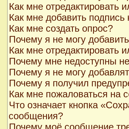
Как мне отредактировать 
Как мне добавить подпись
Как мне создать опрос?
Почему я не могу добавит
Как мне отредактировать и
Почему мне недоступны н
Почему я не могу добавля
Почему я получил предуп
Как мне пожаловаться на 
Что означает кнопка «Сохр
сообщения?
Почему моё сообщение тр