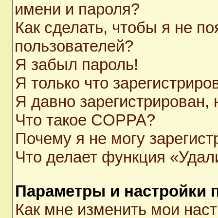
имени и пароля?
Как сделать, чтобы я не п
пользователей?
Я забыл пароль!
Я только что зарегистриров
Я давно зарегистрирован, 
Что такое COPPA?
Почему я не могу зарегист
Что делает функция «Удал
Параметры и настройки 
Как мне изменить мои нас