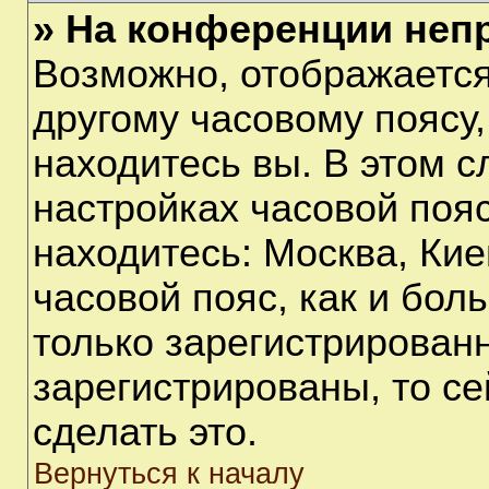
» На конференции неп
Возможно, отображается
другому часовому поясу, 
находитесь вы. В этом с
настройках часовой пояс
находитесь: Москва, Киев
часовой пояс, как и бол
только зарегистрирован
зарегистрированы, то с
сделать это.
Вернуться к началу