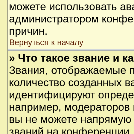
можете использовать ав
администратором конфе
причин.
Вернуться к началу
» Что такое звание и к
Звания, отображаемые 
количество созданных в
идентифицируют опреде
например, модераторов 
вы не можете напрямую
званий на конференции, 