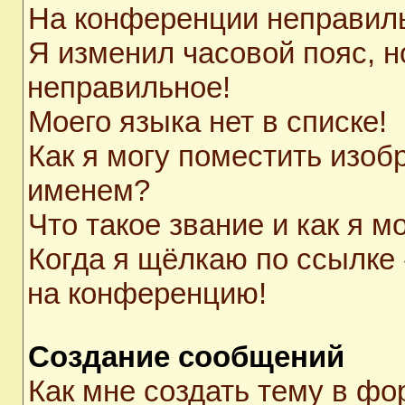
На конференции неправил
Я изменил часовой пояс, н
неправильное!
Моего языка нет в списке!
Как я могу поместить изоб
именем?
Что такое звание и как я м
Когда я щёлкаю по ссылке 
на конференцию!
Создание сообщений
Как мне создать тему в ф