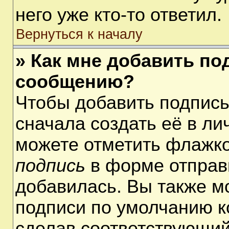
него уже кто-то ответил.
Вернуться к началу
» Как мне добавить по
сообщению?
Чтобы добавить подпис
сначала создать её в ли
можете отметить флажк
подпись
в форме отправ
добавилась. Вы также м
подписи по умолчанию 
сделав соответствующий