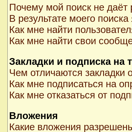
Почему мой поиск не даёт 
В результате моего поиска
Как мне найти пользовате
Как мне найти свои сообщ
Закладки и подписка на 
Чем отличаются закладки о
Как мне подписаться на о
Как мне отказаться от под
Вложения
Какие вложения разрешены