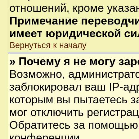
отношений, кроме указа
Примечание переводчик
имеет юридической си
Вернуться к началу
» Почему я не могу за
Возможно, администрат
заблокировал ваш IP-ад
которым вы пытаетесь з
мог отключить регистра
Обратитесь за помощью
конференции.