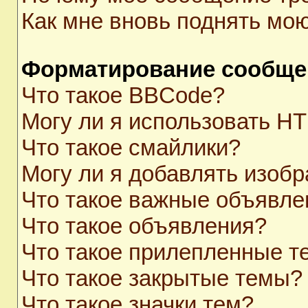
Как мне вновь поднять мо
Форматирование сообще
Что такое BBCode?
Могу ли я использовать H
Что такое смайлики?
Могу ли я добавлять изоб
Что такое важные объявле
Что такое объявления?
Что такое прилепленные 
Что такое закрытые темы?
Что такое значки тем?