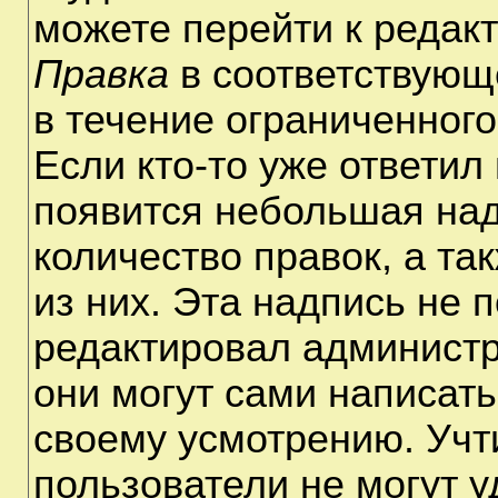
можете перейти к редак
Правка
в соответствующ
в течение ограниченного
Если кто-то уже ответил
появится небольшая над
количество правок, а та
из них. Эта надпись не 
редактировал администр
они могут сами написат
своему усмотрению. Учт
пользователи не могут 