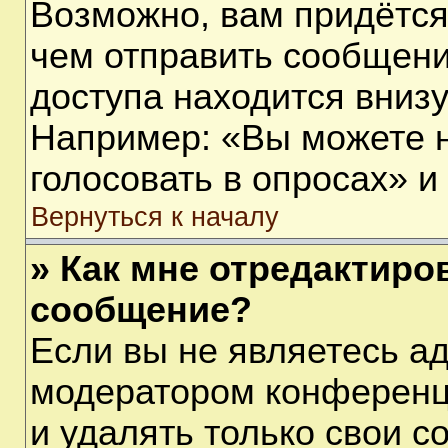
Возможно, вам придётся
чем отправить сообщени
доступа находится вниз
Например: «Вы можете 
голосовать в опросах» и т
Вернуться к началу
» Как мне отредактиро
сообщение?
Если вы не являетесь а
модератором конференц
и удалять только свои 