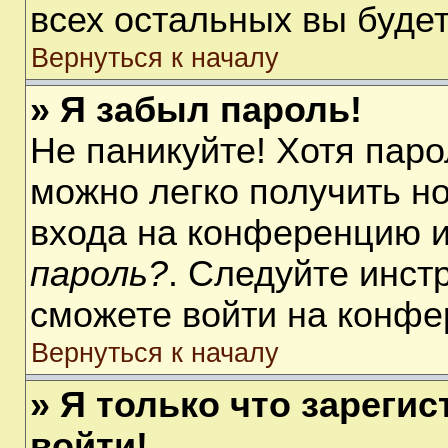
всех остальных вы буде
Вернуться к началу
» Я забыл пароль!
Не паникуйте! Хотя паро
можно легко получить н
входа на конференцию 
пароль?
. Следуйте инст
сможете войти на конфе
Вернуться к началу
» Я только что зарегис
войти!