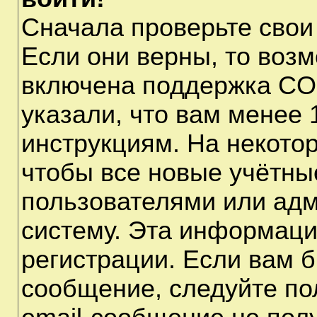
Сначала проверьте свои
Если они верны, то воз
включена поддержка CO
указали, что вам менее 
инструкциям. На некото
чтобы все новые учётны
пользователями или адм
систему. Эта информаци
регистрации. Если вам б
сообщение, следуйте по