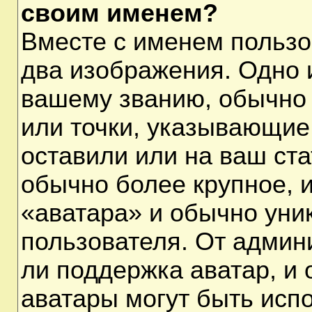
своим именем?
Вместе с именем пользо
два изображения. Одно и
вашему званию, обычно 
или точки, указывающие
оставили или на ваш ста
обычно более крупное, 
«аватара» и обычно уни
пользователя. От админ
ли поддержка аватар, и о
аватары могут быть исп