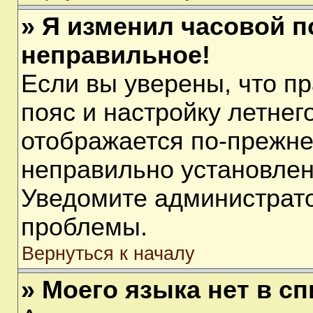
» Я изменил часовой п
неправильное!
Если вы уверены, что п
пояс и настройку летнег
отображается по-прежне
неправильно установлен
Уведомите администрато
проблемы.
Вернуться к началу
» Моего языка нет в сп