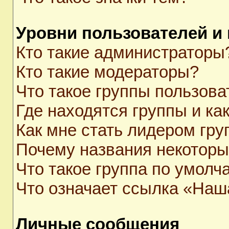
Уровни пользователей и
Кто такие администраторы
Кто такие модераторы?
Что такое группы пользова
Где находятся группы и как
Как мне стать лидером гр
Почему названия некоторы
Что такое группа по умолч
Что означает ссылка «Наш
Личные сообщения