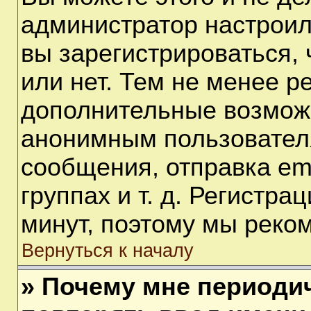
администратор настрои
вы зарегистрироваться,
или нет. Тем не менее р
дополнительные возмож
анонимным пользовател
сообщения, отправка em
группах и т. д. Регистра
минут, поэтому мы реком
Вернуться к началу
» Почему мне периоди