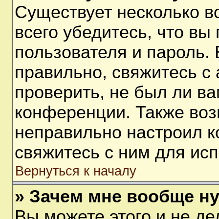
Существует несколько 
всего убедитесь, что вы
пользователя и пароль.
правильно, свяжитесь с
проверить, не был ли ва
конференции. Также воз
неправильно настроил 
свяжитесь с ним для ис
Вернуться к началу
» Зачем мне вообще н
Вы можете этого и не дел