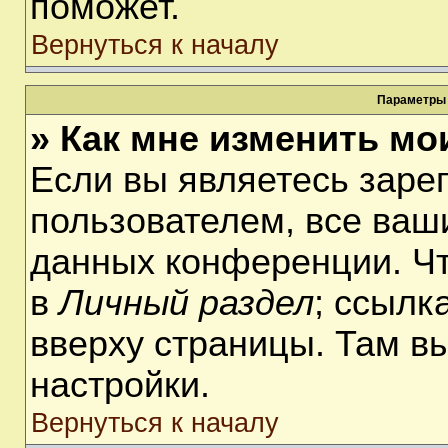
поможет.
Вернуться к началу
Параметры 
» Как мне изменить мо
Если вы являетесь заре
пользователем, все ваши
данных конференции. Чт
в
Личный раздел
; ссылк
вверху страницы. Там в
настройки.
Вернуться к началу