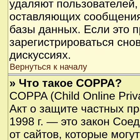
удаляют пользователей,
оставляющих сообщения
базы данных. Если это 
зарегистрироваться снов
дискуссиях.
Вернуться к началу
» Что такое COPPA?
COPPA (Child Online Priva
Акт о защите частных пр
1998 г. — это закон Со
от сайтов, которые мог