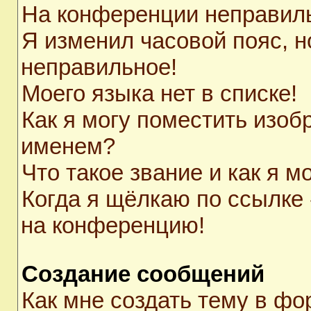
На конференции неправил
Я изменил часовой пояс, н
неправильное!
Моего языка нет в списке!
Как я могу поместить изоб
именем?
Что такое звание и как я м
Когда я щёлкаю по ссылке 
на конференцию!
Создание сообщений
Как мне создать тему в ф