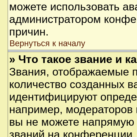
можете использовать ав
администратором конфе
причин.
Вернуться к началу
» Что такое звание и к
Звания, отображаемые 
количество созданных в
идентифицируют опреде
например, модераторов 
вы не можете напрямую
званий на конференции, 