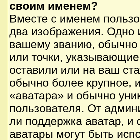
своим именем?
Вместе с именем пользо
два изображения. Одно и
вашему званию, обычно 
или точки, указывающие
оставили или на ваш ста
обычно более крупное, 
«аватара» и обычно уни
пользователя. От админ
ли поддержка аватар, и о
аватары могут быть исп