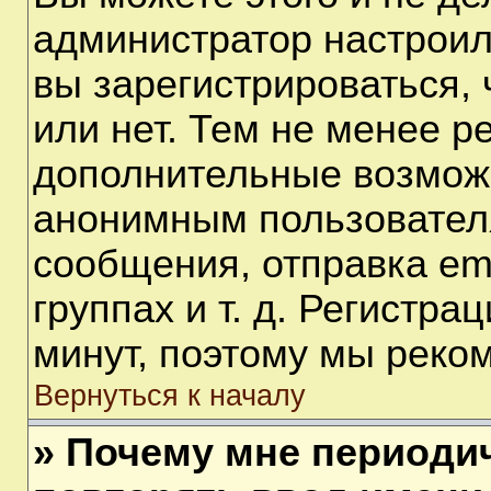
администратор настрои
вы зарегистрироваться,
или нет. Тем не менее р
дополнительные возмож
анонимным пользовател
сообщения, отправка em
группах и т. д. Регистра
минут, поэтому мы реком
Вернуться к началу
» Почему мне периоди