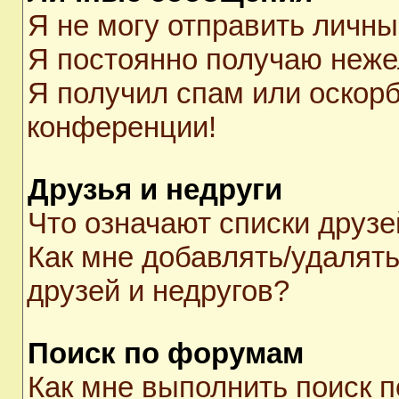
Я не могу отправить личн
Я постоянно получаю неж
Я получил спам или оскорби
конференции!
Друзья и недруги
Что означают списки друзе
Как мне добавлять/удалять
друзей и недругов?
Поиск по форумам
Как мне выполнить поиск 