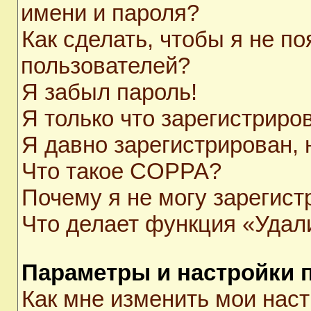
имени и пароля?
Как сделать, чтобы я не п
пользователей?
Я забыл пароль!
Я только что зарегистриров
Я давно зарегистрирован, 
Что такое COPPA?
Почему я не могу зарегист
Что делает функция «Удал
Параметры и настройки 
Как мне изменить мои нас