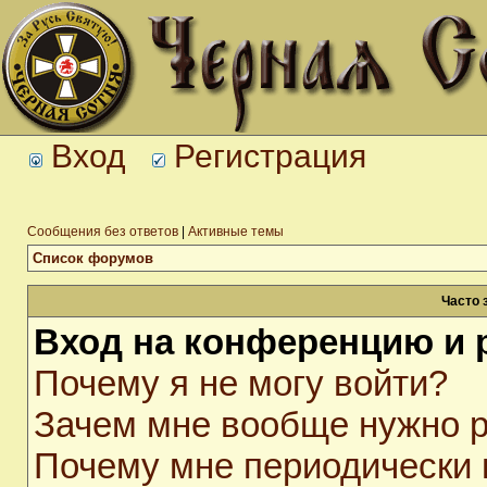
Вход
Регистрация
Сообщения без ответов
|
Активные темы
Список форумов
Часто 
Вход на конференцию и 
Почему я не могу войти?
Зачем мне вообще нужно р
Почему мне периодически 