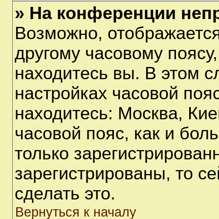
» На конференции неп
Возможно, отображается
другому часовому поясу, 
находитесь вы. В этом с
настройках часовой пояс
находитесь: Москва, Киев
часовой пояс, как и бол
только зарегистрирован
зарегистрированы, то с
сделать это.
Вернуться к началу