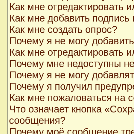
Как мне отредактировать 
Как мне добавить подпись
Как мне создать опрос?
Почему я не могу добавит
Как мне отредактировать и
Почему мне недоступны н
Почему я не могу добавля
Почему я получил предуп
Как мне пожаловаться на 
Что означает кнопка «Сохр
сообщения?
Почему моё сообщение тр