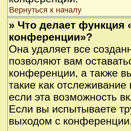
Вернуться к началу
» Что делает функция 
конференции»?
Она удаляет все созданн
позволяют вам оставать
конференции, а также в
такие как отслеживание
если эта возможность в
Если вы испытываете тр
выходом с конференции,