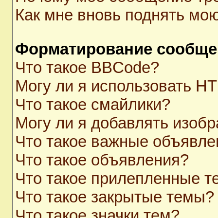
Как мне вновь поднять мо
Форматирование сообще
Что такое BBCode?
Могу ли я использовать H
Что такое смайлики?
Могу ли я добавлять изоб
Что такое важные объявле
Что такое объявления?
Что такое прилепленные 
Что такое закрытые темы?
Что такое значки тем?