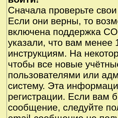
Сначала проверьте свои
Если они верны, то воз
включена поддержка CO
указали, что вам менее 
инструкциям. На некото
чтобы все новые учётны
пользователями или адм
систему. Эта информаци
регистрации. Если вам б
сообщение, следуйте по