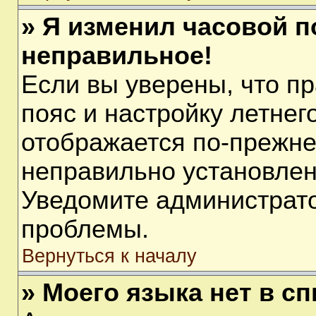
» Я изменил часовой п
неправильное!
Если вы уверены, что п
пояс и настройку летнег
отображается по-прежне
неправильно установлен
Уведомите администрато
проблемы.
Вернуться к началу
» Моего языка нет в сп