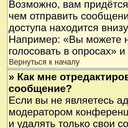
Возможно, вам придётся
чем отправить сообщени
доступа находится вниз
Например: «Вы можете 
голосовать в опросах» и т
Вернуться к началу
» Как мне отредактиро
сообщение?
Если вы не являетесь а
модератором конференц
и удалять только свои 