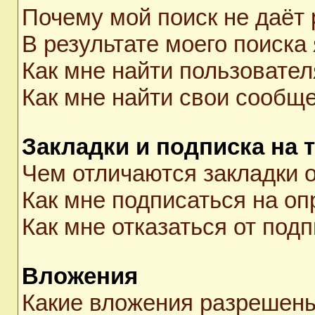
Почему мой поиск не даёт 
В результате моего поиска
Как мне найти пользовате
Как мне найти свои сообщ
Закладки и подписка на 
Чем отличаются закладки о
Как мне подписаться на о
Как мне отказаться от под
Вложения
Какие вложения разрешены