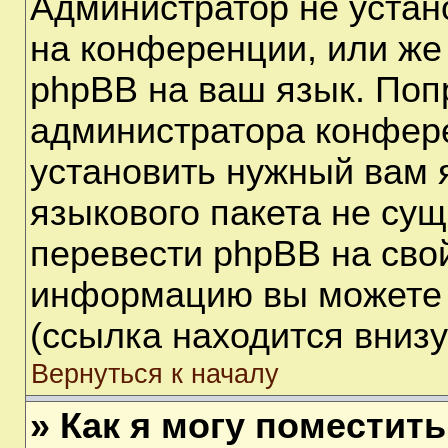
Администратор не устан
на конференции, или же
phpBB на ваш язык. Поп
администратора конфере
установить нужный вам я
языкового пакета не сущ
перевести phpBB на сво
информацию вы можете 
(ссылка находится вниз
Вернуться к началу
» Как я могу поместит