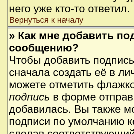
него уже кто-то ответил.
Вернуться к началу
» Как мне добавить по
сообщению?
Чтобы добавить подпис
сначала создать её в ли
можете отметить флажк
подпись
в форме отправ
добавилась. Вы также м
подписи по умолчанию 
сделав соответствующий