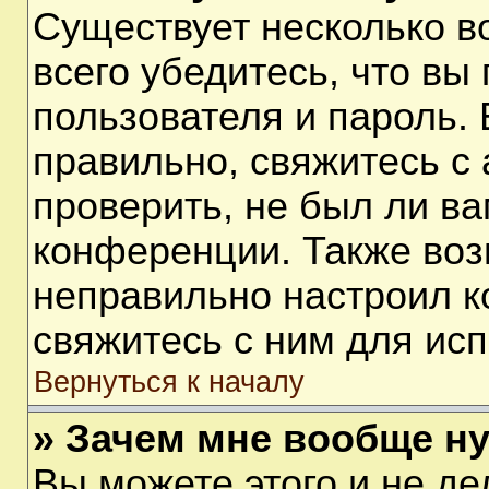
Существует несколько 
всего убедитесь, что вы
пользователя и пароль.
правильно, свяжитесь с
проверить, не был ли ва
конференции. Также воз
неправильно настроил 
свяжитесь с ним для ис
Вернуться к началу
» Зачем мне вообще н
Вы можете этого и не дел