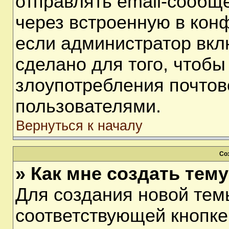
отправлять email-сообщ
через встроенную в кон
если администратор вкл
сделано для того, чтобы
злоупотребления почто
пользователями.
Вернуться к началу
Со
» Как мне создать тем
Для создания новой тем
соответствующей кнопке