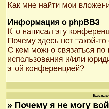
Как мне найти мои вложен
Информация о phpBB3
Кто написал эту конферен
Почему здесь нет такой-то
С кем можно связаться по 
использования и/или юрид
этой конференцией?
Вход на к
» Почему я не могу во