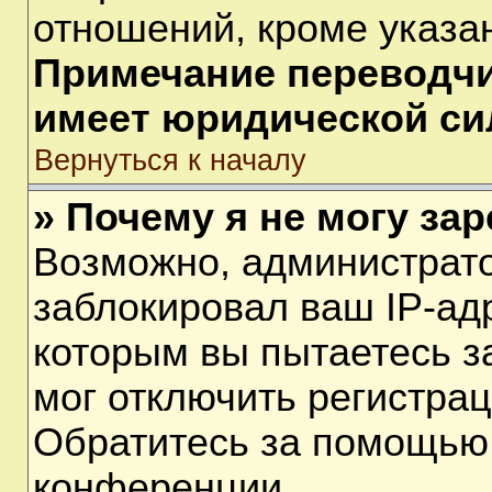
отношений, кроме указа
Примечание переводчик
имеет юридической си
Вернуться к началу
» Почему я не могу за
Возможно, администрат
заблокировал ваш IP-ад
которым вы пытаетесь з
мог отключить регистра
Обратитесь за помощью
конференции.