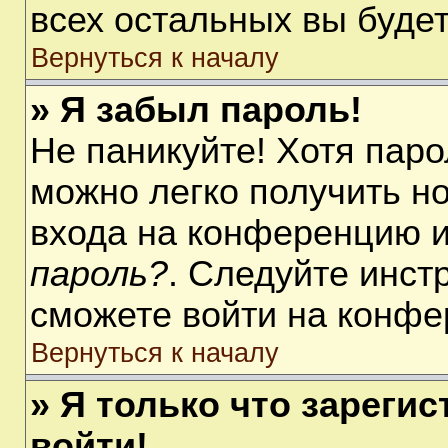
всех остальных вы буде
Вернуться к началу
» Я забыл пароль!
Не паникуйте! Хотя паро
можно легко получить н
входа на конференцию 
пароль?
. Следуйте инст
сможете войти на конфе
Вернуться к началу
» Я только что зарегис
войти!