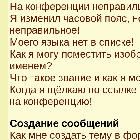
На конференции неправил
Я изменил часовой пояс, н
неправильное!
Моего языка нет в списке!
Как я могу поместить изоб
именем?
Что такое звание и как я м
Когда я щёлкаю по ссылке 
на конференцию!
Создание сообщений
Как мне создать тему в ф