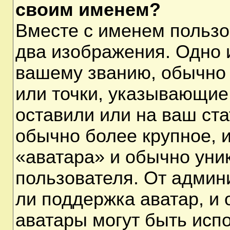
своим именем?
Вместе с именем пользо
два изображения. Одно и
вашему званию, обычно 
или точки, указывающие
оставили или на ваш ста
обычно более крупное, 
«аватара» и обычно уни
пользователя. От админ
ли поддержка аватар, и о
аватары могут быть исп