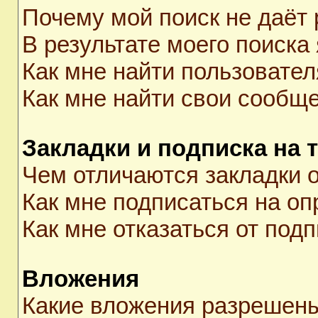
Почему мой поиск не даёт 
В результате моего поиска
Как мне найти пользовате
Как мне найти свои сообщ
Закладки и подписка на 
Чем отличаются закладки о
Как мне подписаться на о
Как мне отказаться от под
Вложения
Какие вложения разрешены