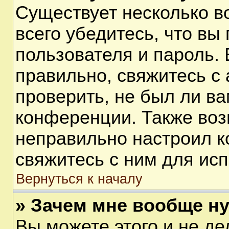
Существует несколько 
всего убедитесь, что вы
пользователя и пароль.
правильно, свяжитесь с
проверить, не был ли ва
конференции. Также воз
неправильно настроил 
свяжитесь с ним для ис
Вернуться к началу
» Зачем мне вообще н
Вы можете этого и не дел