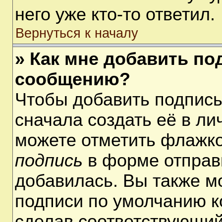
него уже кто-то ответил.
Вернуться к началу
» Как мне добавить по
сообщению?
Чтобы добавить подпис
сначала создать её в ли
можете отметить флажк
подпись
в форме отправ
добавилась. Вы также м
подписи по умолчанию 
сделав соответствующий