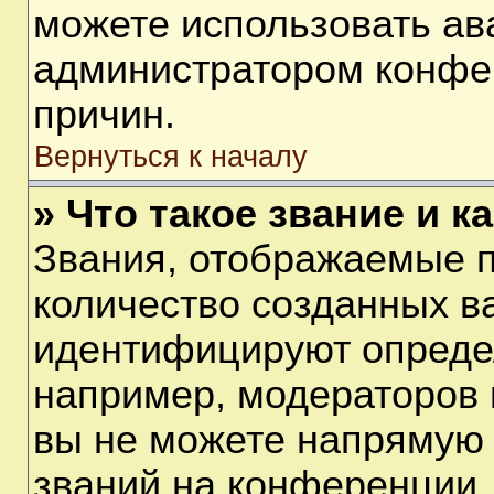
можете использовать ав
администратором конфе
причин.
Вернуться к началу
» Что такое звание и к
Звания, отображаемые 
количество созданных в
идентифицируют опреде
например, модераторов 
вы не можете напрямую
званий на конференции, 