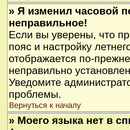
» Я изменил часовой п
неправильное!
Если вы уверены, что п
пояс и настройку летнег
отображается по-прежне
неправильно установлен
Уведомите администрато
проблемы.
Вернуться к началу
» Моего языка нет в сп