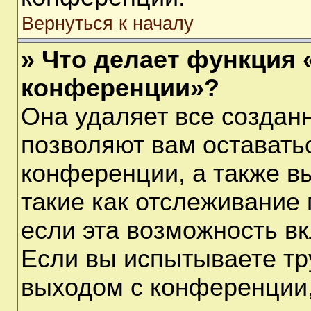
Вернуться к началу
» Что делает функция 
конференции»?
Она удаляет все созданн
позволяют вам оставать
конференции, а также в
такие как отслеживание
если эта возможность в
Если вы испытываете тр
выходом с конференции,