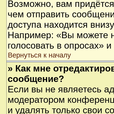
Возможно, вам придётся
чем отправить сообщени
доступа находится вниз
Например: «Вы можете 
голосовать в опросах» и т
Вернуться к началу
» Как мне отредактиро
сообщение?
Если вы не являетесь а
модератором конференц
и удалять только свои 