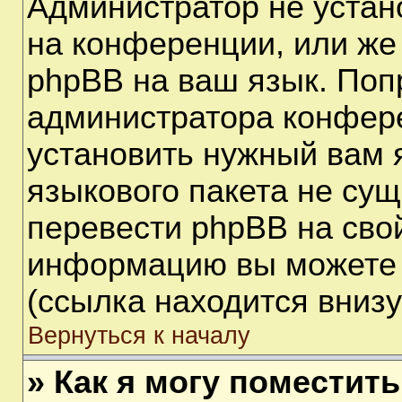
Администратор не устан
на конференции, или же
phpBB на ваш язык. Поп
администратора конфере
установить нужный вам я
языкового пакета не сущ
перевести phpBB на сво
информацию вы можете 
(ссылка находится вниз
Вернуться к началу
» Как я могу поместит