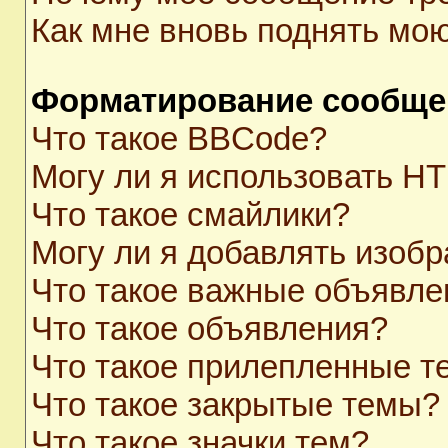
Как мне вновь поднять мо
Форматирование сообще
Что такое BBCode?
Могу ли я использовать H
Что такое смайлики?
Могу ли я добавлять изоб
Что такое важные объявле
Что такое объявления?
Что такое прилепленные 
Что такое закрытые темы?
Что такое значки тем?