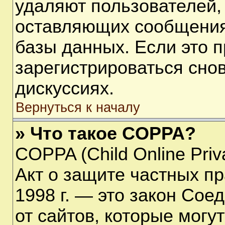
удаляют пользователей,
оставляющих сообщения
базы данных. Если это 
зарегистрироваться снов
дискуссиях.
Вернуться к началу
» Что такое COPPA?
COPPA (Child Online Priva
Акт о защите частных пр
1998 г. — это закон Со
от сайтов, которые мог