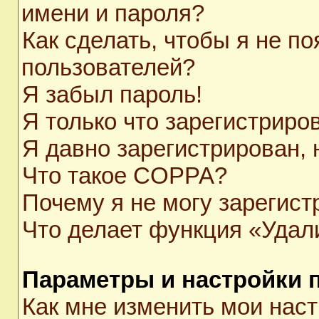
имени и пароля?
Как сделать, чтобы я не п
пользователей?
Я забыл пароль!
Я только что зарегистриров
Я давно зарегистрирован, 
Что такое COPPA?
Почему я не могу зарегист
Что делает функция «Удал
Параметры и настройки 
Как мне изменить мои нас