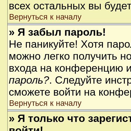
всех остальных вы буде
Вернуться к началу
» Я забыл пароль!
Не паникуйте! Хотя паро
можно легко получить н
входа на конференцию 
пароль?
. Следуйте инст
сможете войти на конфе
Вернуться к началу
» Я только что зарегис
войти!