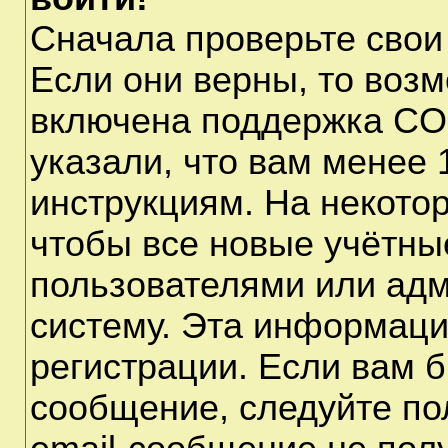
Сначала проверьте свои
Если они верны, то воз
включена поддержка CO
указали, что вам менее 
инструкциям. На некото
чтобы все новые учётны
пользователями или адм
систему. Эта информаци
регистрации. Если вам б
сообщение, следуйте по