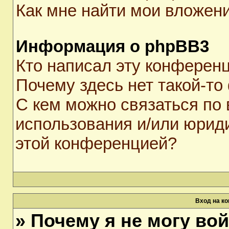
Как мне найти мои вложен
Информация о phpBB3
Кто написал эту конферен
Почему здесь нет такой-то
С кем можно связаться по 
использования и/или юрид
этой конференцией?
Вход на к
» Почему я не могу во