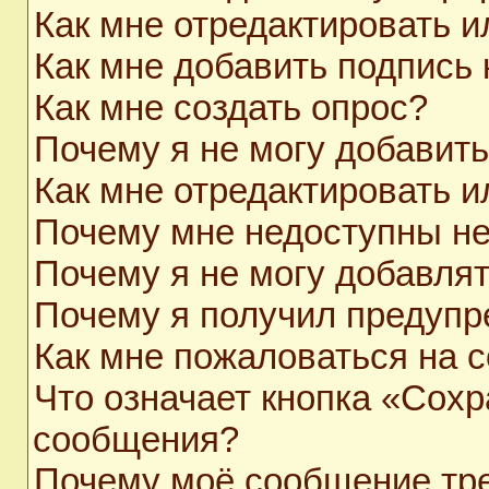
Как мне отредактировать 
Как мне добавить подпись
Как мне создать опрос?
Почему я не могу добавит
Как мне отредактировать и
Почему мне недоступны н
Почему я не могу добавля
Почему я получил предуп
Как мне пожаловаться на 
Что означает кнопка «Сохр
сообщения?
Почему моё сообщение тр