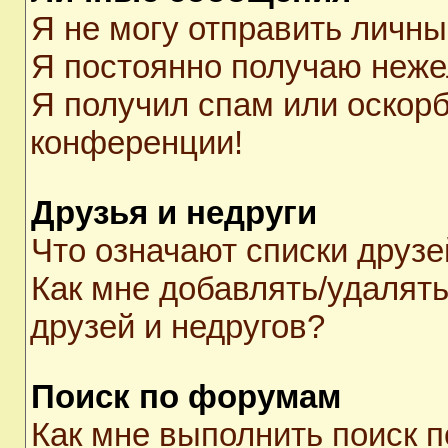
Я не могу отправить личн
Я постоянно получаю неж
Я получил спам или оскорби
конференции!
Друзья и недруги
Что означают списки друзе
Как мне добавлять/удалять
друзей и недругов?
Поиск по форумам
Как мне выполнить поиск 