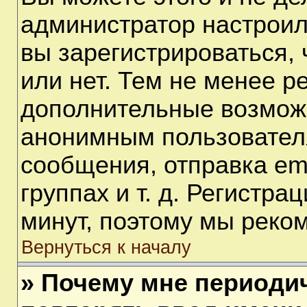
администратор настрои
вы зарегистрироваться,
или нет. Тем не менее р
дополнительные возмож
анонимным пользовател
сообщения, отправка em
группах и т. д. Регистра
минут, поэтому мы реком
Вернуться к началу
» Почему мне периоди