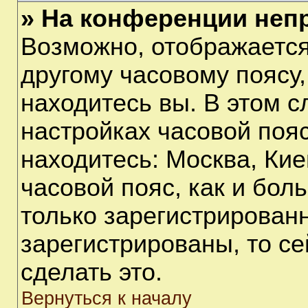
» На конференции неп
Возможно, отображается
другому часовому поясу, 
находитесь вы. В этом с
настройках часовой пояс
находитесь: Москва, Киев
часовой пояс, как и бол
только зарегистрирован
зарегистрированы, то с
сделать это.
Вернуться к началу