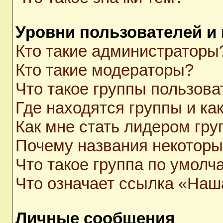
Уровни пользователей и
Кто такие администраторы
Кто такие модераторы?
Что такое группы пользова
Где находятся группы и как
Как мне стать лидером гр
Почему названия некоторы
Что такое группа по умолч
Что означает ссылка «Наш
Личные сообщения