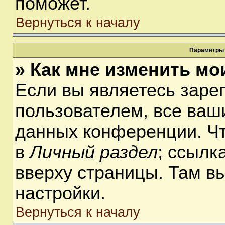
поможет.
Вернуться к началу
Параметры 
» Как мне изменить мо
Если вы являетесь заре
пользователем, все ваши
данных конференции. Чт
в
Личный раздел
; ссылк
вверху страницы. Там в
настройки.
Вернуться к началу