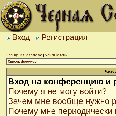
Вход
Регистрация
Сообщения без ответов
|
Активные темы
Список форумов
Часто 
Вход на конференцию и 
Почему я не могу войти?
Зачем мне вообще нужно р
Почему мне периодически 