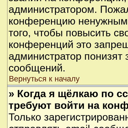
администратором. Пожал
конференцию ненужными
того, чтобы повысить св
конференций это запрещ
администратор понизят 
сообщений.
Вернуться к началу
» Когда я щёлкаю по сс
требуют войти на кон
Только зарегистрирован