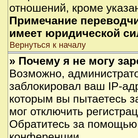
отношений, кроме указа
Примечание переводчик
имеет юридической си
Вернуться к началу
» Почему я не могу за
Возможно, администрат
заблокировал ваш IP-ад
которым вы пытаетесь з
мог отключить регистра
Обратитесь за помощью
конференции.