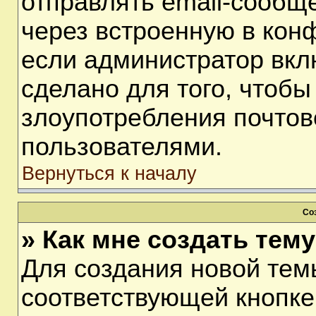
отправлять email-сообщ
через встроенную в кон
если администратор вкл
сделано для того, чтобы
злоупотребления почто
пользователями.
Вернуться к началу
Со
» Как мне создать тем
Для создания новой тем
соответствующей кнопке