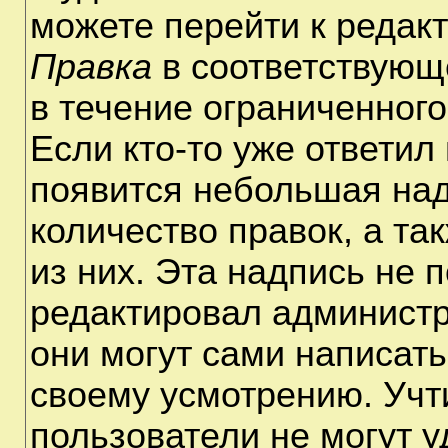
можете перейти к редак
Правка
в соответствующ
в течение ограниченного
Если кто-то уже ответил
появится небольшая над
количество правок, а та
из них. Эта надпись не 
редактировал администр
они могут сами написат
своему усмотрению. Учт
пользователи не могут 