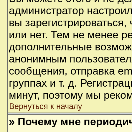
администратор настрои
вы зарегистрироваться,
или нет. Тем не менее р
дополнительные возмож
анонимным пользовател
сообщения, отправка em
группах и т. д. Регистра
минут, поэтому мы реком
Вернуться к началу
» Почему мне периоди