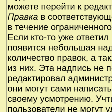
можете перейти к редак
Правка
в соответствующ
в течение ограниченного
Если кто-то уже ответил
появится небольшая над
количество правок, а та
из них. Эта надпись не 
редактировал администр
они могут сами написат
своему усмотрению. Учт
пользователи не могут 