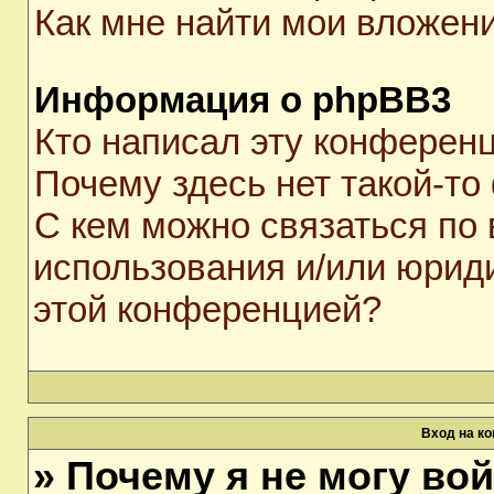
Как мне найти мои вложен
Информация о phpBB3
Кто написал эту конферен
Почему здесь нет такой-то
С кем можно связаться по 
использования и/или юрид
этой конференцией?
Вход на к
» Почему я не могу во