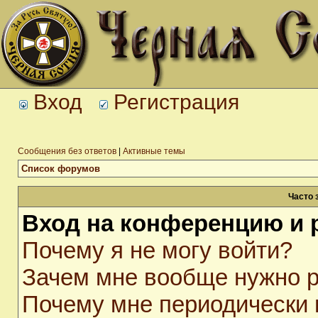
Вход
Регистрация
Сообщения без ответов
|
Активные темы
Список форумов
Часто 
Вход на конференцию и 
Почему я не могу войти?
Зачем мне вообще нужно р
Почему мне периодически 