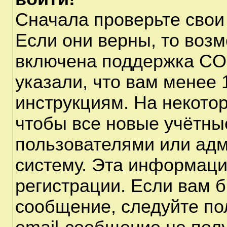
Сначала проверьте свои
Если они верны, то воз
включена поддержка CO
указали, что вам менее 
инструкциям. На некото
чтобы все новые учётны
пользователями или адм
систему. Эта информаци
регистрации. Если вам б
сообщение, следуйте по