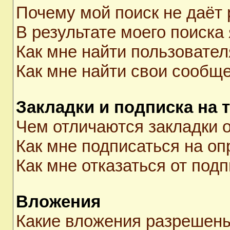
Почему мой поиск не даёт 
В результате моего поиска
Как мне найти пользовате
Как мне найти свои сообщ
Закладки и подписка на 
Чем отличаются закладки о
Как мне подписаться на о
Как мне отказаться от под
Вложения
Какие вложения разрешены