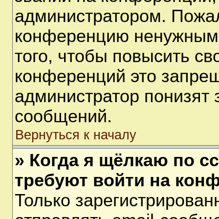
администратором. Пожал
конференцию ненужными
того, чтобы повысить св
конференций это запрещ
администратор понизят 
сообщений.
Вернуться к началу
» Когда я щёлкаю по сс
требуют войти на кон
Только зарегистрирован