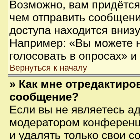
Возможно, вам придётся
чем отправить сообщени
доступа находится вниз
Например: «Вы можете 
голосовать в опросах» и т
Вернуться к началу
» Как мне отредактиро
сообщение?
Если вы не являетесь а
модератором конференц
и удалять только свои 