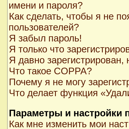
имени и пароля?
Как сделать, чтобы я не п
пользователей?
Я забыл пароль!
Я только что зарегистриров
Я давно зарегистрирован, 
Что такое COPPA?
Почему я не могу зарегист
Что делает функция «Удал
Параметры и настройки 
Как мне изменить мои нас