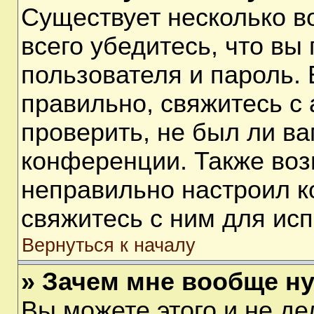
Существует несколько 
всего убедитесь, что вы
пользователя и пароль.
правильно, свяжитесь с
проверить, не был ли ва
конференции. Также воз
неправильно настроил 
свяжитесь с ним для ис
Вернуться к началу
» Зачем мне вообще н
Вы можете этого и не дел