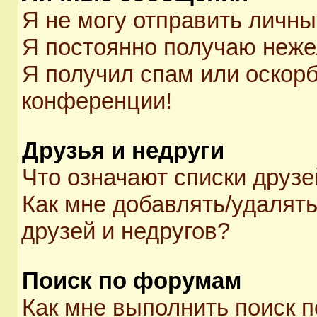
Я не могу отправить личн
Я постоянно получаю неж
Я получил спам или оскорби
конференции!
Друзья и недруги
Что означают списки друзе
Как мне добавлять/удалять
друзей и недругов?
Поиск по форумам
Как мне выполнить поиск 