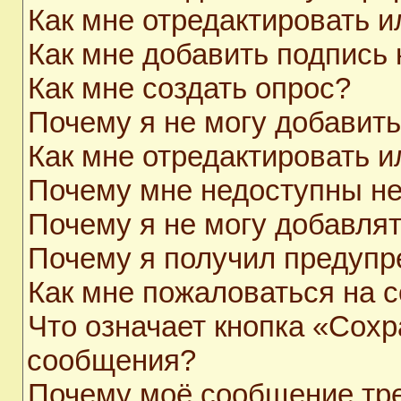
Как мне отредактировать 
Как мне добавить подпись
Как мне создать опрос?
Почему я не могу добавит
Как мне отредактировать и
Почему мне недоступны н
Почему я не могу добавля
Почему я получил предуп
Как мне пожаловаться на 
Что означает кнопка «Сохр
сообщения?
Почему моё сообщение тр