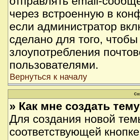
отправлять email-сообщ
через встроенную в кон
если администратор вкл
сделано для того, чтобы
злоупотребления почто
пользователями.
Вернуться к началу
Со
» Как мне создать тем
Для создания новой тем
соответствующей кнопке