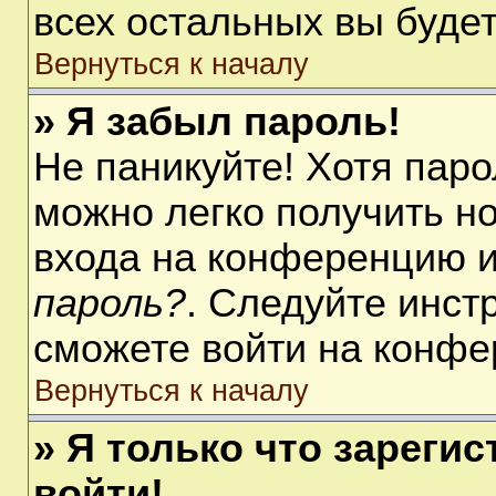
всех остальных вы буде
Вернуться к началу
» Я забыл пароль!
Не паникуйте! Хотя паро
можно легко получить н
входа на конференцию 
пароль?
. Следуйте инст
сможете войти на конфе
Вернуться к началу
» Я только что зарегис
войти!