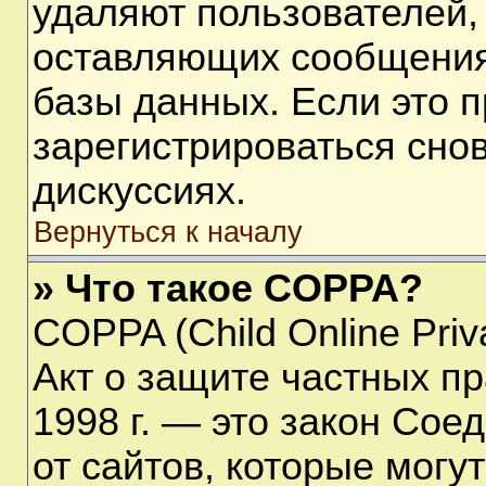
удаляют пользователей,
оставляющих сообщения
базы данных. Если это 
зарегистрироваться снов
дискуссиях.
Вернуться к началу
» Что такое COPPA?
COPPA (Child Online Priva
Акт о защите частных пр
1998 г. — это закон Со
от сайтов, которые мог