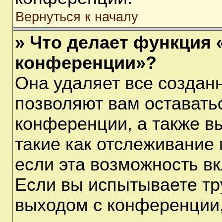
Вернуться к началу
» Что делает функция 
конференции»?
Она удаляет все созданн
позволяют вам оставать
конференции, а также в
такие как отслеживание
если эта возможность в
Если вы испытываете тр
выходом с конференции,