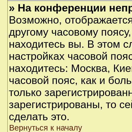
» На конференции неп
Возможно, отображается
другому часовому поясу, 
находитесь вы. В этом с
настройках часовой пояс
находитесь: Москва, Киев
часовой пояс, как и бол
только зарегистрирован
зарегистрированы, то с
сделать это.
Вернуться к началу