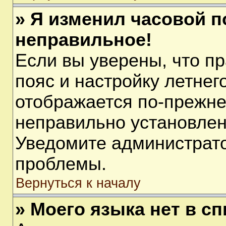
» Я изменил часовой п
неправильное!
Если вы уверены, что п
пояс и настройку летнег
отображается по-прежне
неправильно установлен
Уведомите администрато
проблемы.
Вернуться к началу
» Моего языка нет в сп