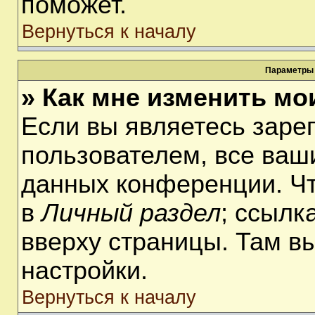
поможет.
Вернуться к началу
Параметры 
» Как мне изменить мо
Если вы являетесь заре
пользователем, все ваши
данных конференции. Чт
в
Личный раздел
; ссылк
вверху страницы. Там в
настройки.
Вернуться к началу