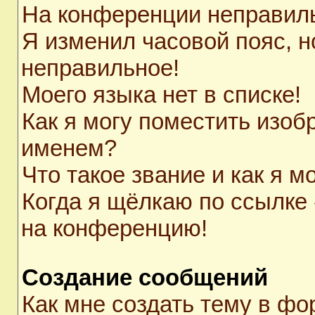
На конференции неправил
Я изменил часовой пояс, н
неправильное!
Моего языка нет в списке!
Как я могу поместить изоб
именем?
Что такое звание и как я м
Когда я щёлкаю по ссылке 
на конференцию!
Создание сообщений
Как мне создать тему в ф