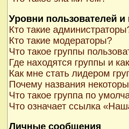
Уровни пользователей и
Кто такие администраторы
Кто такие модераторы?
Что такое группы пользова
Где находятся группы и как
Как мне стать лидером гр
Почему названия некоторы
Что такое группа по умолч
Что означает ссылка «Наш
Личные сообщения