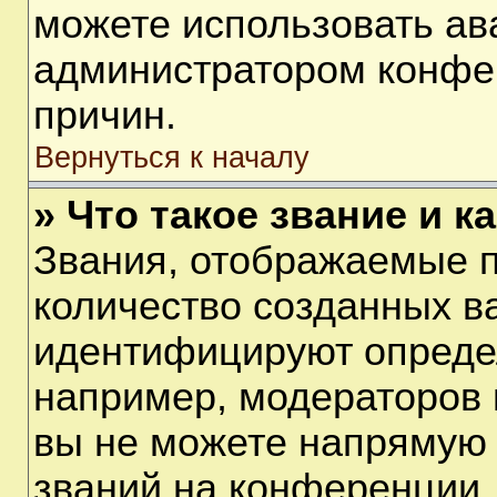
можете использовать ав
администратором конфе
причин.
Вернуться к началу
» Что такое звание и к
Звания, отображаемые 
количество созданных в
идентифицируют опреде
например, модераторов 
вы не можете напрямую
званий на конференции, 