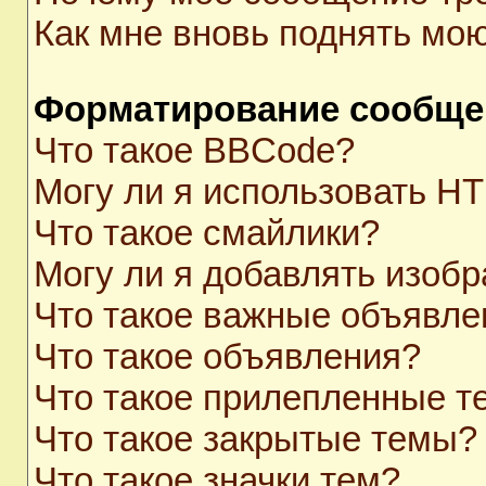
Как мне вновь поднять мо
Форматирование сообще
Что такое BBCode?
Могу ли я использовать H
Что такое смайлики?
Могу ли я добавлять изоб
Что такое важные объявле
Что такое объявления?
Что такое прилепленные 
Что такое закрытые темы?
Что такое значки тем?