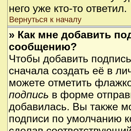
него уже кто-то ответил.
Вернуться к началу
» Как мне добавить по
сообщению?
Чтобы добавить подпис
сначала создать её в ли
можете отметить флажк
подпись
в форме отправ
добавилась. Вы также м
подписи по умолчанию 
сделав соответствующий