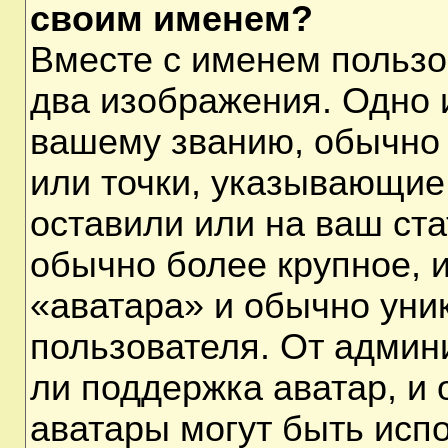
своим именем?
Вместе с именем пользо
два изображения. Одно и
вашему званию, обычно 
или точки, указывающие
оставили или на ваш ста
обычно более крупное, 
«аватара» и обычно уни
пользователя. От админ
ли поддержка аватар, и о
аватары могут быть исп