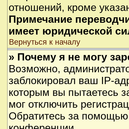
отношений, кроме указа
Примечание переводчик
имеет юридической си
Вернуться к началу
» Почему я не могу за
Возможно, администрат
заблокировал ваш IP-ад
которым вы пытаетесь з
мог отключить регистра
Обратитесь за помощью
конференции.