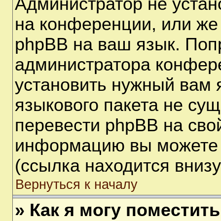
Администратор не устан
на конференции, или же
phpBB на ваш язык. Поп
администратора конфере
установить нужный вам я
языкового пакета не сущ
перевести phpBB на сво
информацию вы можете 
(ссылка находится вниз
Вернуться к началу
» Как я могу поместит