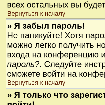
всех остальных вы буде
Вернуться к началу
» Я забыл пароль!
Не паникуйте! Хотя паро
можно легко получить н
входа на конференцию 
пароль?
. Следуйте инст
сможете войти на конфе
Вернуться к началу
» Я только что зарегис
войти!