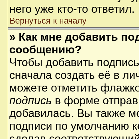
него уже кто-то ответил.
Вернуться к началу
» Как мне добавить по
сообщению?
Чтобы добавить подпис
сначала создать её в ли
можете отметить флажк
подпись
в форме отправ
добавилась. Вы также м
подписи по умолчанию 
сделав соответствующий