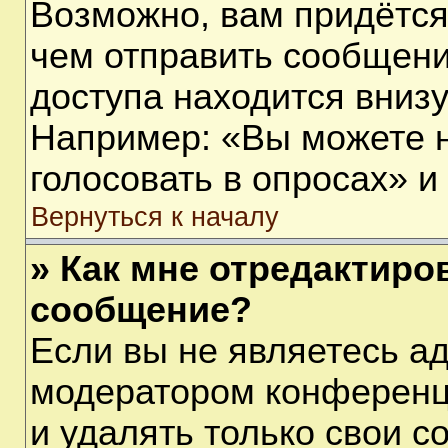
Возможно, вам придётся
чем отправить сообщени
доступа находится вниз
Например: «Вы можете 
голосовать в опросах» и т
Вернуться к началу
» Как мне отредактиро
сообщение?
Если вы не являетесь а
модератором конференц
и удалять только свои 