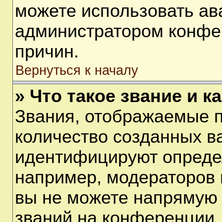
можете использовать ав
администратором конфе
причин.
Вернуться к началу
» Что такое звание и к
Звания, отображаемые 
количество созданных в
идентифицируют опреде
например, модераторов 
вы не можете напрямую
званий на конференции, 