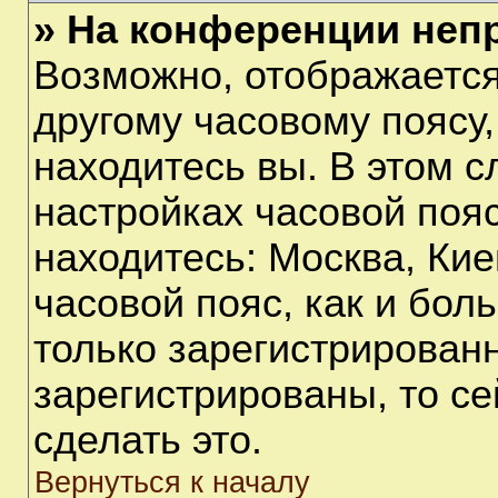
» На конференции неп
Возможно, отображается
другому часовому поясу, 
находитесь вы. В этом с
настройках часовой пояс
находитесь: Москва, Киев
часовой пояс, как и бол
только зарегистрирован
зарегистрированы, то с
сделать это.
Вернуться к началу