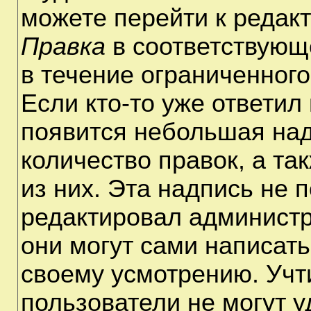
можете перейти к редак
Правка
в соответствующ
в течение ограниченного
Если кто-то уже ответил
появится небольшая над
количество правок, а та
из них. Эта надпись не 
редактировал администр
они могут сами написат
своему усмотрению. Учт
пользователи не могут 