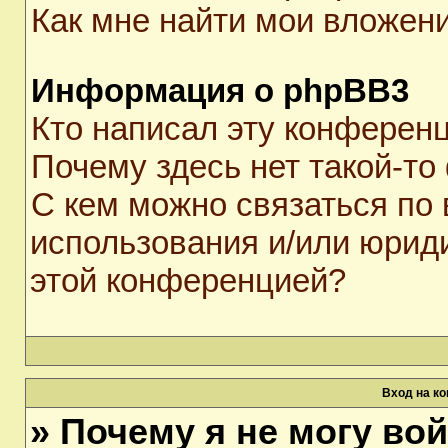
Как мне найти мои вложен
Информация о phpBB3
Кто написал эту конферен
Почему здесь нет такой-то
С кем можно связаться по 
использования и/или юрид
этой конференцией?
Вход на к
» Почему я не могу во