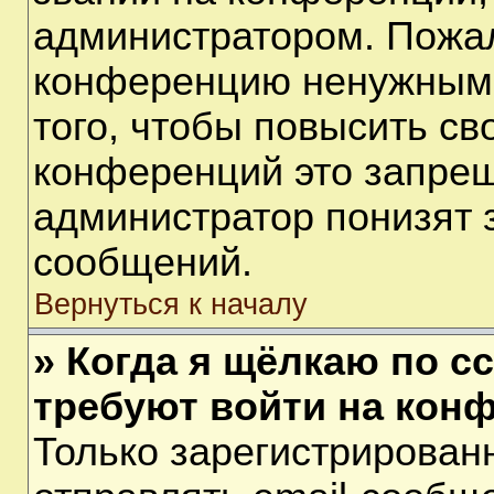
администратором. Пожал
конференцию ненужными
того, чтобы повысить св
конференций это запрещ
администратор понизят 
сообщений.
Вернуться к началу
» Когда я щёлкаю по сс
требуют войти на кон
Только зарегистрирован