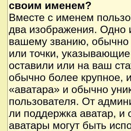
своим именем?
Вместе с именем пользо
два изображения. Одно и
вашему званию, обычно 
или точки, указывающие
оставили или на ваш ста
обычно более крупное, 
«аватара» и обычно уни
пользователя. От админ
ли поддержка аватар, и о
аватары могут быть исп