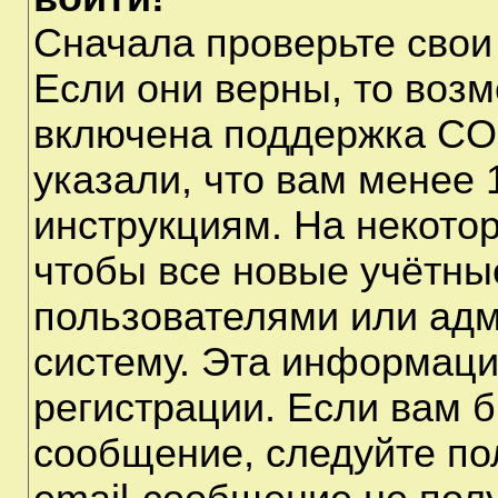
Сначала проверьте свои
Если они верны, то воз
включена поддержка CO
указали, что вам менее 
инструкциям. На некото
чтобы все новые учётны
пользователями или адм
систему. Эта информаци
регистрации. Если вам б
сообщение, следуйте по