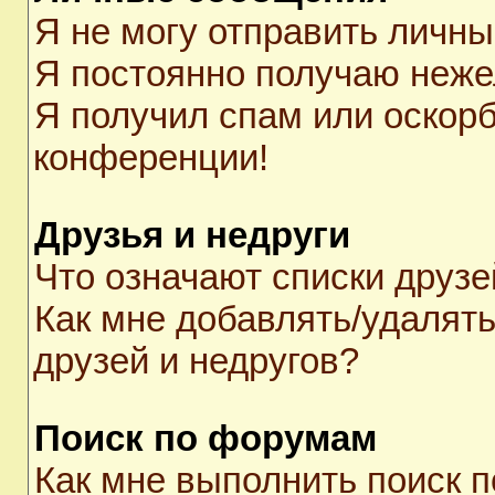
Я не могу отправить личн
Я постоянно получаю неж
Я получил спам или оскорби
конференции!
Друзья и недруги
Что означают списки друзе
Как мне добавлять/удалять
друзей и недругов?
Поиск по форумам
Как мне выполнить поиск 