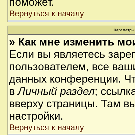
поможет.
Вернуться к началу
Параметры 
» Как мне изменить мо
Если вы являетесь заре
пользователем, все ваши
данных конференции. Чт
в
Личный раздел
; ссылк
вверху страницы. Там в
настройки.
Вернуться к началу