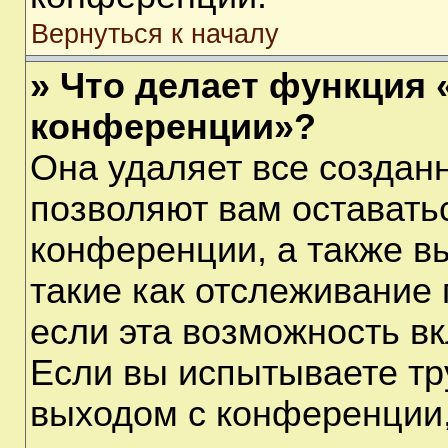
Вернуться к началу
» Что делает функция 
конференции»?
Она удаляет все созданн
позволяют вам оставать
конференции, а также в
такие как отслеживание
если эта возможность в
Если вы испытываете тр
выходом с конференции,