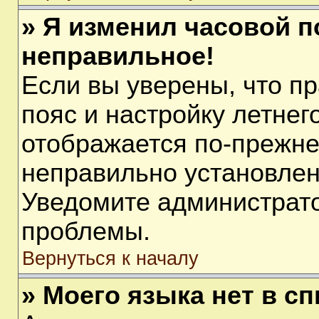
» Я изменил часовой п
неправильное!
Если вы уверены, что п
пояс и настройку летнег
отображается по-прежне
неправильно установлен
Уведомите администрато
проблемы.
Вернуться к началу
» Моего языка нет в сп