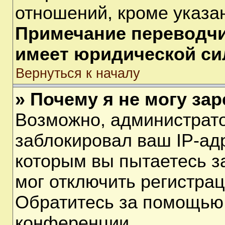
отношений, кроме указа
Примечание переводчик
имеет юридической си
Вернуться к началу
» Почему я не могу за
Возможно, администрат
заблокировал ваш IP-ад
которым вы пытаетесь з
мог отключить регистра
Обратитесь за помощью
конференции.