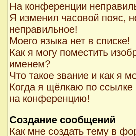
На конференции неправил
Я изменил часовой пояс, н
неправильное!
Моего языка нет в списке!
Как я могу поместить изоб
именем?
Что такое звание и как я м
Когда я щёлкаю по ссылке 
на конференцию!
Создание сообщений
Как мне создать тему в ф