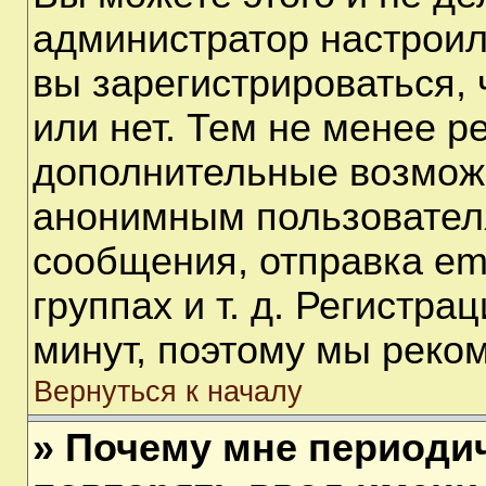
администратор настрои
вы зарегистрироваться,
или нет. Тем не менее р
дополнительные возмож
анонимным пользовател
сообщения, отправка em
группах и т. д. Регистра
минут, поэтому мы реком
Вернуться к началу
» Почему мне периоди