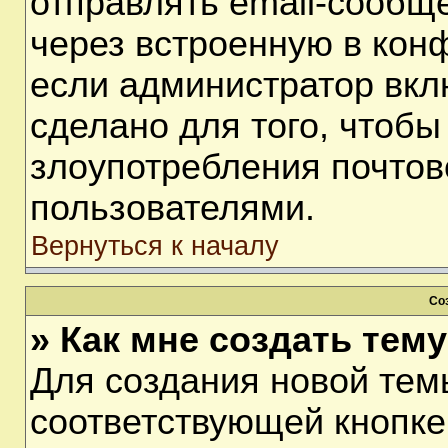
отправлять email-сообщ
через встроенную в кон
если администратор вкл
сделано для того, чтобы
злоупотребления почто
пользователями.
Вернуться к началу
Со
» Как мне создать тем
Для создания новой тем
соответствующей кнопке