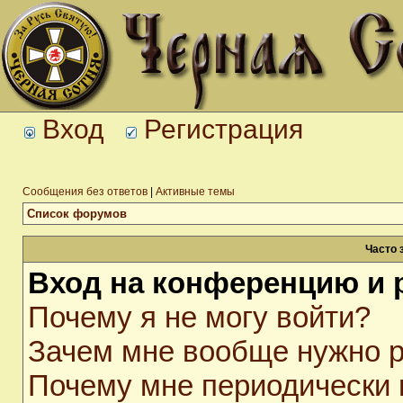
Вход
Регистрация
Сообщения без ответов
|
Активные темы
Список форумов
Часто 
Вход на конференцию и 
Почему я не могу войти?
Зачем мне вообще нужно р
Почему мне периодически 