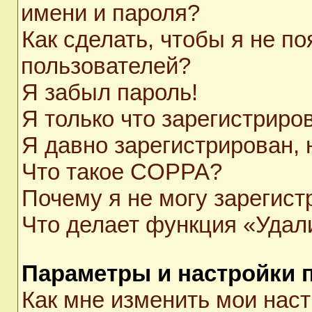
имени и пароля?
Как сделать, чтобы я не п
пользователей?
Я забыл пароль!
Я только что зарегистриров
Я давно зарегистрирован, 
Что такое COPPA?
Почему я не могу зарегист
Что делает функция «Удал
Параметры и настройки 
Как мне изменить мои нас