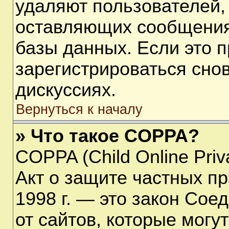
удаляют пользователей,
оставляющих сообщения
базы данных. Если это 
зарегистрироваться снов
дискуссиях.
Вернуться к началу
» Что такое COPPA?
COPPA (Child Online Priva
Акт о защите частных пр
1998 г. — это закон Со
от сайтов, которые мог