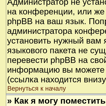
Администратор не устан
на конференции, или же
phpBB на ваш язык. Поп
администратора конфере
установить нужный вам я
языкового пакета не сущ
перевести phpBB на сво
информацию вы можете 
(ссылка находится вниз
Вернуться к началу
» Как я могу поместит