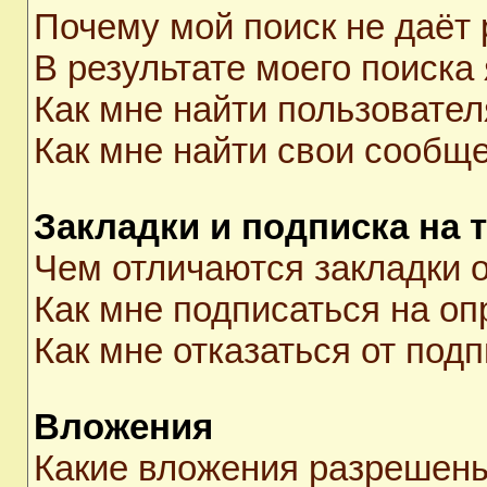
Почему мой поиск не даёт 
В результате моего поиска
Как мне найти пользовате
Как мне найти свои сообщ
Закладки и подписка на 
Чем отличаются закладки о
Как мне подписаться на о
Как мне отказаться от под
Вложения
Какие вложения разрешены