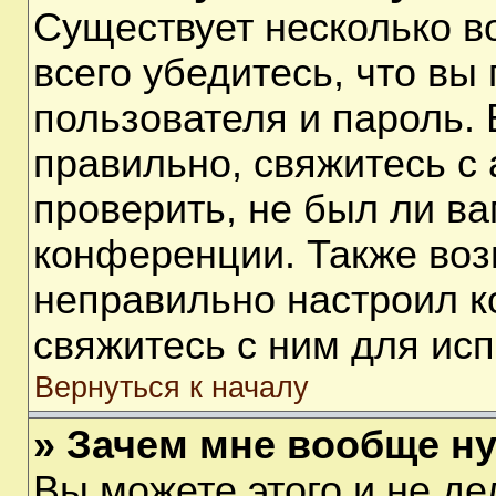
Существует несколько 
всего убедитесь, что вы
пользователя и пароль.
правильно, свяжитесь с
проверить, не был ли ва
конференции. Также воз
неправильно настроил 
свяжитесь с ним для ис
Вернуться к началу
» Зачем мне вообще н
Вы можете этого и не дел