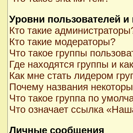
Уровни пользователей и
Кто такие администраторы
Кто такие модераторы?
Что такое группы пользова
Где находятся группы и как
Как мне стать лидером гр
Почему названия некоторы
Что такое группа по умолч
Что означает ссылка «Наш
Личные сообщения