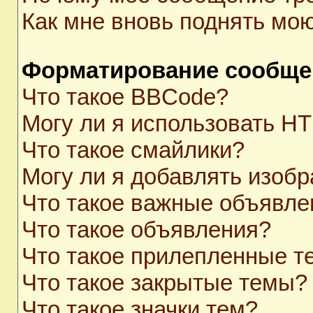
Как мне вновь поднять мо
Форматирование сообще
Что такое BBCode?
Могу ли я использовать H
Что такое смайлики?
Могу ли я добавлять изоб
Что такое важные объявле
Что такое объявления?
Что такое прилепленные 
Что такое закрытые темы?
Что такое значки тем?