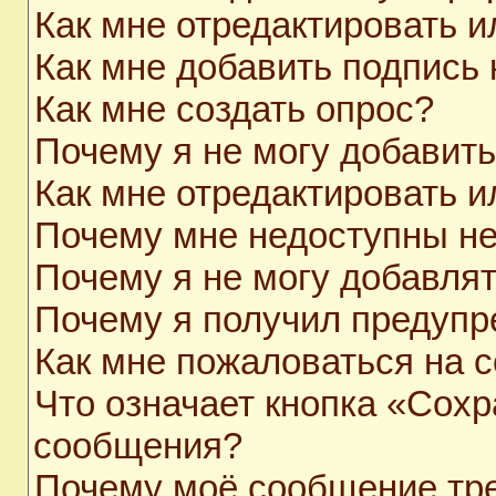
Как мне отредактировать 
Как мне добавить подпись
Как мне создать опрос?
Почему я не могу добавит
Как мне отредактировать и
Почему мне недоступны н
Почему я не могу добавля
Почему я получил предуп
Как мне пожаловаться на 
Что означает кнопка «Сохр
сообщения?
Почему моё сообщение тр