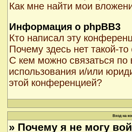
Как мне найти мои вложен
Информация о phpBB3
Кто написал эту конферен
Почему здесь нет такой-то
С кем можно связаться по 
использования и/или юрид
этой конференцией?
Вход на к
» Почему я не могу во