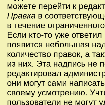
можете перейти к редак
Правка
в соответствующ
в течение ограниченного
Если кто-то уже ответил
появится небольшая над
количество правок, а та
из них. Эта надпись не 
редактировал администр
они могут сами написат
своему усмотрению. Учт
пользователи не могут 