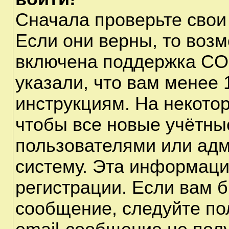
Сначала проверьте свои
Если они верны, то воз
включена поддержка CO
указали, что вам менее 
инструкциям. На некото
чтобы все новые учётны
пользователями или адм
систему. Эта информаци
регистрации. Если вам б
сообщение, следуйте по