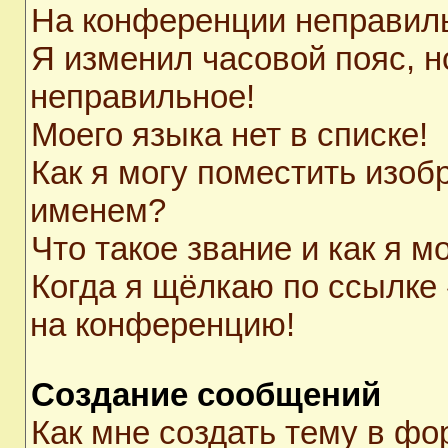
На конференции неправил
Я изменил часовой пояс, н
неправильное!
Моего языка нет в списке!
Как я могу поместить изоб
именем?
Что такое звание и как я м
Когда я щёлкаю по ссылке 
на конференцию!
Создание сообщений
Как мне создать тему в ф