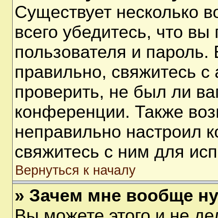
Существует несколько 
всего убедитесь, что вы
пользователя и пароль.
правильно, свяжитесь с
проверить, не был ли ва
конференции. Также воз
неправильно настроил 
свяжитесь с ним для ис
Вернуться к началу
» Зачем мне вообще н
Вы можете этого и не дел