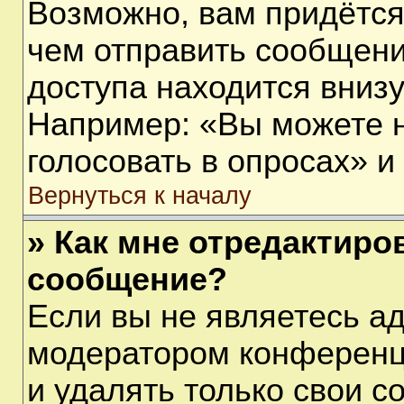
Возможно, вам придётся
чем отправить сообщени
доступа находится вниз
Например: «Вы можете 
голосовать в опросах» и т
Вернуться к началу
» Как мне отредактиро
сообщение?
Если вы не являетесь а
модератором конференц
и удалять только свои 