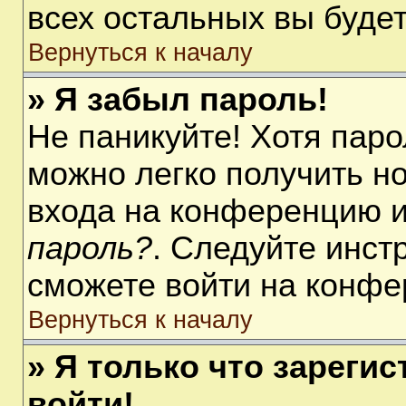
всех остальных вы буде
Вернуться к началу
» Я забыл пароль!
Не паникуйте! Хотя паро
можно легко получить н
входа на конференцию 
пароль?
. Следуйте инст
сможете войти на конфе
Вернуться к началу
» Я только что зарегис
войти!