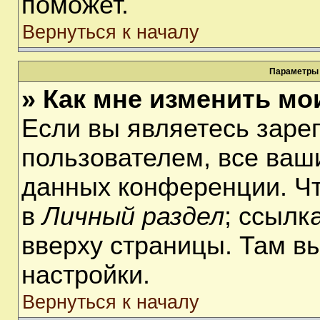
поможет.
Вернуться к началу
Параметры 
» Как мне изменить мо
Если вы являетесь заре
пользователем, все ваши
данных конференции. Чт
в
Личный раздел
; ссылк
вверху страницы. Там в
настройки.
Вернуться к началу