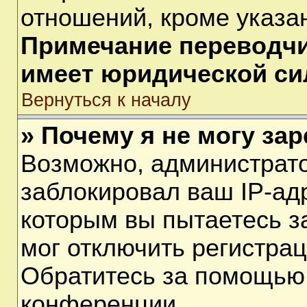
отношений, кроме указа
Примечание переводчик
имеет юридической си
Вернуться к началу
» Почему я не могу за
Возможно, администрат
заблокировал ваш IP-ад
которым вы пытаетесь з
мог отключить регистра
Обратитесь за помощью
конференции.