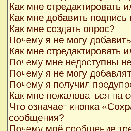
Как мне отредактировать 
Как мне добавить подпись
Как мне создать опрос?
Почему я не могу добавит
Как мне отредактировать и
Почему мне недоступны н
Почему я не могу добавля
Почему я получил предуп
Как мне пожаловаться на 
Что означает кнопка «Сохр
сообщения?
Почему моё сообщение тр