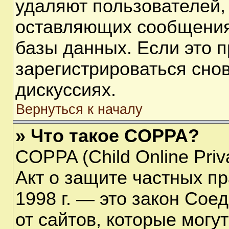
удаляют пользователей,
оставляющих сообщения
базы данных. Если это 
зарегистрироваться снов
дискуссиях.
Вернуться к началу
» Что такое COPPA?
COPPA (Child Online Priva
Акт о защите частных пр
1998 г. — это закон Со
от сайтов, которые мог