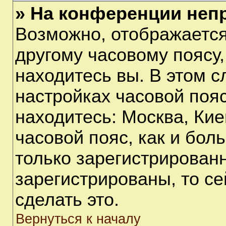
» На конференции неп
Возможно, отображается
другому часовому поясу, 
находитесь вы. В этом с
настройках часовой пояс
находитесь: Москва, Киев
часовой пояс, как и бол
только зарегистрирован
зарегистрированы, то с
сделать это.
Вернуться к началу