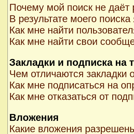
Почему мой поиск не даёт 
В результате моего поиска
Как мне найти пользовате
Как мне найти свои сообщ
Закладки и подписка на 
Чем отличаются закладки о
Как мне подписаться на о
Как мне отказаться от под
Вложения
Какие вложения разрешены