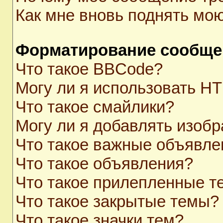
Как мне вновь поднять мо
Форматирование сообще
Что такое BBCode?
Могу ли я использовать H
Что такое смайлики?
Могу ли я добавлять изоб
Что такое важные объявле
Что такое объявления?
Что такое прилепленные 
Что такое закрытые темы?
Что такое значки тем?