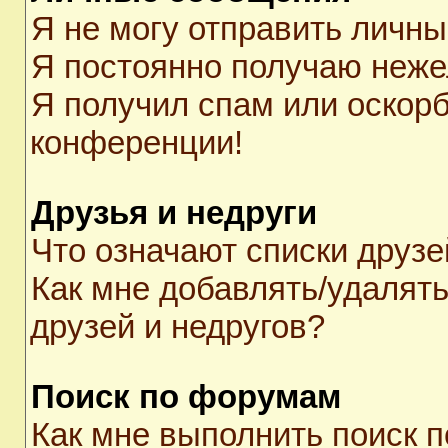
Я не могу отправить личн
Я постоянно получаю неж
Я получил спам или оскорби
конференции!
Друзья и недруги
Что означают списки друзе
Как мне добавлять/удалять
друзей и недругов?
Поиск по форумам
Как мне выполнить поиск 