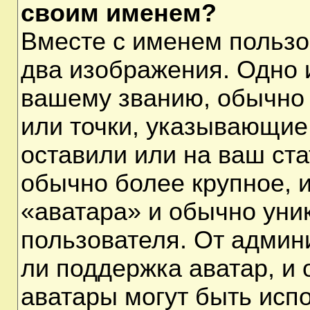
своим именем?
Вместе с именем пользо
два изображения. Одно и
вашему званию, обычно 
или точки, указывающие
оставили или на ваш ста
обычно более крупное, 
«аватара» и обычно уни
пользователя. От админ
ли поддержка аватар, и о
аватары могут быть исп