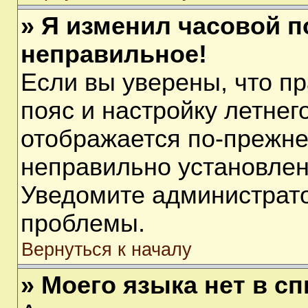
» Я изменил часовой п
неправильное!
Если вы уверены, что п
пояс и настройку летнег
отображается по-прежне
неправильно установлен
Уведомите администрато
проблемы.
Вернуться к началу
» Моего языка нет в сп