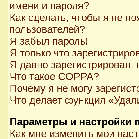
имени и пароля?
Как сделать, чтобы я не п
пользователей?
Я забыл пароль!
Я только что зарегистриров
Я давно зарегистрирован, 
Что такое COPPA?
Почему я не могу зарегист
Что делает функция «Удал
Параметры и настройки 
Как мне изменить мои нас