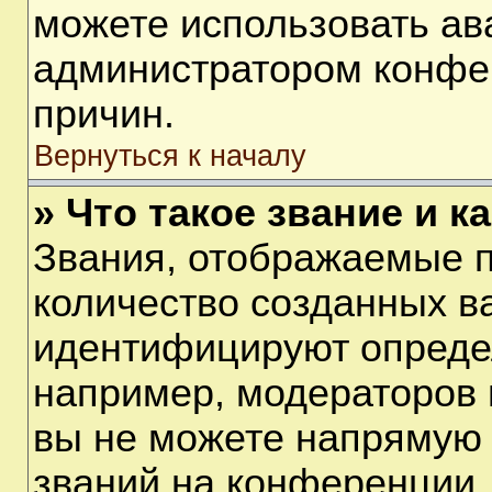
можете использовать ав
администратором конфе
причин.
Вернуться к началу
» Что такое звание и к
Звания, отображаемые 
количество созданных в
идентифицируют опреде
например, модераторов 
вы не можете напрямую
званий на конференции, 