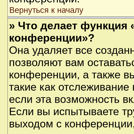
Вернуться к началу
» Что делает функция 
конференции»?
Она удаляет все созданн
позволяют вам оставать
конференции, а также в
такие как отслеживание
если эта возможность в
Если вы испытываете тр
выходом с конференции,