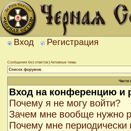
Вход
Регистрация
Сообщения без ответов
|
Активные темы
Список форумов
Часто 
Вход на конференцию и 
Почему я не могу войти?
Зачем мне вообще нужно р
Почему мне периодически 