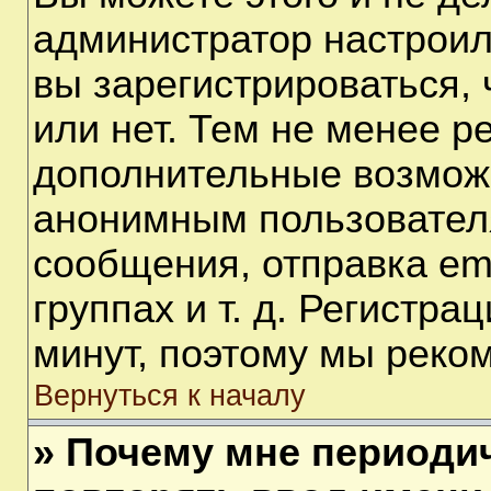
администратор настрои
вы зарегистрироваться,
или нет. Тем не менее р
дополнительные возмож
анонимным пользовател
сообщения, отправка em
группах и т. д. Регистра
минут, поэтому мы реком
Вернуться к началу
» Почему мне периоди