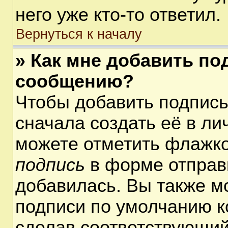
него уже кто-то ответил.
Вернуться к началу
» Как мне добавить по
сообщению?
Чтобы добавить подпис
сначала создать её в ли
можете отметить флажк
подпись
в форме отправ
добавилась. Вы также м
подписи по умолчанию 
сделав соответствующий