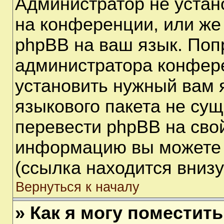
Администратор не устан
на конференции, или же
phpBB на ваш язык. Поп
администратора конфере
установить нужный вам я
языкового пакета не сущ
перевести phpBB на сво
информацию вы можете 
(ссылка находится вниз
Вернуться к началу
» Как я могу поместит