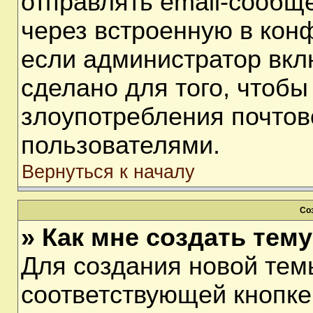
отправлять email-сообщ
через встроенную в кон
если администратор вкл
сделано для того, чтобы
злоупотребления почто
пользователями.
Вернуться к началу
Со
» Как мне создать тем
Для создания новой тем
соответствующей кнопке