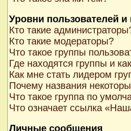
Уровни пользователей и
Кто такие администраторы
Кто такие модераторы?
Что такое группы пользова
Где находятся группы и как
Как мне стать лидером гр
Почему названия некоторы
Что такое группа по умолч
Что означает ссылка «Наш
Личные сообщения