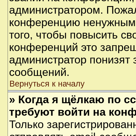
администратором. Пожал
конференцию ненужными
того, чтобы повысить св
конференций это запрещ
администратор понизят 
сообщений.
Вернуться к началу
» Когда я щёлкаю по сс
требуют войти на кон
Только зарегистрирован