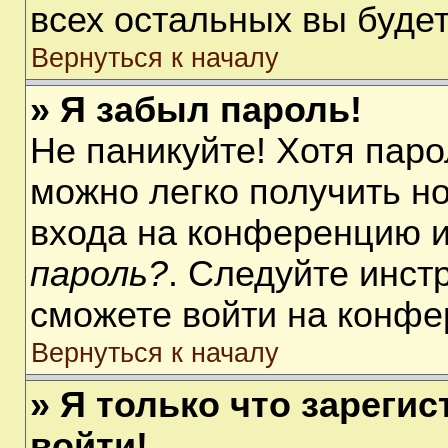
всех остальных вы буде
Вернуться к началу
» Я забыл пароль!
Не паникуйте! Хотя паро
можно легко получить н
входа на конференцию 
пароль?
. Следуйте инст
сможете войти на конфе
Вернуться к началу
» Я только что зарегис
войти!