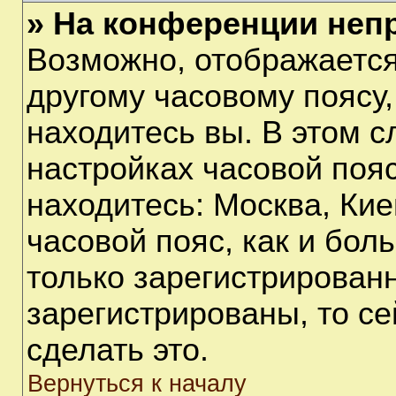
» На конференции неп
Возможно, отображается
другому часовому поясу, 
находитесь вы. В этом с
настройках часовой пояс
находитесь: Москва, Киев
часовой пояс, как и бол
только зарегистрирован
зарегистрированы, то с
сделать это.
Вернуться к началу