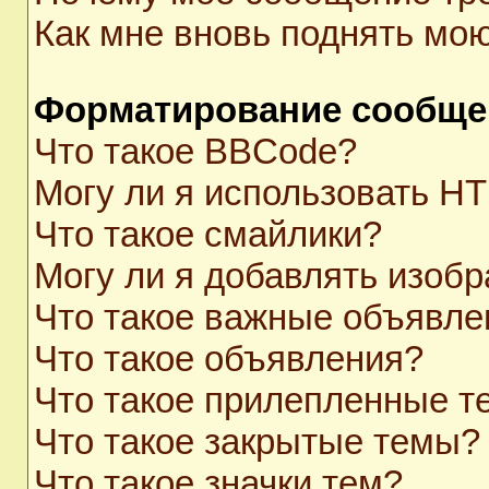
Как мне вновь поднять мо
Форматирование сообще
Что такое BBCode?
Могу ли я использовать H
Что такое смайлики?
Могу ли я добавлять изоб
Что такое важные объявле
Что такое объявления?
Что такое прилепленные 
Что такое закрытые темы?
Что такое значки тем?