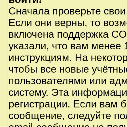
Сначала проверьте свои
Если они верны, то воз
включена поддержка CO
указали, что вам менее 
инструкциям. На некото
чтобы все новые учётны
пользователями или адм
систему. Эта информаци
регистрации. Если вам б
сообщение, следуйте по