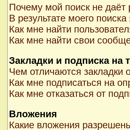
Почему мой поиск не даёт 
В результате моего поиска
Как мне найти пользовате
Как мне найти свои сообщ
Закладки и подписка на 
Чем отличаются закладки о
Как мне подписаться на о
Как мне отказаться от под
Вложения
Какие вложения разрешены