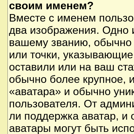
своим именем?
Вместе с именем пользо
два изображения. Одно и
вашему званию, обычно 
или точки, указывающие
оставили или на ваш ста
обычно более крупное, 
«аватара» и обычно уни
пользователя. От админ
ли поддержка аватар, и о
аватары могут быть исп