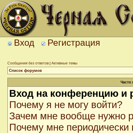
Вход
Регистрация
Сообщения без ответов
|
Активные темы
Список форумов
Часто 
Вход на конференцию и 
Почему я не могу войти?
Зачем мне вообще нужно р
Почему мне периодически 