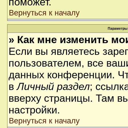
поможет.
Вернуться к началу
Параметры 
» Как мне изменить мо
Если вы являетесь заре
пользователем, все ваши
данных конференции. Чт
в
Личный раздел
; ссылк
вверху страницы. Там в
настройки.
Вернуться к началу