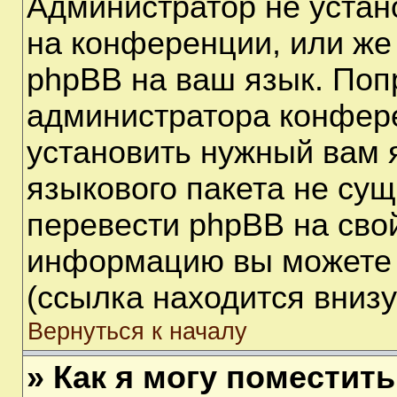
Администратор не устан
на конференции, или же
phpBB на ваш язык. Поп
администратора конфере
установить нужный вам я
языкового пакета не сущ
перевести phpBB на сво
информацию вы можете 
(ссылка находится вниз
Вернуться к началу
» Как я могу поместит