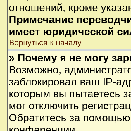
отношений, кроме указа
Примечание переводчик
имеет юридической си
Вернуться к началу
» Почему я не могу за
Возможно, администрат
заблокировал ваш IP-ад
которым вы пытаетесь з
мог отключить регистра
Обратитесь за помощью
конференции.