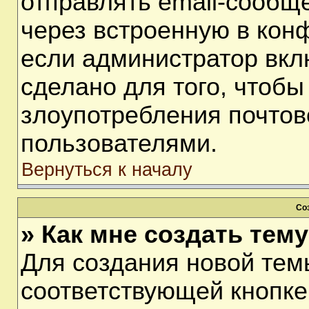
отправлять email-сообщ
через встроенную в кон
если администратор вкл
сделано для того, чтобы
злоупотребления почто
пользователями.
Вернуться к началу
Со
» Как мне создать тем
Для создания новой тем
соответствующей кнопке