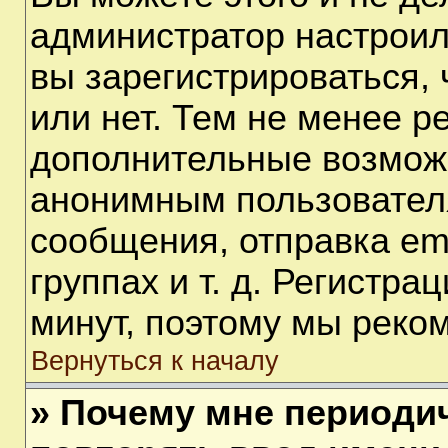
администратор настрои
вы зарегистрироваться,
или нет. Тем не менее р
дополнительные возмож
анонимным пользовател
сообщения, отправка em
группах и т. д. Регистра
минут, поэтому мы реком
Вернуться к началу
» Почему мне периоди