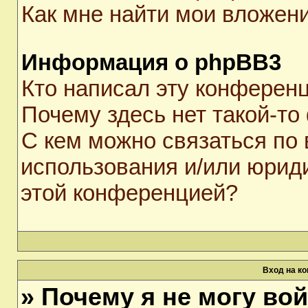
Как мне найти мои вложен
Информация о phpBB3
Кто написал эту конферен
Почему здесь нет такой-то
С кем можно связаться по 
использования и/или юрид
этой конференцией?
Вход на к
» Почему я не могу во