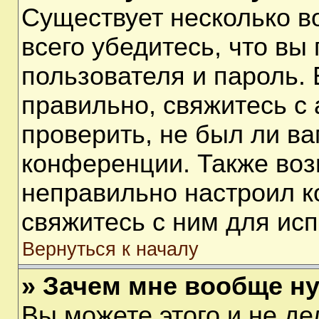
Существует несколько 
всего убедитесь, что вы
пользователя и пароль.
правильно, свяжитесь с
проверить, не был ли ва
конференции. Также воз
неправильно настроил 
свяжитесь с ним для ис
Вернуться к началу
» Зачем мне вообще н
Вы можете этого и не дел