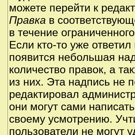
можете перейти к редак
Правка
в соответствующ
в течение ограниченного
Если кто-то уже ответил
появится небольшая над
количество правок, а та
из них. Эта надпись не 
редактировал администр
они могут сами написат
своему усмотрению. Учт
пользователи не могут 