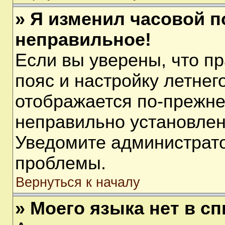
» Я изменил часовой п
неправильное!
Если вы уверены, что п
пояс и настройку летнег
отображается по-прежне
неправильно установлен
Уведомите администрато
проблемы.
Вернуться к началу
» Моего языка нет в сп