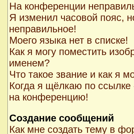
На конференции неправил
Я изменил часовой пояс, н
неправильное!
Моего языка нет в списке!
Как я могу поместить изоб
именем?
Что такое звание и как я м
Когда я щёлкаю по ссылке 
на конференцию!
Создание сообщений
Как мне создать тему в ф