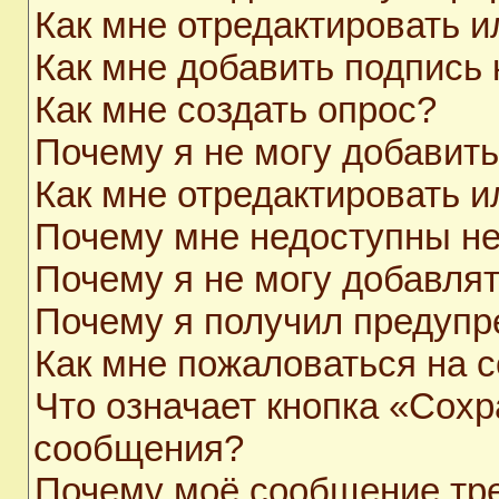
Как мне отредактировать 
Как мне добавить подпись
Как мне создать опрос?
Почему я не могу добавит
Как мне отредактировать и
Почему мне недоступны н
Почему я не могу добавля
Почему я получил предуп
Как мне пожаловаться на 
Что означает кнопка «Сохр
сообщения?
Почему моё сообщение тр