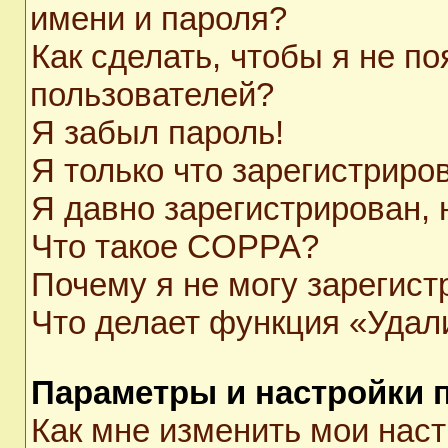
имени и пароля?
Как сделать, чтобы я не п
пользователей?
Я забыл пароль!
Я только что зарегистриров
Я давно зарегистрирован, 
Что такое COPPA?
Почему я не могу зарегист
Что делает функция «Удал
Параметры и настройки 
Как мне изменить мои нас