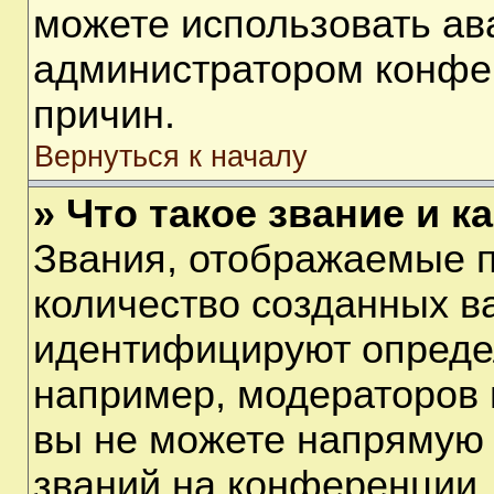
можете использовать ав
администратором конфе
причин.
Вернуться к началу
» Что такое звание и к
Звания, отображаемые 
количество созданных в
идентифицируют опреде
например, модераторов 
вы не можете напрямую
званий на конференции, 