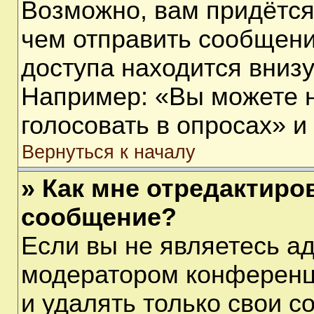
Возможно, вам придётся
чем отправить сообщени
доступа находится вниз
Например: «Вы можете 
голосовать в опросах» и т
Вернуться к началу
» Как мне отредактиро
сообщение?
Если вы не являетесь а
модератором конференц
и удалять только свои 