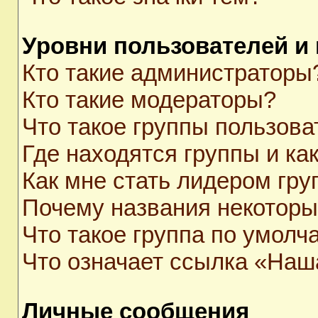
Уровни пользователей и
Кто такие администраторы
Кто такие модераторы?
Что такое группы пользова
Где находятся группы и как
Как мне стать лидером гр
Почему названия некоторы
Что такое группа по умолч
Что означает ссылка «Наш
Личные сообщения