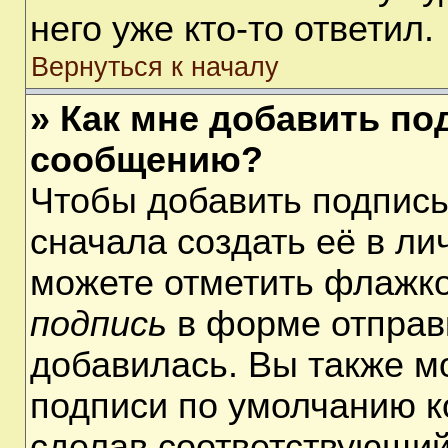
него уже кто-то ответил.
Вернуться к началу
» Как мне добавить по
сообщению?
Чтобы добавить подпис
сначала создать её в ли
можете отметить флажк
подпись
в форме отправ
добавилась. Вы также м
подписи по умолчанию 
сделав соответствующий