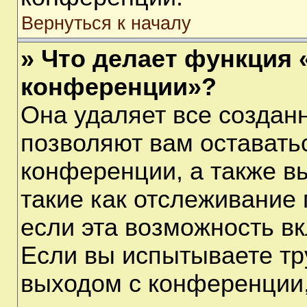
Вернуться к началу
» Что делает функция 
конференции»?
Она удаляет все созданн
позволяют вам оставать
конференции, а также в
такие как отслеживание
если эта возможность в
Если вы испытываете тр
выходом с конференции,