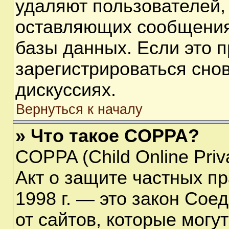
удаляют пользователей,
оставляющих сообщения
базы данных. Если это 
зарегистрироваться снов
дискуссиях.
Вернуться к началу
» Что такое COPPA?
COPPA (Child Online Priva
Акт о защите частных пр
1998 г. — это закон Со
от сайтов, которые мог