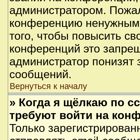
администратором. Пожал
конференцию ненужными
того, чтобы повысить св
конференций это запрещ
администратор понизят 
сообщений.
Вернуться к началу
» Когда я щёлкаю по сс
требуют войти на кон
Только зарегистрирован