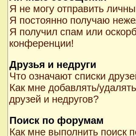
Я не могу отправить личн
Я постоянно получаю неж
Я получил спам или оскорби
конференции!
Друзья и недруги
Что означают списки друзе
Как мне добавлять/удалять
друзей и недругов?
Поиск по форумам
Как мне выполнить поиск 