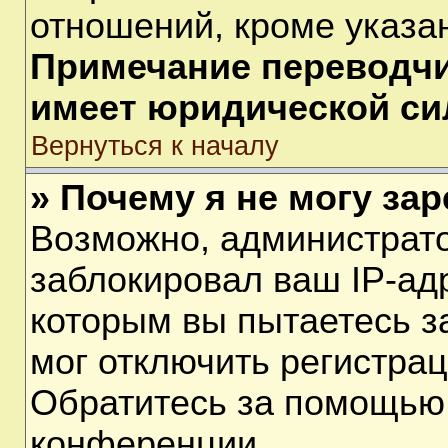
отношений, кроме указа
Примечание переводчик
имеет юридической си
Вернуться к началу
» Почему я не могу за
Возможно, администрат
заблокировал ваш IP-ад
которым вы пытаетесь з
мог отключить регистра
Обратитесь за помощью
конференции.