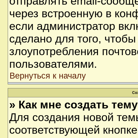
отправлять email-сообщ
через встроенную в кон
если администратор вкл
сделано для того, чтобы
злоупотребления почто
пользователями.
Вернуться к началу
Со
» Как мне создать тем
Для создания новой тем
соответствующей кнопке