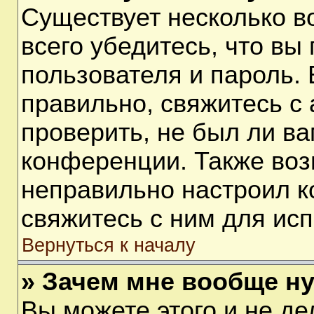
Существует несколько 
всего убедитесь, что вы
пользователя и пароль.
правильно, свяжитесь с
проверить, не был ли ва
конференции. Также воз
неправильно настроил 
свяжитесь с ним для ис
Вернуться к началу
» Зачем мне вообще н
Вы можете этого и не дел