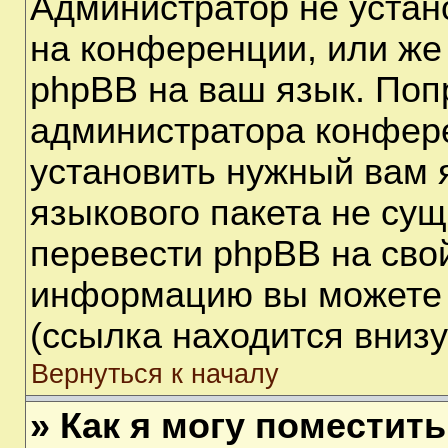
Администратор не устан
на конференции, или же
phpBB на ваш язык. Поп
администратора конфере
установить нужный вам я
языкового пакета не сущ
перевести phpBB на сво
информацию вы можете 
(ссылка находится вниз
Вернуться к началу
» Как я могу поместит