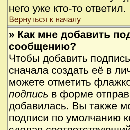
него уже кто-то ответил.
Вернуться к началу
» Как мне добавить по
сообщению?
Чтобы добавить подпис
сначала создать её в ли
можете отметить флажк
подпись
в форме отправ
добавилась. Вы также м
подписи по умолчанию 
сделав соответствующий