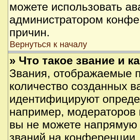
можете использовать ав
администратором конфе
причин.
Вернуться к началу
» Что такое звание и к
Звания, отображаемые 
количество созданных в
идентифицируют опреде
например, модераторов 
вы не можете напрямую
званий на конференции, 