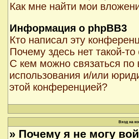
Как мне найти мои вложен
Информация о phpBB3
Кто написал эту конферен
Почему здесь нет такой-то
С кем можно связаться по 
использования и/или юрид
этой конференцией?
Вход на к
» Почему я не могу во