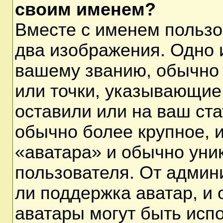
своим именем?
Вместе с именем пользо
два изображения. Одно и
вашему званию, обычно 
или точки, указывающие
оставили или на ваш ста
обычно более крупное, 
«аватара» и обычно уни
пользователя. От админ
ли поддержка аватар, и о
аватары могут быть исп