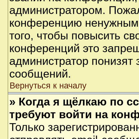
администратором. Пожал
конференцию ненужными
того, чтобы повысить св
конференций это запрещ
администратор понизят 
сообщений.
Вернуться к началу
» Когда я щёлкаю по сс
требуют войти на кон
Только зарегистрирован