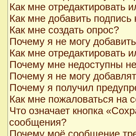
Как мне отредактировать 
Как мне добавить подпись
Как мне создать опрос?
Почему я не могу добавит
Как мне отредактировать и
Почему мне недоступны н
Почему я не могу добавля
Почему я получил предуп
Как мне пожаловаться на 
Что означает кнопка «Сохр
сообщения?
Почему моё сообщение тр