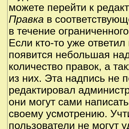
можете перейти к редак
Правка
в соответствующ
в течение ограниченного
Если кто-то уже ответил
появится небольшая над
количество правок, а та
из них. Эта надпись не 
редактировал администр
они могут сами написат
своему усмотрению. Учт
пользователи не могут 