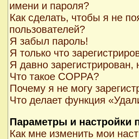
имени и пароля?
Как сделать, чтобы я не п
пользователей?
Я забыл пароль!
Я только что зарегистриров
Я давно зарегистрирован, 
Что такое COPPA?
Почему я не могу зарегист
Что делает функция «Удал
Параметры и настройки 
Как мне изменить мои нас