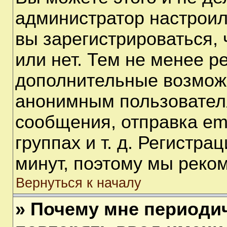
администратор настрои
вы зарегистрироваться,
или нет. Тем не менее р
дополнительные возмож
анонимным пользовател
сообщения, отправка em
группах и т. д. Регистра
минут, поэтому мы реком
Вернуться к началу
» Почему мне периоди