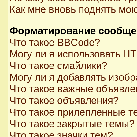
Как мне вновь поднять мо
Форматирование сообще
Что такое BBCode?
Могу ли я использовать H
Что такое смайлики?
Могу ли я добавлять изоб
Что такое важные объявле
Что такое объявления?
Что такое прилепленные 
Что такое закрытые темы?
Что такое значки тем?