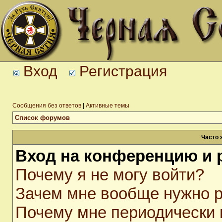
Вход
Регистрация
Сообщения без ответов
|
Активные темы
Список форумов
Часто 
Вход на конференцию и 
Почему я не могу войти?
Зачем мне вообще нужно р
Почему мне периодически 