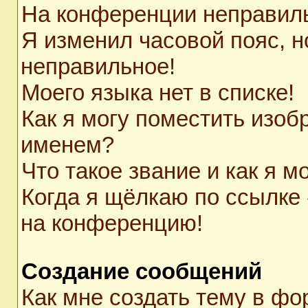
На конференции неправил
Я изменил часовой пояс, н
неправильное!
Моего языка нет в списке!
Как я могу поместить изоб
именем?
Что такое звание и как я м
Когда я щёлкаю по ссылке 
на конференцию!
Создание сообщений
Как мне создать тему в ф