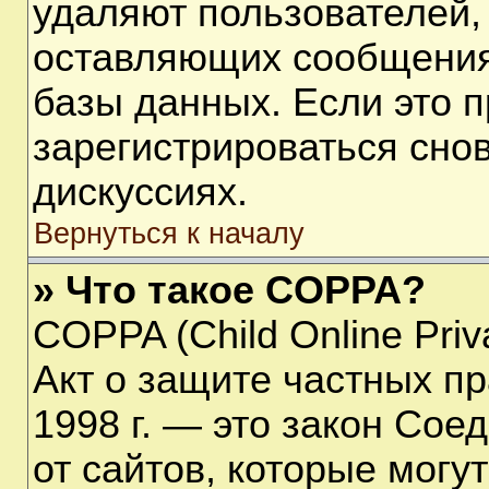
удаляют пользователей,
оставляющих сообщения
базы данных. Если это 
зарегистрироваться снов
дискуссиях.
Вернуться к началу
» Что такое COPPA?
COPPA (Child Online Priva
Акт о защите частных пр
1998 г. — это закон Со
от сайтов, которые мог