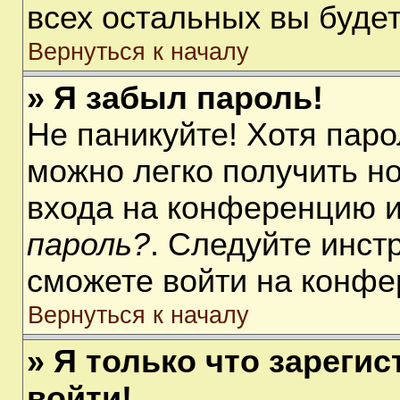
всех остальных вы буде
Вернуться к началу
» Я забыл пароль!
Не паникуйте! Хотя паро
можно легко получить н
входа на конференцию 
пароль?
. Следуйте инст
сможете войти на конфе
Вернуться к началу
» Я только что зарегис
войти!