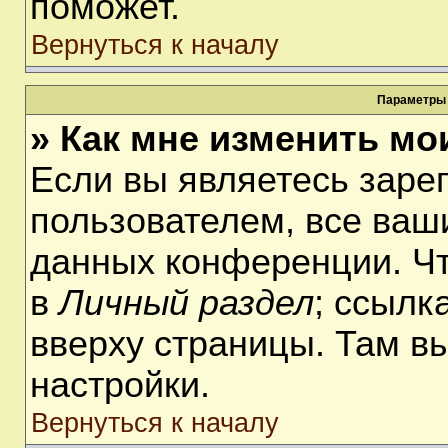
поможет.
Вернуться к началу
Параметры 
» Как мне изменить мо
Если вы являетесь заре
пользователем, все ваши
данных конференции. Чт
в
Личный раздел
; ссылк
вверху страницы. Там в
настройки.
Вернуться к началу