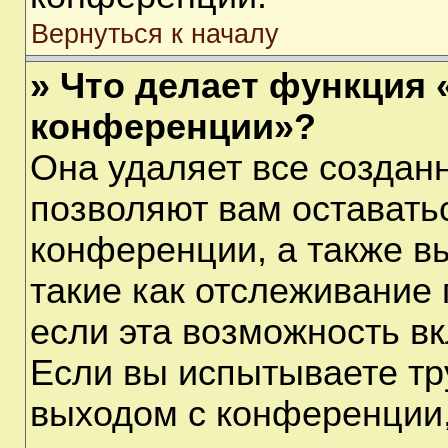
Вернуться к началу
» Что делает функция 
конференции»?
Она удаляет все созданн
позволяют вам оставать
конференции, а также в
такие как отслеживание
если эта возможность в
Если вы испытываете тр
выходом с конференции,