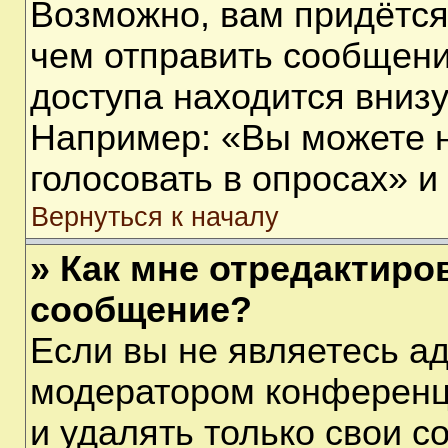
Возможно, вам придётся
чем отправить сообщени
доступа находится вниз
Например: «Вы можете 
голосовать в опросах» и т
Вернуться к началу
» Как мне отредактиро
сообщение?
Если вы не являетесь а
модератором конференц
и удалять только свои 