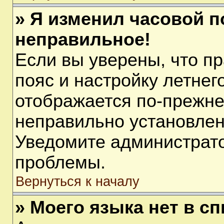
» Я изменил часовой п
неправильное!
Если вы уверены, что п
пояс и настройку летнег
отображается по-прежне
неправильно установлен
Уведомите администрато
проблемы.
Вернуться к началу
» Моего языка нет в сп