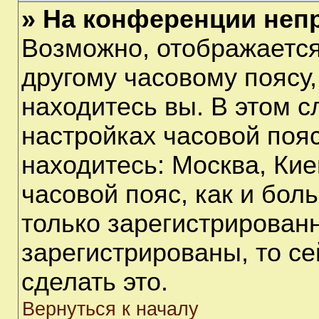
» На конференции неп
Возможно, отображается
другому часовому поясу, 
находитесь вы. В этом с
настройках часовой пояс
находитесь: Москва, Киев
часовой пояс, как и бол
только зарегистрирован
зарегистрированы, то с
сделать это.
Вернуться к началу