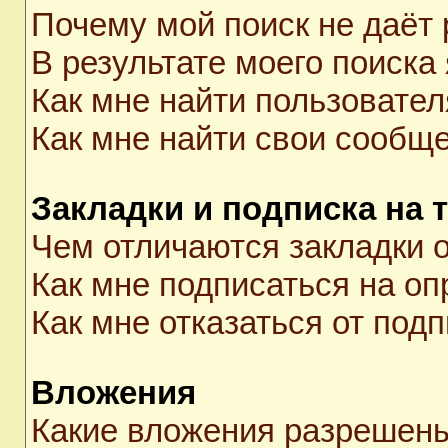
Почему мой поиск не даёт 
В результате моего поиска
Как мне найти пользовате
Как мне найти свои сообщ
Закладки и подписка на 
Чем отличаются закладки о
Как мне подписаться на о
Как мне отказаться от под
Вложения
Какие вложения разрешены