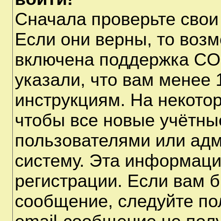
Сначала проверьте свои
Если они верны, то воз
включена поддержка CO
указали, что вам менее 
инструкциям. На некото
чтобы все новые учётны
пользователями или адм
систему. Эта информаци
регистрации. Если вам б
сообщение, следуйте по