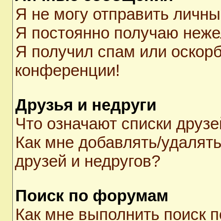
Я не могу отправить личн
Я постоянно получаю неж
Я получил спам или оскорби
конференции!
Друзья и недруги
Что означают списки друзе
Как мне добавлять/удалять
друзей и недругов?
Поиск по форумам
Как мне выполнить поиск 