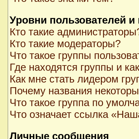
Уровни пользователей и
Кто такие администраторы
Кто такие модераторы?
Что такое группы пользова
Где находятся группы и как
Как мне стать лидером гр
Почему названия некоторы
Что такое группа по умолч
Что означает ссылка «Наш
Личные сообщения