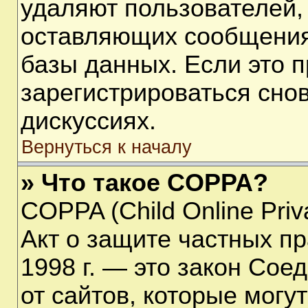
удаляют пользователей,
оставляющих сообщения
базы данных. Если это 
зарегистрироваться снов
дискуссиях.
Вернуться к началу
» Что такое COPPA?
COPPA (Child Online Priva
Акт о защите частных пр
1998 г. — это закон Со
от сайтов, которые мог