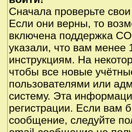
Сначала проверьте свои
Если они верны, то воз
включена поддержка CO
указали, что вам менее 
инструкциям. На некото
чтобы все новые учётны
пользователями или адм
систему. Эта информаци
регистрации. Если вам б
сообщение, следуйте по