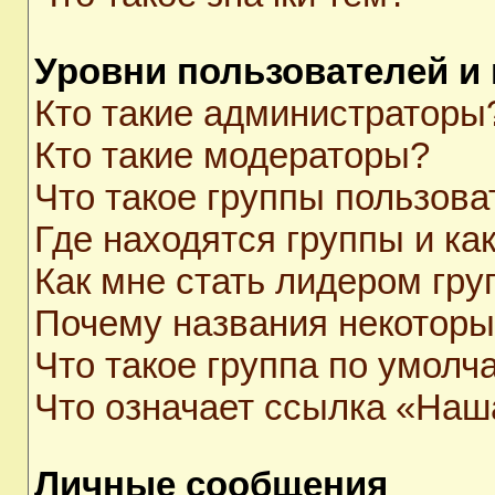
Уровни пользователей и
Кто такие администраторы
Кто такие модераторы?
Что такое группы пользова
Где находятся группы и как
Как мне стать лидером гр
Почему названия некоторы
Что такое группа по умолч
Что означает ссылка «Наш
Личные сообщения