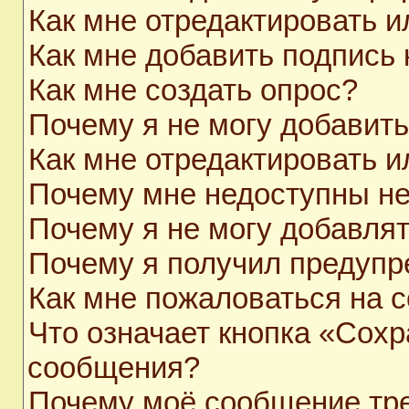
Как мне отредактировать 
Как мне добавить подпись
Как мне создать опрос?
Почему я не могу добавит
Как мне отредактировать и
Почему мне недоступны н
Почему я не могу добавля
Почему я получил предуп
Как мне пожаловаться на 
Что означает кнопка «Сохр
сообщения?
Почему моё сообщение тр