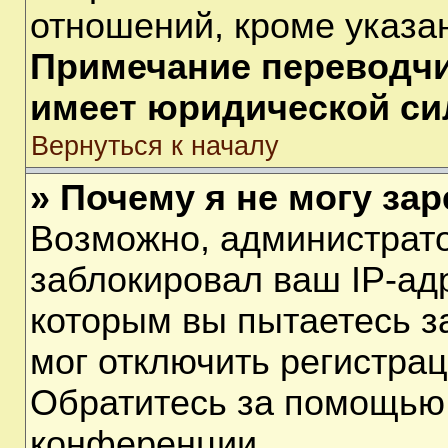
отношений, кроме указа
Примечание переводчик
имеет юридической си
Вернуться к началу
» Почему я не могу за
Возможно, администрат
заблокировал ваш IP-ад
которым вы пытаетесь з
мог отключить регистра
Обратитесь за помощью
конференции.