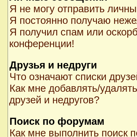
Я не могу отправить личн
Я постоянно получаю неж
Я получил спам или оскорби
конференции!
Друзья и недруги
Что означают списки друзе
Как мне добавлять/удалять
друзей и недругов?
Поиск по форумам
Как мне выполнить поиск 