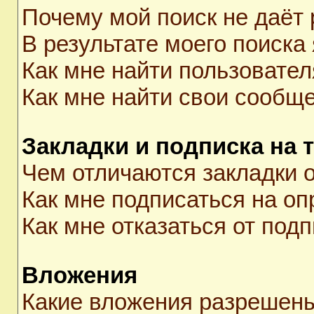
Почему мой поиск не даёт 
В результате моего поиска
Как мне найти пользовате
Как мне найти свои сообщ
Закладки и подписка на 
Чем отличаются закладки о
Как мне подписаться на о
Как мне отказаться от под
Вложения
Какие вложения разрешены