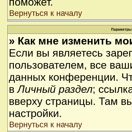
поможет.
Вернуться к началу
Параметры 
» Как мне изменить мо
Если вы являетесь заре
пользователем, все ваши
данных конференции. Чт
в
Личный раздел
; ссылк
вверху страницы. Там в
настройки.
Вернуться к началу