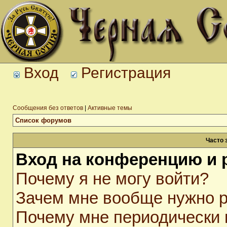
Вход
Регистрация
Сообщения без ответов
|
Активные темы
Список форумов
Часто 
Вход на конференцию и 
Почему я не могу войти?
Зачем мне вообще нужно р
Почему мне периодически 