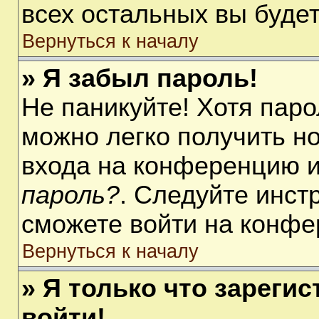
всех остальных вы буде
Вернуться к началу
» Я забыл пароль!
Не паникуйте! Хотя паро
можно легко получить н
входа на конференцию 
пароль?
. Следуйте инст
сможете войти на конфе
Вернуться к началу
» Я только что зарегис
войти!