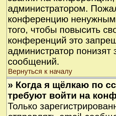
администратором. Пожал
конференцию ненужными
того, чтобы повысить св
конференций это запрещ
администратор понизят 
сообщений.
Вернуться к началу
» Когда я щёлкаю по сс
требуют войти на кон
Только зарегистрирован