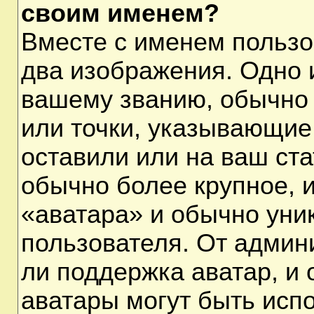
своим именем?
Вместе с именем пользо
два изображения. Одно и
вашему званию, обычно 
или точки, указывающие
оставили или на ваш ста
обычно более крупное, 
«аватара» и обычно уни
пользователя. От админ
ли поддержка аватар, и о
аватары могут быть исп