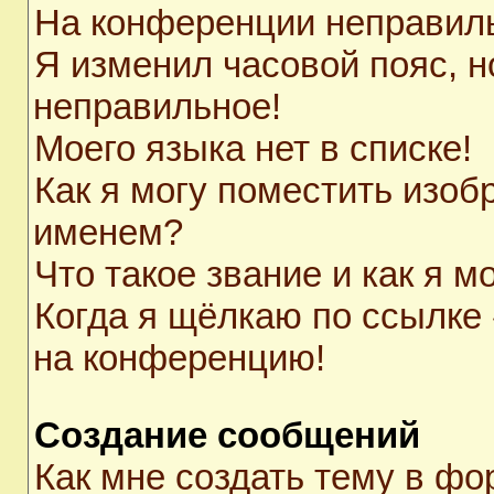
На конференции неправил
Я изменил часовой пояс, н
неправильное!
Моего языка нет в списке!
Как я могу поместить изоб
именем?
Что такое звание и как я м
Когда я щёлкаю по ссылке 
на конференцию!
Создание сообщений
Как мне создать тему в ф