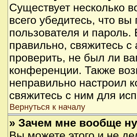
Существует несколько 
всего убедитесь, что вы
пользователя и пароль.
правильно, свяжитесь с
проверить, не был ли ва
конференции. Также воз
неправильно настроил 
свяжитесь с ним для ис
Вернуться к началу
» Зачем мне вообще н
Вы можете этого и не дел