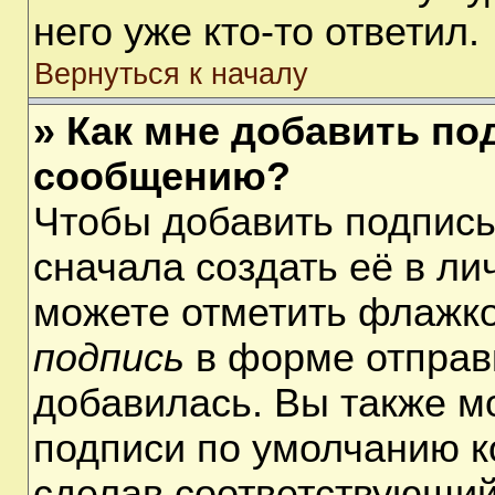
него уже кто-то ответил.
Вернуться к началу
» Как мне добавить по
сообщению?
Чтобы добавить подпис
сначала создать её в ли
можете отметить флажк
подпись
в форме отправ
добавилась. Вы также м
подписи по умолчанию 
сделав соответствующий