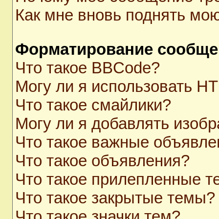
Как мне вновь поднять мо
Форматирование сообще
Что такое BBCode?
Могу ли я использовать H
Что такое смайлики?
Могу ли я добавлять изоб
Что такое важные объявле
Что такое объявления?
Что такое прилепленные 
Что такое закрытые темы?
Что такое значки тем?