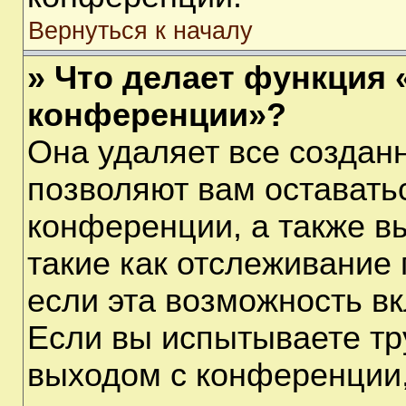
Вернуться к началу
» Что делает функция 
конференции»?
Она удаляет все созданн
позволяют вам оставать
конференции, а также в
такие как отслеживание
если эта возможность в
Если вы испытываете тр
выходом с конференции,