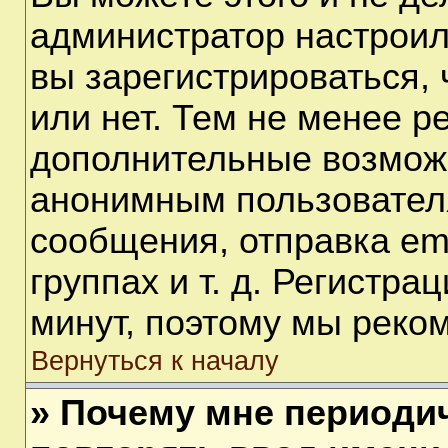
администратор настрои
вы зарегистрироваться,
или нет. Тем не менее р
дополнительные возмож
анонимным пользовател
сообщения, отправка em
группах и т. д. Регистра
минут, поэтому мы реком
Вернуться к началу
» Почему мне периоди