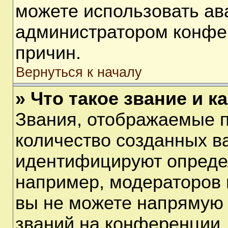
можете использовать ав
администратором конфе
причин.
Вернуться к началу
» Что такое звание и к
Звания, отображаемые 
количество созданных в
идентифицируют опреде
например, модераторов 
вы не можете напрямую
званий на конференции, 