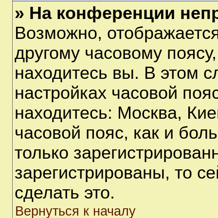
» На конференции неп
Возможно, отображается
другому часовому поясу, 
находитесь вы. В этом с
настройках часовой пояс
находитесь: Москва, Киев
часовой пояс, как и бол
только зарегистрирован
зарегистрированы, то с
сделать это.
Вернуться к началу