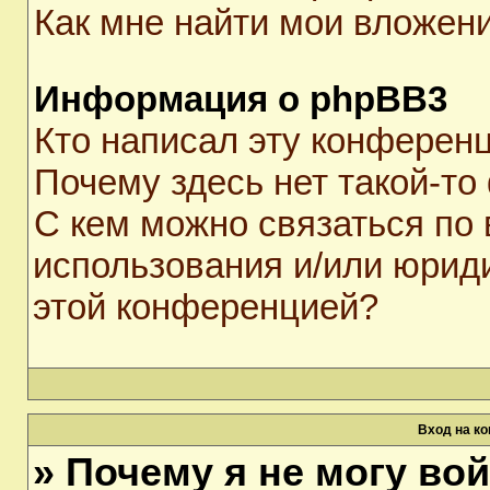
Как мне найти мои вложен
Информация о phpBB3
Кто написал эту конферен
Почему здесь нет такой-то
С кем можно связаться по 
использования и/или юрид
этой конференцией?
Вход на к
» Почему я не могу во