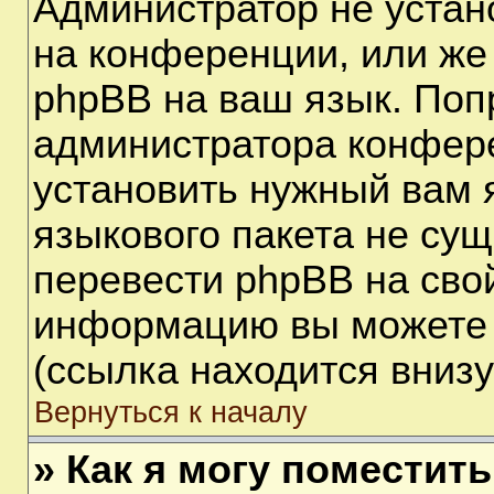
Администратор не устан
на конференции, или же
phpBB на ваш язык. Поп
администратора конфере
установить нужный вам я
языкового пакета не сущ
перевести phpBB на сво
информацию вы можете 
(ссылка находится вниз
Вернуться к началу
» Как я могу поместит