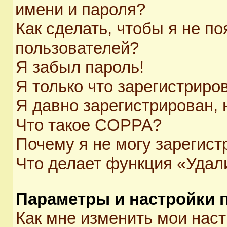
имени и пароля?
Как сделать, чтобы я не п
пользователей?
Я забыл пароль!
Я только что зарегистриров
Я давно зарегистрирован, 
Что такое COPPA?
Почему я не могу зарегист
Что делает функция «Удал
Параметры и настройки 
Как мне изменить мои нас