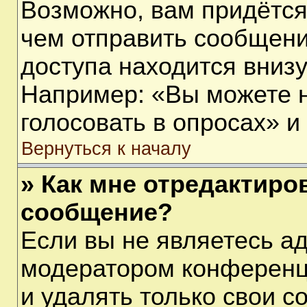
Возможно, вам придётся
чем отправить сообщени
доступа находится вниз
Например: «Вы можете 
голосовать в опросах» и т
Вернуться к началу
» Как мне отредактиро
сообщение?
Если вы не являетесь а
модератором конференц
и удалять только свои 