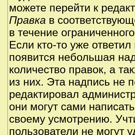
можете перейти к редак
Правка
в соответствующ
в течение ограниченного
Если кто-то уже ответил
появится небольшая над
количество правок, а та
из них. Эта надпись не 
редактировал администр
они могут сами написат
своему усмотрению. Учт
пользователи не могут 