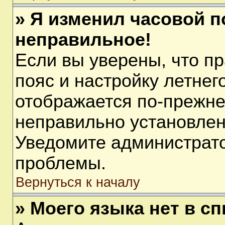
» Я изменил часовой п
неправильное!
Если вы уверены, что п
пояс и настройку летнег
отображается по-прежне
неправильно установлен
Уведомите администрато
проблемы.
Вернуться к началу
» Моего языка нет в сп