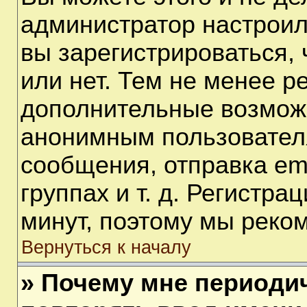
администратор настрои
вы зарегистрироваться,
или нет. Тем не менее р
дополнительные возмож
анонимным пользовател
сообщения, отправка em
группах и т. д. Регистра
минут, поэтому мы реком
Вернуться к началу
» Почему мне периоди