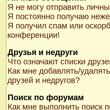
Я не могу отправить личн
Я постоянно получаю неж
Я получил спам или оскорби
конференции!
Друзья и недруги
Что означают списки друзе
Как мне добавлять/удалять
друзей и недругов?
Поиск по форумам
Как мне выполнить поиск 