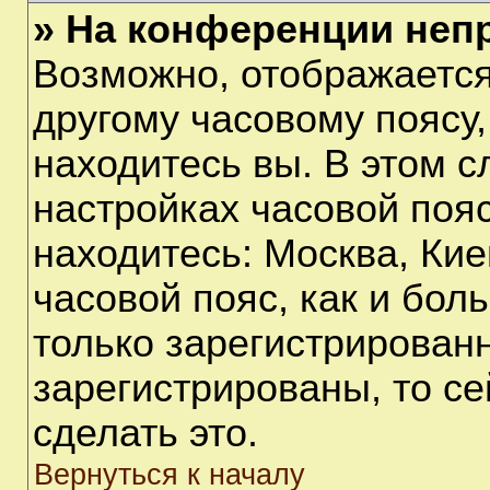
» На конференции неп
Возможно, отображается
другому часовому поясу, 
находитесь вы. В этом с
настройках часовой пояс
находитесь: Москва, Киев
часовой пояс, как и бол
только зарегистрирован
зарегистрированы, то с
сделать это.
Вернуться к началу