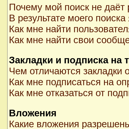
Почему мой поиск не даёт 
В результате моего поиска
Как мне найти пользовате
Как мне найти свои сообщ
Закладки и подписка на 
Чем отличаются закладки о
Как мне подписаться на о
Как мне отказаться от под
Вложения
Какие вложения разрешены