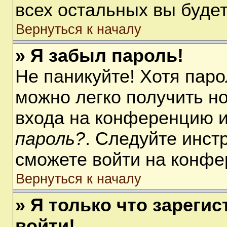
всех остальных вы буде
Вернуться к началу
» Я забыл пароль!
Не паникуйте! Хотя паро
можно легко получить н
входа на конференцию 
пароль?
. Следуйте инст
сможете войти на конфе
Вернуться к началу
» Я только что зарегис
войти!