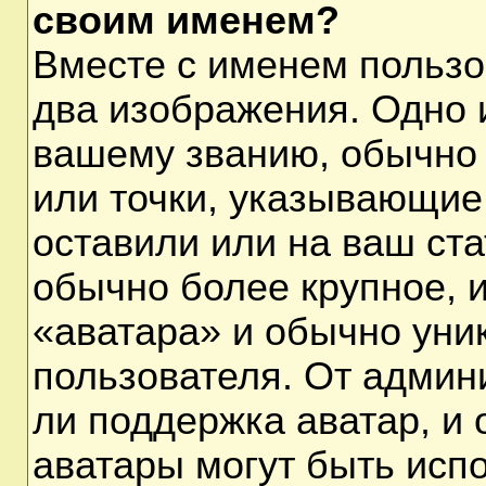
своим именем?
Вместе с именем пользо
два изображения. Одно и
вашему званию, обычно 
или точки, указывающие
оставили или на ваш ста
обычно более крупное, 
«аватара» и обычно уни
пользователя. От админ
ли поддержка аватар, и о
аватары могут быть исп