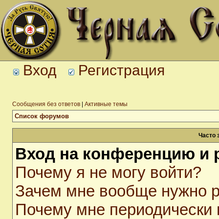
Вход
Регистрация
Сообщения без ответов
|
Активные темы
Список форумов
Часто 
Вход на конференцию и 
Почему я не могу войти?
Зачем мне вообще нужно р
Почему мне периодически 