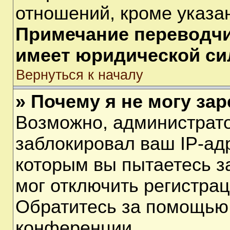
отношений, кроме указа
Примечание переводчик
имеет юридической си
Вернуться к началу
» Почему я не могу за
Возможно, администрат
заблокировал ваш IP-ад
которым вы пытаетесь з
мог отключить регистра
Обратитесь за помощью
конференции.