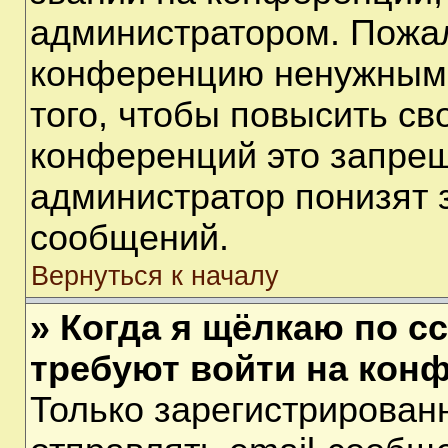
администратором. Пожал
конференцию ненужными
того, чтобы повысить св
конференций это запрещ
администратор понизят 
сообщений.
Вернуться к началу
» Когда я щёлкаю по сс
требуют войти на кон
Только зарегистрирован