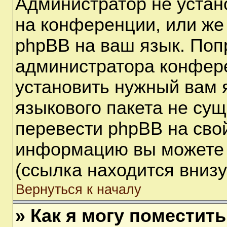
Администратор не устан
на конференции, или же
phpBB на ваш язык. Поп
администратора конфере
установить нужный вам я
языкового пакета не сущ
перевести phpBB на сво
информацию вы можете 
(ссылка находится вниз
Вернуться к началу
» Как я могу поместит