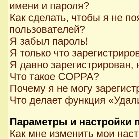
имени и пароля?
Как сделать, чтобы я не п
пользователей?
Я забыл пароль!
Я только что зарегистриров
Я давно зарегистрирован, 
Что такое COPPA?
Почему я не могу зарегист
Что делает функция «Удал
Параметры и настройки 
Как мне изменить мои нас