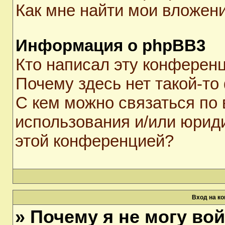
Как мне найти мои вложен
Информация о phpBB3
Кто написал эту конферен
Почему здесь нет такой-то
С кем можно связаться по 
использования и/или юрид
этой конференцией?
Вход на к
» Почему я не могу во