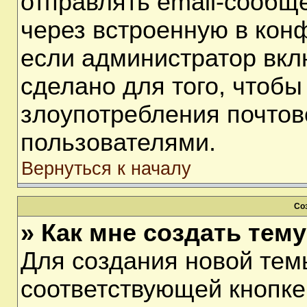
отправлять email-сообщ
через встроенную в кон
если администратор вкл
сделано для того, чтобы
злоупотребления почто
пользователями.
Вернуться к началу
Со
» Как мне создать тем
Для создания новой тем
соответствующей кнопке