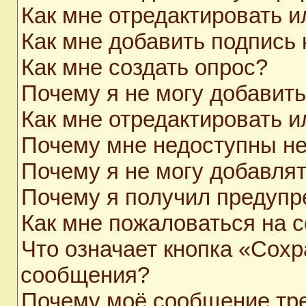
Как мне отредактировать 
Как мне добавить подпись
Как мне создать опрос?
Почему я не могу добавит
Как мне отредактировать и
Почему мне недоступны н
Почему я не могу добавля
Почему я получил предуп
Как мне пожаловаться на 
Что означает кнопка «Сохр
сообщения?
Почему моё сообщение тр