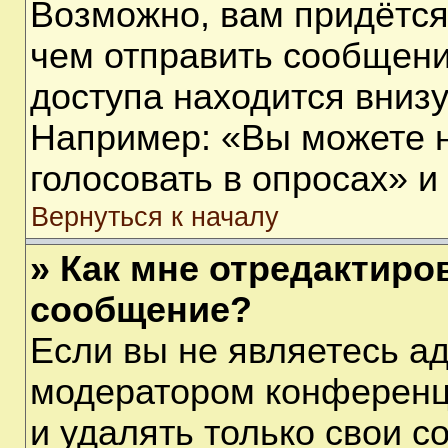
Возможно, вам придётся
чем отправить сообщени
доступа находится вниз
Например: «Вы можете 
голосовать в опросах» и т
Вернуться к началу
» Как мне отредактиро
сообщение?
Если вы не являетесь а
модератором конференц
и удалять только свои 