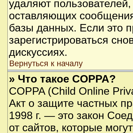
удаляют пользователей,
оставляющих сообщения
базы данных. Если это 
зарегистрироваться снов
дискуссиях.
Вернуться к началу
» Что такое COPPA?
COPPA (Child Online Priva
Акт о защите частных пр
1998 г. — это закон Со
от сайтов, которые мог