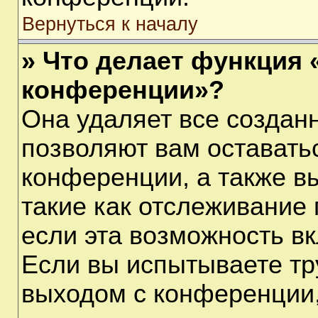
Вернуться к началу
» Что делает функция 
конференции»?
Она удаляет все созданн
позволяют вам оставать
конференции, а также в
такие как отслеживание
если эта возможность в
Если вы испытываете тр
выходом с конференции,