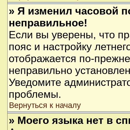
» Я изменил часовой п
неправильное!
Если вы уверены, что п
пояс и настройку летнег
отображается по-прежне
неправильно установлен
Уведомите администрато
проблемы.
Вернуться к началу
» Моего языка нет в сп