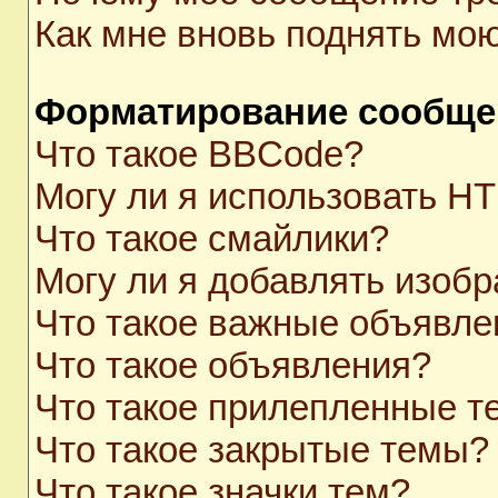
Как мне вновь поднять мо
Форматирование сообще
Что такое BBCode?
Могу ли я использовать H
Что такое смайлики?
Могу ли я добавлять изоб
Что такое важные объявле
Что такое объявления?
Что такое прилепленные 
Что такое закрытые темы?
Что такое значки тем?