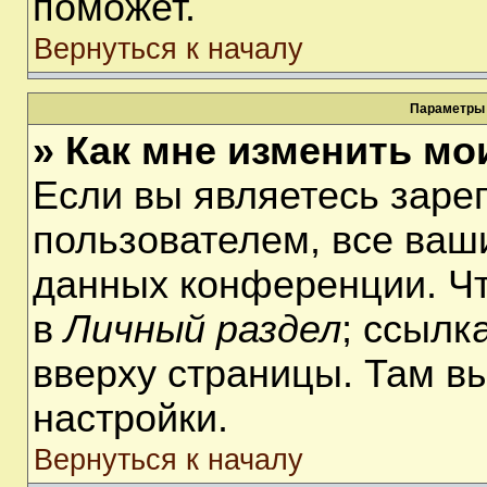
поможет.
Вернуться к началу
Параметры 
» Как мне изменить мо
Если вы являетесь заре
пользователем, все ваши
данных конференции. Чт
в
Личный раздел
; ссылк
вверху страницы. Там в
настройки.
Вернуться к началу