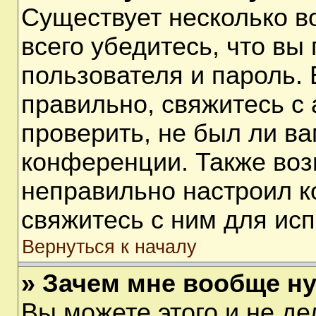
Существует несколько 
всего убедитесь, что вы
пользователя и пароль.
правильно, свяжитесь с
проверить, не был ли ва
конференции. Также воз
неправильно настроил 
свяжитесь с ним для ис
Вернуться к началу
» Зачем мне вообще н
Вы можете этого и не дел