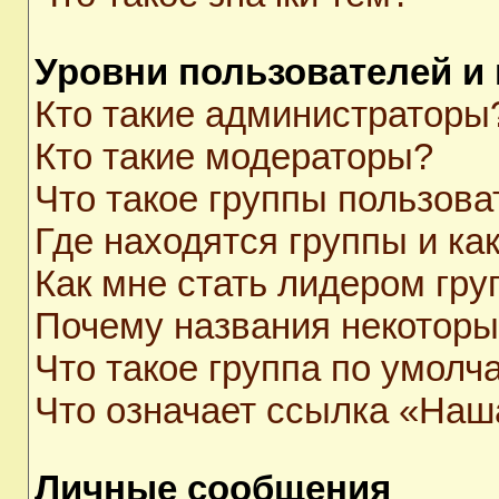
Уровни пользователей и
Кто такие администраторы
Кто такие модераторы?
Что такое группы пользова
Где находятся группы и как
Как мне стать лидером гр
Почему названия некоторы
Что такое группа по умолч
Что означает ссылка «Наш
Личные сообщения