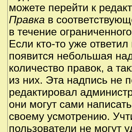
можете перейти к редак
Правка
в соответствующ
в течение ограниченного
Если кто-то уже ответил
появится небольшая над
количество правок, а та
из них. Эта надпись не 
редактировал администр
они могут сами написат
своему усмотрению. Учт
пользователи не могут 