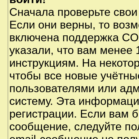
Сначала проверьте свои
Если они верны, то воз
включена поддержка CO
указали, что вам менее 
инструкциям. На некото
чтобы все новые учётны
пользователями или адм
систему. Эта информаци
регистрации. Если вам б
сообщение, следуйте по