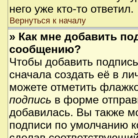
него уже кто-то ответил.
Вернуться к началу
» Как мне добавить по
сообщению?
Чтобы добавить подпис
сначала создать её в ли
можете отметить флажк
подпись
в форме отправ
добавилась. Вы также м
подписи по умолчанию 
сделав соответствующий