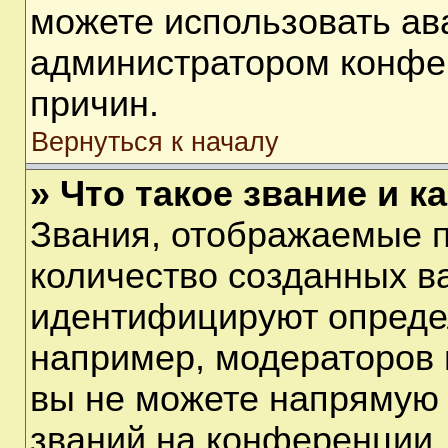
можете использовать ав
администратором конфе
причин.
Вернуться к началу
» Что такое звание и к
Звания, отображаемые 
количество созданных в
идентифицируют опреде
например, модераторов 
вы не можете напрямую
званий на конференции, 