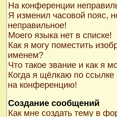
На конференции неправил
Я изменил часовой пояс, н
неправильное!
Моего языка нет в списке!
Как я могу поместить изоб
именем?
Что такое звание и как я м
Когда я щёлкаю по ссылке 
на конференцию!
Создание сообщений
Как мне создать тему в ф